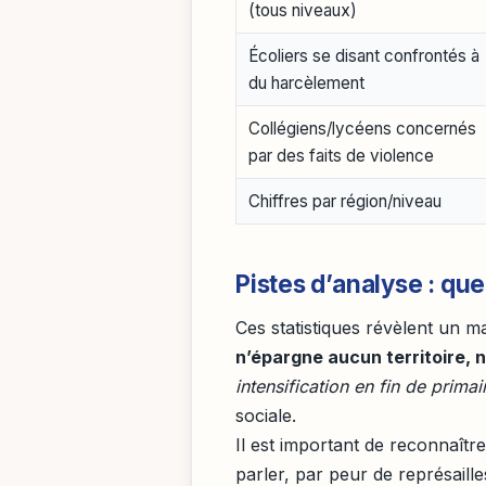
(tous niveaux)
Écoliers se disant confrontés à
du harcèlement
Collégiens/lycéens concernés
par des faits de violence
Chiffres par région/niveau
Pistes d’analyse : que
Ces statistiques révèlent un ma
n’épargne aucun territoire, 
intensification en fin de primai
sociale.
Il est important de reconnaîtr
parler, par peur de représaille