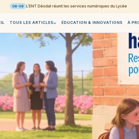
L’ENT Déodat réunit les services numériques du Lycée
06-08
IL
TOUS LES ARTICLES
ÉDUCATION & INNOVATIONS
À PR