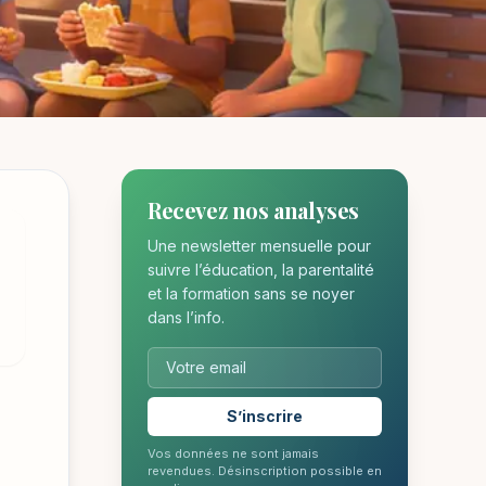
Recevez nos analyses
Une newsletter mensuelle pour
suivre l’éducation, la parentalité
et la formation sans se noyer
dans l’info.
S’inscrire
Vos données ne sont jamais
revendues. Désinscription possible en