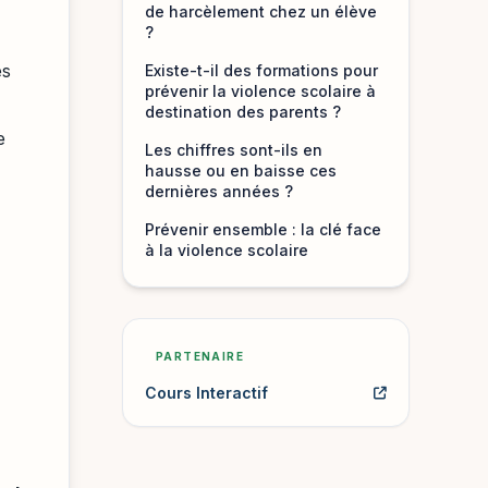
de harcèlement chez un élève
?
es
Existe-t-il des formations pour
prévenir la violence scolaire à
destination des parents ?
e
Les chiffres sont-ils en
hausse ou en baisse ces
dernières années ?
Prévenir ensemble : la clé face
à la violence scolaire
PARTENAIRE
Cours Interactif