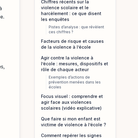
Chiffres récents sur la
violence scolaire et le
à
harcèlement : ce que disent
e.
les enquêtes
Pistes d’analyse : que révèlent
ces chiffres ?
Facteurs de risque et causes
de la violence à l’école
Agir contre la violence à
l’école : mesures, dispositifs et
es,
rôle de chaque acteur
Exemples d’actions de
prévention menées dans les
écoles
Focus visuel : comprendre et
agir face aux violences
scolaires (vidéo explicative)
Que faire si mon enfant est
victime de violence à l’école ?
Comment repérer les signes