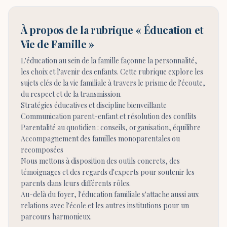
À propos de la rubrique « Éducation et
Vie de Famille »
L'éducation au sein de la famille façonne la personnalité,
les choix et l'avenir des enfants. Cette rubrique explore les
sujets clés de la vie familiale à travers le prisme de l'écoute,
du respect et de la transmission.
Stratégies éducatives et discipline bienveillante
Communication parent-enfant et résolution des conflits
Parentalité au quotidien : conseils, organisation, équilibre
Accompagnement des familles monoparentales ou
recomposées
Nous mettons à disposition des outils concrets, des
témoignages et des regards d'experts pour soutenir les
parents dans leurs différents rôles.
Au-delà du foyer, l'éducation familiale s'attache aussi aux
relations avec l'école et les autres institutions pour un
parcours harmonieux.