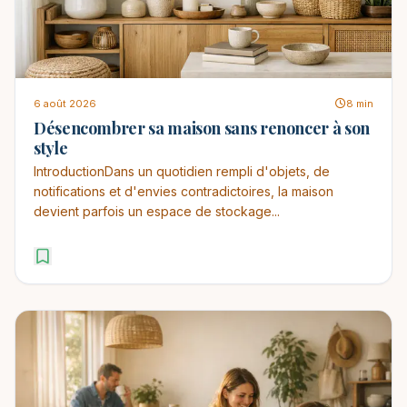
6 août 2026
8 min
Désencombrer sa maison sans renoncer à son
style
IntroductionDans un quotidien rempli d'objets, de
notifications et d'envies contradictoires, la maison
devient parfois un espace de stockage...