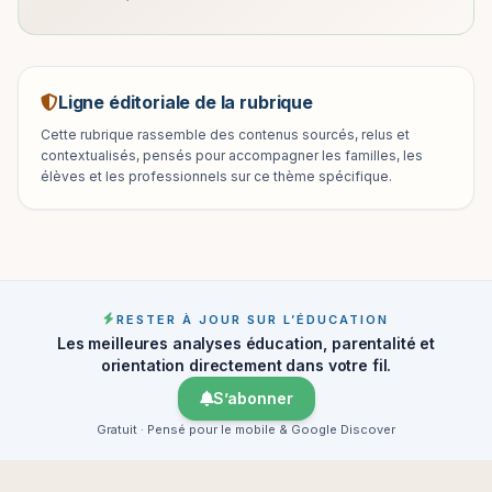
Ligne éditoriale de la rubrique
Cette rubrique rassemble des contenus sourcés, relus et
contextualisés, pensés pour accompagner les familles, les
élèves et les professionnels sur ce thème spécifique.
RESTER À JOUR SUR L’ÉDUCATION
Les meilleures analyses éducation, parentalité et
orientation directement dans votre fil.
S’abonner
Gratuit · Pensé pour le mobile & Google Discover