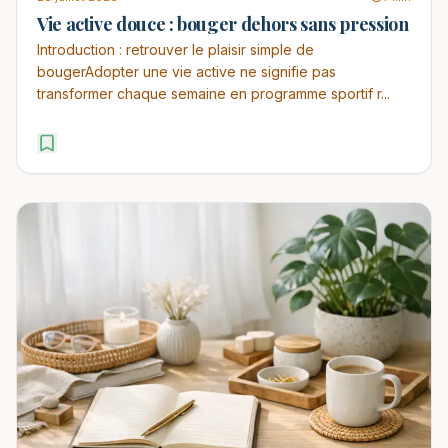
Vie active douce : bouger dehors sans pression
Introduction : retrouver le plaisir simple de
bougerAdopter une vie active ne signifie pas
transformer chaque semaine en programme sportif r...