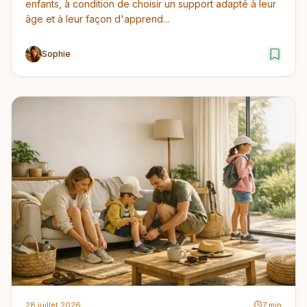
enfants, à condition de choisir un support adapté à leur
âge et à leur façon d'apprend...
Sophie
28 juillet 2026
7 min