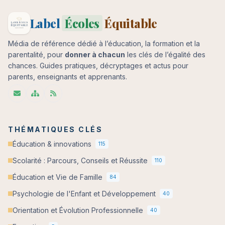
Label
Écoles
Équitable
Média de référence dédié à l’éducation, la formation et la
parentalité, pour
donner à chacun
les clés de l’égalité des
chances. Guides pratiques, décryptages et actus pour
parents, enseignants et apprenants.
THÉMATIQUES CLÉS
Éducation & innovations
115
Scolarité : Parcours, Conseils et Réussite
110
Éducation et Vie de Famille
84
Psychologie de l'Enfant et Développement
40
Orientation et Évolution Professionnelle
40