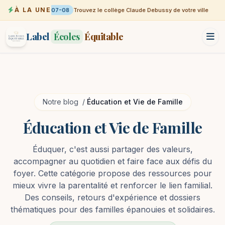
À LA UNE
07-08
Trouvez le collège Claude Debussy de votre ville
Label
Écoles
Équitable
Notre blog
/
Éducation et Vie de Famille
Éducation et Vie de Famille
Éduquer, c'est aussi partager des valeurs,
accompagner au quotidien et faire face aux défis du
foyer. Cette catégorie propose des ressources pour
mieux vivre la parentalité et renforcer le lien familial.
Des conseils, retours d'expérience et dossiers
thématiques pour des familles épanouies et solidaires.