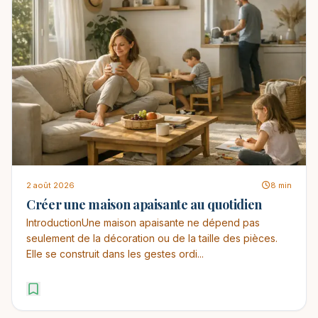
2 août 2026
8 min
Créer une maison apaisante au quotidien
IntroductionUne maison apaisante ne dépend pas
seulement de la décoration ou de la taille des pièces.
Elle se construit dans les gestes ordi...