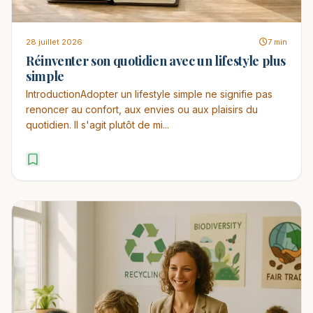
28 juillet 2026
7 min
Réinventer son quotidien avec un lifestyle plus
simple
IntroductionAdopter un lifestyle simple ne signifie pas
renoncer au confort, aux envies ou aux plaisirs du
quotidien. Il s'agit plutôt de mi...