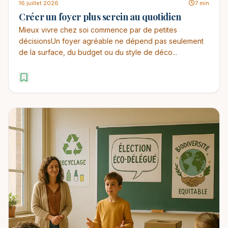
16 juillet 2026
7 min
Créer un foyer plus serein au quotidien
Mieux vivre chez soi commence par de petites
décisionsUn foyer agréable ne dépend pas seulement
de la surface, du budget ou du style de déco...