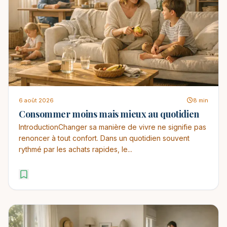
6 août 2026
8 min
Consommer moins mais mieux au quotidien
IntroductionChanger sa manière de vivre ne signifie pas
renoncer à tout confort. Dans un quotidien souvent
rythmé par les achats rapides, le...