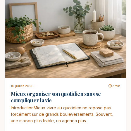
10 juillet 2026
7 min
Mieux organiser son quotidien sans se
compliquer la vie
IntroductionMieux vivre au quotidien ne repose pas
forcément sur de grands bouleversements. Souvent,
une maison plus lisible, un agenda plus...