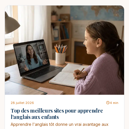
28 juillet 2026
4 min
Top des meilleurs sites pour apprendre
l'anglais aux enfants
Apprendre l'anglais tôt donne un vrai avantage aux