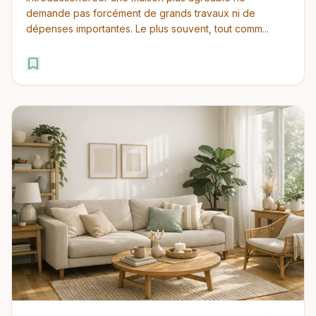
demande pas forcément de grands travaux ni de
dépenses importantes. Le plus souvent, tout comm...