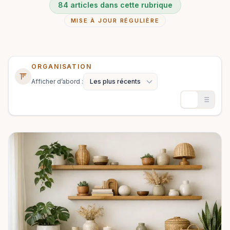
84 articles dans cette rubrique
MISE À JOUR RÉGULIÈRE
ORGANISATION
Afficher d’abord :