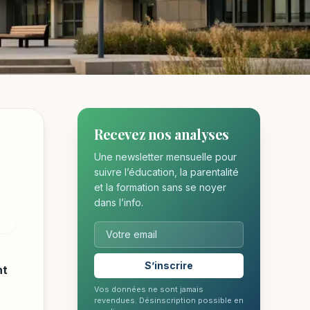
Recevez nos analyses
Une newsletter mensuelle pour
suivre l’éducation, la parentalité
et la formation sans se noyer
dans l’info.
S’inscrire
nt
Vos données ne sont jamais
revendues. Désinscription possible en