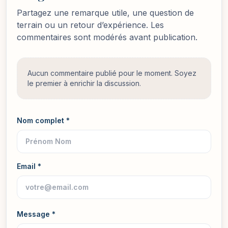
Partagez une remarque utile, une question de
terrain ou un retour d’expérience. Les
commentaires sont modérés avant publication.
Aucun commentaire publié pour le moment. Soyez
le premier à enrichir la discussion.
Nom complet *
Email *
Message *