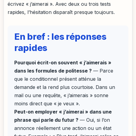
écrivez « j’aimerai ». Avec deux ou trois tests
rapides, l’hésitation disparaît presque toujours.
En bref : les réponses
rapides
Pourquoi écrit-on souvent « j’aimerais »
dans les formules de politesse ?
— Parce
que le conditionnel présent atténue la
demande et la rend plus courtoise. Dans un
mail ou une requête, « j’aimerais » sonne
moins direct que « je veux ».
Peut-on employer « j’aimerai » dans une
phrase qui parle du futur ?
— Oui, si l’on
annonce réellement une action ou un état