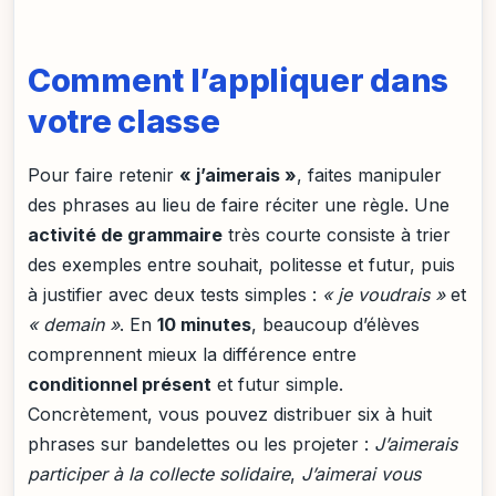
Comment l’appliquer dans
votre classe
Pour faire retenir
« j’aimerais »
, faites manipuler
des phrases au lieu de faire réciter une règle. Une
activité de grammaire
très courte consiste à trier
des exemples entre souhait, politesse et futur, puis
à justifier avec deux tests simples :
« je voudrais »
et
« demain »
. En
10 minutes
, beaucoup d’élèves
comprennent mieux la différence entre
conditionnel présent
et futur simple.
Concrètement, vous pouvez distribuer six à huit
phrases sur bandelettes ou les projeter :
J’aimerais
participer à la collecte solidaire
,
J’aimerai vous