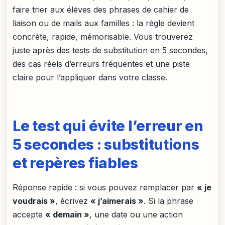
faire trier aux élèves des phrases de cahier de
liaison ou de mails aux familles : la règle devient
concrète, rapide, mémorisable. Vous trouverez
juste après des tests de substitution en 5 secondes,
des cas réels d’erreurs fréquentes et une piste
claire pour l’appliquer dans votre classe.
Le test qui évite l’erreur en
5 secondes : substitutions
et repères fiables
Réponse rapide : si vous pouvez remplacer par
« je
voudrais »
, écrivez
« j’aimerais »
. Si la phrase
accepte
« demain »
, une date ou une action