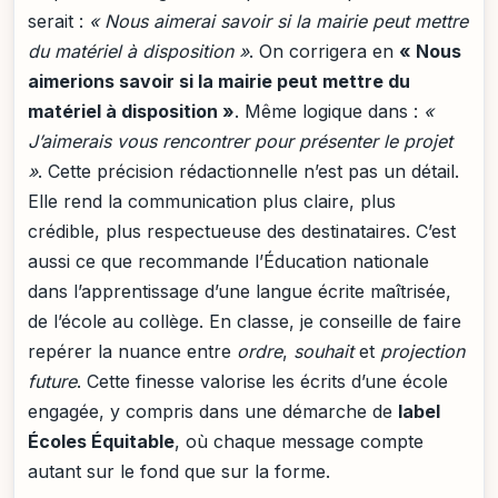
serait :
« Nous aimerai savoir si la mairie peut mettre
du matériel à disposition »
. On corrigera en
« Nous
aimerions savoir si la mairie peut mettre du
matériel à disposition »
. Même logique dans :
«
J’aimerais vous rencontrer pour présenter le projet
»
. Cette précision rédactionnelle n’est pas un détail.
Elle rend la communication plus claire, plus
crédible, plus respectueuse des destinataires. C’est
aussi ce que recommande l’Éducation nationale
dans l’apprentissage d’une langue écrite maîtrisée,
de l’école au collège. En classe, je conseille de faire
repérer la nuance entre
ordre
,
souhait
et
projection
future
. Cette finesse valorise les écrits d’une école
engagée, y compris dans une démarche de
label
Écoles Équitable
, où chaque message compte
autant sur le fond que sur la forme.