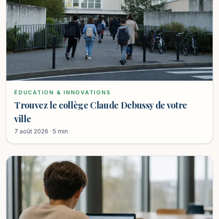
ÉDUCATION & INNOVATIONS
Trouvez le collège Claude Debussy de votre
ville
7 août 2026 · 5 min