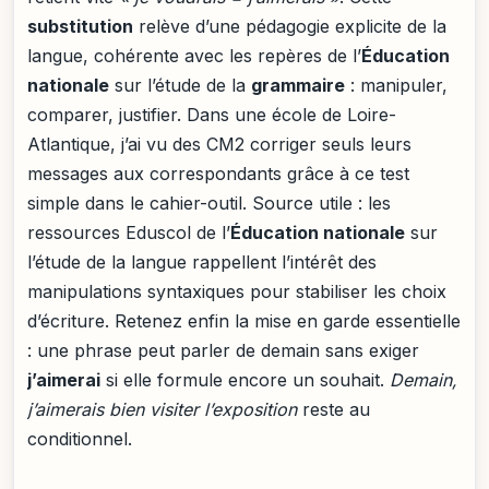
substitution
relève d’une pédagogie explicite de la
langue, cohérente avec les repères de l’
Éducation
nationale
sur l’étude de la
grammaire
: manipuler,
comparer, justifier. Dans une école de Loire-
Atlantique, j’ai vu des CM2 corriger seuls leurs
messages aux correspondants grâce à ce test
simple dans le cahier-outil. Source utile : les
ressources Eduscol de l’
Éducation nationale
sur
l’étude de la langue rappellent l’intérêt des
manipulations syntaxiques pour stabiliser les choix
d’écriture. Retenez enfin la mise en garde essentielle
: une phrase peut parler de demain sans exiger
j’aimerai
si elle formule encore un souhait.
Demain,
j’aimerais bien visiter l’exposition
reste au
conditionnel.