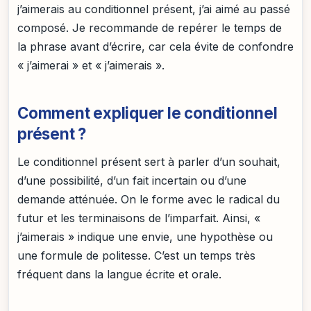
j’aimerais au conditionnel présent, j’ai aimé au passé
composé. Je recommande de repérer le temps de
la phrase avant d’écrire, car cela évite de confondre
« j’aimerai » et « j’aimerais ».
Comment expliquer le conditionnel
présent ?
Le conditionnel présent sert à parler d’un souhait,
d’une possibilité, d’un fait incertain ou d’une
demande atténuée. On le forme avec le radical du
futur et les terminaisons de l’imparfait. Ainsi, «
j’aimerais » indique une envie, une hypothèse ou
une formule de politesse. C’est un temps très
fréquent dans la langue écrite et orale.