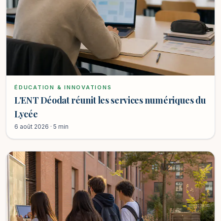
ÉDUCATION & INNOVATIONS
L’ENT Déodat réunit les services numériques du
Lycée
6 août 2026 · 5 min