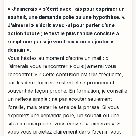
« J’aimerais » s’écrit avec -ais pour exprimer un
souhait, une demande polie ou une hypothèse. «
J’aimerai » s’écrit avec -ai pour parler d’une
action future ; le test le plus rapide consiste à
remplacer par « je voudrais » ou à ajouter «
demain ».
Vous hésitez au moment d’écrire un mail : «
j’aimerais vous rencontrer » ou « j’aimerai vous
rencontrer » ? Cette confusion est très fréquente,
car les deux formes existent et se prononcent
souvent de façon proche. En formation, je conseille
un réflexe simple : ne pas écouter seulement
l’oreille, mais tester le sens de la phrase. Si vous
exprimez une demande polie, un souhait ou une
situation imaginaire, vous écrivez « j’aimerais ». Si
vous vous projetez clairement dans l’avenir, vous