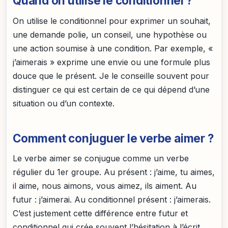
Quand on utilise le conditionnel ?
On utilise le conditionnel pour exprimer un souhait,
une demande polie, un conseil, une hypothèse ou
une action soumise à une condition. Par exemple, «
j’aimerais » exprime une envie ou une formule plus
douce que le présent. Je le conseille souvent pour
distinguer ce qui est certain de ce qui dépend d’une
situation ou d’un contexte.
Comment conjuguer le verbe aimer ?
Le verbe aimer se conjugue comme un verbe
régulier du 1er groupe. Au présent : j’aime, tu aimes,
il aime, nous aimons, vous aimez, ils aiment. Au
futur : j’aimerai. Au conditionnel présent : j’aimerais.
C’est justement cette différence entre futur et
conditionnel qui crée souvent l’hésitation à l’écrit.