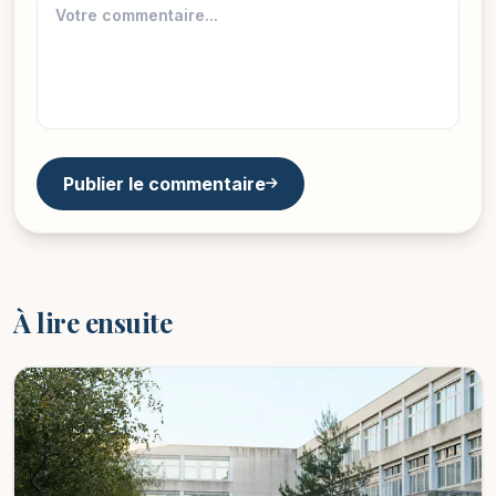
Publier le commentaire
À lire ensuite