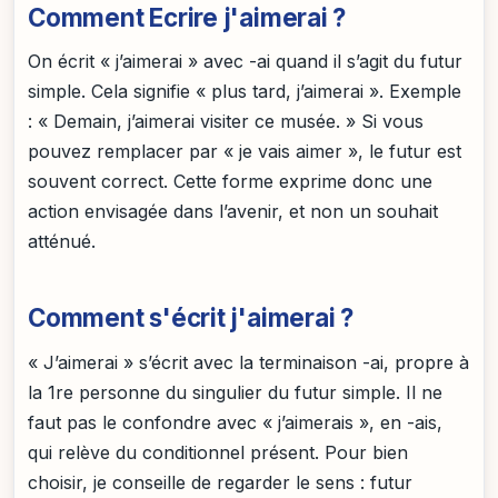
Comment Ecrire j'aimerai ?
On écrit « j’aimerai » avec -ai quand il s’agit du futur
simple. Cela signifie « plus tard, j’aimerai ». Exemple
: « Demain, j’aimerai visiter ce musée. » Si vous
pouvez remplacer par « je vais aimer », le futur est
souvent correct. Cette forme exprime donc une
action envisagée dans l’avenir, et non un souhait
atténué.
Comment s'écrit j'aimerai ?
« J’aimerai » s’écrit avec la terminaison -ai, propre à
la 1re personne du singulier du futur simple. Il ne
faut pas le confondre avec « j’aimerais », en -ais,
qui relève du conditionnel présent. Pour bien
choisir, je conseille de regarder le sens : futur