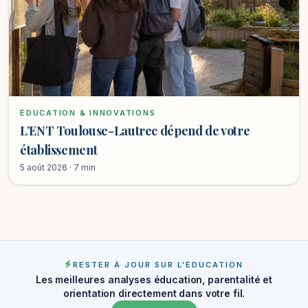
ÉDUCATION & INNOVATIONS
L’ENT Toulouse-Lautrec dépend de votre
établissement
5 août 2026 · 7 min
RESTER À JOUR SUR L’ÉDUCATION
Les meilleures analyses éducation, parentalité et
orientation directement dans votre fil.