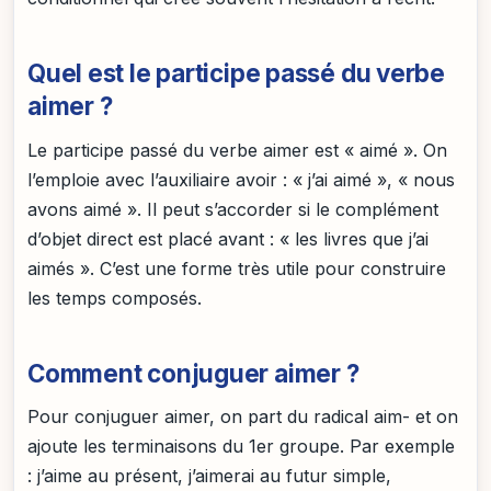
Quel est le participe passé du verbe
aimer ?
Le participe passé du verbe aimer est « aimé ». On
l’emploie avec l’auxiliaire avoir : « j’ai aimé », « nous
avons aimé ». Il peut s’accorder si le complément
d’objet direct est placé avant : « les livres que j’ai
aimés ». C’est une forme très utile pour construire
les temps composés.
Comment conjuguer aimer ?
Pour conjuguer aimer, on part du radical aim- et on
ajoute les terminaisons du 1er groupe. Par exemple
: j’aime au présent, j’aimerai au futur simple,