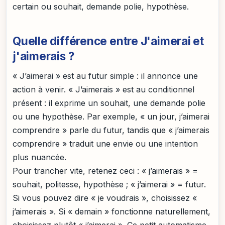
certain ou souhait, demande polie, hypothèse.
Quelle différence entre J'aimerai et
j'aimerais ?
« J’aimerai » est au futur simple : il annonce une
action à venir. « J’aimerais » est au conditionnel
présent : il exprime un souhait, une demande polie
ou une hypothèse. Par exemple, « un jour, j’aimerai
comprendre » parle du futur, tandis que « j’aimerais
comprendre » traduit une envie ou une intention
plus nuancée.
Pour trancher vite, retenez ceci : « j’aimerais » =
souhait, politesse, hypothèse ; « j’aimerai » = futur.
Si vous pouvez dire « je voudrais », choisissez «
j’aimerais ». Si « demain » fonctionne naturellement,