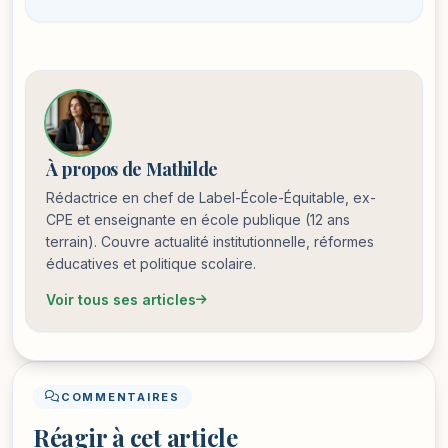
À propos de Mathilde
Rédactrice en chef de Label-École-Équitable, ex-
CPE et enseignante en école publique (12 ans
terrain). Couvre actualité institutionnelle, réformes
éducatives et politique scolaire.
Voir tous ses articles
COMMENTAIRES
Réagir à cet article