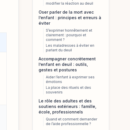
modifier la réaction au deuil
Oser parler de la mort avec
l’enfant : principes et erreurs à
éviter
S’exprimer honnêtement et
clairement : pourquoi et
comment ?
Les maladresses à éviter en
parlant du deuil
Accompagner concrètement
l’enfant en deuil : outils,
gestes et postures
Aider l’enfant à exprimer ses
émotions
La place des rituels et des
souvenirs
Le rôle des adultes et des
soutiens extérieurs : famille,
école, professionnels
Quand et comment demander
de l’aide professionnelle ?