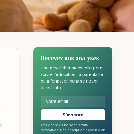
Recevez nos analyses
Une newsletter mensuelle pour
suivre l’éducation, la parentalité
et la formation sans se noyer
dans l’info.
S’inscrire
l
Vos données ne sont jamais
revendues. Désinscription possible en