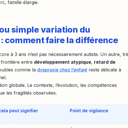
c, famille élargie.
ou simple variation du
 comment faire la différence
ore à 3 ans n’est pas nécessairement autiste. Un autre, tr
 frontière entre
développement atypique
,
retard de
roubles comme la
dyspraxie chez l’enfant
reste délicate à
el.
ion globale. Le contexte, l’évolution, les compétences
 les fragilités observées.
ela peut signifier
Point de vigilance