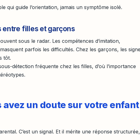
le qui guide l’orientation, jamais un symptôme isolé.
entre filles et garçons
ouvent sous le radar. Les compétences d’imitation,
masquent parfois les difficultés. Chez les garçons, les sign
 tôt.
sous-détection fréquente chez les filles, d’où l’importance
téréotypes.
s avez un doute sur votre enfant
rental. C’est un signal. Et il mérite une réponse structurée,