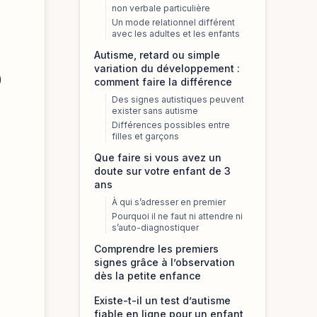
non verbale particulière
Un mode relationnel différent
avec les adultes et les enfants
Autisme, retard ou simple
variation du développement :
)
comment faire la différence
Des signes autistiques peuvent
exister sans autisme
Différences possibles entre
filles et garçons
Que faire si vous avez un
doute sur votre enfant de 3
ans
À qui s’adresser en premier
Pourquoi il ne faut ni attendre ni
s’auto-diagnostiquer
Comprendre les premiers
signes grâce à l’observation
dès la petite enfance
Existe-t-il un test d’autisme
fiable en ligne pour un enfant