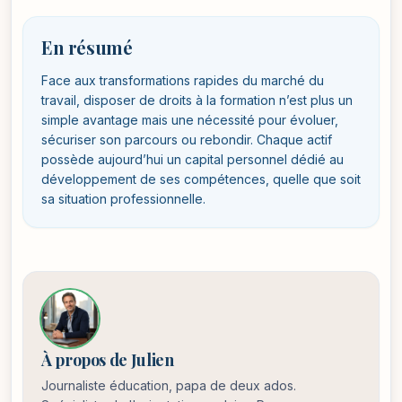
En résumé
Face aux transformations rapides du marché du
travail, disposer de droits à la formation n’est plus un
simple avantage mais une nécessité pour évoluer,
sécuriser son parcours ou rebondir. Chaque actif
possède aujourd’hui un capital personnel dédié au
développement de ses compétences, quelle que soit
sa situation professionnelle.
À propos de Julien
Journaliste éducation, papa de deux ados.