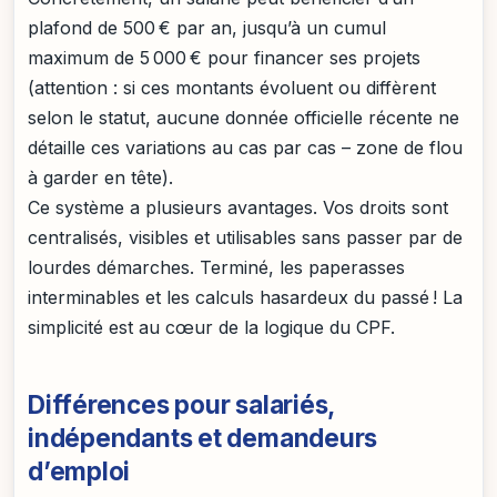
plafond de 500 € par an, jusqu’à un cumul
maximum de 5 000 € pour financer ses projets
(attention : si ces montants évoluent ou diffèrent
selon le statut, aucune donnée officielle récente ne
détaille ces variations au cas par cas – zone de flou
à garder en tête).
Ce système a plusieurs avantages. Vos droits sont
centralisés, visibles et utilisables sans passer par de
lourdes démarches. Terminé, les paperasses
interminables et les calculs hasardeux du passé ! La
simplicité est au cœur de la logique du CPF.
Différences pour salariés,
indépendants et demandeurs
d’emploi