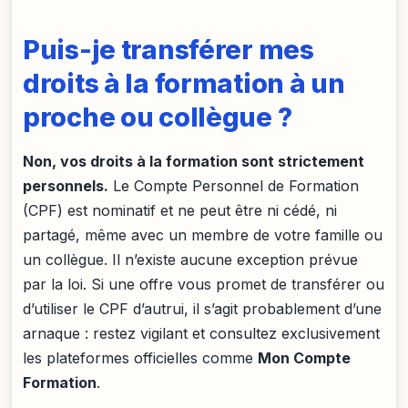
Puis-je transférer mes
droits à la formation à un
proche ou collègue ?
Non, vos droits à la formation sont strictement
personnels.
Le Compte Personnel de Formation
(CPF) est nominatif et ne peut être ni cédé, ni
partagé, même avec un membre de votre famille ou
un collègue. Il n’existe aucune exception prévue
par la loi. Si une offre vous promet de transférer ou
d’utiliser le CPF d’autrui, il s’agit probablement d’une
arnaque : restez vigilant et consultez exclusivement
les plateformes officielles comme
Mon Compte
Formation
.