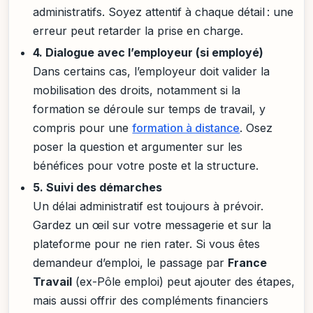
administratifs. Soyez attentif à chaque détail : une
erreur peut retarder la prise en charge.
4. Dialogue avec l’employeur (si employé)
Dans certains cas, l’employeur doit valider la
mobilisation des droits, notamment si la
formation se déroule sur temps de travail, y
compris pour une
formation à distance
. Osez
poser la question et argumenter sur les
bénéfices pour votre poste et la structure.
5. Suivi des démarches
Un délai administratif est toujours à prévoir.
Gardez un œil sur votre messagerie et sur la
plateforme pour ne rien rater. Si vous êtes
demandeur d’emploi, le passage par
France
Travail
(ex-Pôle emploi) peut ajouter des étapes,
mais aussi offrir des compléments financiers