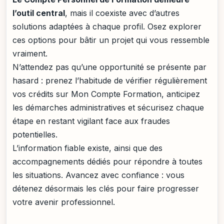
l’outil central
, mais il coexiste avec d’autres
solutions adaptées à chaque profil. Osez explorer
ces options pour bâtir un projet qui vous ressemble
vraiment.
N’attendez pas qu’une opportunité se présente par
hasard : prenez l’habitude de vérifier régulièrement
vos crédits sur Mon Compte Formation, anticipez
les démarches administratives et sécurisez chaque
étape en restant vigilant face aux fraudes
potentielles.
L’information fiable existe, ainsi que des
accompagnements dédiés pour répondre à toutes
les situations. Avancez avec confiance : vous
détenez désormais les clés pour faire progresser
votre avenir professionnel.