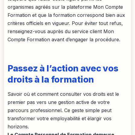
organismes agréés sur la plateforme Mon Compte
Formation et que la formation correspond bien aux
critères officiels en vigueur. Pour éviter tout refus,
renseignez-vous auprès du service client Mon
Compte Formation avant d’engager la procédure.
Passez à l’action avec vos
droits à la formation
Savoir où et comment consulter vos droits est le
premier pas vers une gestion active de votre
parcours professionnel. Ce geste simple peut
transformer votre employabilité et élargir vos
horizons.
Le Compte Personnel de Formation demeure