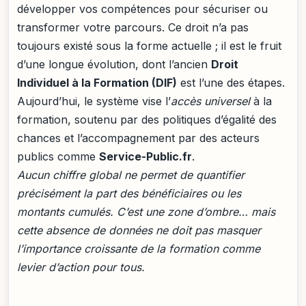
développer vos compétences pour sécuriser ou
transformer votre parcours. Ce droit n’a pas
toujours existé sous la forme actuelle ; il est le fruit
d’une longue évolution, dont l’ancien
Droit
Individuel à la Formation (DIF)
est l’une des étapes.
Aujourd’hui, le système vise l’
accès universel
à la
formation, soutenu par des politiques d’égalité des
chances et l’accompagnement par des acteurs
publics comme
Service-Public.fr
.
Aucun chiffre global ne permet de quantifier
précisément la part des bénéficiaires ou les
montants cumulés. C’est une zone d’ombre… mais
cette absence de données ne doit pas masquer
l’importance croissante de la formation comme
levier d’action pour tous.