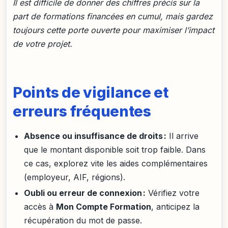
Il est difficile de donner des chiffres précis sur la
part de formations financées en cumul, mais gardez
toujours cette porte ouverte pour maximiser l’impact
de votre projet.
Points de vigilance et
erreurs fréquentes
Absence ou insuffisance de droits :
Il arrive
que le montant disponible soit trop faible. Dans
ce cas, explorez vite les aides complémentaires
(employeur, AIF, régions).
Oubli ou erreur de connexion :
Vérifiez votre
accès à
Mon Compte Formation
, anticipez la
récupération du mot de passe.