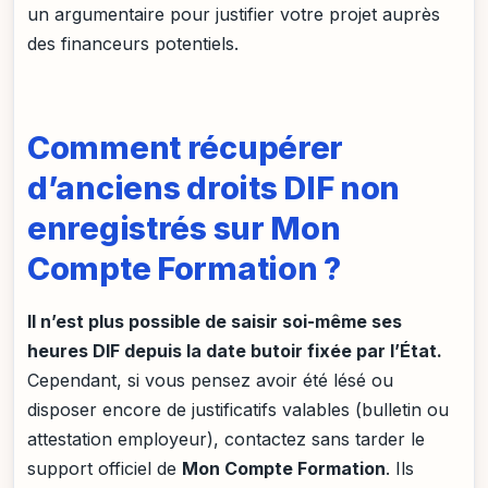
un argumentaire pour justifier votre projet auprès
des financeurs potentiels.
Comment récupérer
d’anciens droits DIF non
enregistrés sur Mon
Compte Formation ?
Il n’est plus possible de saisir soi-même ses
heures DIF depuis la date butoir fixée par l’État.
Cependant, si vous pensez avoir été lésé ou
disposer encore de justificatifs valables (bulletin ou
attestation employeur), contactez sans tarder le
support officiel de
Mon Compte Formation
. Ils