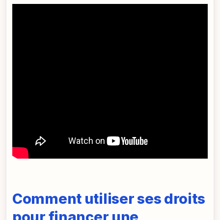
Comment utiliser ses droits
pour financer une