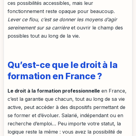
ces possibilités accessibles, mais leur
fonctionnement reste opaque pour beaucoup.
Lever ce flou, c’est se donner les moyens d’agir
sereinement sur sa carrière
et ouvrir le champ des
possibles tout au long de la vie.
Qu’est-ce que le droit à la
formation en France ?
Le droit à la formation professionnelle
en France,
c’est la garantie que chacun, tout au long de sa vie
active, peut accéder à des dispositifs permettant de
se former et d’évoluer. Salarié, indépendant ou en
recherche d’emploi… Peu importe votre statut, la
logique reste la même : vous avez la possibilité de