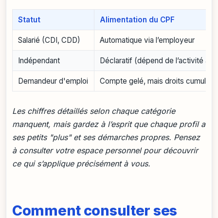
Statut
Alimentation du CPF
Salarié (CDI, CDD)
Automatique via l’employeur
Indépendant
Déclaratif (dépend de l’activité au
Demandeur d'emploi
Compte gelé, mais droits cumulés p
Les chiffres détaillés selon chaque catégorie
manquent, mais gardez à l’esprit que chaque profil a
ses petits "plus" et ses démarches propres. Pensez
à consulter votre espace personnel pour découvrir
ce qui s’applique précisément à vous.
Comment consulter ses