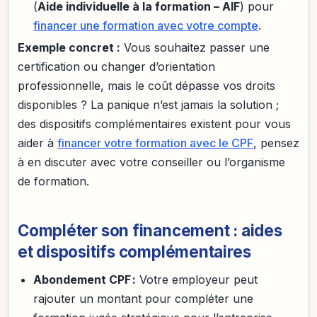
(
Aide individuelle à la formation – AIF
) pour
financer une formation avec votre compte
.
Exemple concret :
Vous souhaitez passer une
certification ou changer d’orientation
professionnelle, mais le coût dépasse vos droits
disponibles ? La panique n’est jamais la solution ;
des dispositifs complémentaires existent pour vous
aider à
financer votre formation avec le CPF
, pensez
à en discuter avec votre conseiller ou l’organisme
de formation.
Compléter son financement : aides
et dispositifs complémentaires
Abondement CPF :
Votre employeur peut
rajouter un montant pour compléter une