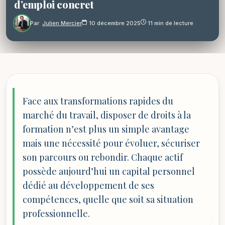
d’emploi concret
Par
Julien Mercier
10 décembre 2025
11 min de lecture
Face aux transformations rapides du
marché du travail, disposer de droits à la
formation n’est plus un simple avantage
mais une nécessité pour évoluer, sécuriser
son parcours ou rebondir. Chaque actif
possède aujourd’hui un capital personnel
dédié au développement de ses
compétences, quelle que soit sa situation
professionnelle.