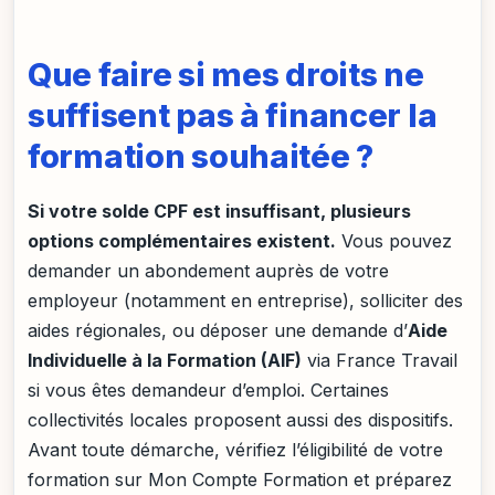
Que faire si mes droits ne
suffisent pas à financer la
formation souhaitée ?
Si votre solde CPF est insuffisant, plusieurs
options complémentaires existent.
Vous pouvez
demander un abondement auprès de votre
employeur (notamment en entreprise), solliciter des
aides régionales, ou déposer une demande d’
Aide
Individuelle à la Formation (AIF)
via France Travail
si vous êtes demandeur d’emploi. Certaines
collectivités locales proposent aussi des dispositifs.
Avant toute démarche, vérifiez l’éligibilité de votre
formation sur Mon Compte Formation et préparez