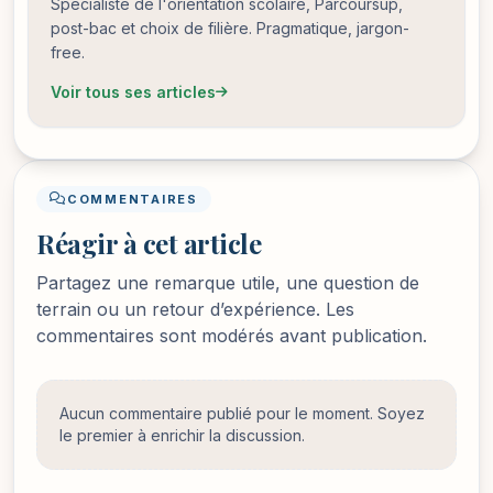
Spécialiste de l'orientation scolaire, Parcoursup,
post-bac et choix de filière. Pragmatique, jargon-
free.
Voir tous ses articles
COMMENTAIRES
Réagir à cet article
Partagez une remarque utile, une question de
terrain ou un retour d’expérience. Les
commentaires sont modérés avant publication.
Aucun commentaire publié pour le moment. Soyez
le premier à enrichir la discussion.