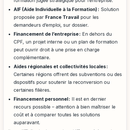
formation jugée stratégique pour l’entreprise.
AIF (Aide Individuelle à la Formation) :
Solution
proposée par
France Travail
pour les
demandeurs d’emploi, sur dossier.
Financement de l’entreprise :
En dehors du
CPF, un projet interne ou un plan de formation
peut ouvrir droit à une prise en charge
complémentaire.
Aides régionales et collectivités locales :
Certaines régions offrent des subventions ou des
dispositifs pour soutenir la reconversion ou
certaines filières.
Financement personnel :
Il est en dernier
recours possible – attention à bien maîtriser le
coût et à comparer toutes les solutions
auparavant.