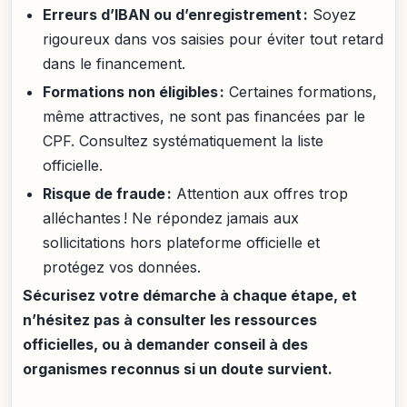
Erreurs d’IBAN ou d’enregistrement :
Soyez
rigoureux dans vos saisies pour éviter tout retard
dans le financement.
Formations non éligibles :
Certaines formations,
même attractives, ne sont pas financées par le
CPF. Consultez systématiquement la liste
officielle.
Risque de fraude :
Attention aux offres trop
alléchantes ! Ne répondez jamais aux
sollicitations hors plateforme officielle et
protégez vos données.
Sécurisez votre démarche à chaque étape, et
n’hésitez pas à consulter les ressources
officielles, ou à demander conseil à des
organismes reconnus si un doute survient.