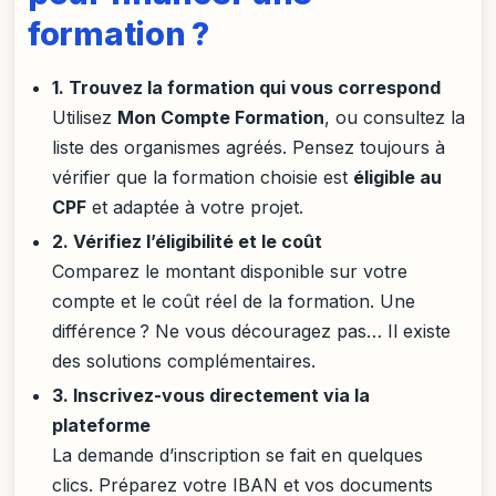
formation ?
1. Trouvez la formation qui vous correspond
Utilisez
Mon Compte Formation
, ou consultez la
liste des organismes agréés. Pensez toujours à
vérifier que la formation choisie est
éligible au
CPF
et adaptée à votre projet.
2. Vérifiez l’éligibilité et le coût
Comparez le montant disponible sur votre
compte et le coût réel de la formation. Une
différence ? Ne vous découragez pas… Il existe
des solutions complémentaires.
3. Inscrivez-vous directement via la
plateforme
La demande d’inscription se fait en quelques
clics. Préparez votre IBAN et vos documents