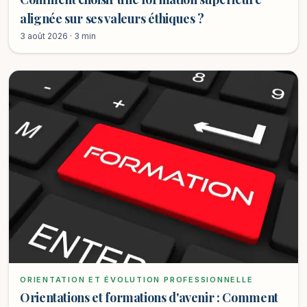
alignée sur ses valeurs éthiques ?
3 août 2026 · 3 min
ORIENTATION ET ÉVOLUTION PROFESSIONNELLE
Orientations et formations d'avenir : Comment