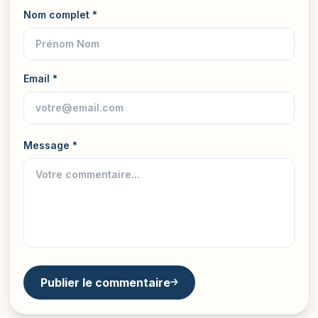
Nom complet *
Email *
Message *
Publier le commentaire