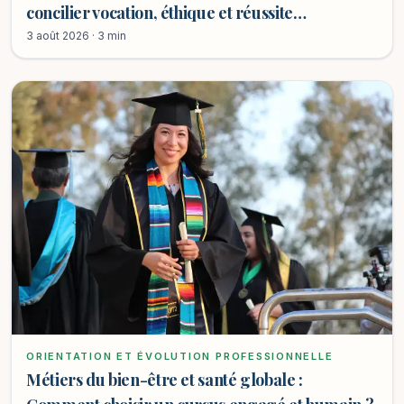
concilier vocation, éthique et réussite
professionnelle ?
3 août 2026 · 3 min
ORIENTATION ET ÉVOLUTION PROFESSIONNELLE
Métiers du bien-être et santé globale :