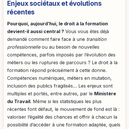
Enjeux sociétaux et évolutions
récentes
Pourquoi, aujourd’hui, le droit à la formation
devient-il aussi central ?
Vous vous êtes déjà
demandé comment faire face à une
transition
professionnelle
ou au besoin de nouvelles
compétences, parfois imposés par l’évolution des
métiers ou les ruptures de parcours ? Le droit à la
formation répond précisément à cette donne.
Compétences numériques, métiers en mutation,
inclusion des publics fragilisés… Les enjeux sont
multiples et portés, entre autres, par le
Ministère
du Travail
. Même si les statistiques les plus
récentes font défaut, le mouvement de fond est là :
valoriser l’égalité des chances et offrir à chacun la
possibilité d’accéder à une formation adaptée, quels