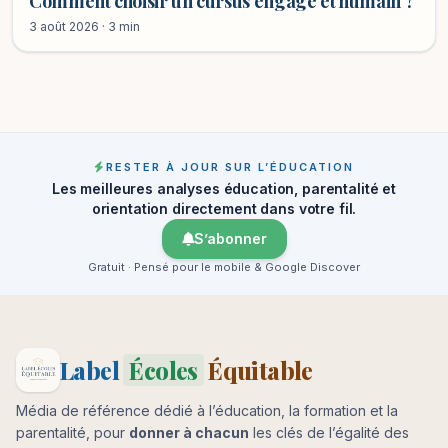
Comment choisir un cursus engagé et humain ?
3 août 2026 · 3 min
RESTER À JOUR SUR L’ÉDUCATION
Les meilleures analyses éducation, parentalité et
orientation directement dans votre fil.
S’abonner
Gratuit · Pensé pour le mobile & Google Discover
Label
Écoles
Équitable
Média de référence dédié à l’éducation, la formation et la
parentalité, pour
donner à chacun
les clés de l’égalité des