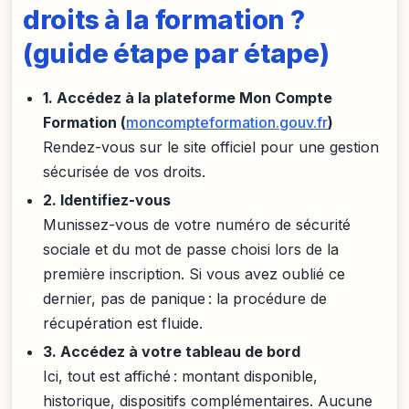
droits à la formation ?
(guide étape par étape)
1. Accédez à la plateforme Mon Compte
Formation (
moncompteformation.gouv.fr
)
Rendez-vous sur le site officiel pour une gestion
sécurisée de vos droits.
2. Identifiez-vous
Munissez-vous de votre numéro de sécurité
sociale et du mot de passe choisi lors de la
première inscription. Si vous avez oublié ce
dernier, pas de panique : la procédure de
récupération est fluide.
3. Accédez à votre tableau de bord
Ici, tout est affiché : montant disponible,
historique, dispositifs complémentaires. Aucune