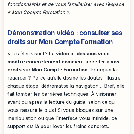
fonctionnalités et de vous familiariser avec l’espace
« Mon Compte Formation ».
Démonstration vidéo : consulter ses
droits sur Mon Compte Formation
Vous êtes visuel ?
La vidéo ci-dessous vous
montre concrètement comment accéder à vos
droits sur Mon Compte Formation
. Pourquoi la
regarder ? Parce qu’elle dissipe les doutes, illustre
chaque étape, dédramatise la navigation… Bref, elle
fait tomber les barrières techniques. À visionner
avant ou après la lecture du guide, selon ce qui
vous rassure le plus ! Si vous bloquez sur une
manipulation ou que l’interface vous intimide, ce
support est là pour lever les freins concrets.