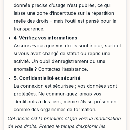
donnée précise d’usage n’est publiée, ce qui
laisse une zone d’incertitude sur la répartition
réelle des droits – mais l’outil est pensé pour la
transparence.
4. Vérifiez vos informations
Assurez-vous que vos droits sont à jour, surtout
si vous avez changé de statut ou repris une
activité. Un oubli d’enregistrement ou une
anomalie ? Contactez l’assistance.
5. Confidentialité et sécurité
La connexion est sécurisée ; vos données sont
protégées. Ne communiquez jamais vos
identifiants à des tiers, même s’ils se présentent
comme des organismes de formation.
Cet accès est la première étape vers la mobilisation
de vos droits. Prenez le temps d’explorer les