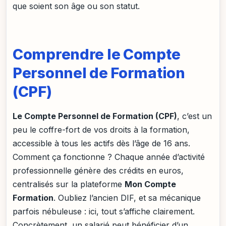
que soient son âge ou son statut.
Comprendre le Compte
Personnel de Formation
(CPF)
Le Compte Personnel de Formation (CPF)
, c’est un
peu le coffre-fort de vos droits à la formation,
accessible à tous les actifs dès l’âge de 16 ans.
Comment ça fonctionne ? Chaque année d’activité
professionnelle génère des crédits en euros,
centralisés sur la plateforme
Mon Compte
Formation
. Oubliez l’ancien DIF, et sa mécanique
parfois nébuleuse : ici, tout s’affiche clairement.
Concrètement, un salarié peut bénéficier d’un