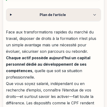
Plan de l’article
Face aux transformations rapides du marché du
travail, disposer de droits à la formation n’est plus
un simple avantage mais une nécessité pour
évoluer, sécuriser son parcours ou rebondir.
Chaque actif possède aujourd’hui un capital
personnel dédié au développement de ses
compétences
, quelle que soit sa situation
professionnelle.
Que vous soyez salarié, indépendant ou en
recherche d’emploi, connaître l’étendue de vos
droits—et surtout savoir les activer—fait toute la
différence. Les dispositifs comme le CPF rendent