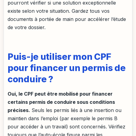
pourront vérifier si une solution exceptionnelle
existe selon votre situation. Gardez tous vos
documents à portée de main pour accélérer l’étude
de votre dossier.
Puis-je utiliser mon CPF
pour financer un permis de
conduire ?
Oui, le CPF peut être mobilisé pour financer
certains permis de conduire sous conditions
précises.
Seuls les permis liés à une insertion ou
maintien dans l’emploi (par exemple le permis B
pour accéder à un travail) sont concernés. Vérifiez
toujours que l’auto-école figure parmi les