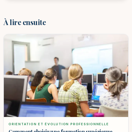
À lire ensuite
ORIENTATION ET ÉVOLUTION PROFESSIONNELLE
Comment choisir une formation supérieure