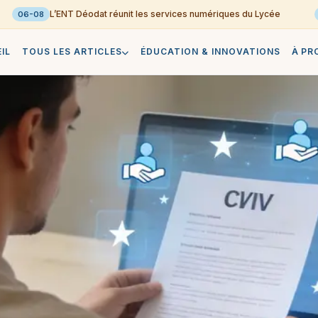
L’ENT Déodat réunit les services numériques du Lycée
06-08
06
IL
TOUS LES ARTICLES
ÉDUCATION & INNOVATIONS
À PR