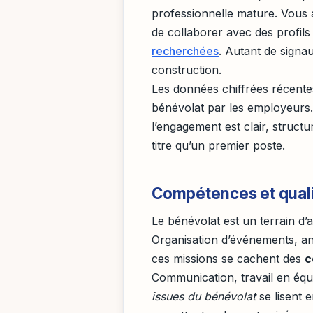
professionnelle mature. Vous 
de collaborer avec des profils
recherchées
. Autant de signa
construction.
Les données chiffrées récent
bénévolat par les employeurs. 
l’engagement est clair, structu
titre qu’un premier poste.
Compétences et qual
Le bénévolat est un terrain d’
Organisation d’événements, ani
ces missions se cachent des
c
Communication, travail en équi
issues du bénévolat
se lisent e