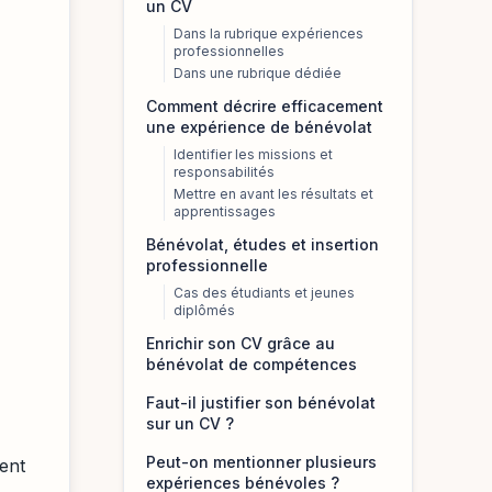
un CV
,
Dans la rubrique expériences
professionnelles
Dans une rubrique dédiée
Comment décrire efficacement
une expérience de bénévolat
Identifier les missions et
responsabilités
Mettre en avant les résultats et
apprentissages
Bénévolat, études et insertion
professionnelle
Cas des étudiants et jeunes
diplômés
Enrichir son CV grâce au
bénévolat de compétences
Faut-il justifier son bénévolat
sur un CV ?
Peut-on mentionner plusieurs
ment
expériences bénévoles ?