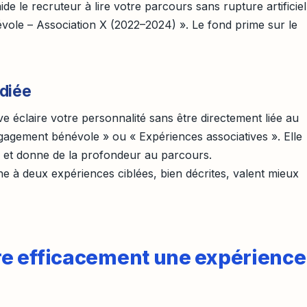
ide le recruteur à lire votre parcours sans rupture artificiel
vole – Association X (2022–2024) ». Le fond prime sur le
diée
ve éclaire votre personnalité sans être directement liée au
gagement bénévole » ou « Expériences associatives ». Elle
 et donne de la profondeur au parcours.
Une à deux expériences ciblées, bien décrites, valent mieux
e efficacement une expérience