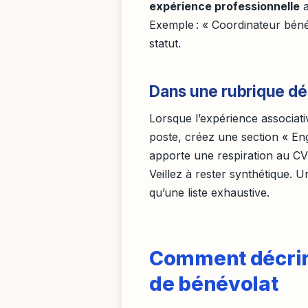
expérience professionnelle
a
Exemple : « Coordinateur béné
statut.
Dans une rubrique dé
Lorsque l’expérience associati
poste, créez une section « En
apporte une respiration au CV
Veillez à rester synthétique. 
qu’une liste exhaustive.
Comment décrir
de bénévolat