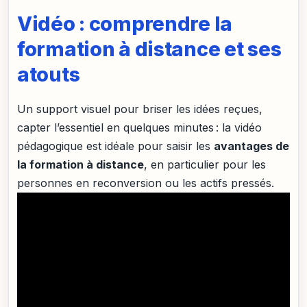
Vidéo : comprendre la
formation à distance et ses
atouts
Un support visuel pour briser les idées reçues,
capter l’essentiel en quelques minutes : la vidéo
pédagogique est idéale pour saisir les
avantages de
la formation à distance
, en particulier pour les
personnes en reconversion ou les actifs pressés.