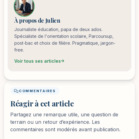
À propos de Julien
Journaliste éducation, papa de deux ados.
Spécialiste de l'orientation scolaire, Parcoursup,
post-bac et choix de filière. Pragmatique, jargon-
free.
Voir tous ses articles
COMMENTAIRES
Réagir à cet article
Partagez une remarque utile, une question de
terrain ou un retour d’expérience. Les
commentaires sont modérés avant publication.