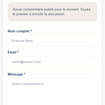
Aucun commentaire publié pour le moment. Soyez
le premier à enrichir la discussion.
Nom complet *
Email *
Message *