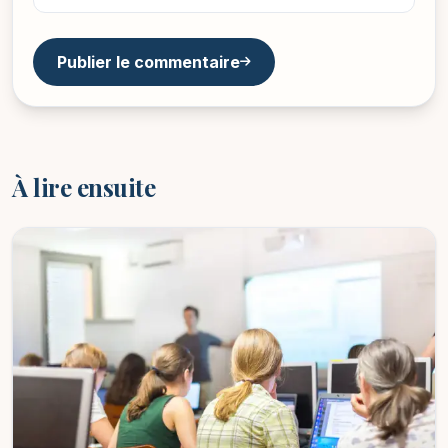
Publier le commentaire
À lire ensuite