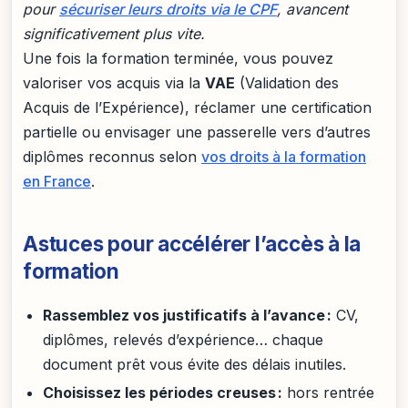
pour
sécuriser leurs droits via le CPF
, avancent
significativement plus vite.
Une fois la formation terminée, vous pouvez
valoriser vos acquis via la
VAE
(Validation des
Acquis de l’Expérience), réclamer une certification
partielle ou envisager une passerelle vers d’autres
diplômes reconnus selon
vos droits à la formation
en France
.
Astuces pour accélérer l’accès à la
formation
Rassemblez vos justificatifs à l’avance :
CV,
diplômes, relevés d’expérience… chaque
document prêt vous évite des délais inutiles.
Choisissez les périodes creuses :
hors rentrée