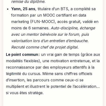
remise du diplôme.
Yann, 25 ans
, titulaire d’un BTS, a complété sa
formation par un MOOC certifiant en data
marketing (FUN-MOOC), accès gratuit, validé en
moins de 6 semaines.
Auto-discipline, échange
avec un mentor bénévole sur le forum, puis
valorisation lors d’un entretien d’embauche.
Recruté comme chef de projet digital.
Le point commun :
un vrai gain de temps (grâce aux
modalités flexibles), une motivation entretenue, et la
reconnaissance par des employeurs attentifs à la
légitimité du cursus. Même sans chiffres officiels
d’insertion, les parcours comme ceux-ci se
multiplient et illustrent le potentiel de l’accélération…
si vous êtes stratège.