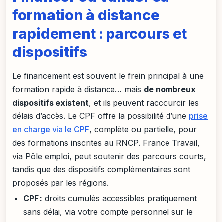
formation à distance
rapidement : parcours et
dispositifs
Le financement est souvent le frein principal à une
formation rapide à distance… mais
de nombreux
dispositifs existent
, et ils peuvent raccourcir les
délais d’accès. Le CPF offre la possibilité d’une
prise
en charge via le CPF
, complète ou partielle, pour
des formations inscrites au RNCP. France Travail,
via Pôle emploi, peut soutenir des parcours courts,
tandis que des dispositifs complémentaires sont
proposés par les régions.
CPF :
droits cumulés accessibles pratiquement
sans délai, via votre compte personnel sur le