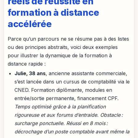
réels de réussite en
formation à distance
accélérée
Parce qu’un parcours ne se résume pas à des listes
ou des principes abstraits, voici deux exemples
pour illustrer la dynamique de la formation à
distance rapide :
Julie, 38 ans
, ancienne assistante commerciale,
s’est lancée dans un cursus de comptabilité via le
CNED. Formation diplômante, modules en
entrée/sortie permanente, financement CPF.
Temps optimisé grâce à la planification
rigoureuse et aux forums d’entraide. Obstacle :
surcharge ponctuelle. Réussi en 8 mois :
décrochage d’un poste comptable avant même la