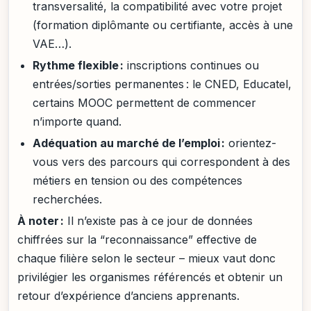
transversalité, la compatibilité avec votre projet
(formation diplômante ou certifiante, accès à une
VAE…).
Rythme flexible :
inscriptions continues ou
entrées/sorties permanentes : le CNED, Educatel,
certains MOOC permettent de commencer
n’importe quand.
Adéquation au marché de l’emploi :
orientez-
vous vers des parcours qui correspondent à des
métiers en tension ou des compétences
recherchées.
À noter :
Il n’existe pas à ce jour de données
chiffrées sur la “reconnaissance” effective de
chaque filière selon le secteur – mieux vaut donc
privilégier les organismes référencés et obtenir un
retour d’expérience d’anciens apprenants.