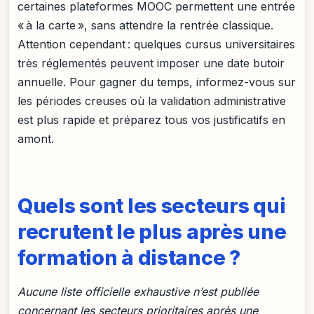
certaines plateformes MOOC permettent une entrée
« à la carte », sans attendre la rentrée classique.
Attention cependant : quelques cursus universitaires
très réglementés peuvent imposer une date butoir
annuelle. Pour gagner du temps, informez-vous sur
les périodes creuses où la validation administrative
est plus rapide et préparez tous vos justificatifs en
amont.
Quels sont les secteurs qui
recrutent le plus après une
formation à distance ?
Aucune liste officielle exhaustive n’est publiée
concernant les secteurs prioritaires après une