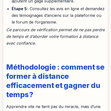
ajoutent un gage supplémentaire.
Étape 5 :
Consultez les avis en ligne et demandez
des témoignages d’anciens sur la plateforme ou
le forum de l’organisme.
Ce parcours de vérification permet de ne pas perdre
de temps et d’aborder votre formation à distance
avec confiance.
Méthodologie : comment se
former à distance
efficacement et gagner du
temps ?
Apprendre vite ne tient pas du miracle, mais d’une