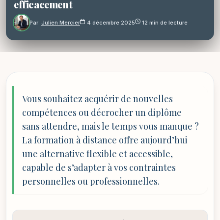
efficacement
Par
Julien Mercier
4 décembre 2025
12 min de lecture
Vous souhaitez acquérir de nouvelles
compétences ou décrocher un diplôme
sans attendre, mais le temps vous manque ?
La formation à distance offre aujourd’hui
une alternative flexible et accessible,
capable de s’adapter à vos contraintes
personnelles ou professionnelles.