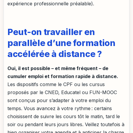
expérience professionnelle préalable).
Peut-on travailler en
parallèle d’une formation
accélérée à distance ?
Oui, il est possible – et même fréquent – de
cumuler emploi et formation rapide à distance.
Les dispositifs comme le CPF ou les cursus
proposés par le CNED, Educatel ou FUN-MOOC
sont conçus pour s’adapter à votre emploi du
temps. Vous avancez à votre rythme : certains
choisissent de suivre les cours tôt le matin, tard le
soir ou pendant leurs jours libres. Veillez toutefois à
bien organiser votre agenda et à anticiper la charge