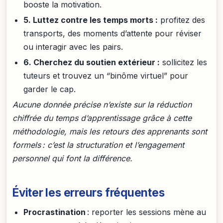
booste la motivation.
5. Luttez contre les temps morts :
profitez des
transports, des moments d’attente pour réviser
ou interagir avec les pairs.
6. Cherchez du soutien extérieur :
sollicitez les
tuteurs et trouvez un “binôme virtuel” pour
garder le cap.
Aucune donnée précise n’existe sur la réduction
chiffrée du temps d’apprentissage grâce à cette
méthodologie, mais les retours des apprenants sont
formels : c’est la structuration et l’engagement
personnel qui font la différence.
Éviter les erreurs fréquentes
Procrastination
: reporter les sessions mène au