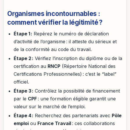
Organismes incontournables :
comment vérifier la légitimité ?
Étape 1 :
Repérez le numéro de déclaration
d’activité de l’organisme : il atteste du sérieux et
de la conformité au code du travail.
Étape 2 :
Vérifiez l’inscription du diplôme ou de la
certification au
RNCP
(Répertoire National des
Certifications Professionnelles) : c’est le “label”
officiel.
Étape 3 :
Contrôlez la possibilité de financement
par le
CPF
: une formation éligible garantit une
valeur sur le marché de l’emploi.
Étape 4 :
Recherchez des partenariats avec
Pôle
emploi
ou
France Travail
: ces collaborations