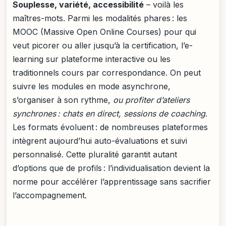
Souplesse, variété, accessibilité
– voilà les
maîtres-mots. Parmi les modalités phares : les
MOOC (Massive Open Online Courses) pour qui
veut picorer ou aller jusqu’à la certification, l’e-
learning sur plateforme interactive ou les
traditionnels cours par correspondance. On peut
suivre les modules en mode asynchrone,
s’organiser à son rythme,
ou profiter d’ateliers
synchrones : chats en direct, sessions de coaching
.
Les formats évoluent : de nombreuses plateformes
intègrent aujourd’hui auto-évaluations et suivi
personnalisé. Cette pluralité garantit autant
d’options que de profils : l’individualisation devient la
norme pour accélérer l’apprentissage sans sacrifier
l’accompagnement.