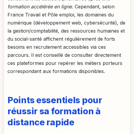
formation accélérée en ligne.
Cependant, selon
France Travail et Pôle emploi, les domaines du
numérique (développement web, cybersécurité), de
la gestion/comptabilité, des ressources humaines et
du social-santé affichent régulièrement de forts
besoins en recrutement accessibles via ces
parcours. Il est conseillé de consulter directement
ces plateformes pour repérer les métiers porteurs
correspondant aux formations disponibles.
Points essentiels pour
réussir sa formation à
distance rapide