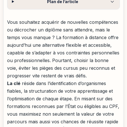
Plan de l’article
Vous souhaitez acquérir de nouvelles compétences
ou décrocher un diplôme sans attendre, mais le
temps vous manque ? La formation à distance offre
aujourd’hui une alternative flexible et accessible,
capable de s’adapter à vos contraintes personnelles
ou professionnelles. Pourtant, choisir la bonne
voie, éviter les pièges des cursus peu reconnus et
progresser vite restent de vrais défis.
La clé
réside dans l’identification d’organismes
fiables, la structuration de votre apprentissage et
l’optimisation de chaque étape. En misant sur des
formations reconnues par l’État ou éligibles au CPF,
vous maximisez non seulement la valeur de votre
parcours mais aussi vos chances de réussite rapide