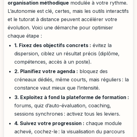
organisation méthodique
modulée à votre rythme.
L’autonomie est clé, certes, mais les outils interactifs
et le tutorat à distance peuvent accélérer votre
évolution. Voici une démarche pour optimiser
chaque étape :
1. Fixez des objectifs concrets :
évitez la
dispersion, ciblez un résultat précis (diplôme,
compétences, accès à un poste).
2. Planifiez votre agenda :
bloquez des
créneaux dédiés, même courts, mais réguliers : la
constance vaut mieux que l’intensité.
3. Exploitez à fond la plateforme de formation :
forums, quiz d’auto-évaluation, coaching,
sessions synchrones : activez tous les leviers.
4. Suivez votre progression :
chaque module
achevé, cochez-le : la visualisation du parcours