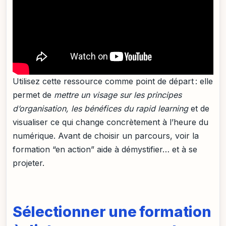
Utilisez cette ressource comme point de départ : elle
permet de
mettre un visage sur les principes
d’organisation, les bénéfices du rapid learning
et de
visualiser ce qui change concrètement à l’heure du
numérique. Avant de choisir un parcours, voir la
formation “en action” aide à démystifier… et à se
projeter.
Sélectionner une formation