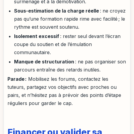
surmenage et à la démotivation.
Sous-estimation de la charge réelle
: ne croyez
pas qu’une formation rapide rime avec facilité ; le
rythme est souvent soutenu.
Isolement excessif
: rester seul devant l’écran
coupe du soutien et de l’émulation
communautaire.
Manque de structuration
: ne pas organiser son
parcours entraîne des retards inutiles.
Parade :
Mobilisez les forums, contactez les
tuteurs, partagez vos objectifs avec proches ou
pairs, et n’hésitez pas à prévoir des points d’étape
réguliers pour garder le cap.
Financer ou valider sa