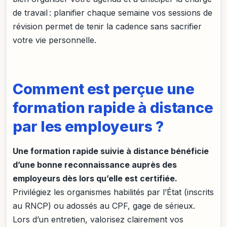
de travail : planifier chaque semaine vos sessions de
révision permet de tenir la cadence sans sacrifier
votre vie personnelle.
Comment est perçue une
formation rapide à distance
par les employeurs ?
Une formation rapide suivie à distance bénéficie
d’une bonne reconnaissance auprès des
employeurs dès lors qu’elle est certifiée.
Privilégiez les organismes habilités par l’État (inscrits
au RNCP) ou adossés au CPF, gage de sérieux.
Lors d’un entretien, valorisez clairement vos