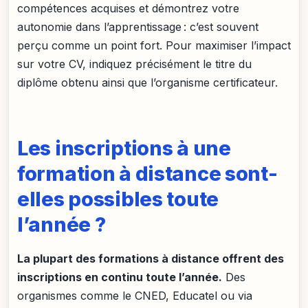
compétences acquises et démontrez votre
autonomie dans l’apprentissage : c’est souvent
perçu comme un point fort. Pour maximiser l’impact
sur votre CV, indiquez précisément le titre du
diplôme obtenu ainsi que l’organisme certificateur.
Les inscriptions à une
formation à distance sont-
elles possibles toute
l’année ?
La plupart des formations à distance offrent des
inscriptions en continu toute l’année.
Des
organismes comme le CNED, Educatel ou via