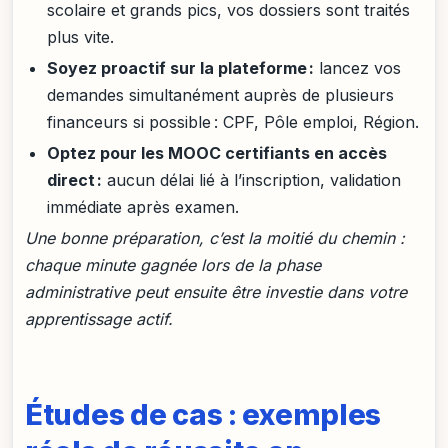
scolaire et grands pics, vos dossiers sont traités
plus vite.
Soyez proactif sur la plateforme :
lancez vos
demandes simultanément auprès de plusieurs
financeurs si possible : CPF, Pôle emploi, Région.
Optez pour les MOOC certifiants en accès
direct :
aucun délai lié à l’inscription, validation
immédiate après examen.
Une bonne préparation, c’est la moitié du chemin :
chaque minute gagnée lors de la phase
administrative peut ensuite être investie dans votre
apprentissage actif.
Études de cas : exemples