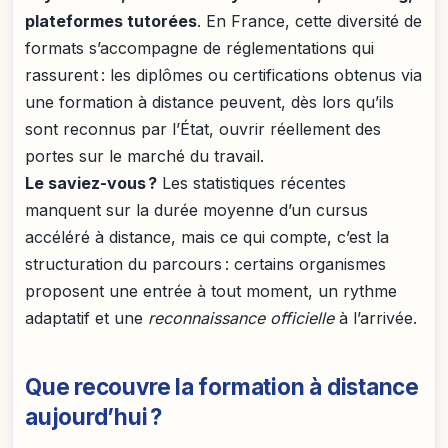
plateformes tutorées
. En France, cette diversité de
formats s’accompagne de réglementations qui
rassurent : les diplômes ou certifications obtenus via
une formation à distance peuvent, dès lors qu’ils
sont reconnus par l’État, ouvrir réellement des
portes sur le marché du travail.
Le saviez-vous ?
Les statistiques récentes
manquent sur la durée moyenne d’un cursus
accéléré à distance, mais ce qui compte, c’est la
structuration du parcours : certains organismes
proposent une entrée à tout moment, un rythme
adaptatif et une
reconnaissance officielle
à l’arrivée.
Que recouvre la formation à distance
aujourd’hui ?