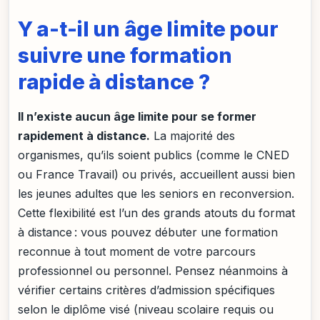
Y a-t-il un âge limite pour
suivre une formation
rapide à distance ?
Il n’existe aucun âge limite pour se former
rapidement à distance.
La majorité des
organismes, qu’ils soient publics (comme le CNED
ou France Travail) ou privés, accueillent aussi bien
les jeunes adultes que les seniors en reconversion.
Cette flexibilité est l’un des grands atouts du format
à distance : vous pouvez débuter une formation
reconnue à tout moment de votre parcours
professionnel ou personnel. Pensez néanmoins à
vérifier certains critères d’admission spécifiques
selon le diplôme visé (niveau scolaire requis ou