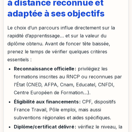
à distance reconnue et
adaptée à ses objectifs
Le choix d’un parcours influe directement sur la
rapidité d’apprentissage… et sur la valeur du
diplôme obtenu. Avant de foncer tête baissée,
prenez le temps de vérifier quelques critères
essentiels :
Reconnaissance officielle :
privilégiez les
formations inscrites au RNCP ou reconnues par
l’État (CNED, AFPA, Cnam, Educatel, CNFDI,
Centre Européen de Formation…).
Éligibilité aux financements :
CPF, dispositifs
France Travail, Pôle emploi, mais aussi
subventions régionales et aides spécifiques.
Diplôme/certificat délivré :
vérifiez le niveau, la