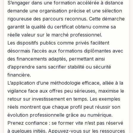
S’engager dans une formation accélérée à distance
demande une organisation précise et une sélection
rigoureuse des parcours reconnus. Cette démarche
garantit la qualité du certificat obtenu comme sa
réelle valeur sur le marché professionnel.
Les dispositifs publics comme privés facilitent
désormais l’accès aux formations diplômantes avec
des financements adaptés, permettant ainsi
d’apprendre sans sacrifier stabilité ou sécurité
financière.
L’application d’une méthodologie efficace, alliée à la
vigilance face aux offres peu sérieuses, maximise le
retour sur investissement en temps. Les exemples
réels montrent que chaque profil peut réussir son
évolution professionnelle grâce au numérique.
Prenez confiance : se former vite n’est pas réservé
à quelques initiés. Appuyez-vous sur les ressources