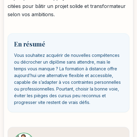
citées pour bâtir un projet solide et transformateur
selon vos ambitions.
En résumé
Vous souhaitez acquérir de nouvelles compétences
ou décrocher un diplôme sans attendre, mais le
temps vous manque ? La formation à distance offre
aujourd’hui une alternative flexible et accessible,
capable de s’adapter à vos contraintes personnelles
ou professionnelles. Pourtant, choisir la bonne voie,
éviter les pièges des cursus peu reconnus et
progresser vite restent de vrais défis.