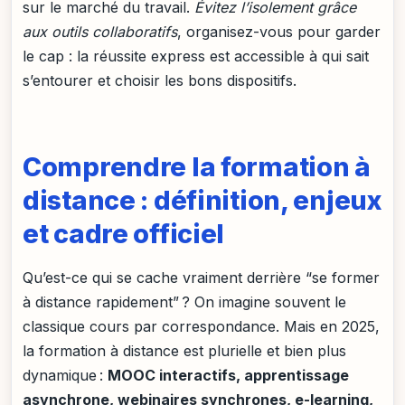
sur le marché du travail.
Évitez l’isolement grâce
aux outils collaboratifs
, organisez-vous pour garder
le cap : la réussite express est accessible à qui sait
s’entourer et choisir les bons dispositifs.
Comprendre la formation à
distance : définition, enjeux
et cadre officiel
Qu’est-ce qui se cache vraiment derrière “se former
à distance rapidement” ? On imagine souvent le
classique cours par correspondance. Mais en 2025,
la formation à distance est plurielle et bien plus
dynamique :
MOOC interactifs, apprentissage
asynchrone, webinaires synchrones, e-learning,