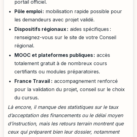
portail officiel.
Pôle emploi :
mobilisation rapide possible pour
les demandeurs avec projet validé.
Dispositifs régionaux :
aides spécifiques :
renseignez-vous sur le site de votre Conseil
régional.
MOOC et plateformes publiques :
accès
totalement gratuit à de nombreux cours
certifiants ou modules préparatoires.
France Travail :
accompagnement renforcé
pour la validation du projet, conseil sur le choix
du cursus.
Là encore, il manque des statistiques sur le taux
d’acceptation des financements ou le délai moyen
d’instruction, mais les retours terrain montrent que
ceux qui préparent bien leur dossier, notamment