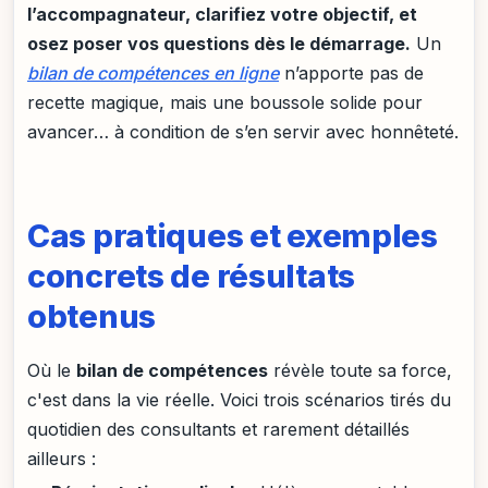
l’accompagnateur, clarifiez votre objectif, et
osez poser vos questions dès le démarrage.
Un
bilan de compétences en ligne
n’apporte pas de
recette magique, mais une boussole solide pour
avancer… à condition de s’en servir avec honnêteté.
Cas pratiques et exemples
concrets de résultats
obtenus
Où le
bilan de compétences
révèle toute sa force,
c'est dans la vie réelle. Voici trois scénarios tirés du
quotidien des consultants et rarement détaillés
ailleurs :