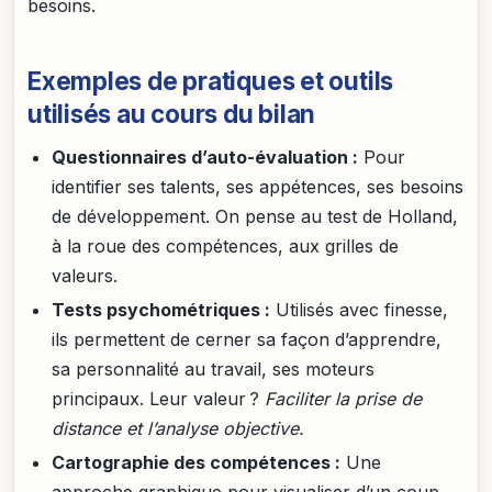
besoins.
Exemples de pratiques et outils
utilisés au cours du bilan
Questionnaires d’auto-évaluation :
Pour
identifier ses talents, ses appétences, ses besoins
de développement. On pense au test de Holland,
à la roue des compétences, aux grilles de
valeurs.
Tests psychométriques :
Utilisés avec finesse,
ils permettent de cerner sa façon d’apprendre,
sa personnalité au travail, ses moteurs
principaux. Leur valeur ?
Faciliter la prise de
distance et l’analyse objective.
Cartographie des compétences :
Une