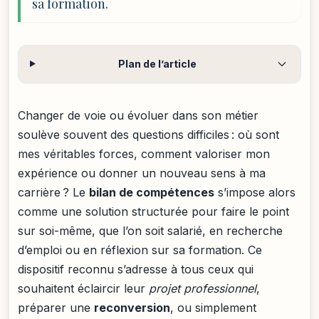
sa formation.
Plan de l’article
Changer de voie ou évoluer dans son métier
soulève souvent des questions difficiles : où sont
mes véritables forces, comment valoriser mon
expérience ou donner un nouveau sens à ma
carrière ? Le
bilan de compétences
s’impose alors
comme une solution structurée pour faire le point
sur soi-même, que l’on soit salarié, en recherche
d’emploi ou en réflexion sur sa formation. Ce
dispositif reconnu s’adresse à tous ceux qui
souhaitent éclaircir leur
projet professionnel
,
préparer une
reconversion
, ou simplement