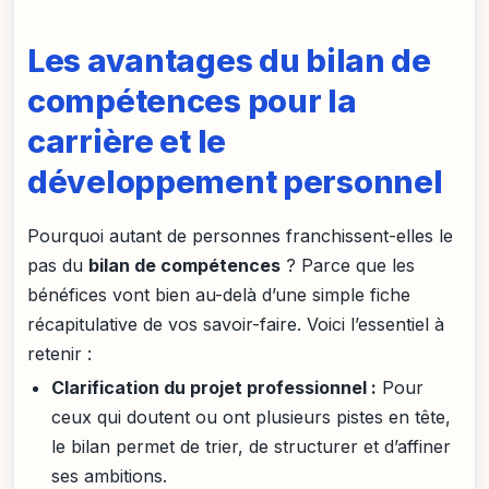
Les avantages du bilan de
compétences pour la
carrière et le
développement personnel
Pourquoi autant de personnes franchissent-elles le
pas du
bilan de compétences
? Parce que les
bénéfices vont bien au-delà d’une simple fiche
récapitulative de vos savoir-faire. Voici l’essentiel à
retenir :
Clarification du projet professionnel :
Pour
ceux qui doutent ou ont plusieurs pistes en tête,
le bilan permet de trier, de structurer et d’affiner
ses ambitions.