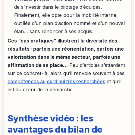
de s’investir dans le pilotage d’équipes.
Finalement, elle opte pour la mobilité interne,
outillée d’un plan d’action nommé et d’un nouvel
élan… sans renoncer à ses acquis.
Ces “cas pratiques” illustrent la diversité des
résultats : parfois une réorientation, parfois une
valorisation dans le même secteur, parfois une
affirmation de sa place…
Peu d’articles s’attardent
sur ce concret-là, alors qu’il renvoie souvent à des
compétences aujourd’hui très recherchées
et qu’il
est au cœur de la démarche.
Synthèse vidéo : les
avantages du bilan de