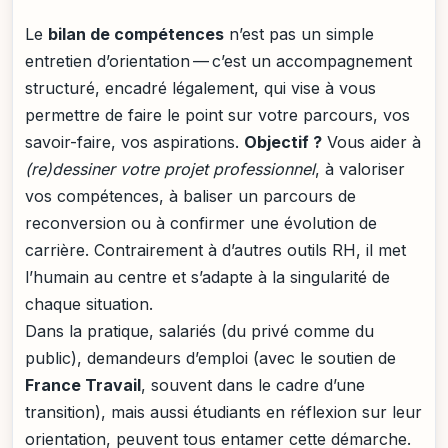
Le
bilan de compétences
n’est pas un simple
entretien d’orientation — c’est un accompagnement
structuré, encadré légalement, qui vise à vous
permettre de faire le point sur votre parcours, vos
savoir-faire, vos aspirations.
Objectif ?
Vous aider à
(re)dessiner votre projet professionnel
, à valoriser
vos compétences, à baliser un parcours de
reconversion ou à confirmer une évolution de
carrière. Contrairement à d’autres outils RH, il met
l’humain au centre et s’adapte à la singularité de
chaque situation.
Dans la pratique, salariés (du privé comme du
public), demandeurs d’emploi (avec le soutien de
France Travail
, souvent dans le cadre d’une
transition), mais aussi étudiants en réflexion sur leur
orientation, peuvent tous entamer cette démarche.