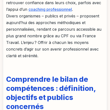
retrouver confiance dans leurs choix, parfois avec
l’appui d’un
coaching professionnel
.
Divers organismes – publics et privés – proposent
aujourd’hui des approches méthodiques et
personnalisées, rendant ce parcours accessible au
plus grand nombre grâce au CPF ou via France
Travail. L’enjeu ? Offrir à chacun les moyens
concrets d’agir sur son avenir professionnel avec
clarté et sérénité.
Comprendre le bilan de
compétences : définition,
objectifs et publics
concernés