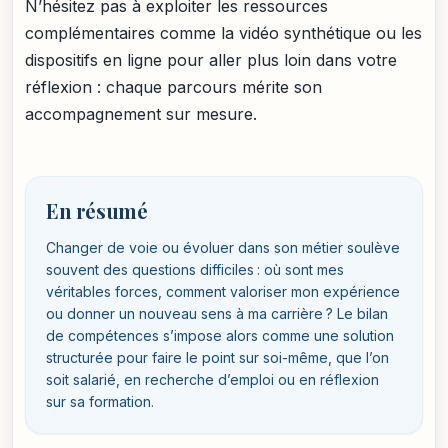
N’hésitez pas à exploiter les ressources
complémentaires comme la vidéo synthétique ou les
dispositifs en ligne pour aller plus loin dans votre
réflexion : chaque parcours mérite son
accompagnement sur mesure.
En résumé
Changer de voie ou évoluer dans son métier soulève
souvent des questions difficiles : où sont mes
véritables forces, comment valoriser mon expérience
ou donner un nouveau sens à ma carrière ? Le bilan
de compétences s’impose alors comme une solution
structurée pour faire le point sur soi-même, que l’on
soit salarié, en recherche d’emploi ou en réflexion
sur sa formation.