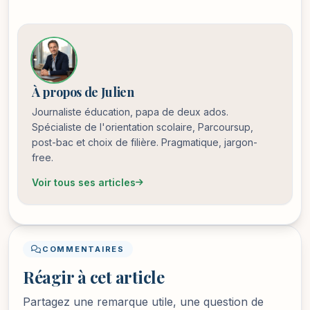
À propos de Julien
Journaliste éducation, papa de deux ados.
Spécialiste de l'orientation scolaire, Parcoursup,
post-bac et choix de filière. Pragmatique, jargon-
free.
Voir tous ses articles
COMMENTAIRES
Réagir à cet article
Partagez une remarque utile, une question de