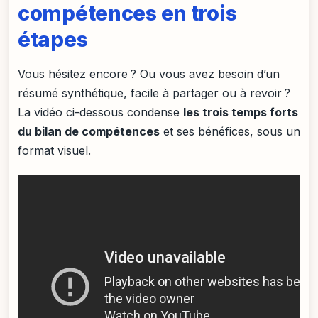
compétences en trois
étapes
Vous hésitez encore ? Ou vous avez besoin d’un
résumé synthétique, facile à partager ou à revoir ?
La vidéo ci-dessous condense
les trois temps forts
du bilan de compétences
et ses bénéfices, sous un
format visuel.