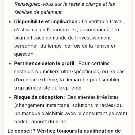
Renseignez-vous sur le reste à charge et les
facilités de paiement.
Disponibilité et implication :
Le véritable travail,
c’est vous qui l’accomplirez, accompagné. Un
bilan efficace demande de l’investissement
personnel, du temps, parfois de la remise en
question.
Pertinence selon le profil :
Pour certains
secteurs ou métiers ultra-spécifiques, ou en cas
d’urgence extrême, la démarche peut sembler
trop généraliste ou trop lente.
Risque de déception :
Des attentes irréalistes
(changement instantané, solutions miracles) ou
un manque d’alchimie avec le consultant peuvent
brider l’apport du bilan.
Le conseil ? Vérifiez toujours la qualification de