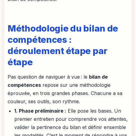
Méthodologie du bilan de
compétences :
déroulement étape par
étape
Pas question de naviguer à vue : le
bilan de
compétences
repose sur une méthodologie
éprouvée, en trois grandes phases. Chacune a sa
couleur, ses outils, son rythme.
1. Phase préliminaire :
Elle pose les bases. Un
premier entretien pour comprendre vos attentes,
valider la pertinence du bilan et définir ensemble
les modalités. C’est le moment de répondre à vos