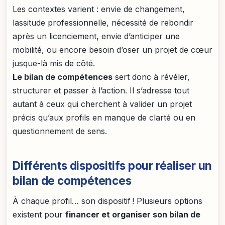
Les contextes varient : envie de changement,
lassitude professionnelle, nécessité de rebondir
après un licenciement, envie d’anticiper une
mobilité, ou encore besoin d’oser un projet de cœur
jusque-là mis de côté.
Le bilan de compétences
sert donc à révéler,
structurer et passer à l’action. Il s’adresse tout
autant à ceux qui cherchent à valider un projet
précis qu’aux profils en manque de clarté ou en
questionnement de sens.
Différents dispositifs pour réaliser un
bilan de compétences
À chaque profil… son dispositif ! Plusieurs options
existent pour
financer et organiser son bilan de