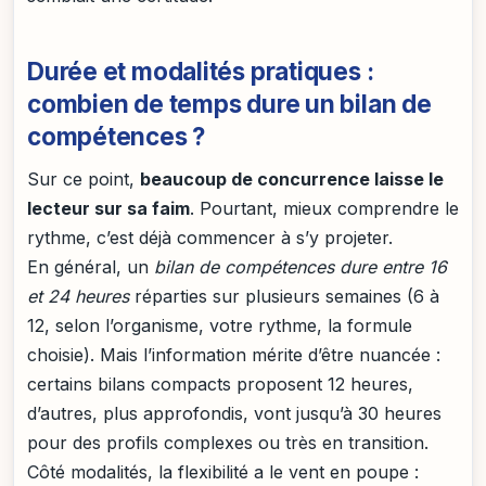
Durée et modalités pratiques :
combien de temps dure un bilan de
compétences ?
Sur ce point,
beaucoup de concurrence laisse le
lecteur sur sa faim
. Pourtant, mieux comprendre le
rythme, c’est déjà commencer à s’y projeter.
En général, un
bilan de compétences dure entre 16
et 24 heures
réparties sur plusieurs semaines (6 à
12, selon l’organisme, votre rythme, la formule
choisie). Mais l’information mérite d’être nuancée :
certains bilans compacts proposent 12 heures,
d’autres, plus approfondis, vont jusqu’à 30 heures
pour des profils complexes ou très en transition.
Côté modalités, la flexibilité a le vent en poupe :