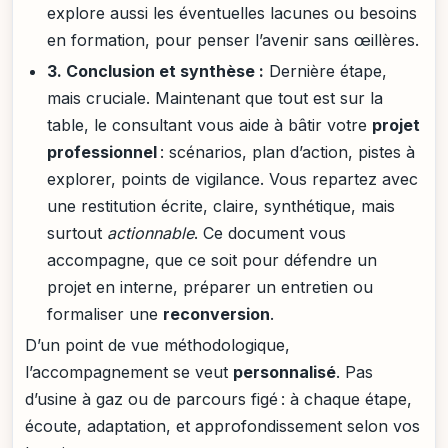
explore aussi les éventuelles lacunes ou besoins
en formation, pour penser l’avenir sans œillères.
3. Conclusion et synthèse :
Dernière étape,
mais cruciale. Maintenant que tout est sur la
table, le consultant vous aide à bâtir votre
projet
professionnel
: scénarios, plan d’action, pistes à
explorer, points de vigilance. Vous repartez avec
une restitution écrite, claire, synthétique, mais
surtout
actionnable
. Ce document vous
accompagne, que ce soit pour défendre un
projet en interne, préparer un entretien ou
formaliser une
reconversion
.
D’un point de vue méthodologique,
l’accompagnement se veut
personnalisé
. Pas
d’usine à gaz ou de parcours figé : à chaque étape,
écoute, adaptation, et approfondissement selon vos