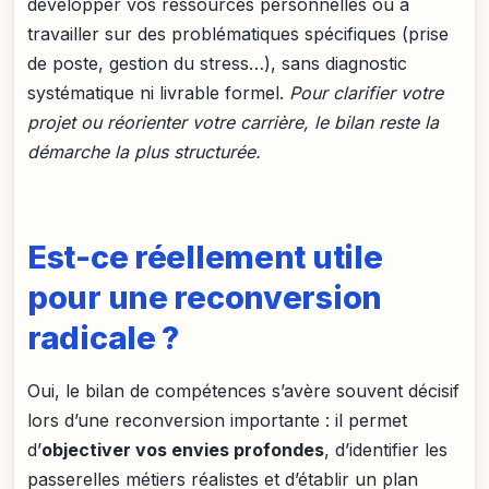
développer vos ressources personnelles ou à
travailler sur des problématiques spécifiques (prise
de poste, gestion du stress…), sans diagnostic
systématique ni livrable formel.
Pour clarifier votre
projet ou réorienter votre carrière, le bilan reste la
démarche la plus structurée.
Est-ce réellement utile
pour une reconversion
radicale ?
Oui, le bilan de compétences s’avère souvent décisif
lors d’une reconversion importante : il permet
d’
objectiver vos envies profondes
, d’identifier les
passerelles métiers réalistes et d’établir un plan