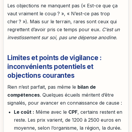
Les objections ne manquent pas (« Est-ce que ça
vaut vraiment le coup ? », « N’est-ce pas trop
cher ? »). Mais sur le terrain, rares sont ceux qui
regrettent d’avoir pris ce temps pour eux.
C’est un
investissement sur soi, pas une dépense anodine.
Limites et points de vigilance :
inconvénients potentiels et
objections courantes
Rien n’est parfait, pas même le
bilan de
compétences
. Quelques écueils méritent d’être
signalés, pour avancer en connaissance de cause :
Le coût :
Même avec le
CPF
, certains restent en
reste. Les prix varient, de 1200 à 2500 euros en
moyenne, selon l’organisme, la région, la durée.