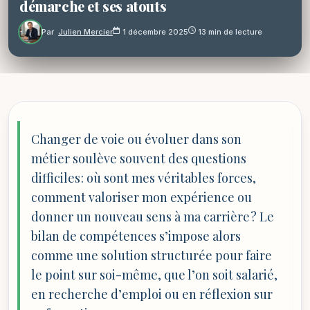
démarche et ses atouts
Par
Julien Mercier
1 décembre 2025
13 min de lecture
Changer de voie ou évoluer dans son
métier soulève souvent des questions
difficiles : où sont mes véritables forces,
comment valoriser mon expérience ou
donner un nouveau sens à ma carrière ? Le
bilan de compétences s’impose alors
comme une solution structurée pour faire
le point sur soi-même, que l’on soit salarié,
en recherche d’emploi ou en réflexion sur