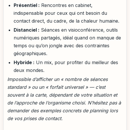
Présentiel :
Rencontres en cabinet,
indispensable pour ceux qui ont besoin du
contact direct, du cadre, de la chaleur humaine.
Distanciel :
Séances en visioconférence, outils
numériques partagés, idéal quand on manque de
temps ou qu’on jongle avec des contraintes
géographiques.
Hybride :
Un mix, pour profiter du meilleur des
deux mondes.
Impossible d’afficher un « nombre de séances
standard » ou un « forfait universel » — c’est
souvent à la carte, dépendant de votre situation et
de l’approche de l’organisme choisi. N’hésitez pas à
demander des exemples concrets de planning lors
de vos prises de contact.