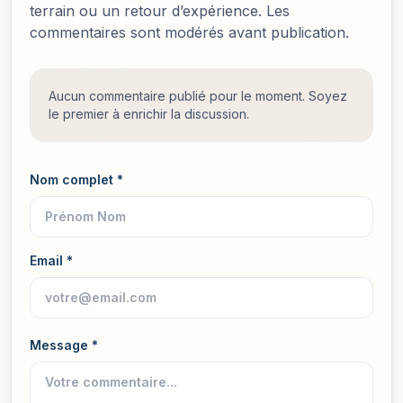
terrain ou un retour d’expérience. Les
commentaires sont modérés avant publication.
Aucun commentaire publié pour le moment. Soyez
le premier à enrichir la discussion.
Nom complet *
Email *
Message *