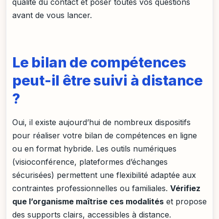
qualité du contact et poser toutes vos questions
avant de vous lancer.
Le bilan de compétences
peut-il être suivi à distance
?
Oui, il existe aujourd’hui de nombreux dispositifs
pour réaliser votre bilan de compétences en ligne
ou en format hybride. Les outils numériques
(visioconférence, plateformes d’échanges
sécurisées) permettent une flexibilité adaptée aux
contraintes professionnelles ou familiales.
Vérifiez
que l’organisme maîtrise ces modalités
et propose
des supports clairs, accessibles à distance.