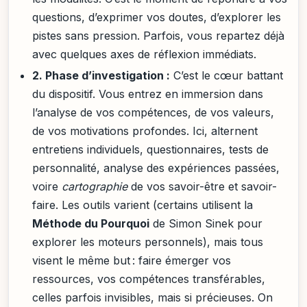
questions, d’exprimer vos doutes, d’explorer les
pistes sans pression. Parfois, vous repartez déjà
avec quelques axes de réflexion immédiats.
2. Phase d’investigation :
C’est le cœur battant
du dispositif. Vous entrez en immersion dans
l’analyse de vos compétences, de vos valeurs,
de vos motivations profondes. Ici, alternent
entretiens individuels, questionnaires, tests de
personnalité, analyse des expériences passées,
voire
cartographie
de vos savoir-être et savoir-
faire. Les outils varient (certains utilisent la
Méthode du Pourquoi
de Simon Sinek pour
explorer les moteurs personnels), mais tous
visent le même but : faire émerger vos
ressources, vos compétences transférables,
celles parfois invisibles, mais si précieuses. On