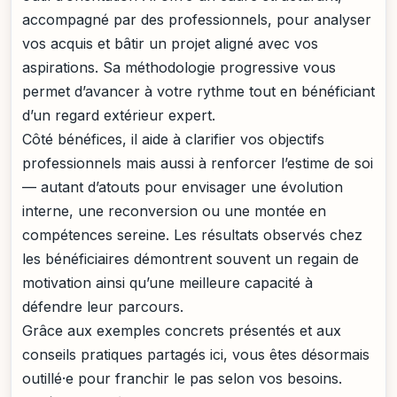
accompagné par des professionnels, pour analyser
vos acquis et bâtir un projet aligné avec vos
aspirations. Sa méthodologie progressive vous
permet d’avancer à votre rythme tout en bénéficiant
d’un regard extérieur expert.
Côté bénéfices, il aide à clarifier vos objectifs
professionnels mais aussi à renforcer l’estime de soi
— autant d’atouts pour envisager une évolution
interne, une reconversion ou une montée en
compétences sereine. Les résultats observés chez
les bénéficiaires démontrent souvent un regain de
motivation ainsi qu’une meilleure capacité à
défendre leur parcours.
Grâce aux exemples concrets présentés et aux
conseils pratiques partagés ici, vous êtes désormais
outillé·e pour franchir le pas selon vos besoins.