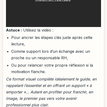
Astuce :
Utilisez la vidéo :
Pour ancrer les étapes clés juste après cette
lecture,
Comme support lors d’un échange avec un
proche ou un responsable RH,
Ou pour relancer votre propre réflexion si la
motivation flanche.
Ce format visuel complète idéalement le guide, en
rappelant l’essentiel et en offrant un support « à
emporter »… Autant en profiter pour franchir, en
image, le premier pas vers votre avenir
professionnel plus clair.