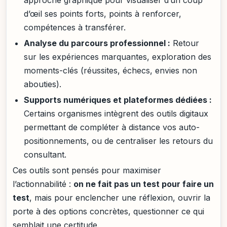
approche graphique pour visualiser d’un coup
d’œil ses points forts, points à renforcer,
compétences à transférer.
Analyse du parcours professionnel :
Retour
sur les expériences marquantes, exploration des
moments-clés (réussites, échecs, envies non
abouties).
Supports numériques et plateformes dédiées :
Certains organismes intègrent des outils digitaux
permettant de compléter à distance vos auto-
positionnements, ou de centraliser les retours du
consultant.
Ces outils sont pensés pour maximiser
l’actionnabilité :
on ne fait pas un test pour faire un
test
, mais pour enclencher une réflexion, ouvrir la
porte à des options concrètes, questionner ce qui
semblait une certitude.