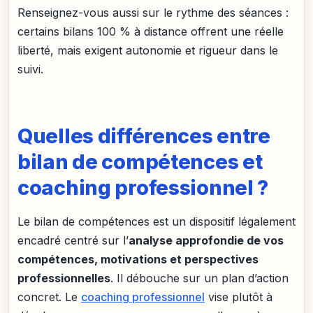
Renseignez-vous aussi sur le rythme des séances :
certains bilans 100 % à distance offrent une réelle
liberté, mais exigent autonomie et rigueur dans le
suivi.
Quelles différences entre
bilan de compétences et
coaching professionnel ?
Le bilan de compétences est un dispositif légalement
encadré centré sur l’
analyse approfondie de vos
compétences, motivations et perspectives
professionnelles
. Il débouche sur un plan d’action
concret. Le
coaching professionnel
vise plutôt à