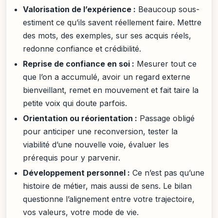
Valorisation de l’expérience :
Beaucoup sous-
estiment ce qu’ils savent réellement faire. Mettre
des mots, des exemples, sur ses acquis réels,
redonne confiance et crédibilité.
Reprise de confiance en soi :
Mesurer tout ce
que l’on a accumulé, avoir un regard externe
bienveillant, remet en mouvement et fait taire la
petite voix qui doute parfois.
Orientation ou réorientation :
Passage obligé
pour anticiper une reconversion, tester la
viabilité d’une nouvelle voie, évaluer les
prérequis pour y parvenir.
Développement personnel :
Ce n’est pas qu’une
histoire de métier, mais aussi de sens. Le bilan
questionne l’alignement entre votre trajectoire,
vos valeurs, votre mode de vie.