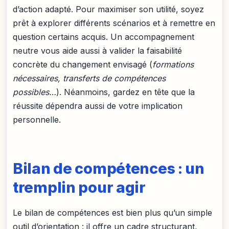
d’action adapté. Pour maximiser son utilité, soyez
prêt à explorer différents scénarios et à remettre en
question certains acquis. Un accompagnement
neutre vous aide aussi à valider la faisabilité
concrète du changement envisagé (
formations
nécessaires, transferts de compétences
possibles…
). Néanmoins, gardez en tête que la
réussite dépendra aussi de votre implication
personnelle.
Bilan de compétences : un
tremplin pour agir
Le bilan de compétences est bien plus qu’un simple
outil d’orientation : il offre un cadre structurant,