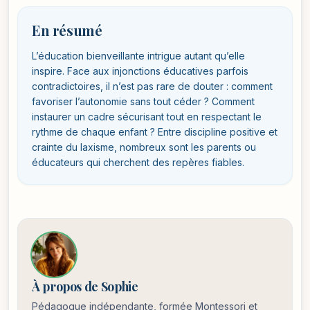
En résumé
L’éducation bienveillante intrigue autant qu’elle
inspire. Face aux injonctions éducatives parfois
contradictoires, il n’est pas rare de douter : comment
favoriser l’autonomie sans tout céder ? Comment
instaurer un cadre sécurisant tout en respectant le
rythme de chaque enfant ? Entre discipline positive et
crainte du laxisme, nombreux sont les parents ou
éducateurs qui cherchent des repères fiables.
À propos de Sophie
Pédagogue indépendante, formée Montessori et