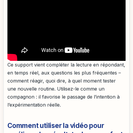
Ce support vient compléter la lecture en répondant,
en temps réel, aux questions les plus fréquentes –
comment réagir, quoi dire, à quel moment tester
une nouvelle routine. Utilisez-le comme un
compagnon : il favorise le passage de l’intention à
l’expérimentation réelle.
Comment utiliser la vidéo pour