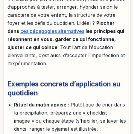
d’approches à tester, arranger, hybrider selon le
caractère de votre enfant, la structure de votre
foyer et les défis du quotidien. L’idéal ?
Piocher
dans
ces pédagogies alternatives
les principes qui
résonnent en vous, garder ce qui fonctionne,
ajuster ce qui coince
. Tout l’art de l’éducation
bienveillante, c’est aussi d’accepter l’imperfection et
l’expérimentation.
Exemples concrets d’application au
quotidien
Rituel du matin apaisé :
Plutôt que de crier dans
la précipitation, préparez une « checklist
imagée » où chaque étape (s’habiller, se laver les
dents, ranger le pyjama) est illustrée.