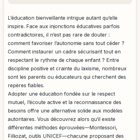
L’éducation bienveillante intrigue autant qu’elle
inspire. Face aux injonctions éducatives parfois
contradictoires, il n’est pas rare de douter :
comment favoriser l’autonomie sans tout céder ?
Comment instaurer un cadre sécurisant tout en
respectant le rythme de chaque enfant ? Entre
discipline positive et crainte du laxisme, nombreux
sont les parents ou éducateurs qui cherchent des
repères fiables.
Adopter une éducation fondée sur le respect
mutuel, l’écoute active et la reconnaissance des
besoins offre une alternative solide aux modèles
autoritaires. Vous découvrez alors qu’il existe
différentes méthodes éprouvées—Montessori,
Filliozat, outils UNICEF—chacune proposant des