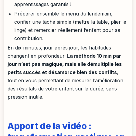
apprentissages garantis !
Préparer ensemble le menu du lendemain,
confier une tâche simple (mettre la table, plier le
linge) et remercier réellement l’enfant pour sa
contribution.
En dix minutes, jour après jour, les habitudes
changent en profondeur.
La méthode 10 min par
jour n’est pas magique, mais elle démultiplie les
petits succès et désamorce bien des conflits
,
tout en vous permettant de mesurer l’amélioration
des résultats de votre enfant sur la durée, sans
pression inutile.
Apport de la vidéo :