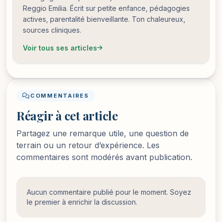
Reggio Emilia. Écrit sur petite enfance, pédagogies
actives, parentalité bienveillante. Ton chaleureux,
sources cliniques.
Voir tous ses articles
COMMENTAIRES
Réagir à cet article
Partagez une remarque utile, une question de
terrain ou un retour d’expérience. Les
commentaires sont modérés avant publication.
Aucun commentaire publié pour le moment. Soyez
le premier à enrichir la discussion.