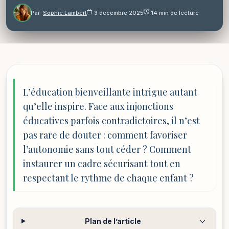
Par
Sophie Lambert
3 décembre 2025
14 min de lecture
L’éducation bienveillante intrigue autant
qu’elle inspire. Face aux injonctions
éducatives parfois contradictoires, il n’est
pas rare de douter : comment favoriser
l’autonomie sans tout céder ? Comment
instaurer un cadre sécurisant tout en
respectant le rythme de chaque enfant ?
Plan de l’article