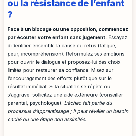
ou la résistance de l’enfant
?
Face à un blocage ou une opposition, commencez
par écouter votre enfant sans jugement.
Essayez
d’identifier ensemble la cause du refus (fatigue,
peur, incompréhension). Reformulez ses émotions
pour ouvrir le dialogue et proposez-lui des choix
limités pour restaurer sa confiance. Misez sur
l’encouragement des efforts plutôt que sur le
résultat immédiat. Si la situation se répète ou
s’aggrave, sollicitez une aide extérieure (conseiller
parental, psychologue).
L’échec fait partie du
processus d’apprentissage ; il peut révéler un besoin
caché ou une étape non assimilée
.