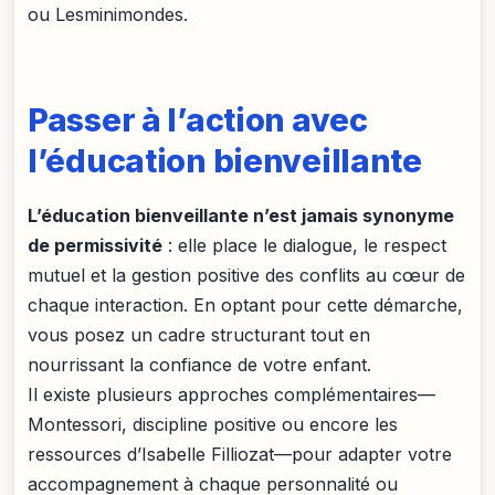
ou Lesminimondes.
Passer à l’action avec
l’éducation bienveillante
L’éducation bienveillante n’est jamais synonyme
de permissivité
: elle place le dialogue, le respect
mutuel et la gestion positive des conflits au cœur de
chaque interaction. En optant pour cette démarche,
vous posez un cadre structurant tout en
nourrissant la confiance de votre enfant.
Il existe plusieurs approches complémentaires—
Montessori, discipline positive ou encore les
ressources d’Isabelle Filliozat—pour adapter votre
accompagnement à chaque personnalité ou