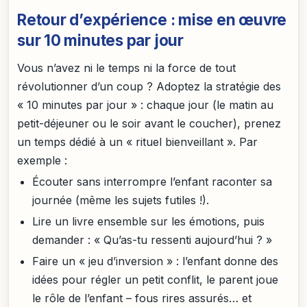
Retour d’expérience : mise en œuvre
sur 10 minutes par jour
Vous n’avez ni le temps ni la force de tout
révolutionner d’un coup ? Adoptez la stratégie des
« 10 minutes par jour » : chaque jour (le matin au
petit-déjeuner ou le soir avant le coucher), prenez
un temps dédié à un « rituel bienveillant ». Par
exemple :
Écouter sans interrompre l’enfant raconter sa
journée (même les sujets futiles !).
Lire un livre ensemble sur les émotions, puis
demander : « Qu’as-tu ressenti aujourd’hui ? »
Faire un « jeu d’inversion » : l’enfant donne des
idées pour régler un petit conflit, le parent joue
le rôle de l’enfant – fous rires assurés… et