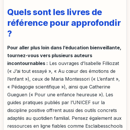
Quels sont les livres de
référence pour approfondir
?
Pour aller plus loin dans l’éducation bienveillante,
tournez-vous vers plusieurs auteurs
incontournables :
Les ouvrages d’Isabelle Filliozat
(« J’ai tout essayé », « Au cœur des émotions de
l’enfant »), ceux de Maria Montessori (« L’enfant »,
« Pédagogie scientifique »), ainsi que Catherine
Gueguen (« Pour une enfance heureuse »). Les
guides pratiques publiés par l’UNICEF sur la
discipline positive offrent aussi des outils concrets
adaptés au quotidien familial. Pensez également aux
ressources en ligne fiables comme Esclaibesschools