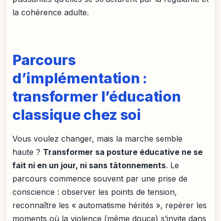
la cohérence adulte.
Parcours
d’implémentation :
transformer l’éducation
classique chez soi
Vous voulez changer, mais la marche semble
haute ?
Transformer sa posture éducative ne se
fait ni en un jour, ni sans tâtonnements
. Le
parcours commence souvent par une prise de
conscience : observer les points de tension,
reconnaître les « automatisme hérités », repérer les
moments où la violence (même douce) s’invite dans