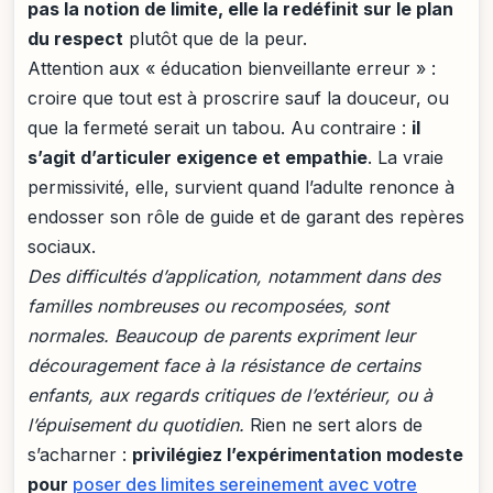
pas la notion de limite, elle la redéfinit sur le plan
du respect
plutôt que de la peur.
Attention aux « éducation bienveillante erreur » :
croire que tout est à proscrire sauf la douceur, ou
que la fermeté serait un tabou. Au contraire :
il
s’agit d’articuler exigence et empathie
. La vraie
permissivité, elle, survient quand l’adulte renonce à
endosser son rôle de guide et de garant des repères
sociaux.
Des difficultés d’application, notamment dans des
familles nombreuses ou recomposées, sont
normales. Beaucoup de parents expriment leur
découragement face à la résistance de certains
enfants, aux regards critiques de l’extérieur, ou à
l’épuisement du quotidien.
Rien ne sert alors de
s’acharner :
privilégiez l’expérimentation modeste
pour
poser des limites sereinement avec votre