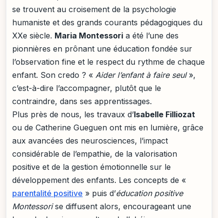
se trouvent au croisement de la psychologie
humaniste et des grands courants pédagogiques du
XXe siècle.
Maria Montessori
a été l’une des
pionnières en prônant une éducation fondée sur
l’observation fine et le respect du rythme de chaque
enfant. Son credo ? «
Aider l’enfant à faire seul
»,
c’est-à-dire l’accompagner, plutôt que le
contraindre, dans ses apprentissages.
Plus près de nous, les travaux d’
Isabelle Filliozat
ou de Catherine Gueguen ont mis en lumière, grâce
aux avancées des neurosciences, l’impact
considérable de l’empathie, de la valorisation
positive et de la gestion émotionnelle sur le
développement des enfants. Les concepts de «
parentalité positive
» puis d’
éducation positive
Montessori
se diffusent alors, encourageant une