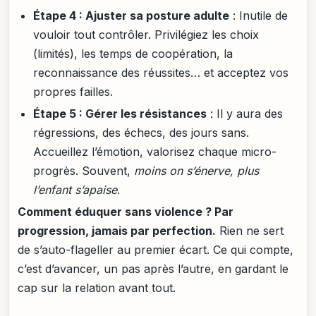
Étape 4 : Ajuster sa posture adulte
: Inutile de
vouloir tout contrôler. Privilégiez les choix
(limités), les temps de coopération, la
reconnaissance des réussites… et acceptez vos
propres failles.
Étape 5 : Gérer les résistances
: Il y aura des
régressions, des échecs, des jours sans.
Accueillez l’émotion, valorisez chaque micro-
progrès. Souvent,
moins on s’énerve, plus
l’enfant s’apaise
.
Comment éduquer sans violence ? Par
progression, jamais par perfection.
Rien ne sert
de s’auto-flageller au premier écart. Ce qui compte,
c’est d’avancer, un pas après l’autre, en gardant le
cap sur la relation avant tout.