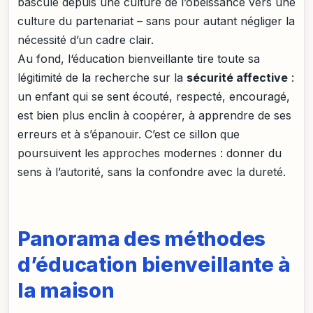
bascule depuis une culture de l’obéissance vers une
culture du partenariat – sans pour autant négliger la
nécessité d’un cadre clair.
Au fond, l‘éducation bienveillante tire toute sa
légitimité de la recherche sur la
sécurité affective
:
un enfant qui se sent écouté, respecté, encouragé,
est bien plus enclin à coopérer, à apprendre de ses
erreurs et à s’épanouir. C’est ce sillon que
poursuivent les approches modernes : donner du
sens à l’autorité, sans la confondre avec la dureté.
Panorama des méthodes
d’éducation bienveillante à
la maison