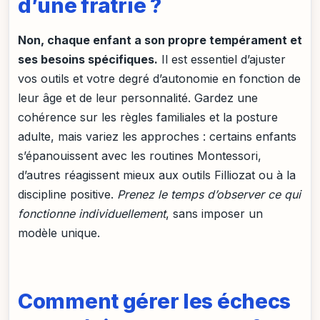
d’une fratrie ?
Non, chaque enfant a son propre tempérament et
ses besoins spécifiques.
Il est essentiel d’ajuster
vos outils et votre degré d’autonomie en fonction de
leur âge et de leur personnalité. Gardez une
cohérence sur les règles familiales et la posture
adulte, mais variez les approches : certains enfants
s’épanouissent avec les routines Montessori,
d’autres réagissent mieux aux outils Filliozat ou à la
discipline positive.
Prenez le temps d’observer ce qui
fonctionne individuellement
, sans imposer un
modèle unique.
Comment gérer les échecs