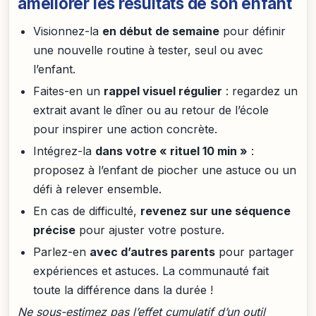
améliorer les résultats de son enfant
Visionnez-la
en début de semaine
pour définir
une nouvelle routine à tester, seul ou avec
l’enfant.
Faites-en un
rappel visuel régulier
: regardez un
extrait avant le dîner ou au retour de l’école
pour inspirer une action concrète.
Intégrez-la
dans votre « rituel 10 min »
:
proposez à l’enfant de piocher une astuce ou un
défi à relever ensemble.
En cas de difficulté,
revenez sur une séquence
précise
pour ajuster votre posture.
Parlez-en
avec d’autres parents
pour partager
expériences et astuces. La communauté fait
toute la différence dans la durée !
Ne sous-estimez pas l’effet cumulatif d’un outil