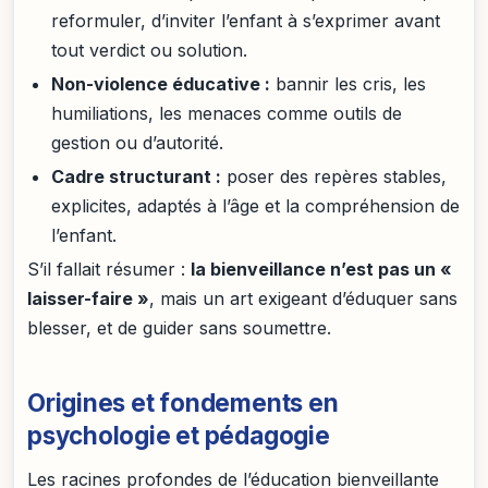
reformuler, d’inviter l’enfant à s’exprimer avant
tout verdict ou solution.
Non-violence éducative :
bannir les cris, les
humiliations, les menaces comme outils de
gestion ou d’autorité.
Cadre structurant :
poser des repères stables,
explicites, adaptés à l’âge et la compréhension de
l’enfant.
S’il fallait résumer :
la bienveillance n’est pas un «
laisser-faire »
, mais un art exigeant d’éduquer sans
blesser, et de guider sans soumettre.
Origines et fondements en
psychologie et pédagogie
Les racines profondes de l’éducation bienveillante