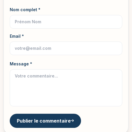
Nom complet *
Email *
Message *
Publier le commentaire