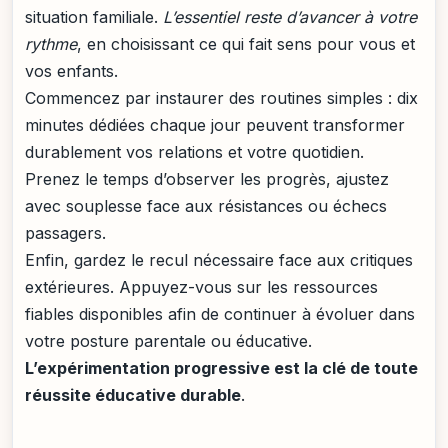
situation familiale.
L’essentiel reste d’avancer à votre
rythme
, en choisissant ce qui fait sens pour vous et
vos enfants.
Commencez par instaurer des routines simples : dix
minutes dédiées chaque jour peuvent transformer
durablement vos relations et votre quotidien.
Prenez le temps d’observer les progrès, ajustez
avec souplesse face aux résistances ou échecs
passagers.
Enfin, gardez le recul nécessaire face aux critiques
extérieures. Appuyez-vous sur les ressources
fiables disponibles afin de continuer à évoluer dans
votre posture parentale ou éducative.
L’expérimentation progressive est la clé de toute
réussite éducative durable
.