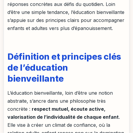
réponses concrètes aux défis du quotidien. Loin
d’être une simple tendance, l’éducation bienveillante
s’appuie sur des principes clairs pour accompagner
enfants et adultes vers plus d’épanouissement.
Définition et principes clés
de l’éducation
bienveillante
L’éducation bienveillante, loin d’être une notion
abstraite, s’ancre dans une philosophie très
concrète :
respect mutuel, écoute active,
valorisation de l’individualité de chaque enfant
.
Elle vise à créer un climat de confiance, où la