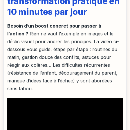
transformation pratique en
10 minutes par jour
Besoin d’un boost concret pour passer à
l’action ?
Rien ne vaut l’exemple en images et le
déclic visuel pour ancrer les principes. La vidéo ci-
dessous vous guide, étape par étape : routines du
matin, gestion douce des conflits, astuces pour
réagir aux colères… Les difficultés récurrentes
(résistance de l’enfant, découragement du parent,
manque d’idées face à l’échec) y sont abordées
sans tabou.