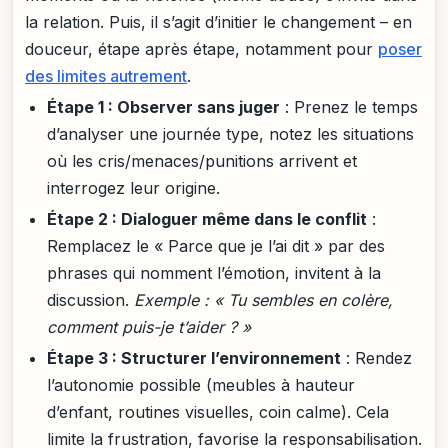
la relation. Puis, il s’agit d’initier le changement – en
douceur, étape après étape, notamment pour
poser
des limites autrement
.
Étape 1 : Observer sans juger
: Prenez le temps
d’analyser une journée type, notez les situations
où les cris/menaces/punitions arrivent et
interrogez leur origine.
Étape 2 : Dialoguer même dans le conflit
:
Remplacez le « Parce que je l’ai dit » par des
phrases qui nomment l’émotion, invitent à la
discussion.
Exemple : « Tu sembles en colère,
comment puis-je t’aider ? »
Étape 3 : Structurer l’environnement
: Rendez
l’autonomie possible (meubles à hauteur
d’enfant, routines visuelles, coin calme). Cela
limite la frustration, favorise la responsabilisation.