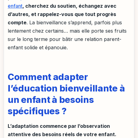
enfant
, cherchez du soutien, échangez avec
d’autres, et rappelez-vous que tout progrès
compte
. La bienveillance s’apprend, parfois plus
lentement chez certains… mais elle porte ses fruits
sur le long terme pour bâtir une relation parent-
enfant solide et épanouie.
Comment adapter
l’éducation bienveillante à
un enfant à besoins
spécifiques ?
L’adaptation commence par l’observation
attentive des besoins réels de votre enfant.