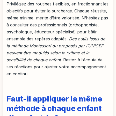
Privilégiez des routines flexibles, en fractionnant les
objectifs pour éviter la surcharge. Chaque réussite,
même minime, mérite d’être valorisée. N’hésitez pas
à consulter des professionnels (orthophoniste,
psychologue, éducateur spécialisé) pour bâtir
ensemble des repères adaptés.
Des outils issus de
la méthode Montessori ou proposés par l’UNICEF
peuvent être modulés selon le rythme et la
sensibilité de chaque enfant
. Restez à l’écoute de
ses réactions pour ajuster votre accompagnement
en continu.
Faut-il appliquer la même
méthode à chaque enfant