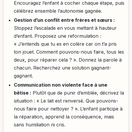
Encouragez l’enfant à cocher chaque étape, puis
célébrez ensemble l’autonomie gagnée.
Gestion d’un conflit entre frères et sœurs :
Stoppez l’escalade en vous mettant à hauteur
d’enfant. Proposez une reformulation :
« J’entends que tu es en colère car on t’a pris
ton jouet. Comment pouvons-nous faire, tous les
deux, pour réparer cela ? ». Donnez la parole à
chacun. Recherchez une solution gagnant-
gagnant.
Communication non violente face à une
bêtise :
Plutôt que de punir d’emblée, décrivez la
situation : « Le lait est renversé. Que pouvons-
nous faire pour nettoyer ? ». L’enfant participe à
la réparation, apprend la conséquence, mais
sans humiliation ni cris.