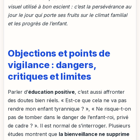
visuel utilisé à bon escient : c’est la persévérance au
jour le jour qui porte ses fruits sur le climat familial
et les progrès de l’enfant.
Objections et points de
vigilance : dangers,
critiques et limites
Parler d’
éducation positive
, c’est aussi affronter
des doutes bien réels. « Est-ce que cela ne va pas
rendre mon enfant tyrannique ? », « Ne risque-t-on
pas de tomber dans le danger de l’enfant-roi, privé
de cadre ? ». Il est normal de s’interroger. Plusieurs
études montrent que
la bienveillance ne supprime