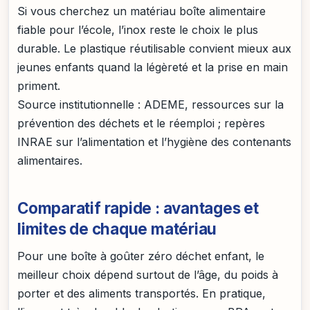
Si vous cherchez un matériau boîte alimentaire
fiable pour l’école, l’inox reste le choix le plus
durable. Le plastique réutilisable convient mieux aux
jeunes enfants quand la légèreté et la prise en main
priment.
Source institutionnelle : ADEME, ressources sur la
prévention des déchets et le réemploi ; repères
INRAE sur l’alimentation et l’hygiène des contenants
alimentaires.
Comparatif rapide : avantages et
limites de chaque matériau
Pour une boîte à goûter zéro déchet enfant, le
meilleur choix dépend surtout de l’âge, du poids à
porter et des aliments transportés. En pratique,