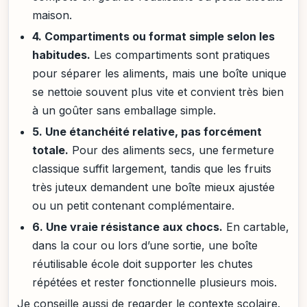
maison.
4. Compartiments ou format simple selon les
habitudes.
Les compartiments sont pratiques
pour séparer les aliments, mais une boîte unique
se nettoie souvent plus vite et convient très bien
à un goûter sans emballage simple.
5. Une étanchéité relative, pas forcément
totale.
Pour des aliments secs, une fermeture
classique suffit largement, tandis que les fruits
très juteux demandent une boîte mieux ajustée
ou un petit contenant complémentaire.
6. Une vraie résistance aux chocs.
En cartable,
dans la cour ou lors d’une sortie, une boîte
réutilisable école doit supporter les chutes
répétées et rester fonctionnelle plusieurs mois.
Je conseille aussi de regarder le contexte scolaire.