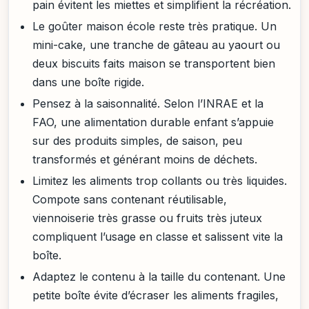
pain évitent les miettes et simplifient la récréation.
Le goûter maison école reste très pratique. Un
mini-cake, une tranche de gâteau au yaourt ou
deux biscuits faits maison se transportent bien
dans une boîte rigide.
Pensez à la saisonnalité. Selon l’INRAE et la
FAO, une alimentation durable enfant s’appuie
sur des produits simples, de saison, peu
transformés et générant moins de déchets.
Limitez les aliments trop collants ou très liquides.
Compote sans contenant réutilisable,
viennoiserie très grasse ou fruits très juteux
compliquent l’usage en classe et salissent vite la
boîte.
Adaptez le contenu à la taille du contenant. Une
petite boîte évite d’écraser les aliments fragiles,