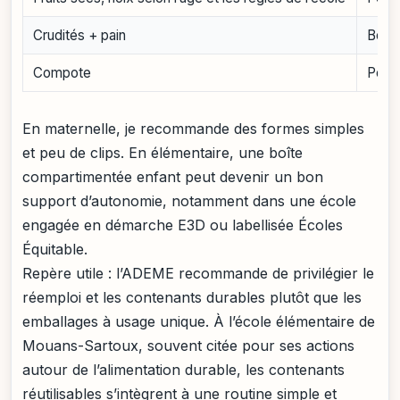
Crudités + pain
Boît
Compote
Pot 
En maternelle, je recommande des formes simples
et peu de clips. En élémentaire, une boîte
compartimentée enfant peut devenir un bon
support d’autonomie, notamment dans une école
engagée en démarche E3D ou labellisée Écoles
Équitable.
Repère utile : l’ADEME recommande de privilégier le
réemploi et les contenants durables plutôt que les
emballages à usage unique. À l’école élémentaire de
Mouans-Sartoux, souvent citée pour ses actions
autour de l’alimentation durable, les contenants
réutilisables s’intègrent à une routine simple et