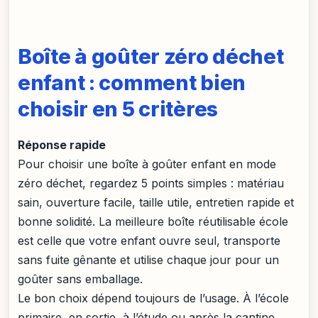
Boîte à goûter zéro déchet
enfant : comment bien
choisir en 5 critères
Réponse rapide
Pour choisir une boîte à goûter enfant en mode
zéro déchet, regardez 5 points simples : matériau
sain, ouverture facile, taille utile, entretien rapide et
bonne solidité. La meilleure boîte réutilisable école
est celle que votre enfant ouvre seul, transporte
sans fuite gênante et utilise chaque jour pour un
goûter sans emballage.
Le bon choix dépend toujours de l’usage. À l’école
primaire, en sortie, à l’étude ou après la cantine