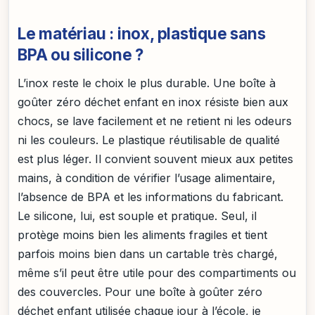
Le matériau : inox, plastique sans
BPA ou silicone ?
L’inox reste le choix le plus durable. Une boîte à
goûter zéro déchet enfant en inox résiste bien aux
chocs, se lave facilement et ne retient ni les odeurs
ni les couleurs. Le plastique réutilisable de qualité
est plus léger. Il convient souvent mieux aux petites
mains, à condition de vérifier l’usage alimentaire,
l’absence de BPA et les informations du fabricant.
Le silicone, lui, est souple et pratique. Seul, il
protège moins bien les aliments fragiles et tient
parfois moins bien dans un cartable très chargé,
même s’il peut être utile pour des compartiments ou
des couvercles. Pour une boîte à goûter zéro
déchet enfant utilisée chaque jour à l’école, je