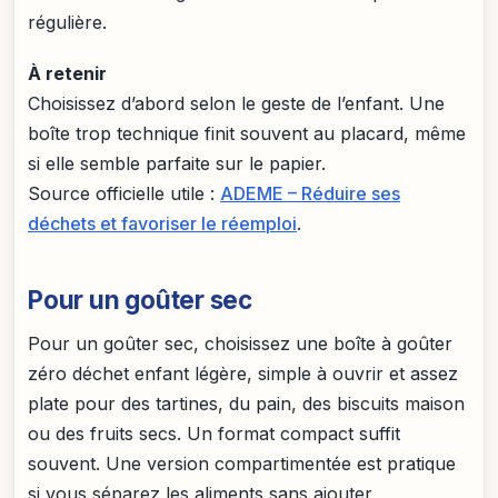
régulière.
À retenir
Choisissez d’abord selon le geste de l’enfant. Une
boîte trop technique finit souvent au placard, même
si elle semble parfaite sur le papier.
Source officielle utile :
ADEME – Réduire ses
déchets et favoriser le réemploi
.
Pour un goûter sec
Pour un goûter sec, choisissez une boîte à goûter
zéro déchet enfant légère, simple à ouvrir et assez
plate pour des tartines, du pain, des biscuits maison
ou des fruits secs. Un format compact suffit
souvent. Une version compartimentée est pratique
si vous séparez les aliments sans ajouter