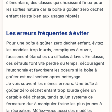
élémentaire, des classes qui choisissent l’inox pour
les sorties nature car la boîte à goûter zéro déchet
enfant résiste bien aux usages répétés.
Les erreurs fréquentes à éviter
Pour une boîte à goûter zéro déchet enfant, évitez
les modèles trop lourds, compliqués à ouvrir,
faussement étanches ou difficiles à laver. En classe,
ces défauts font vite perdre du temps, découragent
l’autonomie et favorisent les odeurs si la boîte à
goûter est mal séchée après nettoyage.
Je vois souvent les mêmes erreurs. Une boîte à
goûter zéro déchet enfant trop lourde gêne un
cartable déjà chargé, tandis qu’un système de
fermeture dur à manipuler freine les plus jeunes à
la récréation. Méfiez-vous aussi des modèles