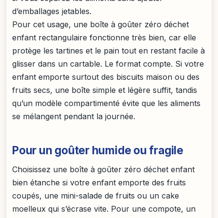
d’emballages jetables.
Pour cet usage, une boîte à goûter zéro déchet
enfant rectangulaire fonctionne très bien, car elle
protège les tartines et le pain tout en restant facile à
glisser dans un cartable. Le format compte. Si votre
enfant emporte surtout des biscuits maison ou des
fruits secs, une boîte simple et légère suffit, tandis
qu’un modèle compartimenté évite que les aliments
se mélangent pendant la journée.
Pour un goûter humide ou fragile
Choisissez une boîte à goûter zéro déchet enfant
bien étanche si votre enfant emporte des fruits
coupés, une mini-salade de fruits ou un cake
moelleux qui s’écrase vite. Pour une compote, un