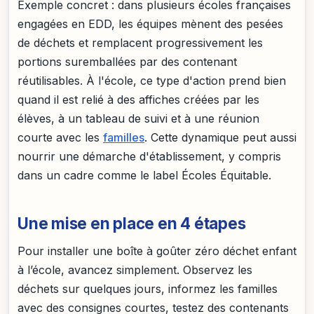
Exemple concret : dans plusieurs écoles françaises
engagées en EDD, les équipes mènent des pesées
de déchets et remplacent progressivement les
portions suremballées par des contenant
réutilisables. À l'école, ce type d'action prend bien
quand il est relié à des affiches créées par les
élèves, à un tableau de suivi et à une réunion
courte avec les
familles
. Cette dynamique peut aussi
nourrir une démarche d'établissement, y compris
dans un cadre comme le label Écoles Équitable.
Une mise en place en 4 étapes
Pour installer une boîte à goûter zéro déchet enfant
à l’école, avancez simplement. Observez les
déchets sur quelques jours, informez les familles
avec des consignes courtes, testez des contenants