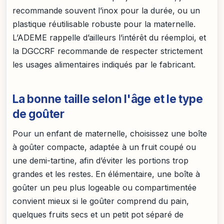
recommande souvent l’inox pour la durée, ou un
plastique réutilisable robuste pour la maternelle.
L’ADEME rappelle d’ailleurs l’intérêt du réemploi, et
la DGCCRF recommande de respecter strictement
les usages alimentaires indiqués par le fabricant.
La bonne taille selon l'âge et le type
de goûter
Pour un enfant de maternelle, choisissez une boîte
à goûter compacte, adaptée à un fruit coupé ou
une demi-tartine, afin d’éviter les portions trop
grandes et les restes. En élémentaire, une boîte à
goûter un peu plus logeable ou compartimentée
convient mieux si le goûter comprend du pain,
quelques fruits secs et un petit pot séparé de