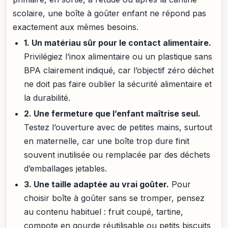
scolaire, une boîte à goûter enfant ne répond pas
exactement aux mêmes besoins.
1. Un matériau sûr pour le contact alimentaire.
Privilégiez l’inox alimentaire ou un plastique sans
BPA clairement indiqué, car l’objectif zéro déchet
ne doit pas faire oublier la sécurité alimentaire et
la durabilité.
2. Une fermeture que l’enfant maîtrise seul.
Testez l’ouverture avec de petites mains, surtout
en maternelle, car une boîte trop dure finit
souvent inutilisée ou remplacée par des déchets
d’emballages jetables.
3. Une taille adaptée au vrai goûter.
Pour
choisir boîte à goûter sans se tromper, pensez
au contenu habituel : fruit coupé, tartine,
compote en gourde réutilisable ou petits biscuits