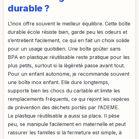
durable ?
L’inox offre souvent le meilleur équilibre. Cette boîte
durable école résiste bien, garde peu les odeurs et
s’entretient facilement, ce qui en fait un choix solide
pour un usage quotidien. Une boîte goûter sans
BPA en plastique réutilisable reste pratique pour les
plus petits, surtout si la légèreté passe avant tout.
Pour un enfant autonome, je recommande souvent
une boîte inox enfant. Elle dure longtemps,
supporte bien les chocs du cartable et limite les
remplacements fréquents, ce qui rejoint les repères
de prévention des déchets portés par l’ADEME.
Le plastique réutilisable a aussi sa place. Il pèse
peu, se manipule facilement en maternelle et peut
rassurer les familles si la fermeture est simple, à