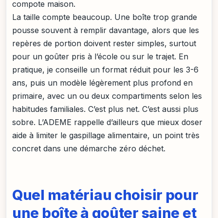
compote maison.
La taille compte beaucoup. Une boîte trop grande
pousse souvent à remplir davantage, alors que les
repères de portion doivent rester simples, surtout
pour un goûter pris à l’école ou sur le trajet. En
pratique, je conseille un format réduit pour les 3-6
ans, puis un modèle légèrement plus profond en
primaire, avec un ou deux compartiments selon les
habitudes familiales. C’est plus net. C’est aussi plus
sobre. L’ADEME rappelle d’ailleurs que mieux doser
aide à limiter le gaspillage alimentaire, un point très
concret dans une démarche zéro déchet.
Quel matériau choisir pour
une boîte à goûter saine et