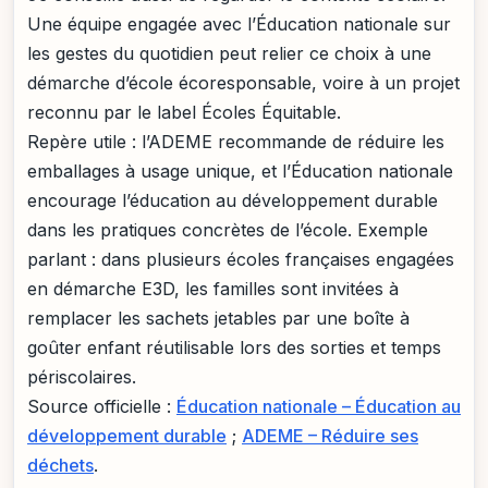
Une équipe engagée avec l’Éducation nationale sur
les gestes du quotidien peut relier ce choix à une
démarche d’école écoresponsable, voire à un projet
reconnu par le label Écoles Équitable.
Repère utile : l’ADEME recommande de réduire les
emballages à usage unique, et l’Éducation nationale
encourage l’éducation au développement durable
dans les pratiques concrètes de l’école. Exemple
parlant : dans plusieurs écoles françaises engagées
en démarche E3D, les familles sont invitées à
remplacer les sachets jetables par une boîte à
goûter enfant réutilisable lors des sorties et temps
périscolaires.
Source officielle :
Éducation nationale – Éducation au
développement durable
;
ADEME – Réduire ses
déchets
.