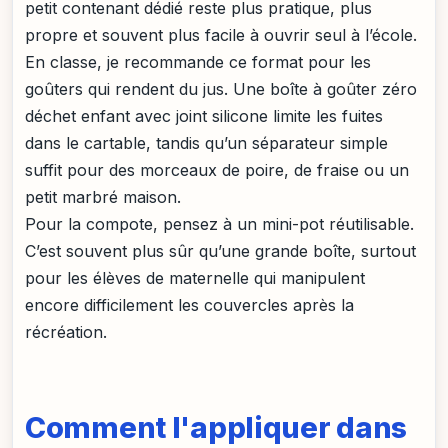
petit contenant dédié reste plus pratique, plus
propre et souvent plus facile à ouvrir seul à l’école.
En classe, je recommande ce format pour les
goûters qui rendent du jus. Une boîte à goûter zéro
déchet enfant avec joint silicone limite les fuites
dans le cartable, tandis qu’un séparateur simple
suffit pour des morceaux de poire, de fraise ou un
petit marbré maison.
Pour la compote, pensez à un mini-pot réutilisable.
C’est souvent plus sûr qu’une grande boîte, surtout
pour les élèves de maternelle qui manipulent
encore difficilement les couvercles après la
récréation.
Comment l'appliquer dans