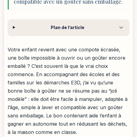
compatible avec un goûter sans emballage.
Plan de l’article
Votre enfant revient avec une compote écrasée,
une boîte impossible à ouvrir ou un goûter encore
emballé ? C’est souvent là que le vrai choix
commence. En accompagnant des écoles et des
familles sur les démarches E3D, j’ai vu qu’une
bonne boîte à goûter ne se résume pas au “joli
modèle” : elle doit être facile à manipuler, adaptée à
l’âge, simple à laver et compatible avec un goûter
sans emballage. Le bon contenant aide l’enfant à
gagner en autonomie tout en réduisant les déchets,
à la maison comme en classe.