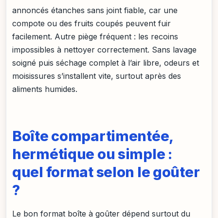
annoncés étanches sans joint fiable, car une
compote ou des fruits coupés peuvent fuir
facilement. Autre piège fréquent : les recoins
impossibles à nettoyer correctement. Sans lavage
soigné puis séchage complet à l’air libre, odeurs et
moisissures s’installent vite, surtout après des
aliments humides.
Boîte compartimentée,
hermétique ou simple :
quel format selon le goûter
?
Le bon format boîte à goûter dépend surtout du