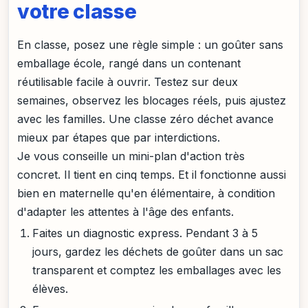
votre classe
En classe, posez une règle simple : un goûter sans
emballage école, rangé dans un contenant
réutilisable facile à ouvrir. Testez sur deux
semaines, observez les blocages réels, puis ajustez
avec les familles. Une classe zéro déchet avance
mieux par étapes que par interdictions.
Je vous conseille un mini-plan d'action très
concret. Il tient en cinq temps. Et il fonctionne aussi
bien en maternelle qu'en élémentaire, à condition
d'adapter les attentes à l'âge des enfants.
Faites un diagnostic express. Pendant 3 à 5
jours, gardez les déchets de goûter dans un sac
transparent et comptez les emballages avec les
élèves.