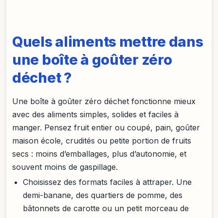
Quels aliments mettre dans
une boîte à goûter zéro
déchet ?
Une boîte à goûter zéro déchet fonctionne mieux
avec des aliments simples, solides et faciles à
manger. Pensez fruit entier ou coupé, pain, goûter
maison école, crudités ou petite portion de fruits
secs : moins d’emballages, plus d’autonomie, et
souvent moins de gaspillage.
Choisissez des formats faciles à attraper. Une
demi-banane, des quartiers de pomme, des
bâtonnets de carotte ou un petit morceau de