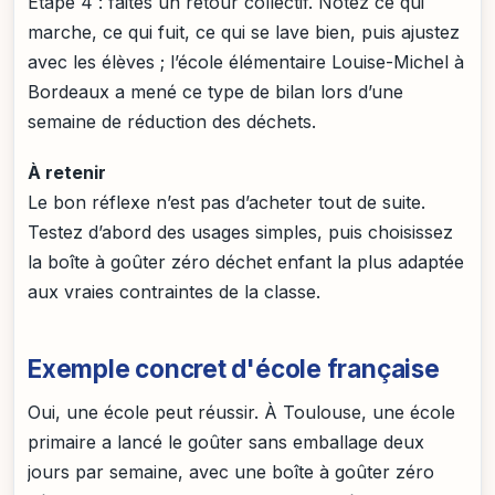
Étape 4 : faites un retour collectif. Notez ce qui
marche, ce qui fuit, ce qui se lave bien, puis ajustez
avec les élèves ; l’école élémentaire Louise-Michel à
Bordeaux a mené ce type de bilan lors d’une
semaine de réduction des déchets.
À retenir
Le bon réflexe n’est pas d’acheter tout de suite.
Testez d’abord des usages simples, puis choisissez
la boîte à goûter zéro déchet enfant la plus adaptée
aux vraies contraintes de la classe.
Exemple concret d'école française
Oui, une école peut réussir. À Toulouse, une école
primaire a lancé le goûter sans emballage deux
jours par semaine, avec une boîte à goûter zéro