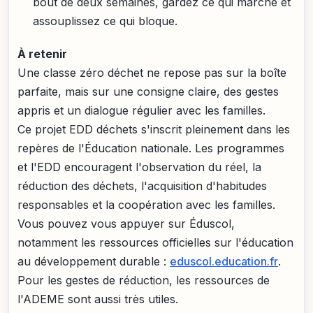
bout de deux semaines, gardez ce qui marche et
assouplissez ce qui bloque.
À retenir
Une classe zéro déchet ne repose pas sur la boîte
parfaite, mais sur une consigne claire, des gestes
appris et un dialogue régulier avec les familles.
Ce projet EDD déchets s'inscrit pleinement dans les
repères de l'Éducation nationale. Les programmes
et l'EDD encouragent l'observation du réel, la
réduction des déchets, l'acquisition d'habitudes
responsables et la coopération avec les familles.
Vous pouvez vous appuyer sur Éduscol,
notamment les ressources officielles sur l'éducation
au développement durable :
eduscol.education.fr
.
Pour les gestes de réduction, les ressources de
l'ADEME sont aussi très utiles.