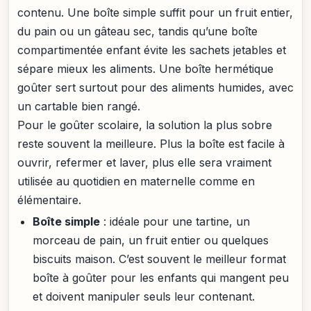
contenu. Une boîte simple suffit pour un fruit entier,
du pain ou un gâteau sec, tandis qu’une boîte
compartimentée enfant évite les sachets jetables et
sépare mieux les aliments. Une boîte hermétique
goûter sert surtout pour des aliments humides, avec
un cartable bien rangé.
Pour le goûter scolaire, la solution la plus sobre
reste souvent la meilleure. Plus la boîte est facile à
ouvrir, refermer et laver, plus elle sera vraiment
utilisée au quotidien en maternelle comme en
élémentaire.
Boîte simple
: idéale pour une tartine, un
morceau de pain, un fruit entier ou quelques
biscuits maison. C’est souvent le meilleur format
boîte à goûter pour les enfants qui mangent peu
et doivent manipuler seuls leur contenant.