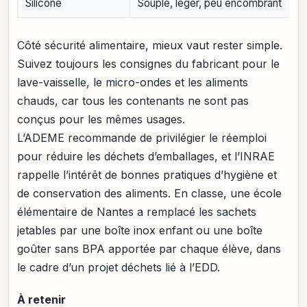
Silicone
Souple, léger, peu encombrant
Côté sécurité alimentaire, mieux vaut rester simple.
Suivez toujours les consignes du fabricant pour le
lave-vaisselle, le micro-ondes et les aliments
chauds, car tous les contenants ne sont pas
conçus pour les mêmes usages.
L’ADEME recommande de privilégier le réemploi
pour réduire les déchets d’emballages, et l’INRAE
rappelle l’intérêt de bonnes pratiques d’hygiène et
de conservation des aliments. En classe, une école
élémentaire de Nantes a remplacé les sachets
jetables par une boîte inox enfant ou une boîte
goûter sans BPA apportée par chaque élève, dans
le cadre d’un projet déchets lié à l’EDD.
À retenir