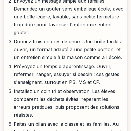
Envoyez un message simple aux familles.
Demandez un goûter sans emballage école, avec
une boîte légère, lavable, sans petite fermeture
trop dure pour favoriser l'autonomie enfant
goûter.
Donnez trois critères de choix. Une boîte facile à
ouvrir, un format adapté à une petite portion, et
un entretien simple à la maison comme à l'école.
Prévoyez un temps d'apprentissage. Ouvrir,
refermer, ranger, essuyer si besoin : ces gestes
s'enseignent, surtout en PS, MS et CP.
Installez un coin tri et observation. Les élèves
comparent les déchets évités, repèrent les
erreurs pratiques, puis proposent des solutions
réalistes.
Faites un bilan avec la classe et les familles. Au