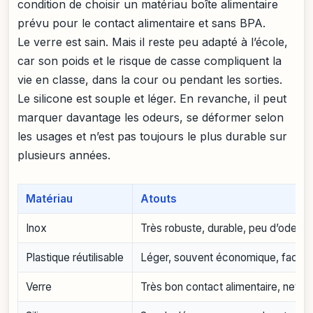
condition de choisir un matériau boîte alimentaire
prévu pour le contact alimentaire et sans BPA.
Le verre est sain. Mais il reste peu adapté à l’école,
car son poids et le risque de casse compliquent la
vie en classe, dans la cour ou pendant les sorties.
Le silicone est souple et léger. En revanche, il peut
marquer davantage les odeurs, se déformer selon
les usages et n’est pas toujours le plus durable sur
plusieurs années.
Matériau
Atouts
Inox
Très robuste, durable, peu d’odeurs,
Plastique réutilisable
Léger, souvent économique, facile 
Verre
Très bon contact alimentaire, netto