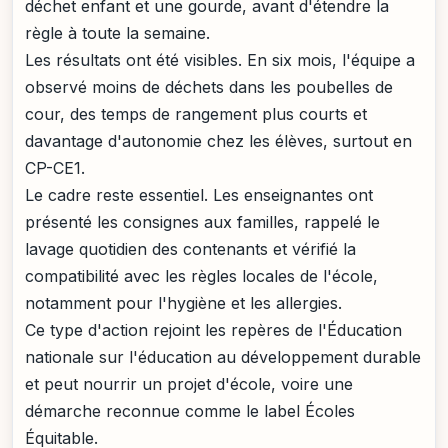
déchet enfant et une gourde, avant d'étendre la
règle à toute la semaine.
Les résultats ont été visibles. En six mois, l'équipe a
observé moins de déchets dans les poubelles de
cour, des temps de rangement plus courts et
davantage d'autonomie chez les élèves, surtout en
CP-CE1.
Le cadre reste essentiel. Les enseignantes ont
présenté les consignes aux familles, rappelé le
lavage quotidien des contenants et vérifié la
compatibilité avec les règles locales de l'école,
notamment pour l'hygiène et les allergies.
Ce type d'action rejoint les repères de l'Éducation
nationale sur l'éducation au développement durable
et peut nourrir un projet d'école, voire une
démarche reconnue comme le label Écoles
Équitable.