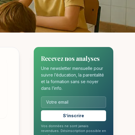
S
Recevez nos analyses
Une newsletter mensuelle pour
suivre l’éducation, la parentalité
et la formation sans se noyer
dans l’info.
S’inscrire
Vos données ne sont jamais
revendues. Désinscription possible en