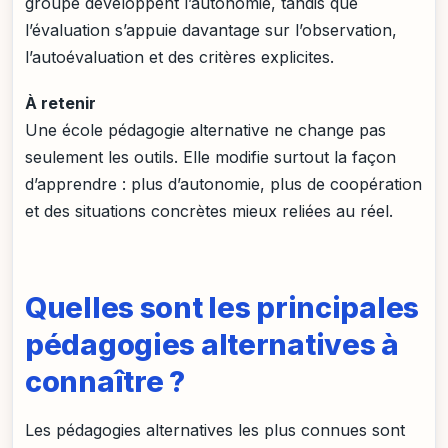
groupe développent l’autonomie, tandis que
l’évaluation s’appuie davantage sur l’observation,
l’autoévaluation et des critères explicites.
À retenir
Une école pédagogie alternative ne change pas
seulement les outils. Elle modifie surtout la façon
d’apprendre : plus d’autonomie, plus de coopération
et des situations concrètes mieux reliées au réel.
Quelles sont les principales
pédagogies alternatives à
connaître ?
Les pédagogies alternatives les plus connues sont