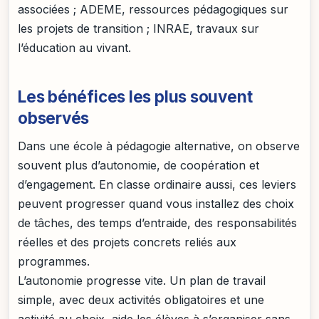
associées ; ADEME, ressources pédagogiques sur
les projets de transition ; INRAE, travaux sur
l’éducation au vivant.
Les bénéfices les plus souvent
observés
Dans une école à pédagogie alternative, on observe
souvent plus d’autonomie, de coopération et
d’engagement. En classe ordinaire aussi, ces leviers
peuvent progresser quand vous installez des choix
de tâches, des temps d’entraide, des responsabilités
réelles et des projets concrets reliés aux
programmes.
L’autonomie progresse vite. Un plan de travail
simple, avec deux activités obligatoires et une