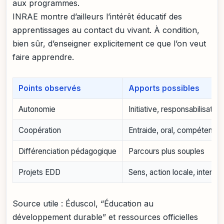
aux programmes.
INRAE montre d’ailleurs l’intérêt éducatif des
apprentissages au contact du vivant. À condition,
bien sûr, d’enseigner explicitement ce que l’on veut
faire apprendre.
Points observés
Apports possibles
Autonomie
Initiative, responsabilisation
Coopération
Entraide, oral, compétence
Différenciation pédagogique
Parcours plus souples
Projets EDD
Sens, action locale, interdisc
Source utile : Éduscol, “Éducation au
développement durable” et ressources officielles