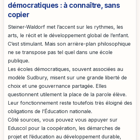
démocratiques : à connaître, sans
copier
Steiner-Waldorf met l’accent sur les rythmes, les
arts, le récit et le développement global de l’enfant.
C’est stimulant. Mais son arrière-plan philosophique
ne se transpose pas tel quel dans une école
publique.
Les écoles démocratiques, souvent associées au
modèle Sudbury, misent sur une grande liberté de
choix et une gouvernance partagée. Elles
questionnent utilement la place de la parole élève.
Leur fonctionnement reste toutefois très éloigné des
obligations de l’Éducation nationale.
Côté sources, vous pouvez vous appuyer sur
Eduscol pour la coopération, les démarches de
projet et l’éducation au développement durable,