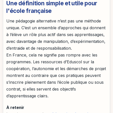
Une définition simple et utile pour
l'école française
Une pédagogie alternative n’est pas une méthode
unique. C’est un ensemble d’approches qui donnent
à l’élève un rôle plus actif dans ses apprentissages,
avec davantage de manipulation, d’expérimentation,
d’entraide et de responsabilisation.
En France, cela ne signifie pas rompre avec les
programmes. Les ressources d’Eduscol sur la
coopération, l’autonomie et les démarches de projet
montrent au contraire que ces pratiques peuvent
s’inscrire pleinement dans l’école publique ou sous
contrat, si elles servent des objectifs
d’apprentissage clairs.
À retenir