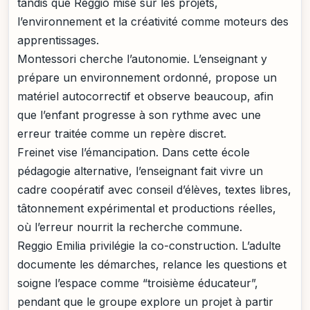
tandis que Reggio mise sur les projets,
l’environnement et la créativité comme moteurs des
apprentissages.
Montessori cherche l’autonomie. L’enseignant y
prépare un environnement ordonné, propose un
matériel autocorrectif et observe beaucoup, afin
que l’enfant progresse à son rythme avec une
erreur traitée comme un repère discret.
Freinet vise l’émancipation. Dans cette école
pédagogie alternative, l’enseignant fait vivre un
cadre coopératif avec conseil d’élèves, textes libres,
tâtonnement expérimental et productions réelles,
où l’erreur nourrit la recherche commune.
Reggio Emilia privilégie la co-construction. L’adulte
documente les démarches, relance les questions et
soigne l’espace comme “troisième éducateur”,
pendant que le groupe explore un projet à partir