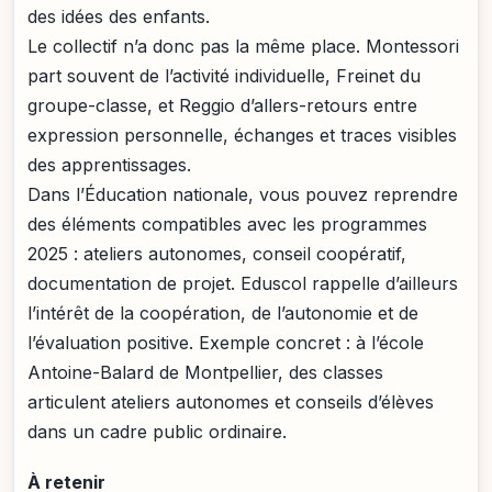
des idées des enfants.
Le collectif n’a donc pas la même place. Montessori
part souvent de l’activité individuelle, Freinet du
groupe-classe, et Reggio d’allers-retours entre
expression personnelle, échanges et traces visibles
des apprentissages.
Dans l’Éducation nationale, vous pouvez reprendre
des éléments compatibles avec les programmes
2025 : ateliers autonomes, conseil coopératif,
documentation de projet. Eduscol rappelle d’ailleurs
l’intérêt de la coopération, de l’autonomie et de
l’évaluation positive. Exemple concret : à l’école
Antoine-Balard de Montpellier, des classes
articulent ateliers autonomes et conseils d’élèves
dans un cadre public ordinaire.
À retenir