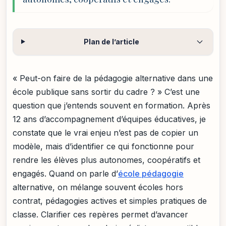
Plan de l’article
« Peut-on faire de la pédagogie alternative dans une
école publique sans sortir du cadre ? » C’est une
question que j’entends souvent en formation. Après
12 ans d’accompagnement d’équipes éducatives, je
constate que le vrai enjeu n’est pas de copier un
modèle, mais d’identifier ce qui fonctionne pour
rendre les élèves plus autonomes, coopératifs et
engagés. Quand on parle d’
école pédagogie
alternative, on mélange souvent écoles hors
contrat, pédagogies actives et simples pratiques de
classe. Clarifier ces repères permet d’avancer