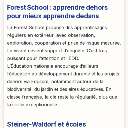
Forest School : apprendre dehors
pour mieux apprendre dedans
La Forest School propose des apprentissages
réguliers en extérieur, avec observation,
exploration, coopération et prise de risque mesurée.
Le vivant devient support d’enquête. C’est très
puissant pour l’attention et l’EDD.
L’Éducation nationale encourage d’ailleurs
l’éducation au développement durable et les projets
dehors via Eduscol, notamment autour de la
biodiversité, du jardin et des aires éducatives. En
classe française, la clé reste la régularité, plus que
la sortie exceptionnelle.
Steiner-Waldorf et écoles