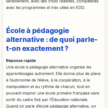
sereinement, avec des choix réalistes, compatibles
avec les programmes et très utiles en EDD.
École à pédagogie
alternative : de quoi parle-
t-on exactement ?
Réponse rapide
Une école à pédagogie alternative organise les
apprentissages autrement. Elle donne plus de place
à l’autonomie de l’élève, à la coopération, à la
manipulation et au rythme de chacun, tout en
pouvant inspirer une école primaire française sans
sortir du cadre fixé par l’Éducation nationale.
Quand on parle d’école pédagogie alternative, on