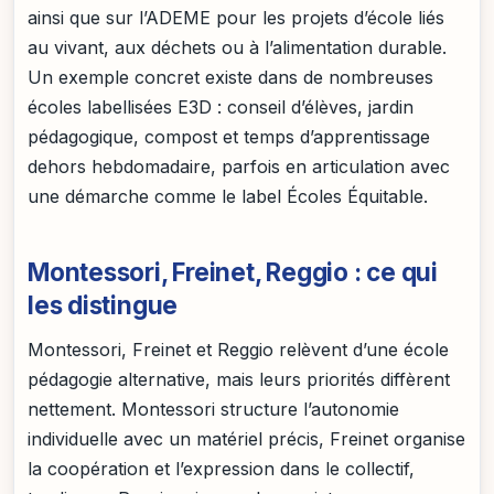
ainsi que sur l’ADEME pour les projets d’école liés
au vivant, aux déchets ou à l’alimentation durable.
Un exemple concret existe dans de nombreuses
écoles labellisées E3D : conseil d’élèves, jardin
pédagogique, compost et temps d’apprentissage
dehors hebdomadaire, parfois en articulation avec
une démarche comme le label Écoles Équitable.
Montessori, Freinet, Reggio : ce qui
les distingue
Montessori, Freinet et Reggio relèvent d’une école
pédagogie alternative, mais leurs priorités diffèrent
nettement. Montessori structure l’autonomie
individuelle avec un matériel précis, Freinet organise
la coopération et l’expression dans le collectif,