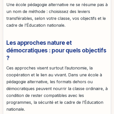
Une école pédagogie alternative ne se résume pas à
un nom de méthode : choisissez des leviers
transférables, selon votre classe, vos objectifs et le
cadre de l’Éducation nationale.
Les approches nature et
démocratiques : pour quels objectifs
?
Ces approches visent surtout l’autonomie, la
coopération et le lien au vivant. Dans une école à
pédagogie alternative, les formats dehors ou
démocratiques peuvent nourrir la classe ordinaire, à
condition de rester compatibles avec les
programmes, la sécurité et le cadre de l’Éducation
nationale.