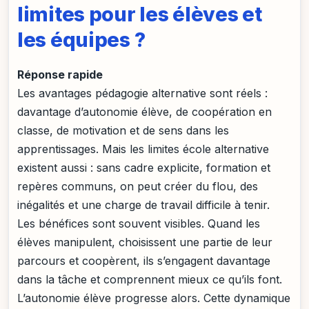
limites pour les élèves et
les équipes ?
Réponse rapide
Les avantages pédagogie alternative sont réels :
davantage d’autonomie élève, de coopération en
classe, de motivation et de sens dans les
apprentissages. Mais les limites école alternative
existent aussi : sans cadre explicite, formation et
repères communs, on peut créer du flou, des
inégalités et une charge de travail difficile à tenir.
Les bénéfices sont souvent visibles. Quand les
élèves manipulent, choisissent une partie de leur
parcours et coopèrent, ils s’engagent davantage
dans la tâche et comprennent mieux ce qu’ils font.
L’autonomie élève progresse alors. Cette dynamique