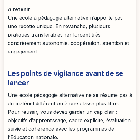
À retenir
Une école à pédagogie alternative n’apporte pas
une recette unique. En revanche, plusieurs
pratiques transférables renforcent très
concrètement autonomie, coopération, attention et
engagement.
Les points de vigilance avant de se
lancer
Une école pédagogie alternative ne se résume pas à
du matériel différent ou à une classe plus libre.
Pour réussir, vous devez garder un cap clair :
objectifs d’apprentissage, cadre explicite, évaluation
suivie et cohérence avec les programmes de
l’Éducation nationale.