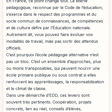
En France, ce point change tout. La liberté
pédagogique, reconnue par le Code de l’éducation,
s’exerce dans le respect des programmes et du
socle commun de connaissances, de compétences
et de culture défini par l’Éducation nationale.
Autrement dit, vous pouvez faire évoluer vos
modalités de travail, mais pas sortir des attendus
officiels.
C’est pourquoi l’école pédagogie alternative n’est
pas un bloc. C’est un ensemble d’approches, plus
ou moins transposables, qui peuvent nourrir une
école primaire publique ou sous contrat si elles
renforcent les apprentissages, la responsabilisation
et le climat de classe.
Dans une démarche d’EDD, ces leviers sont
souvent très pertinents. Coopération, projets
concrets, lien au réel, conseils d’élèves,