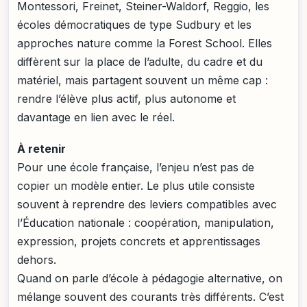
Montessori, Freinet, Steiner-Waldorf, Reggio, les
écoles démocratiques de type Sudbury et les
approches nature comme la Forest School. Elles
diffèrent sur la place de l’adulte, du cadre et du
matériel, mais partagent souvent un même cap :
rendre l’élève plus actif, plus autonome et
davantage en lien avec le réel.
À retenir
Pour une école française, l’enjeu n’est pas de
copier un modèle entier. Le plus utile consiste
souvent à reprendre des leviers compatibles avec
l’Éducation nationale : coopération, manipulation,
expression, projets concrets et apprentissages
dehors.
Quand on parle d’école à pédagogie alternative, on
mélange souvent des courants très différents. C’est