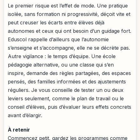
Le premier risque est l’effet de mode. Une pratique
isolée, sans formation ni progressivité, déçoit vite et
peut creuser les écarts entre élèves déjà
autonomes et ceux qui ont besoin d’un guidage fort.
Eduscol rappelle d’ailleurs que l’autonomie
s’enseigne et s’accompagne, elle ne se décrète pas.
Autre vigilance : le temps d’équipe. Une école
pédagogie alternative, ou une classe qui s’en
inspire, demande des règles partagées, des espaces
pensés, des familles informées et des ajustements
réguliers. Je vous conseille de tester un ou deux
leviers seulement, comme le plan de travail ou le
conseil d’élèves, puis d’évaluer leurs effets concrets
avant d’élargir.
À retenir
Commencez petit, gardez les programmes comme