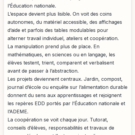
l’Éducation nationale.
L’espace devient plus lisible. On voit des coins
autonomes, du matériel accessible, des affichages
d’aide et parfois des tables modulables pour
alterner travail individuel, ateliers et coopération.
La manipulation prend plus de place. En
mathématiques, en sciences ou en langage, les
élèves testent, trient, comparent et verbalisent
avant de passer à l’abstraction.
Les projets deviennent centraux. Jardin, compost,
journal d’école ou enquête sur l’alimentation durable
donnent du sens aux apprentissages et rejoignent
les repères EDD portés par l’Éducation nationale et
l’ADEME.
La coopération se voit chaque jour. Tutorat,
conseils d’élèves, responsabilités et travaux de