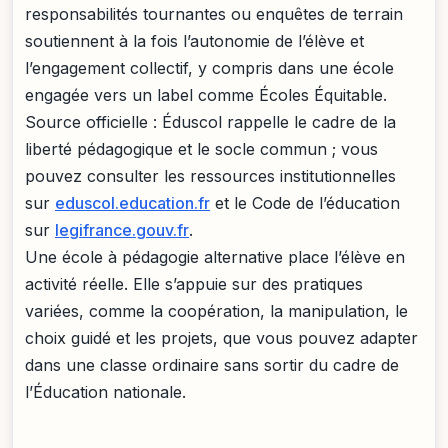
responsabilités tournantes ou enquêtes de terrain
soutiennent à la fois l’autonomie de l’élève et
l’engagement collectif, y compris dans une école
engagée vers un label comme Écoles Équitable.
Source officielle : Éduscol rappelle le cadre de la
liberté pédagogique et le socle commun ; vous
pouvez consulter les ressources institutionnelles
sur
eduscol.education.fr
et le Code de l’éducation
sur
legifrance.gouv.fr
.
Une école à pédagogie alternative place l’élève en
activité réelle. Elle s’appuie sur des pratiques
variées, comme la coopération, la manipulation, le
choix guidé et les projets, que vous pouvez adapter
dans une classe ordinaire sans sortir du cadre de
l’Éducation nationale.