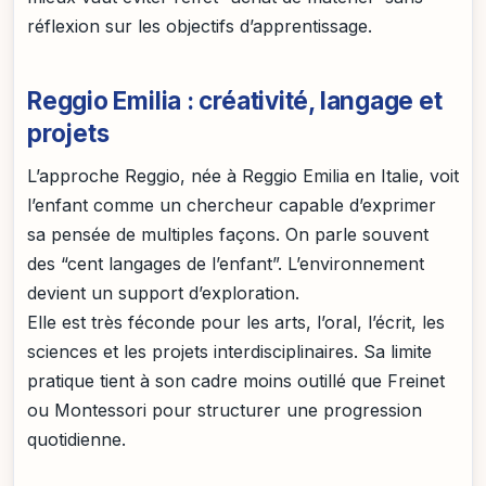
réflexion sur les objectifs d’apprentissage.
Reggio Emilia : créativité, langage et
projets
L’approche Reggio, née à Reggio Emilia en Italie, voit
l’enfant comme un chercheur capable d’exprimer
sa pensée de multiples façons. On parle souvent
des “cent langages de l’enfant”. L’environnement
devient un support d’exploration.
Elle est très féconde pour les arts, l’oral, l’écrit, les
sciences et les projets interdisciplinaires. Sa limite
pratique tient à son cadre moins outillé que Freinet
ou Montessori pour structurer une progression
quotidienne.