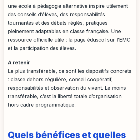
une école à pédagogie alternative inspire utilement
des conseils d’élèves, des responsabilités
tournantes et des débats réglés, pratiques
pleinement adaptables en classe française. Une
ressource officielle utile : la page éduscol sur l’EMC
et la participation des élèves.
À retenir
Le plus transférable, ce sont les dispositifs concrets
: classe dehors régulière, conseil coopératif,
responsabilités et observation du vivant. Le moins
transférable, c’est la liberté totale d’organisation
hors cadre programmatique.
Quels bénéfices et quelles