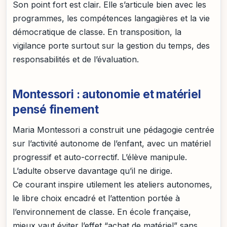
Son point fort est clair. Elle s’articule bien avec les
programmes, les compétences langagières et la vie
démocratique de classe. En transposition, la
vigilance porte surtout sur la gestion du temps, des
responsabilités et de l’évaluation.
Montessori : autonomie et matériel
pensé finement
Maria Montessori a construit une pédagogie centrée
sur l’activité autonome de l’enfant, avec un matériel
progressif et auto-correctif. L’élève manipule.
L’adulte observe davantage qu’il ne dirige.
Ce courant inspire utilement les ateliers autonomes,
le libre choix encadré et l’attention portée à
l’environnement de classe. En école française,
mieux vaut éviter l’effet “achat de matériel” sans