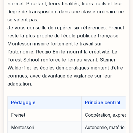
normal. Pourtant, leurs finalités, leurs outils et leur
degré de transposition dans une classe ordinaire ne
se valent pas.
Je vous conseille de repérer six références. Freinet
reste la plus proche de l’école publique française.
Montessori inspire fortement le travail sur
l’autonomie. Reggio Emilia nourrit la créativité. La
Forest School renforce le lien au vivant. Steiner-
Waldorf et les écoles démocratiques méritent d’être
connues, avec davantage de vigilance sur leur
adaptation.
Pédagogie
Principe central
Freinet
Coopération, expressio
Montessori
Autonomie, matériel str