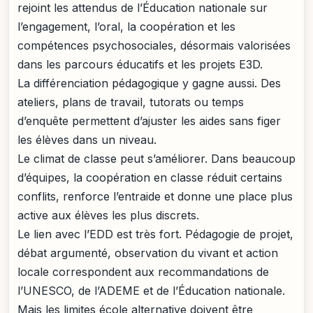
rejoint les attendus de l’Éducation nationale sur
l’engagement, l’oral, la coopération et les
compétences psychosociales, désormais valorisées
dans les parcours éducatifs et les projets E3D.
La différenciation pédagogique y gagne aussi. Des
ateliers, plans de travail, tutorats ou temps
d’enquête permettent d’ajuster les aides sans figer
les élèves dans un niveau.
Le climat de classe peut s’améliorer. Dans beaucoup
d’équipes, la coopération en classe réduit certains
conflits, renforce l’entraide et donne une place plus
active aux élèves les plus discrets.
Le lien avec l’EDD est très fort. Pédagogie de projet,
débat argumenté, observation du vivant et action
locale correspondent aux recommandations de
l’UNESCO, de l’ADEME et de l’Éducation nationale.
Mais les limites école alternative doivent être