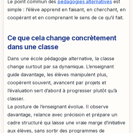
Le point commun des
pédagogies alternatives
est
simple : l’élève apprend en faisant, en cherchant, en
coopérant et en comprenant le sens de ce qu’il fait.
Ce que cela change concrètement
dans une classe
Dans une école pédagogie alternative, la classe
change surtout par sa dynamique. L’enseignant
guide davantage, les élèves manipulent plus,
coopèrent souvent, avancent par projets et
l’évaluation sert d’abord à progresser plutôt qu’à
classer.
La posture de l’enseignant évolue. Il observe
davantage, relance avec précision et prépare un
cadre structuré qui laisse une vraie marge d’initiative
aux élèves, sans sortir des programmes de