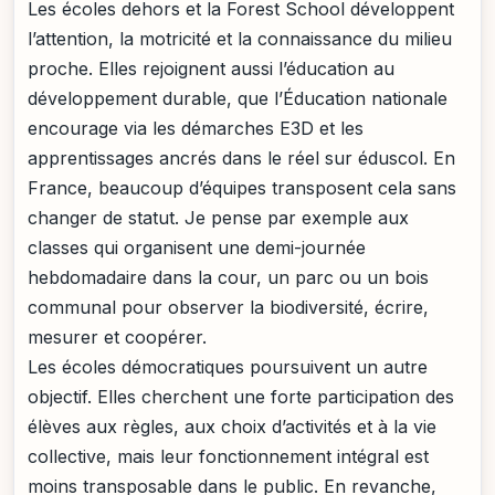
Les écoles dehors et la Forest School développent
l’attention, la motricité et la connaissance du milieu
proche. Elles rejoignent aussi l’éducation au
développement durable, que l’Éducation nationale
encourage via les démarches E3D et les
apprentissages ancrés dans le réel sur éduscol. En
France, beaucoup d’équipes transposent cela sans
changer de statut. Je pense par exemple aux
classes qui organisent une demi-journée
hebdomadaire dans la cour, un parc ou un bois
communal pour observer la biodiversité, écrire,
mesurer et coopérer.
Les écoles démocratiques poursuivent un autre
objectif. Elles cherchent une forte participation des
élèves aux règles, aux choix d’activités et à la vie
collective, mais leur fonctionnement intégral est
moins transposable dans le public. En revanche,