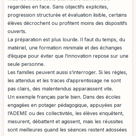
regardées en face. Sans objectifs explicites,
progression structurée et évaluation lisible, certains
élèves décrochent ou profitent moins des dispositifs
ouverts.
La préparation est plus lourde. Il faut du temps, du
matériel, une formation minimale et des échanges
d’équipe pour éviter que l’innovation repose sur une
seule personne.
Les familles peuvent aussi s’interroger. Si les règles,
les attendus et les traces d’apprentissage ne sont
pas clairs, des malentendus apparaissent vite.
Un exemple français parle bien. Dans des écoles
engagées en potager pédagogique, appuyées par
l’ADEME ou des collectivités, les élèves enquêtent,
mesurent, débattent et agissent, mais les réussites
sont meilleures quand les séances restent adossées