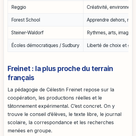
Reggio
Créativité, environneme
Forest School
Apprendre dehors, régu
Steiner-Waldorf
Rythmes, arts, imagina
Écoles démocratiques / Sudbury
Liberté de choix et go
Freinet : la plus proche du terrain
français
La pédagogie de Célestin Freinet repose sur la
coopération, les productions réelles et le
tâtonnement expérimental. C’est concret. On y
trouve le conseil d’élèves, le texte libre, le journal
scolaire, la correspondance et les recherches
menées en groupe.