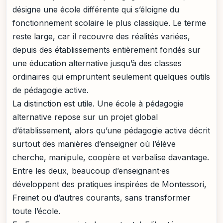
désigne une école différente qui s’éloigne du
fonctionnement scolaire le plus classique. Le terme
reste large, car il recouvre des réalités variées,
depuis des établissements entièrement fondés sur
une éducation alternative jusqu’à des classes
ordinaires qui empruntent seulement quelques outils
de pédagogie active.
La distinction est utile. Une école à pédagogie
alternative repose sur un projet global
d’établissement, alors qu’une pédagogie active décrit
surtout des manières d’enseigner où l’élève
cherche, manipule, coopère et verbalise davantage.
Entre les deux, beaucoup d’enseignant·es
développent des pratiques inspirées de Montessori,
Freinet ou d’autres courants, sans transformer
toute l’école.