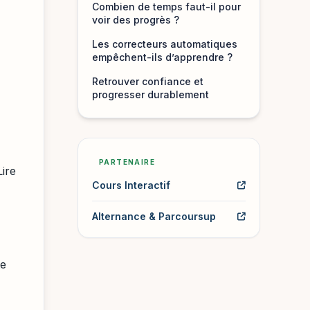
Combien de temps faut-il pour
voir des progrès ?
Les correcteurs automatiques
empêchent-ils d’apprendre ?
Retrouver confiance et
progresser durablement
PARTENAIRE
Lire
Cours Interactif
Alternance & Parcoursup
te