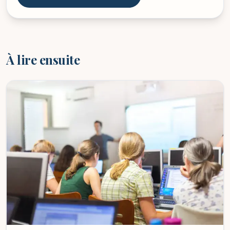
À lire ensuite