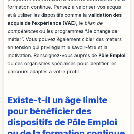
formation continue. Pensez à valoriser vos acquis
et à utiliser les dispositifs comme la
validation des
acquis de l’expérience (VAE)
, le
bilan de
compétences
ou les programmes “Je change de
métier”. Vous pouvez également cibler des métiers
en tension qui privilégient le savoir-être et la
motivation. Renseignez-vous auprès de
Pôle Emploi
ou des organismes spécialisés pour identifier les
parcours adaptés à votre profil.
Existe-t-il un âge limite
pour bénéficier des
dispositifs de Pôle Emploi
ou de la formation continue