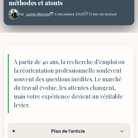
méthodes et atouts
Par
Julien Mercier
3 décembre 2025
11 min de lecture
À partir de 40 ans, la recherche d’emploi ou
la réorientation professionnelle soulèvent
souvent des questions inédites. Le marché
du travail évolue, les attentes changent,
mais votre expérience devient un véritable
levier.
Plan de l’article