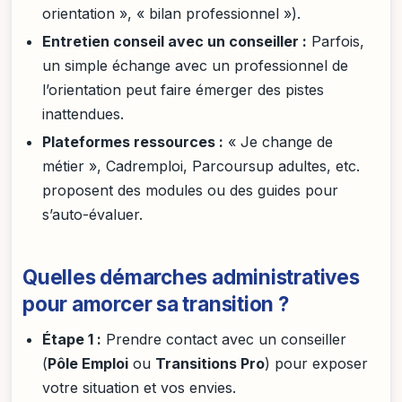
orientation », « bilan professionnel »).
Entretien conseil avec un conseiller :
Parfois,
un simple échange avec un professionnel de
l’orientation peut faire émerger des pistes
inattendues.
Plateformes ressources :
« Je change de
métier », Cadremploi, Parcoursup adultes, etc.
proposent des modules ou des guides pour
s’auto-évaluer.
Quelles démarches administratives
pour amorcer sa transition ?
Étape 1 :
Prendre contact avec un conseiller
(
Pôle Emploi
ou
Transitions Pro
) pour exposer
votre situation et vos envies.