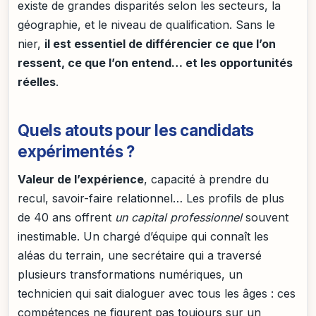
existe de grandes disparités selon les secteurs, la
géographie, et le niveau de qualification. Sans le
nier,
il est essentiel de différencier ce que l’on
ressent, ce que l’on entend… et les opportunités
réelles
.
Quels atouts pour les candidats
expérimentés ?
Valeur de l’expérience
, capacité à prendre du
recul, savoir-faire relationnel… Les profils de plus
de 40 ans offrent
un capital professionnel
souvent
inestimable. Un chargé d’équipe qui connaît les
aléas du terrain, une secrétaire qui a traversé
plusieurs transformations numériques, un
technicien qui sait dialoguer avec tous les âges : ces
compétences ne figurent pas toujours sur un