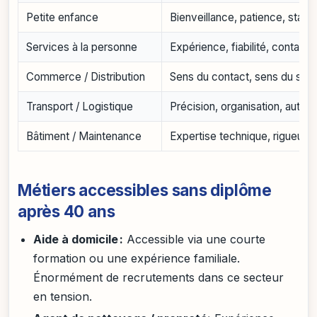
Petite enfance
Bienveillance, patience, stabili
Services à la personne
Expérience, fiabilité, contact
Commerce / Distribution
Sens du contact, sens du servi
Transport / Logistique
Précision, organisation, auton
Bâtiment / Maintenance
Expertise technique, rigueur,
Métiers accessibles sans diplôme
après 40 ans
Aide à domicile :
Accessible via une courte
formation ou une expérience familiale.
Énormément de recrutements dans ce secteur
en tension.