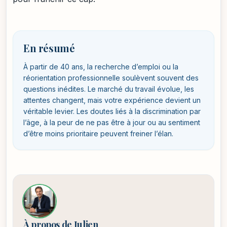
En résumé
À partir de 40 ans, la recherche d’emploi ou la
réorientation professionnelle soulèvent souvent des
questions inédites. Le marché du travail évolue, les
attentes changent, mais votre expérience devient un
véritable levier. Les doutes liés à la discrimination par
l’âge, à la peur de ne pas être à jour ou au sentiment
d’être moins prioritaire peuvent freiner l’élan.
À propos de Julien