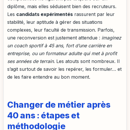
diplôme, mais elles séduisent bien des recruteurs.
Les
candidats expérimentés
rassurent par leur
stabilité, leur aptitude à gérer des situations
complexes, leur faculté de transmission. Parfois,
une reconversion est justement attendue :
imaginez
un coach sportif à 45 ans, fort d’une carrière en
entreprise, ou un formateur adulte qui met à profit
ses années de terrain
. Les atouts sont nombreux. Il
s’agit surtout de savoir les repérer, les formuler… et
de les faire entendre au bon moment.
Changer de métier après
40 ans : étapes et
méthodologie