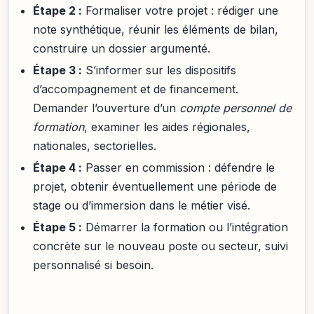
Étape 2 :
Formaliser votre projet : rédiger une
note synthétique, réunir les éléments de bilan,
construire un dossier argumenté.
Étape 3 :
S’informer sur les dispositifs
d’accompagnement et de financement.
Demander l’ouverture d’un
compte personnel de
formation
, examiner les aides régionales,
nationales, sectorielles.
Étape 4 :
Passer en commission : défendre le
projet, obtenir éventuellement une période de
stage ou d’immersion dans le métier visé.
Étape 5 :
Démarrer la formation ou l’intégration
concrète sur le nouveau poste ou secteur, suivi
personnalisé si besoin.