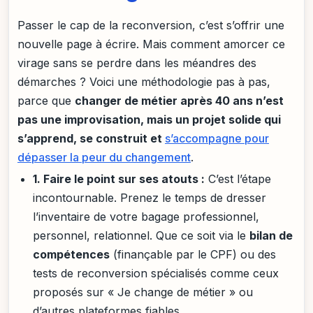
Passer le cap de la reconversion, c’est s’offrir une
nouvelle page à écrire. Mais comment amorcer ce
virage sans se perdre dans les méandres des
démarches ? Voici une méthodologie pas à pas,
parce que
changer de métier après 40 ans n’est
pas une improvisation, mais un projet solide qui
s’apprend, se construit et
s’accompagne pour
dépasser la peur du changement
.
1. Faire le point sur ses atouts :
C’est l’étape
incontournable. Prenez le temps de dresser
l’inventaire de votre bagage professionnel,
personnel, relationnel. Que ce soit via le
bilan de
compétences
(finançable par le CPF) ou des
tests de reconversion spécialisés comme ceux
proposés sur « Je change de métier » ou
d’autres plateformes fiables.