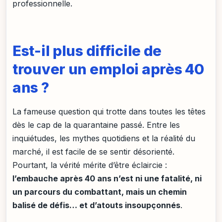
professionnelle.
Est-il plus difficile de
trouver un emploi après 40
ans ?
La fameuse question qui trotte dans toutes les têtes
dès le cap de la quarantaine passé. Entre les
inquiétudes, les mythes quotidiens et la réalité du
marché, il est facile de se sentir désorienté.
Pourtant, la vérité mérite d’être éclaircie :
l’embauche après 40 ans n’est ni une fatalité, ni
un parcours du combattant, mais un chemin
balisé de défis… et d’atouts insoupçonnés
.