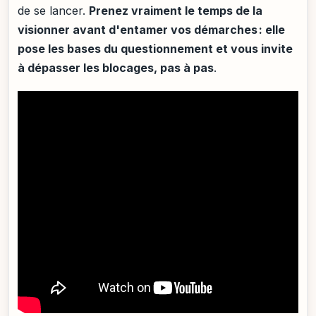
de se lancer.
Prenez vraiment le temps de la
visionner avant d'entamer vos démarches : elle
pose les bases du questionnement et vous invite
à dépasser les blocages, pas à pas
.