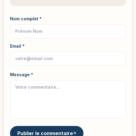
Nom complet *
Email *
Message *
Publier le commentaire