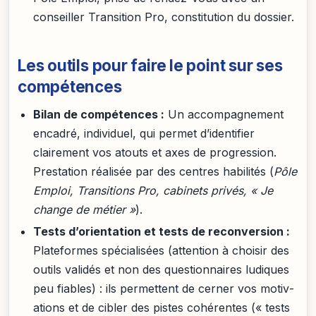
conseiller Transition Pro, constitution du dossier.
Les outils pour faire le point sur ses
compétences
Bilan de compétences :
Un accompagnement
encadré, individuel, qui permet d’identifier
clairement vos atouts et axes de progression.
Prestation réalisée par des centres habilités (
Pôle
Emploi, Transitions Pro, cabinets privés, « Je
change de métier »
).
Tests d’orientation et tests de reconversion :
Plateformes spécialisées (attention à choisir des
outils validés et non des questionnaires ludiques
peu fiables) : ils permettent de cerner vos motiv­
ations et de cibler des pistes cohérentes (« tests