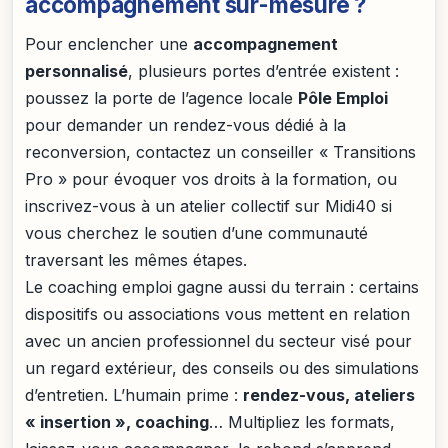
accompagnement sur-mesure ?
Pour enclencher une
accompagnement
personnalisé
, plusieurs portes d’entrée existent :
poussez la porte de l’agence locale
Pôle Emploi
pour demander un rendez-vous dédié à la
reconversion, contactez un conseiller « Transitions
Pro » pour évoquer vos droits à la formation, ou
inscrivez-vous à un atelier collectif sur Midi40 si
vous cherchez le soutien d’une communauté
traversant les mêmes étapes.
Le coaching emploi gagne aussi du terrain : certains
dispositifs ou associations vous mettent en relation
avec un ancien professionnel du secteur visé pour
un regard extérieur, des conseils ou des simulations
d’entretien. L’humain prime :
rendez-vous, ateliers
« insertion », coaching
… Multipliez les formats,