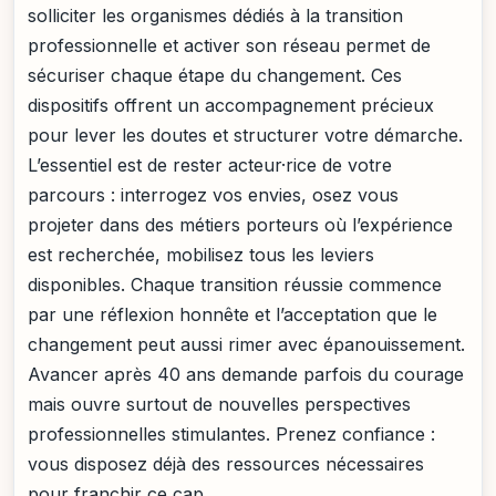
solliciter les organismes dédiés à la transition
professionnelle et activer son réseau permet de
sécuriser chaque étape du changement. Ces
dispositifs offrent un accompagnement précieux
pour lever les doutes et structurer votre démarche.
L’essentiel est de rester acteur·rice de votre
parcours : interrogez vos envies, osez vous
projeter dans des métiers porteurs où l’expérience
est recherchée, mobilisez tous les leviers
disponibles. Chaque transition réussie commence
par une réflexion honnête et l’acceptation que le
changement peut aussi rimer avec épanouissement.
Avancer après 40 ans demande parfois du courage
mais ouvre surtout de nouvelles perspectives
professionnelles stimulantes. Prenez confiance :
vous disposez déjà des ressources nécessaires
pour franchir ce cap.