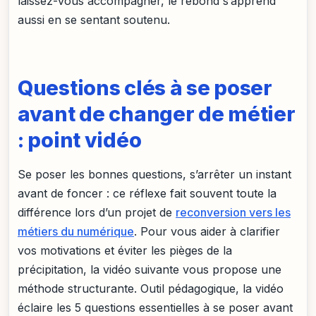
laissez-vous accompagner, le rebond s’apprend
aussi en se sentant soutenu.
Questions clés à se poser
avant de changer de métier
: point vidéo
Se poser les bonnes questions, s’arrêter un instant
avant de foncer : ce réflexe fait souvent toute la
différence lors d’un projet de
reconversion vers les
métiers du numérique
. Pour vous aider à clarifier
vos motivations et éviter les pièges de la
précipitation, la vidéo suivante vous propose une
méthode structurante. Outil pédagogique, la vidéo
éclaire les 5 questions essentielles à se poser avant