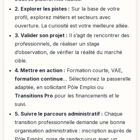
2. Explorer les pistes :
Sur la base de votre
profil, explorez métiers et secteurs avec
ouverture. La curiosité est votre meilleure alliée.
3. Valider son projet :
Il s’agit de rencontrer des
professionnels, de réaliser un stage
d’observation, de vérifier la réalité du marché
cible.
4. Mettre en action :
Formation courte, VAE,
formation continue
… Sélectionnez la passerelle
adaptée, en sollicitant Pôle Emploi ou
Transitions Pro
pour les financements et le
suivi.
5. Suivre le parcours administratif :
Chaque
transition professionnelle demande une bonne
organisation administrative : inscription auprès de
Pôle Emploi, prise de rendez-vous avec un