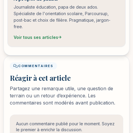
Journaliste éducation, papa de deux ados.
Spécialiste de l'orientation scolaire, Parcoursup,
post-bac et choix de filière. Pragmatique, jargon-
free.
Voir tous ses articles
COMMENTAIRES
Réagir à cet article
Partagez une remarque utile, une question de
terrain ou un retour d’expérience. Les
commentaires sont modérés avant publication.
Aucun commentaire publié pour le moment. Soyez
le premier à enrichir la discussion.