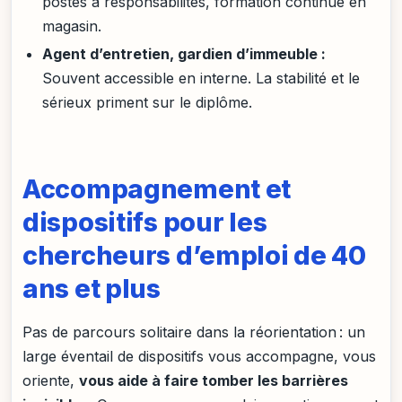
postes à responsabilités, formation continue en
magasin.
Agent d’entretien, gardien d’immeuble :
Souvent accessible en interne. La stabilité et le
sérieux priment sur le diplôme.
Accompagnement et
dispositifs pour les
chercheurs d’emploi de 40
ans et plus
Pas de parcours solitaire dans la réorientation : un
large éventail de dispositifs vous accompagne, vous
oriente,
vous aide à faire tomber les barrières