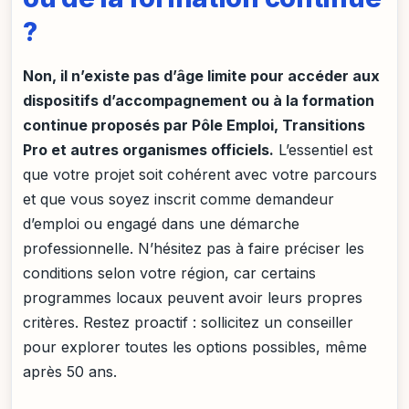
?
Non, il n’existe pas d’âge limite pour accéder aux
dispositifs d’accompagnement ou à la formation
continue proposés par Pôle Emploi, Transitions
Pro et autres organismes officiels.
L’essentiel est
que votre projet soit cohérent avec votre parcours
et que vous soyez inscrit comme demandeur
d’emploi ou engagé dans une démarche
professionnelle. N’hésitez pas à faire préciser les
conditions selon votre région, car certains
programmes locaux peuvent avoir leurs propres
critères. Restez proactif : sollicitez un conseiller
pour explorer toutes les options possibles, même
après 50 ans.