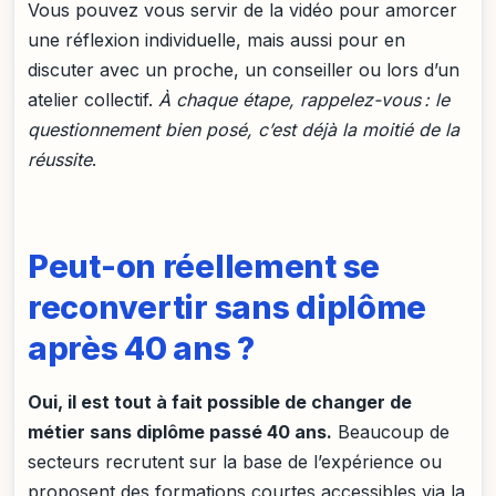
Vous pouvez vous servir de la vidéo pour amorcer
une réflexion individuelle, mais aussi pour en
discuter avec un proche, un conseiller ou lors d’un
atelier collectif.
À chaque étape, rappelez-vous : le
questionnement bien posé, c’est déjà la moitié de la
réussite
.
Peut-on réellement se
reconvertir sans diplôme
après 40 ans ?
Oui, il est tout à fait possible de changer de
métier sans diplôme passé 40 ans.
Beaucoup de
secteurs recrutent sur la base de l’expérience ou
proposent des formations courtes accessibles via la