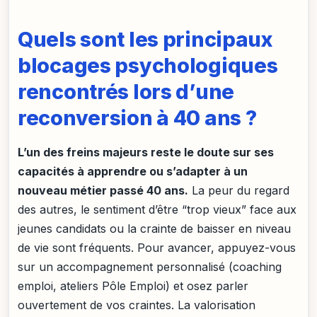
Quels sont les principaux
blocages psychologiques
rencontrés lors d’une
reconversion à 40 ans ?
L’un des freins majeurs reste le doute sur ses
capacités à apprendre ou s’adapter à un
nouveau métier passé 40 ans.
La peur du regard
des autres, le sentiment d’être “trop vieux” face aux
jeunes candidats ou la crainte de baisser en niveau
de vie sont fréquents. Pour avancer, appuyez-vous
sur un accompagnement personnalisé (coaching
emploi, ateliers Pôle Emploi) et osez parler
ouvertement de vos craintes. La valorisation