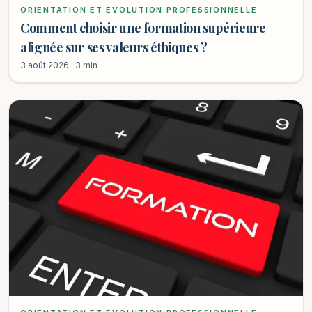
ORIENTATION ET ÉVOLUTION PROFESSIONNELLE
Comment choisir une formation supérieure
alignée sur ses valeurs éthiques ?
3 août 2026 · 3 min