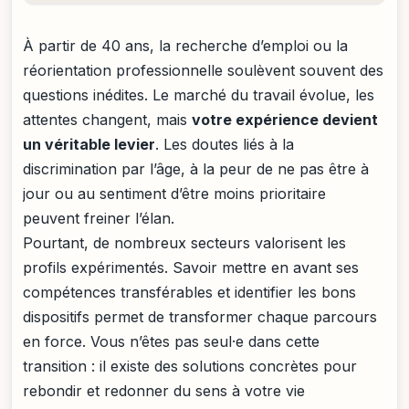
À partir de 40 ans, la recherche d’emploi ou la
réorientation professionnelle soulèvent souvent des
questions inédites. Le marché du travail évolue, les
attentes changent, mais
votre expérience devient
un véritable levier
. Les doutes liés à la
discrimination par l’âge, à la peur de ne pas être à
jour ou au sentiment d’être moins prioritaire
peuvent freiner l’élan.
Pourtant, de nombreux secteurs valorisent les
profils expérimentés. Savoir mettre en avant ses
compétences transférables et identifier les bons
dispositifs permet de transformer chaque parcours
en force. Vous n’êtes pas seul·e dans cette
transition : il existe des solutions concrètes pour
rebondir et redonner du sens à votre vie