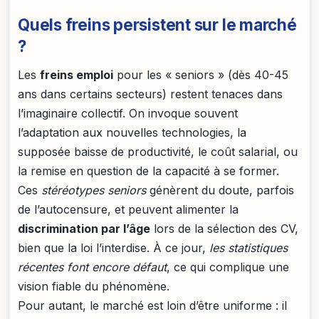
Quels freins persistent sur le marché
?
Les
freins emploi
pour les « seniors » (dès 40-45
ans dans certains secteurs) restent tenaces dans
l’imaginaire collectif. On invoque souvent
l’adaptation aux nouvelles technologies, la
supposée baisse de productivité, le coût salarial, ou
la remise en question de la capacité à se former.
Ces
stéréotypes seniors
génèrent du doute, parfois
de l’autocensure, et peuvent alimenter la
discrimination par l’âge
lors de la sélection des CV,
bien que la loi l’interdise. À ce jour,
les statistiques
récentes font encore défaut
, ce qui complique une
vision fiable du phénomène.
Pour autant, le marché est loin d’être uniforme : il