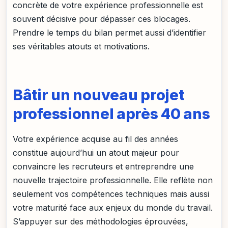
concrète de votre expérience professionnelle est
souvent décisive pour dépasser ces blocages.
Prendre le temps du bilan permet aussi d’identifier
ses véritables atouts et motivations.
Bâtir un nouveau projet
professionnel après 40 ans
Votre expérience acquise au fil des années
constitue aujourd’hui un atout majeur pour
convaincre les recruteurs et entreprendre une
nouvelle trajectoire professionnelle. Elle reflète non
seulement vos compétences techniques mais aussi
votre maturité face aux enjeux du monde du travail.
S’appuyer sur des méthodologies éprouvées,