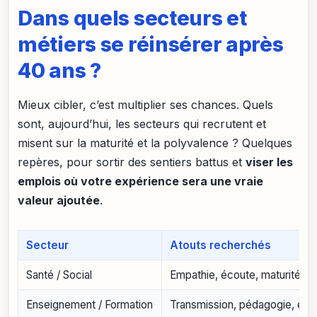
Dans quels secteurs et
métiers se réinsérer après
40 ans ?
Mieux cibler, c’est multiplier ses chances. Quels
sont, aujourd’hui, les secteurs qui recrutent et
misent sur la maturité et la polyvalence ? Quelques
repères, pour sortir des sentiers battus et
viser les
emplois où votre expérience sera une vraie
valeur ajoutée
.
Secteur
Atouts recherchés
Santé / Social
Empathie, écoute, maturité, or
Enseignement / Formation
Transmission, pédagogie, exp