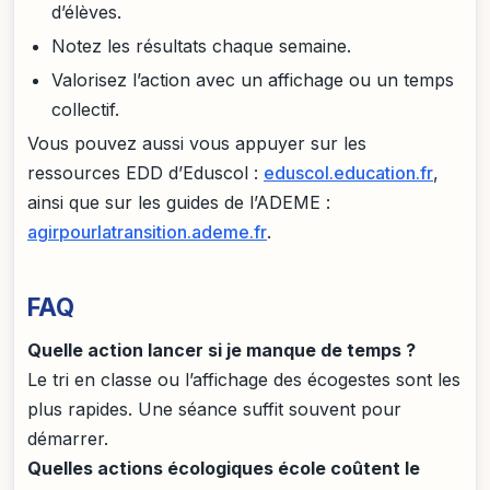
d’élèves.
Notez les résultats chaque semaine.
Valorisez l’action avec un affichage ou un temps
collectif.
Vous pouvez aussi vous appuyer sur les
ressources EDD d’Eduscol :
eduscol.education.fr
,
ainsi que sur les guides de l’ADEME :
agirpourlatransition.ademe.fr
.
FAQ
Quelle action lancer si je manque de temps ?
Le tri en classe ou l’affichage des écogestes sont les
plus rapides. Une séance suffit souvent pour
démarrer.
Quelles actions écologiques école coûtent le