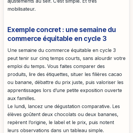
ajustements au self. C’est simple. Et très
mobilisateur.
Exemple concret : une semaine du
commerce équitable en cycle 3
Une semaine du commerce équitable en cycle 3
peut tenir sur cinq temps courts, sans alourdir votre
emploi du temps. Vous faites comparer des
produits, lire des étiquettes, situer les filières cacao
ou banane, débattre du prix juste, puis valoriser les
apprentissages lors d’une petite exposition ouverte
aux familles.
Le lundi, lancez une dégustation comparative. Les
élèves goûtent deux chocolats ou deux bananes,
repèrent l’origine, le label et le prix, puis notent
leurs observations dans un tableau simple.