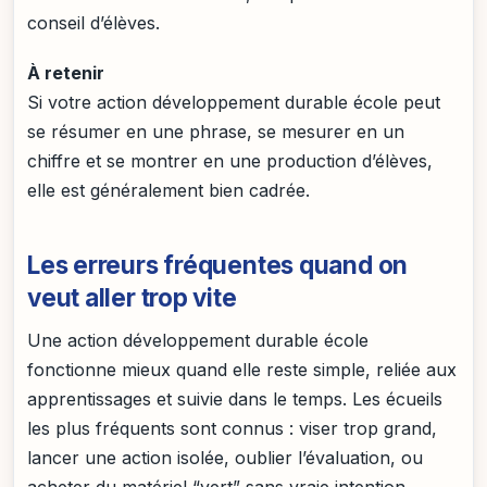
conseil d’élèves.
À retenir
Si votre action développement durable école peut
se résumer en une phrase, se mesurer en un
chiffre et se montrer en une production d’élèves,
elle est généralement bien cadrée.
Les erreurs fréquentes quand on
veut aller trop vite
Une action développement durable école
fonctionne mieux quand elle reste simple, reliée aux
apprentissages et suivie dans le temps. Les écueils
les plus fréquents sont connus : viser trop grand,
lancer une action isolée, oublier l’évaluation, ou