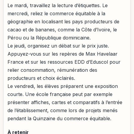
Le mardi, travaillez la lecture d’étiquettes. Le
mercredi, reliez le commerce équitable à la
géographie en localisant les pays producteurs de
cacao et de bananes, comme la Côte d’Ivoire, le
Pérou ou la République dominicaine.
Le jeudi, organisez un débat sur le prix juste.
Appuyez-vous sur les repères de Max Havelaar
France et sur les ressources EDD d’Eduscol pour
relier consommation, rémunération des
producteurs et choix éclairés.
Le vendredi, les élèves préparent une exposition
courte. Une école française peut par exemple
présenter affiches, cartes et comparatifs à l’entrée
de l’établissement, comme lors de projets menés
pendant la Quinzaine du commerce équitable.
À retenir