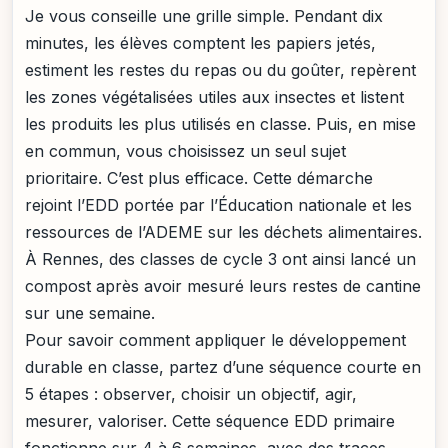
Je vous conseille une grille simple. Pendant dix
minutes, les élèves comptent les papiers jetés,
estiment les restes du repas ou du goûter, repèrent
les zones végétalisées utiles aux insectes et listent
les produits les plus utilisés en classe. Puis, en mise
en commun, vous choisissez un seul sujet
prioritaire. C’est plus efficace. Cette démarche
rejoint l’EDD portée par l’Éducation nationale et les
ressources de l’ADEME sur les déchets alimentaires.
À Rennes, des classes de cycle 3 ont ainsi lancé un
compost après avoir mesuré leurs restes de cantine
sur une semaine.
Pour savoir comment appliquer le développement
durable en classe, partez d’une séquence courte en
5 étapes : observer, choisir un objectif, agir,
mesurer, valoriser. Cette séquence EDD primaire
fonctionne sur 4 à 6 semaines, avec des traces