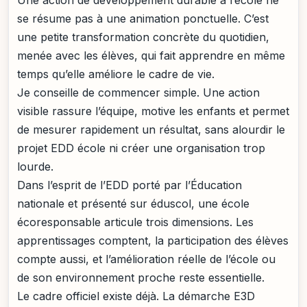
Une action de développement durable à l’école ne
se résume pas à une animation ponctuelle. C’est
une petite transformation concrète du quotidien,
menée avec les élèves, qui fait apprendre en même
temps qu’elle améliore le cadre de vie.
Je conseille de commencer simple. Une action
visible rassure l’équipe, motive les enfants et permet
de mesurer rapidement un résultat, sans alourdir le
projet EDD école ni créer une organisation trop
lourde.
Dans l’esprit de l’EDD porté par l’Éducation
nationale et présenté sur éduscol, une école
écoresponsable articule trois dimensions. Les
apprentissages comptent, la participation des élèves
compte aussi, et l’amélioration réelle de l’école ou
de son environnement proche reste essentielle.
Le cadre officiel existe déjà. La démarche E3D