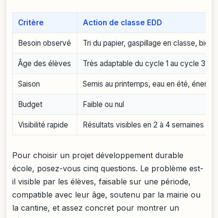
Critère
Action de classe EDD
Besoin observé
Tri du papier, gaspillage en classe, biod
Âge des élèves
Très adaptable du cycle 1 au cycle 3
Saison
Semis au printemps, eau en été, énergie
Budget
Faible ou nul
Visibilité rapide
Résultats visibles en 2 à 4 semaines
Pour choisir un projet développement durable
école, posez-vous cinq questions. Le problème est-
il visible par les élèves, faisable sur une période,
compatible avec leur âge, soutenu par la mairie ou
la cantine, et assez concret pour montrer un