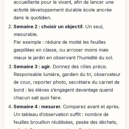
accueillante pour le vivant, afin de lancer une
activité développement durable école ancrée
dans le quotidien.
Semaine 2 : choisir un objectif.
Un seul,
mesurable.
Par exemple : réduire de moitié les feuilles
gaspillées en classe, ou arroser moins mais
mieux le jardin en observant l’humidité du sol.
Semaine 3 : agir.
Donnez des rôles précis.
Responsable lumière, gardien du tri, observateur
de cour, reporter photo, secrétaire du carnet de
bord : les élèves s’engagent davantage quand
chacun sait quoi faire.
Semaine 4 : mesurer.
Comparez avant et après.
Un tableau d’observation suffit : nombre de
feuilles brouillon réutilisées, pesée des déchets,