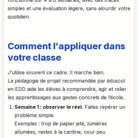
simples et une évaluation légère, sans alourdir votre
quotidien.
Comment l'appliquer dans
votre classe
J’utilise souvent ce cadre. Il marche bien.
La pédagogie de projet recommandée par éduscol
en EDD aide les élèves à comprendre, agir et relier
les apprentissages aux gestes concrets de l’école.
Semaine 1 : observer le réel.
Faites repérer un
problème simple.
Exemples : trop de papier jeté, lumières
allumées, restes à la cantine, cour peu