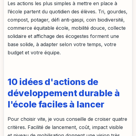
Les actions les plus simples à mettre en place à
l’école partent du quotidien des élèves. Tri, gourdes,
compost, potager, défi anti-gaspi, coin biodiversité,
commerce équitable école, mobilité douce, collecte
solidaire et affichage des écogestes forment une
base solide, à adapter selon votre temps, votre
budget et votre équipe.
10 idées d'actions de
développement durable à
l'école faciles à lancer
Pour choisir vite, je vous conseille de croiser quatre
critères. Facilité de lancement, coût, impact visible
et niveau de mobilisation donnent une vision très