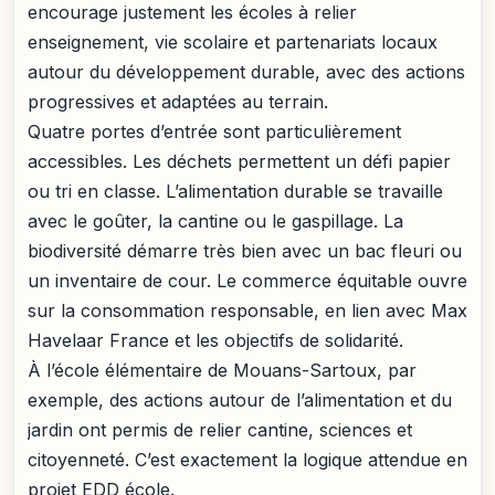
encourage justement les écoles à relier
enseignement, vie scolaire et partenariats locaux
autour du développement durable, avec des actions
progressives et adaptées au terrain.
Quatre portes d’entrée sont particulièrement
accessibles. Les déchets permettent un défi papier
ou tri en classe. L’alimentation durable se travaille
avec le goûter, la cantine ou le gaspillage. La
biodiversité démarre très bien avec un bac fleuri ou
un inventaire de cour. Le commerce équitable ouvre
sur la consommation responsable, en lien avec Max
Havelaar France et les objectifs de solidarité.
À l’école élémentaire de Mouans-Sartoux, par
exemple, des actions autour de l’alimentation et du
jardin ont permis de relier cantine, sciences et
citoyenneté. C’est exactement la logique attendue en
projet EDD école.