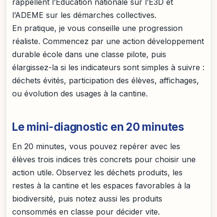
rappellent l’Éducation nationale sur l’E3D et
l’ADEME sur les démarches collectives.
En pratique, je vous conseille une progression
réaliste. Commencez par une action développement
durable école dans une classe pilote, puis
élargissez-la si les indicateurs sont simples à suivre :
déchets évités, participation des élèves, affichages,
ou évolution des usages à la cantine.
Le mini-diagnostic en 20 minutes
En 20 minutes, vous pouvez repérer avec les
élèves trois indices très concrets pour choisir une
action utile. Observez les déchets produits, les
restes à la cantine et les espaces favorables à la
biodiversité, puis notez aussi les produits
consommés en classe pour décider vite.