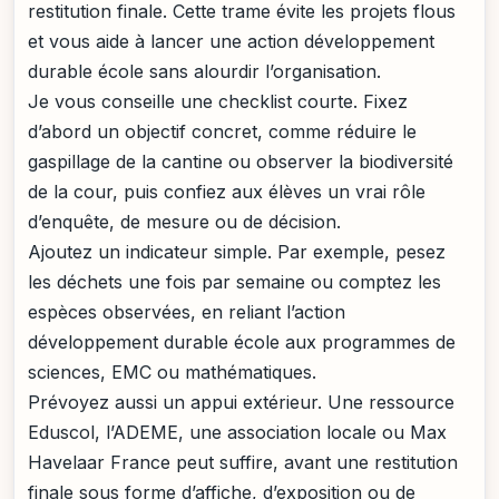
restitution finale. Cette trame évite les projets flous
et vous aide à lancer une action développement
durable école sans alourdir l’organisation.
Je vous conseille une checklist courte. Fixez
d’abord un objectif concret, comme réduire le
gaspillage de la cantine ou observer la biodiversité
de la cour, puis confiez aux élèves un vrai rôle
d’enquête, de mesure ou de décision.
Ajoutez un indicateur simple. Par exemple, pesez
les déchets une fois par semaine ou comptez les
espèces observées, en reliant l’action
développement durable école aux programmes de
sciences, EMC ou mathématiques.
Prévoyez aussi un appui extérieur. Une ressource
Eduscol, l’ADEME, une association locale ou Max
Havelaar France peut suffire, avant une restitution
finale sous forme d’affiche, d’exposition ou de