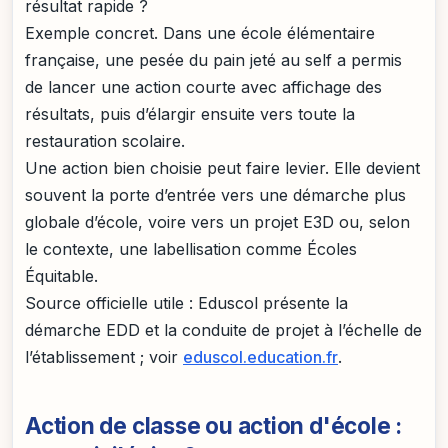
résultat rapide ?
Exemple concret. Dans une école élémentaire
française, une pesée du pain jeté au self a permis
de lancer une action courte avec affichage des
résultats, puis d’élargir ensuite vers toute la
restauration scolaire.
Une action bien choisie peut faire levier. Elle devient
souvent la porte d’entrée vers une démarche plus
globale d’école, voire vers un projet E3D ou, selon
le contexte, une labellisation comme Écoles
Équitable.
Source officielle utile : Eduscol présente la
démarche EDD et la conduite de projet à l’échelle de
l’établissement ; voir
eduscol.education.fr
.
Action de classe ou action d'école :