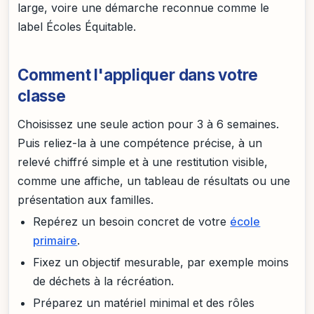
large, voire une démarche reconnue comme le
label Écoles Équitable.
Comment l'appliquer dans votre
classe
Choisissez une seule action pour 3 à 6 semaines.
Puis reliez-la à une compétence précise, à un
relevé chiffré simple et à une restitution visible,
comme une affiche, un tableau de résultats ou une
présentation aux familles.
Repérez un besoin concret de votre
école
primaire
.
Fixez un objectif mesurable, par exemple moins
de déchets à la récréation.
Préparez un matériel minimal et des rôles