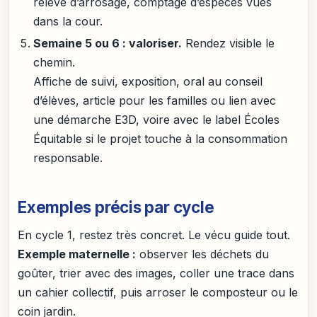
relevé d’arrosage, comptage d’espèces vues
dans la cour.
Semaine 5 ou 6 : valoriser.
Rendez visible le
chemin.
Affiche de suivi, exposition, oral au conseil
d’élèves, article pour les familles ou lien avec
une démarche E3D, voire avec le label Écoles
Équitable si le projet touche à la consommation
responsable.
Exemples précis par cycle
En cycle 1, restez très concret. Le vécu guide tout.
Exemple maternelle :
observer les déchets du
goûter, trier avec des images, coller une trace dans
un cahier collectif, puis arroser le composteur ou le
coin jardin.