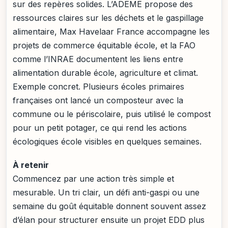
sur des repères solides. L’ADEME propose des
ressources claires sur les déchets et le gaspillage
alimentaire, Max Havelaar France accompagne les
projets de commerce équitable école, et la FAO
comme l’INRAE documentent les liens entre
alimentation durable école, agriculture et climat.
Exemple concret. Plusieurs écoles primaires
françaises ont lancé un composteur avec la
commune ou le périscolaire, puis utilisé le compost
pour un petit potager, ce qui rend les actions
écologiques école visibles en quelques semaines.
À retenir
Commencez par une action très simple et
mesurable. Un tri clair, un défi anti-gaspi ou une
semaine du goût équitable donnent souvent assez
d’élan pour structurer ensuite un projet EDD plus