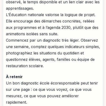
observé, le temps disponible et un lien clair avec les
apprentissages.
L’Éducation nationale valorise la logique de projet.
Elle encourage des démarches concrètes, reliées
aux programmes et à l’agenda 2030, plutôt que des
animations isolées sans suite.
Commencez par un diagnostic très léger. Observez
une semaine, comptez quelques indicateurs simples,
photographiez les situations du quotidien et
questionnez élèves, agents, familles ou équipe de
restauration scolaire.
À retenir
Un bon diagnostic école écoresponsable peut tenir
sur une page : ce que vous voyez, ce que vous
mesurez, ce que vous pouvez améliorer
rapidement.