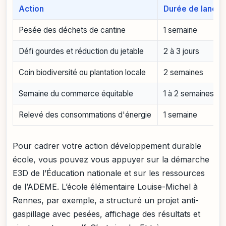
Action
Durée de lance
Pesée des déchets de cantine
1 semaine
Défi gourdes et réduction du jetable
2 à 3 jours
Coin biodiversité ou plantation locale
2 semaines
Semaine du commerce équitable
1 à 2 semaines
Relevé des consommations d'énergie
1 semaine
Pour cadrer votre action développement durable
école, vous pouvez vous appuyer sur la démarche
E3D de l’Éducation nationale et sur les ressources
de l’ADEME. L’école élémentaire Louise-Michel à
Rennes, par exemple, a structuré un projet anti-
gaspillage avec pesées, affichage des résultats et