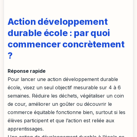
Action développement
durable école : par quoi
commencer concrètement
?
Réponse rapide
Pour lancer une action développement durable
école, visez un seul objectif mesurable sur 4 à 6
semaines. Réduire les déchets, végétaliser un coin
de cour, améliorer un goûter ou découvrir le
commerce équitable fonctionne bien, surtout si les
élèves participent et que l’action est reliée aux
apprentissages.