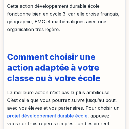
Cette action développement durable école
fonctionne bien en cycle 3, car elle croise français,
géographie, EMC et mathématiques avec une
organisation très légère.
Comment choisir une
action adaptée à votre
classe ou à votre école
La meilleure action n’est pas la plus ambitieuse.
C’est celle que vous pourrez suivre jusqu’au bout,
avec vos élèves et vos partenaires. Pour choisir un
projet développement durable école
, appuyez-
vous sur trois repères simples : un besoin réel