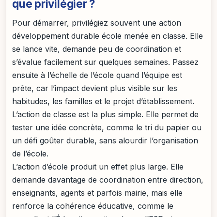
que privilégier ?
Pour démarrer, privilégiez souvent une action
développement durable école menée en classe. Elle
se lance vite, demande peu de coordination et
s’évalue facilement sur quelques semaines. Passez
ensuite à l’échelle de l’école quand l’équipe est
prête, car l’impact devient plus visible sur les
habitudes, les familles et le projet d’établissement.
L’action de classe est la plus simple. Elle permet de
tester une idée concrète, comme le tri du papier ou
un défi goûter durable, sans alourdir l’organisation
de l’école.
L’action d’école produit un effet plus large. Elle
demande davantage de coordination entre direction,
enseignants, agents et parfois mairie, mais elle
renforce la cohérence éducative, comme le