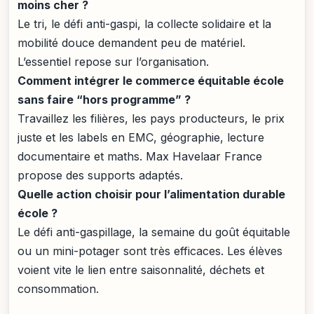
moins cher ?
Le tri, le défi anti-gaspi, la collecte solidaire et la
mobilité douce demandent peu de matériel.
L’essentiel repose sur l’organisation.
Comment intégrer le commerce équitable école
sans faire “hors programme” ?
Travaillez les filières, les pays producteurs, le prix
juste et les labels en EMC, géographie, lecture
documentaire et maths. Max Havelaar France
propose des supports adaptés.
Quelle action choisir pour l’alimentation durable
école ?
Le défi anti-gaspillage, la semaine du goût équitable
ou un mini-potager sont très efficaces. Les élèves
voient vite le lien entre saisonnalité, déchets et
consommation.