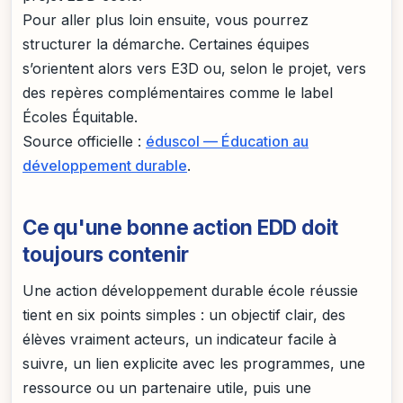
Pour aller plus loin ensuite, vous pourrez
structurer la démarche. Certaines équipes
s’orientent alors vers E3D ou, selon le projet, vers
des repères complémentaires comme le label
Écoles Équitable.
Source officielle :
éduscol — Éducation au
développement durable
.
Ce qu'une bonne action EDD doit
toujours contenir
Une action développement durable école réussie
tient en six points simples : un objectif clair, des
élèves vraiment acteurs, un indicateur facile à
suivre, un lien explicite avec les programmes, une
ressource ou un partenaire utile, puis une