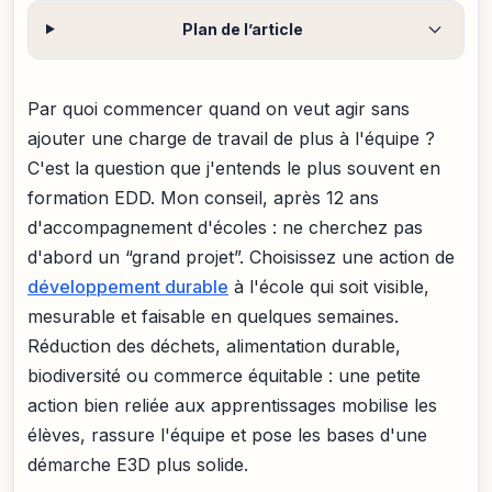
Plan de l’article
Par quoi commencer quand on veut agir sans
ajouter une charge de travail de plus à l'équipe ?
C'est la question que j'entends le plus souvent en
formation EDD. Mon conseil, après 12 ans
d'accompagnement d'écoles : ne cherchez pas
d'abord un “grand projet”. Choisissez une action de
développement durable
à l'école qui soit visible,
mesurable et faisable en quelques semaines.
Réduction des déchets, alimentation durable,
biodiversité ou commerce équitable : une petite
action bien reliée aux apprentissages mobilise les
élèves, rassure l'équipe et pose les bases d'une
démarche E3D plus solide.