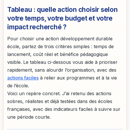
Tableau : quelle action choisir selon
votre temps, votre budget et votre
impact recherché ?
Pour choisir une action développement durable
école, partez de trois critères simples : temps de
lancement, coût réel et bénéfice pédagogique
visible. Le tableau ci-dessous vous aide à prioriser
rapidement, sans alourdir l’organisation, avec des
actions faciles
à relier aux programmes et à la vie
de l’école.
Voici un repère concret. J’ai retenu des actions
sobres, réalistes et déjà testées dans des écoles
françaises, avec des indicateurs faciles à suivre sur
une période courte.