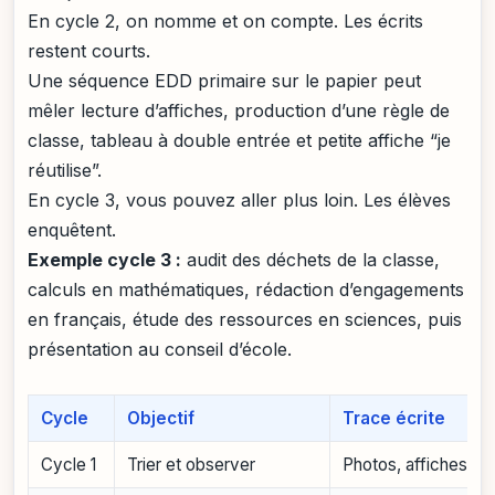
En cycle 2, on nomme et on compte. Les écrits
restent courts.
Une séquence EDD primaire sur le papier peut
mêler lecture d’affiches, production d’une règle de
classe, tableau à double entrée et petite affiche “je
réutilise”.
En cycle 3, vous pouvez aller plus loin. Les élèves
enquêtent.
Exemple cycle 3 :
audit des déchets de la classe,
calculs en mathématiques, rédaction d’engagements
en français, étude des ressources en sciences, puis
présentation au conseil d’école.
Cycle
Objectif
Trace écrite
Cycle 1
Trier et observer
Photos, affiches, ca