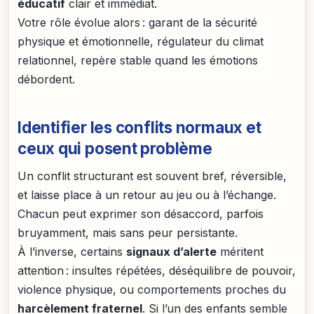
éducatif
clair et immédiat.
Votre rôle évolue alors : garant de la sécurité
physique et émotionnelle, régulateur du climat
relationnel, repère stable quand les émotions
débordent.
Identifier les conflits normaux et
ceux qui posent problème
Un conflit structurant est souvent bref, réversible,
et laisse place à un retour au jeu ou à l’échange.
Chacun peut exprimer son désaccord, parfois
bruyamment, mais sans peur persistante.
À l’inverse, certains
signaux d’alerte
méritent
attention : insultes répétées, déséquilibre de pouvoir,
violence physique, ou comportements proches du
harcèlement fraternel
. Si l’un des enfants semble