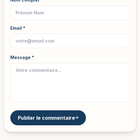
Email *
Message *
Publier le commentaire