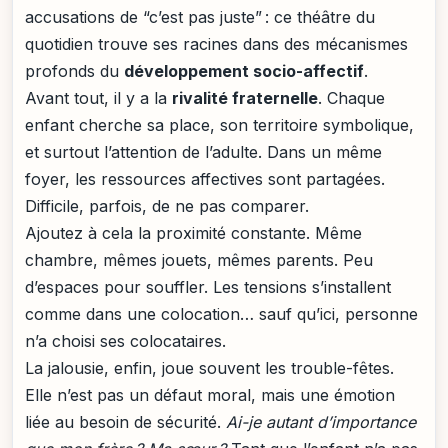
accusations de “c’est pas juste” : ce théâtre du
quotidien trouve ses racines dans des mécanismes
profonds du
développement socio-affectif
.
Avant tout, il y a la
rivalité fraternelle
. Chaque
enfant cherche sa place, son territoire symbolique,
et surtout l’attention de l’adulte. Dans un même
foyer, les ressources affectives sont partagées.
Difficile, parfois, de ne pas comparer.
Ajoutez à cela la proximité constante. Même
chambre, mêmes jouets, mêmes parents. Peu
d’espaces pour souffler. Les tensions s’installent
comme dans une colocation… sauf qu’ici, personne
n’a choisi ses colocataires.
La jalousie, enfin, joue souvent les trouble-fêtes.
Elle n’est pas un défaut moral, mais une émotion
liée au besoin de sécurité.
Ai-je autant d’importance