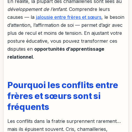
En réalité, la plupart des chamailleries sont liées au
développement de l’enfant
. Comprendre leurs
causes — la
jalousie entre frères et sœurs
, le besoin
d’attention, l’affirmation de soi — permet d’agir avec
plus de recul et moins de tension. En ajustant votre
posture éducative, vous pouvez transformer ces
disputes en
opportunités d’apprentissage
relationnel
.
Pourquoi les conflits entre
frères et sœurs sont si
fréquents
Les conflits dans la fratrie surprennent rarement…
mais ils épuisent souvent. Cris, chamailleries,