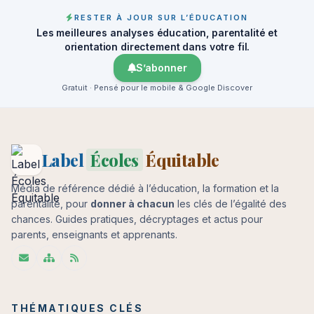
RESTER À JOUR SUR L’ÉDUCATION
Les meilleures analyses éducation, parentalité et
orientation directement dans votre fil.
S’abonner
Gratuit · Pensé pour le mobile & Google Discover
Label
Écoles
Équitable
Média de référence dédié à l’éducation, la formation et la
parentalité, pour
donner à chacun
les clés de l’égalité des
chances. Guides pratiques, décryptages et actus pour
parents, enseignants et apprenants.
THÉMATIQUES CLÉS