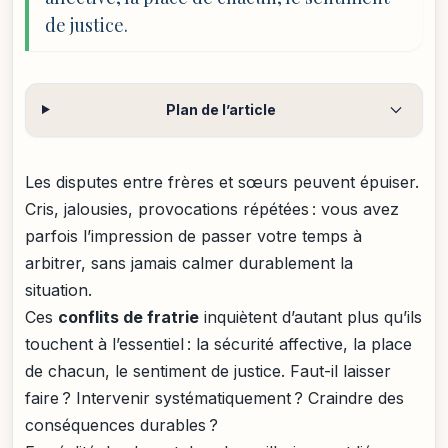
de justice.
Plan de l’article
Les disputes entre frères et sœurs peuvent épuiser.
Cris, jalousies, provocations répétées : vous avez
parfois l’impression de passer votre temps à
arbitrer, sans jamais calmer durablement la
situation.
Ces
conflits de fratrie
inquiètent d’autant plus qu’ils
touchent à l’essentiel : la sécurité affective, la place
de chacun, le sentiment de justice. Faut-il laisser
faire ? Intervenir systématiquement ? Craindre des
conséquences durables ?