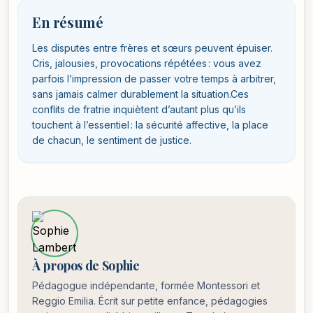
En résumé
Les disputes entre frères et sœurs peuvent épuiser.
Cris, jalousies, provocations répétées : vous avez
parfois l’impression de passer votre temps à arbitrer,
sans jamais calmer durablement la situation.Ces
conflits de fratrie inquiètent d’autant plus qu’ils
touchent à l’essentiel : la sécurité affective, la place
de chacun, le sentiment de justice.
À propos de Sophie
Pédagogue indépendante, formée Montessori et
Reggio Emilia. Écrit sur petite enfance, pédagogies