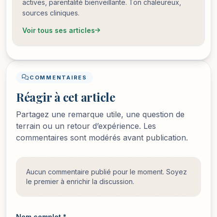
actives, parentalité bienveillante. Ton chaleureux,
sources cliniques.
Voir tous ses articles
COMMENTAIRES
Réagir à cet article
Partagez une remarque utile, une question de
terrain ou un retour d’expérience. Les
commentaires sont modérés avant publication.
Aucun commentaire publié pour le moment. Soyez
le premier à enrichir la discussion.
Nom complet *