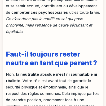
et se sentir écouté, contribuent au développement
de
compétences psychosociales
utiles toute la vie.
Ce n’est donc pas le conflit en soi qui pose
problème, mais l’absence de cadre sécurisant et
équitable
.
Faut-il toujours rester
neutre en tant que parent ?
Non,
la neutralité absolue n’est ni souhaitable ni
réaliste
. Votre rôle est avant tout de garantir la
sécurité physique et émotionnelle, ainsi que le
respect des règles communes. Cela implique parfois
de prendre position, notamment face à une