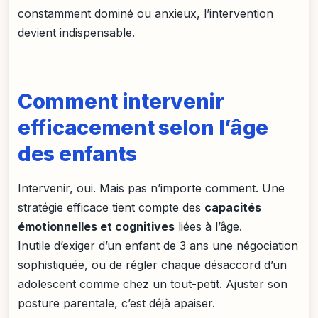
constamment dominé ou anxieux, l’intervention
devient indispensable.
Comment intervenir
efficacement selon l’âge
des enfants
Intervenir, oui. Mais pas n’importe comment. Une
stratégie efficace tient compte des
capacités
émotionnelles et cognitives
liées à l’âge.
Inutile d’exiger d’un enfant de 3 ans une négociation
sophistiquée, ou de régler chaque désaccord d’un
adolescent comme chez un tout-petit. Ajuster son
posture parentale, c’est déjà apaiser.