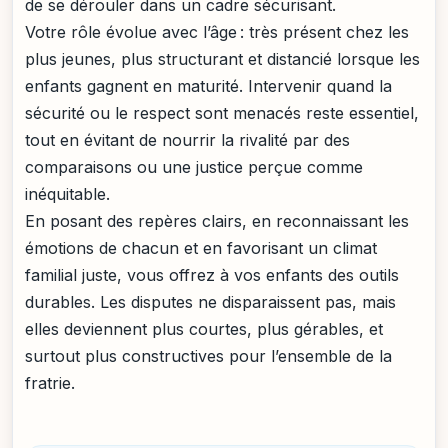
de se dérouler dans un cadre sécurisant.
Votre rôle évolue avec l’âge : très présent chez les
plus jeunes, plus structurant et distancié lorsque les
enfants gagnent en maturité. Intervenir quand la
sécurité ou le respect sont menacés reste essentiel,
tout en évitant de nourrir la rivalité par des
comparaisons ou une justice perçue comme
inéquitable.
En posant des repères clairs, en reconnaissant les
émotions de chacun et en favorisant un climat
familial juste, vous offrez à vos enfants des outils
durables. Les disputes ne disparaissent pas, mais
elles deviennent plus courtes, plus gérables, et
surtout plus constructives pour l’ensemble de la
fratrie.