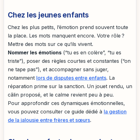
Chez les jeunes enfants
Chez les plus petits, l’émotion prend souvent toute
la place. Les mots manquent encore. Votre rôle ?
Mettre des mots sur ce qu’ils vivent.
Nommer les émotions
(“tu es en colère”, “tu es
triste”), poser des règles courtes et constantes (“on
ne tape pas”), et accompagner sans juger,
notamment
lors de disputes entre enfants
. La
réparation prime sur la sanction. Un jouet rendu, un
câlin proposé, et le calme revient peu à peu.
Pour approfondir ces dynamiques émotionnelles,
vous pouvez consulter ce guide dédié à
la gestion
de la jalousie entre frères et sœurs
.