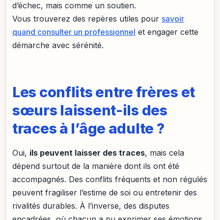
d’échec, mais comme un soutien.
Vous trouverez des repères utiles pour
savoir
quand consulter un professionnel
et engager cette
démarche avec sérénité.
Les conflits entre frères et
sœurs laissent-ils des
traces à l’âge adulte ?
Oui,
ils peuvent laisser des traces
, mais cela
dépend surtout de la manière dont ils ont été
accompagnés. Des conflits fréquents et non régulés
peuvent fragiliser l’estime de soi ou entretenir des
rivalités durables. À l’inverse, des disputes
encadrées, où chacun a pu exprimer ses émotions