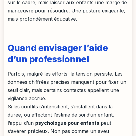
sur le cadre, mais laisser aux enfants une marge de
manœuvre pour résoudre. Une posture exigeante,
mais profondément éducative.
Quand envisager l’aide
d’un professionnel
Parfois, malgré les efforts, la tension persiste. Les
données chiffrées précises manquent pour fixer un
seuil clair, mais certains contextes appellent une
vigilance accrue.
Si les conflits s’intensifient, s’installent dans la
durée, ou affectent l’estime de soi d’un enfant,
l’appui d’un
psychologue pour enfants
peut
s’avérer précieux. Non pas comme un aveu