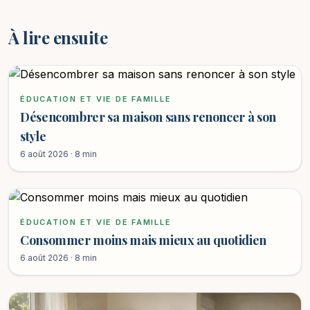
À lire ensuite
ÉDUCATION ET VIE DE FAMILLE
Désencombrer sa maison sans renoncer à son
style
6 août 2026 · 8 min
ÉDUCATION ET VIE DE FAMILLE
Consommer moins mais mieux au quotidien
6 août 2026 · 8 min