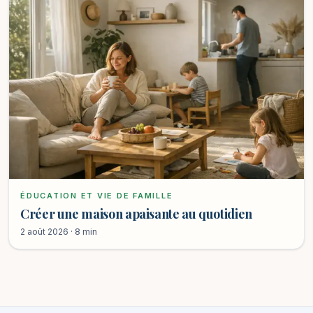
ÉDUCATION ET VIE DE FAMILLE
Créer une maison apaisante au quotidien
2 août 2026 · 8 min