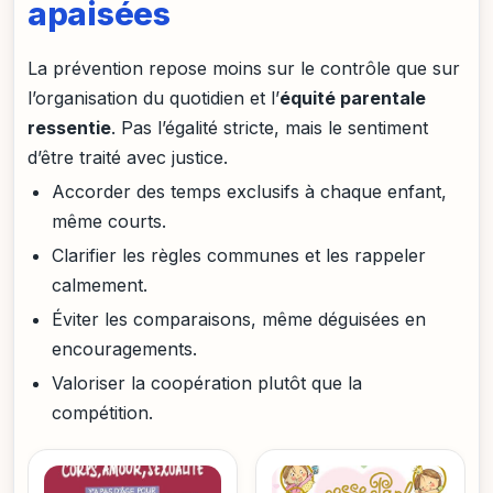
apaisées
La prévention repose moins sur le contrôle que sur
l’organisation du quotidien et l’
équité parentale
ressentie
. Pas l’égalité stricte, mais le sentiment
d’être traité avec justice.
Accorder des temps exclusifs à chaque enfant,
même courts.
Clarifier les règles communes et les rappeler
calmement.
Éviter les comparaisons, même déguisées en
encouragements.
Valoriser la coopération plutôt que la
compétition.