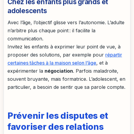
Chez les enfants plus grands et
adolescents
Avec l’âge, l’objectif glisse vers l’autonomie. L’adulte
n’arbitre plus chaque point : il facilite la
communication.
Invitez les enfants à exprimer leur point de vue, à
proposer des solutions, par exemple pour
répartir
certaines tâches à la maison selon l’âge
, et à
expérimenter la
négociation
. Parfois maladroite,
souvent bruyante, mais formatrice. L’adolescent, en
particulier, a besoin de sentir que sa parole compte.
Prévenir les disputes et
favoriser des relations