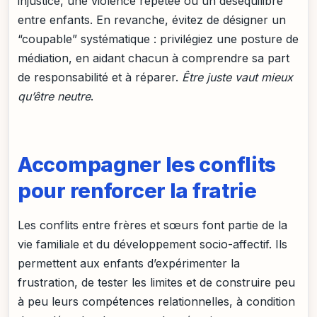
injustice, une violence répétée ou un déséquilibre
entre enfants. En revanche, évitez de désigner un
“coupable” systématique : privilégiez une posture de
médiation, en aidant chacun à comprendre sa part
de responsabilité et à réparer.
Être juste vaut mieux
qu’être neutre
.
Accompagner les conflits
pour renforcer la fratrie
Les conflits entre frères et sœurs font partie de la
vie familiale et du développement socio-affectif. Ils
permettent aux enfants d’expérimenter la
frustration, de tester les limites et de construire peu
à peu leurs compétences relationnelles, à condition