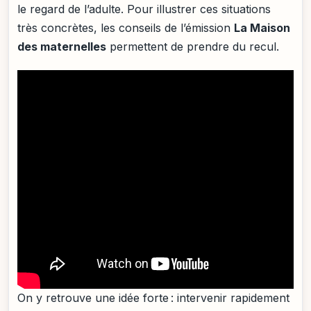
le regard de l’adulte. Pour illustrer ces situations
très concrètes, les conseils de l’émission
La Maison
des maternelles
permettent de prendre du recul.
On y retrouve une idée forte : intervenir rapidement