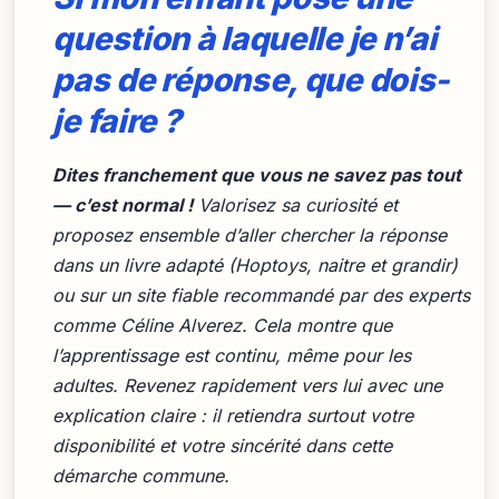
question à laquelle je n’ai
pas de réponse, que dois-
je faire ?
Dites franchement que vous ne savez pas tout
— c’est normal !
Valorisez sa curiosité et
proposez ensemble d’aller chercher la réponse
dans un livre adapté (
Hoptoys
,
naitre et grandir
)
ou sur un site fiable recommandé par des experts
comme Céline Alverez. Cela montre que
l’apprentissage est continu, même pour les
adultes. Revenez rapidement vers lui avec une
explication claire : il retiendra surtout votre
disponibilité et votre sincérité dans cette
démarche commune.