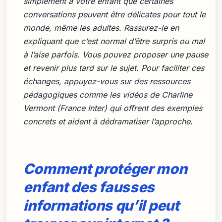
simplement à votre enfant que certaines
conversations peuvent être délicates pour tout le
monde, même les adultes. Rassurez-le en
expliquant que c’est normal d’être surpris ou mal
à l’aise parfois. Vous pouvez proposer une pause
et revenir plus tard sur le sujet. Pour faciliter ces
échanges, appuyez-vous sur des ressources
pédagogiques comme les vidéos de Charline
Vermont (
France Inter
) qui offrent des exemples
concrets et aident à dédramatiser l’approche.
Comment protéger mon
enfant des fausses
informations qu’il peut