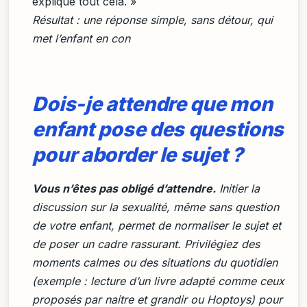
explique tout cela. »
Résultat : une réponse simple, sans détour, qui
met l’enfant en con
Dois-je attendre que mon
enfant pose des questions
pour aborder le sujet ?
Vous n’êtes pas obligé d’attendre.
Initier la
discussion sur la sexualité, même sans question
de votre enfant, permet de normaliser le sujet et
de poser un cadre rassurant. Privilégiez des
moments calmes ou des situations du quotidien
(exemple : lecture d’un livre adapté comme ceux
proposés par
naitre et grandir
ou Hoptoys) pour