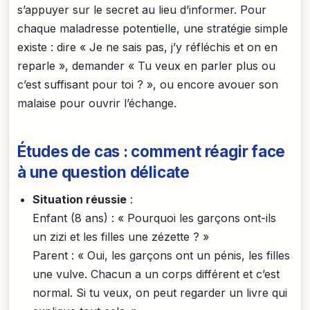
s’appuyer sur le secret au lieu d’informer. Pour
chaque maladresse potentielle, une stratégie simple
existe : dire « Je ne sais pas, j’y réfléchis et on en
reparle », demander « Tu veux en parler plus ou
c’est suffisant pour toi ? », ou encore avouer son
malaise pour ouvrir l’échange.
Études de cas : comment réagir face
à une question délicate
Situation réussie
:
Enfant (8 ans) : « Pourquoi les garçons ont-ils
un zizi et les filles une zézette ? »
Parent : « Oui, les garçons ont un pénis, les filles
une vulve. Chacun a un corps différent et c’est
normal. Si tu veux, on peut regarder un livre qui