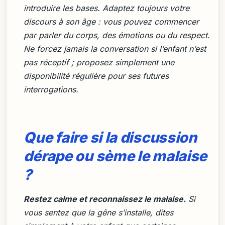
introduire les bases. Adaptez toujours votre
discours à son âge : vous pouvez commencer
par parler du corps, des émotions ou du respect.
Ne forcez jamais la conversation si l’enfant n’est
pas réceptif ; proposez simplement une
disponibilité régulière pour ses futures
interrogations.
Que faire si la discussion
dérape ou sème le malaise
?
Restez calme et reconnaissez le malaise.
Si
vous sentez que la gêne s’installe, dites