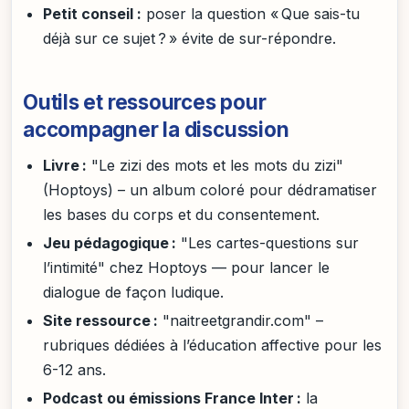
Petit conseil :
poser la question « Que sais-tu
déjà sur ce sujet ? » évite de sur-répondre.
Outils et ressources pour
accompagner la discussion
Livre :
"Le zizi des mots et les mots du zizi"
(Hoptoys) – un album coloré pour dédramatiser
les bases du corps et du consentement.
Jeu pédagogique :
"Les cartes-questions sur
l’intimité" chez Hoptoys — pour lancer le
dialogue de façon ludique.
Site ressource :
"naitreetgrandir.com" –
rubriques dédiées à l’éducation affective pour les
6-12 ans.
Podcast ou émissions France Inter :
la