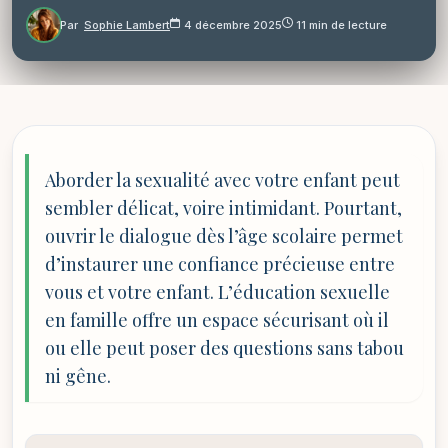
Par
Sophie Lambert
4 décembre 2025
11 min de lecture
Aborder la sexualité avec votre enfant peut
sembler délicat, voire intimidant. Pourtant,
ouvrir le dialogue dès l’âge scolaire permet
d’instaurer une confiance précieuse entre
vous et votre enfant. L’éducation sexuelle
en famille offre un espace sécurisant où il
ou elle peut poser des questions sans tabou
ni gêne.