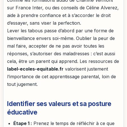
sur France Inter, ou des conseils de Céline Alverez,
aide à prendre confiance et à s’accorder le droit
d’essayer, sans viser la perfection.
Lever les tabous passe d’abord par une forme de
bienveillance envers soi-même. Oublier la peur de
mal faire, accepter de ne pas avoir toutes les
réponses, s’autoriser des maladresses : c’est aussi
cela, être un parent qui apprend. Les ressources de
label-ecoles-equitable.fr
valorisent justement
l’importance de cet apprentissage parental, loin de
tout jugement.
Identifier ses valeurs et sa posture
éducative
Étape 1 :
Prenez le temps de réfléchir à ce que