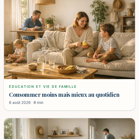
ÉDUCATION ET VIE DE FAMILLE
Consommer moins mais mieux au quotidien
6 août 2026 · 8 min