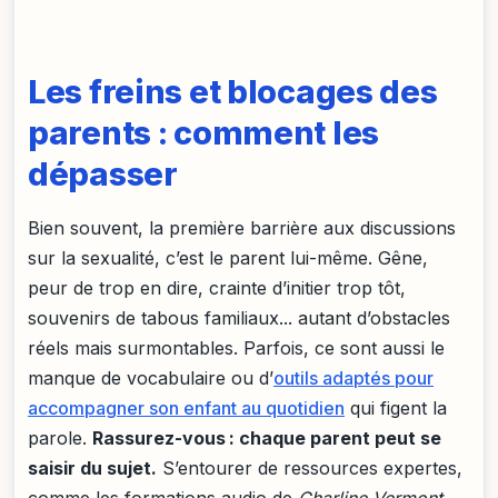
Les freins et blocages des
parents : comment les
dépasser
Bien souvent, la première barrière aux discussions
sur la sexualité, c’est le parent lui-même. Gêne,
peur de trop en dire, crainte d’initier trop tôt,
souvenirs de tabous familiaux... autant d’obstacles
réels mais surmontables. Parfois, ce sont aussi le
manque de vocabulaire ou d’
outils adaptés pour
accompagner son enfant au quotidien
qui figent la
parole.
Rassurez-vous : chaque parent peut se
saisir du sujet.
S’entourer de ressources expertes,
comme les formations audio de
Charline Vermont