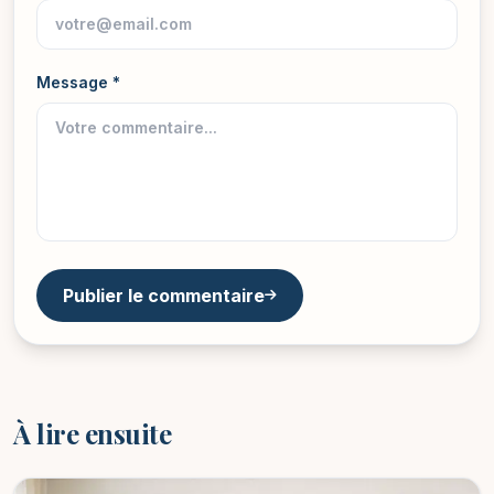
Message *
Publier le commentaire
À lire ensuite