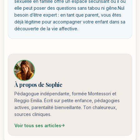
sexuelle en famille offre un espace sécurisant où il ou
elle peut poser des questions sans tabou ni gêne.Nul
besoin d’être expert : en tant que parent, vous êtes
déjà légitime pour accompagner votre enfant dans sa
découverte de la vie affective.
À propos de Sophie
Pédagogue indépendante, formée Montessori et
Reggio Emilia. Écrit sur petite enfance, pédagogies
actives, parentalité bienveillante. Ton chaleureux,
sources cliniques.
Voir tous ses articles