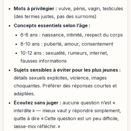
Mots à privilégier :
vulve, pénis, vagin, testicules
(des termes justes, pas des surnoms)
Concepts essentiels selon l’âge :
6-8 ans : naissance, intimité, respect du corps
8-10 ans : puberté, amour, consentement
10-12 ans : sexualité, rumeurs, internet,
fausses informations
Sujets sensibles à éviter pour les plus jeunes :
détails sexuels explicites, violence, images
choquantes. Préférer des réponses courtes et
adaptées.
Écoutez sans juger :
aucune question n’est «
interdite » — mieux vaut y répondre simplement,
quitte à dire « Cette question est un peu difficile,
laisse-moi réfléchir. »