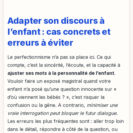
Adapter son discours à
l’enfant : cas concrets et
erreurs à éviter
Le perfectionnisme n’a pas sa place ici. Ce qui
compte, c’est la sincérité, l’écoute, et la capacité à
ajuster ses mots à la personnalité de l’enfant
.
Vouloir faire un exposé magistral quand votre
enfant n’a posé qu’une question innocente sur «
d’où viennent les bébés ? », c’est risquer la
confusion ou la gêne. A contrario,
minimiser une
vraie interrogation peut bloquer le futur dialogue
.
Les erreurs les plus fréquentes sont : aller trop loin
dans le détail, répondre à côté de la question, ou