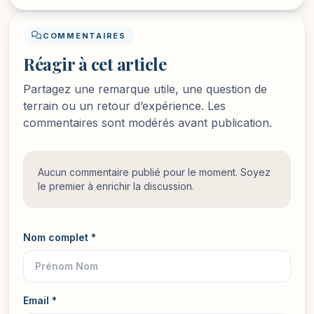
COMMENTAIRES
Réagir à cet article
Partagez une remarque utile, une question de
terrain ou un retour d’expérience. Les
commentaires sont modérés avant publication.
Aucun commentaire publié pour le moment. Soyez
le premier à enrichir la discussion.
Nom complet *
Email *