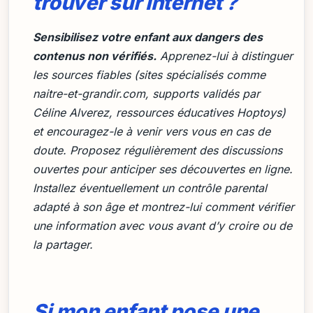
trouver sur internet ?
Sensibilisez votre enfant aux dangers des
contenus non vérifiés.
Apprenez-lui à distinguer
les sources fiables (sites spécialisés comme
naitre-et-grandir.com
, supports validés par
Céline Alverez, ressources éducatives Hoptoys)
et encouragez-le à venir vers vous en cas de
doute. Proposez régulièrement des discussions
ouvertes pour anticiper ses découvertes en ligne.
Installez éventuellement un contrôle parental
adapté à son âge et montrez-lui comment vérifier
une information avec vous avant d’y croire ou de
la partager.
Si mon enfant pose une