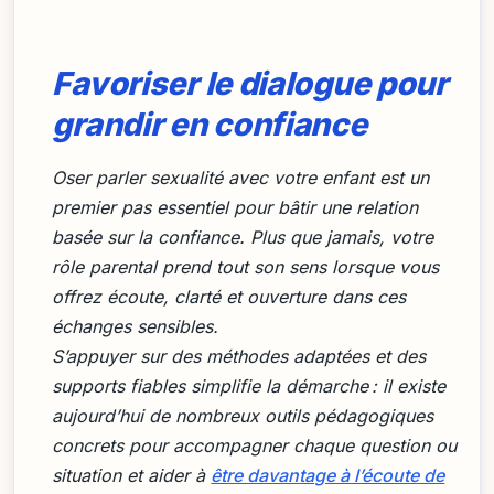
Favoriser le dialogue pour
grandir en confiance
Oser parler sexualité avec votre enfant est un
premier pas essentiel pour bâtir une relation
basée sur la confiance. Plus que jamais, votre
rôle parental prend tout son sens lorsque vous
offrez écoute, clarté et ouverture dans ces
échanges sensibles.
S’appuyer sur des méthodes adaptées et des
supports fiables simplifie la démarche : il existe
aujourd’hui de nombreux outils pédagogiques
concrets pour accompagner chaque question ou
situation et aider à
être davantage à l’écoute de