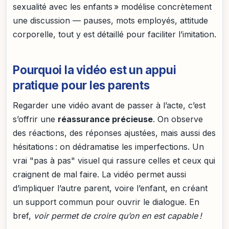
sexualité avec les enfants » modélise concrètement
une discussion — pauses, mots employés, attitude
corporelle, tout y est détaillé pour faciliter l’imitation.
Pourquoi la vidéo est un appui
pratique pour les parents
Regarder une vidéo avant de passer à l’acte, c’est
s’offrir une
réassurance précieuse
. On observe
des réactions, des réponses ajustées, mais aussi des
hésitations : on dédramatise les imperfections. Un
vrai "pas à pas" visuel qui rassure celles et ceux qui
craignent de mal faire. La vidéo permet aussi
d’impliquer l’autre parent, voire l’enfant, en créant
un support commun pour ouvrir le dialogue. En
bref,
voir permet de croire qu’on en est capable !