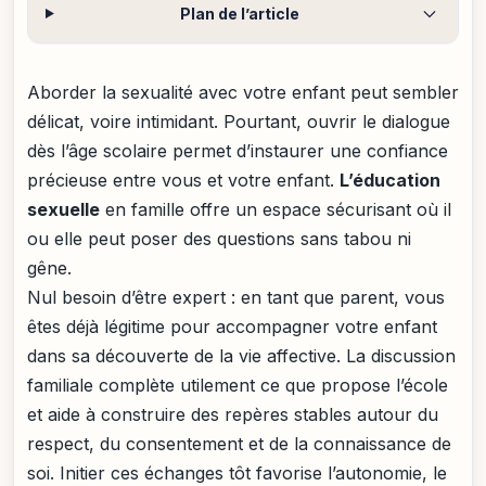
Plan de l’article
Aborder la sexualité avec votre enfant peut sembler
délicat, voire intimidant. Pourtant, ouvrir le dialogue
dès l’âge scolaire permet d’instaurer une confiance
précieuse entre vous et votre enfant.
L’éducation
sexuelle
en famille offre un espace sécurisant où il
ou elle peut poser des questions sans tabou ni
gêne.
Nul besoin d’être expert : en tant que parent, vous
êtes déjà légitime pour accompagner votre enfant
dans sa découverte de la vie affective. La discussion
familiale complète utilement ce que propose l’école
et aide à construire des repères stables autour du
respect, du consentement et de la connaissance de
soi. Initier ces échanges tôt favorise l’autonomie, le