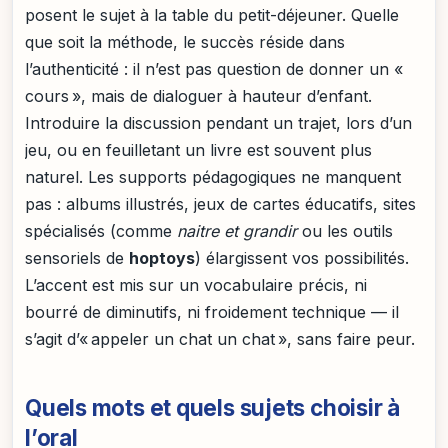
posent le sujet à la table du petit-déjeuner. Quelle
que soit la méthode, le succès réside dans
l’authenticité : il n’est pas question de donner un «
cours », mais de dialoguer à hauteur d’enfant.
Introduire la discussion pendant un trajet, lors d’un
jeu, ou en feuilletant un livre est souvent plus
naturel. Les supports pédagogiques ne manquent
pas : albums illustrés, jeux de cartes éducatifs, sites
spécialisés (comme
naitre et grandir
ou les outils
sensoriels de
hoptoys
) élargissent vos possibilités.
L’accent est mis sur un vocabulaire précis, ni
bourré de diminutifs, ni froidement technique — il
s’agit d’« appeler un chat un chat », sans faire peur.
Quels mots et quels sujets choisir à
l’oral