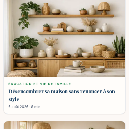
ÉDUCATION ET VIE DE FAMILLE
Désencombrer sa maison sans renoncer à son
style
6 août 2026 · 8 min