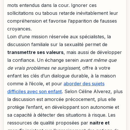
mots entendus dans la cour. Ignorer ces
sollicitations ou tabous retarde inévitablement leur
compréhension et favorise l’apparition de fausses
croyances.
Loin d’une mission réservée aux spécialistes, la
discussion familiale sur la sexualité permet de
transmettre ses valeurs
, mais aussi de développer
la confiance. Un échange serein
avant même que
de vrais problèmes ne surgissent
, offre à votre
enfant les clés d’un dialogue durable, à la maison
comme à l’école, et pour
aborder des sujets
difficiles avec son enfant
. Selon Céline Alverez, plus
la discussion est amorcée précocement, plus elle
protège l’enfant, en développant son autonomie et
sa capacité à détecter des situations à risque. Les
ressources de qualité proposées par
naitre et