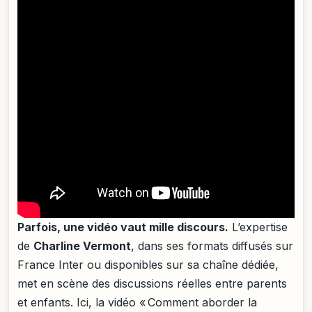
Parfois, une vidéo vaut mille discours.
L’expertise
de
Charline Vermont
, dans ses formats diffusés sur
France Inter ou disponibles sur sa chaîne dédiée,
met en scène des discussions réelles entre parents
et enfants. Ici, la vidéo « Comment aborder la