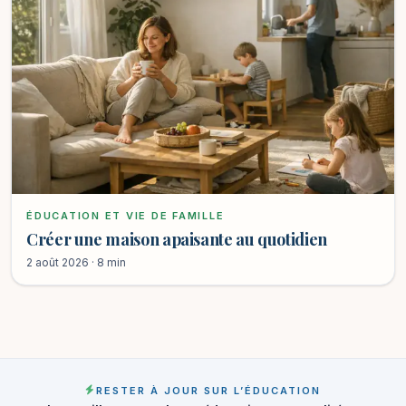
ÉDUCATION ET VIE DE FAMILLE
Créer une maison apaisante au quotidien
2 août 2026 · 8 min
RESTER À JOUR SUR L’ÉDUCATION