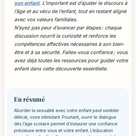
son enfant
. L’important est d’ajuster le discours à
l’âge et au vécu de l’enfant, tout en restant aligné
avec vos valeurs familiales.
N’ayez pas peur d’avancer par étapes : chaque
discussion nourrit la curiosité et renforce les
compétences affectives nécessaires à son bien-
être et à sa sécurité. Faites-vous confiance ; vous
avez déjà toutes les ressources pour guider votre
enfant dans cette découverte essentielle.
En résumé
Aborder la sexualité avec votre enfant peut sembler
délicat, voire intimidant. Pourtant, ouvrir le dialogue
dès l’âge scolaire permet d’instaurer une confiance
précieuse entre vous et votre enfant. L’éducation