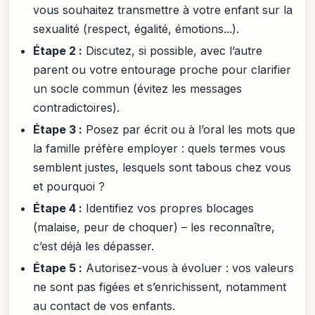
vous souhaitez transmettre à votre enfant sur la
sexualité (respect, égalité, émotions...).
Étape 2 :
Discutez, si possible, avec l’autre
parent ou votre entourage proche pour clarifier
un socle commun (évitez les messages
contradictoires).
Étape 3 :
Posez par écrit ou à l’oral les mots que
la famille préfère employer : quels termes vous
semblent justes, lesquels sont tabous chez vous
et pourquoi ?
Étape 4 :
Identifiez vos propres blocages
(malaise, peur de choquer) – les reconnaître,
c’est déjà les dépasser.
Étape 5 :
Autorisez-vous à évoluer : vos valeurs
ne sont pas figées et s’enrichissent, notamment
au contact de vos enfants.