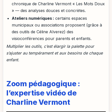
chronique de Charline Vermont « Les Mots Doux
» — des analyses douces et concrètes.
Ateliers numériques :
certains espaces
municipaux ou associations proposent (grâce à
des outils de Céline Alverez) des
visioconférences pour parents et enfants.
Multiplier les outils, c’est élargir la palette pour
s’ajuster au tempérament et aux besoins de chaque
enfant.
Zoom pédagogique :
l’expertise vidéo de
Charline Vermont