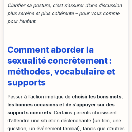
Clarifier sa posture, c’est s’assurer d’une discussion
plus sereine et plus cohérente – pour vous comme
pour l’enfant.
Comment aborder la
sexualité concrètement :
méthodes, vocabulaire et
supports
Passer à l’action implique de
choisir les bons mots,
les bonnes occasions et de s’appuyer sur des
supports concrets
. Certains parents choisissent
d’attendre une situation déclenchante (un film, une
question, un événement familial), tandis que d’autres