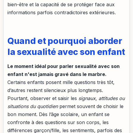
bien-être et la capacité de se protéger face aux
informations parfois contradictoires extérieures.
Quand et pourquoi aborder
la sexualité avec son enfant
Le moment idéal pour parler sexualité avec son
enfant n'est jamais gravé dans le marbre.
Certains enfants posent mille questions très tôt,
d’autres restent silencieux plus longtemps.
Pourtant, observer et saisir les
signaux, attitudes ou
situations du quotidien
permet souvent de choisir le
bon moment. Dès l’âge scolaire, un enfant se
confronte à des questions sur son corps, les
différences garçon/fille, les sentiments, parfois des