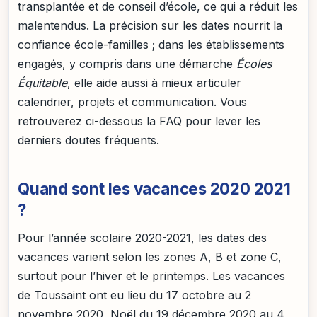
transplantée et de conseil d’école, ce qui a réduit les
malentendus. La précision sur les dates nourrit la
confiance école-familles ; dans les établissements
engagés, y compris dans une démarche
Écoles
Équitable
, elle aide aussi à mieux articuler
calendrier, projets et communication. Vous
retrouverez ci-dessous la FAQ pour lever les
derniers doutes fréquents.
Quand sont les vacances 2020 2021
?
Pour l’année scolaire 2020-2021, les dates des
vacances varient selon les zones A, B et zone C,
surtout pour l’hiver et le printemps. Les vacances
de Toussaint ont eu lieu du 17 octobre au 2
novembre 2020, Noël du 19 décembre 2020 au 4