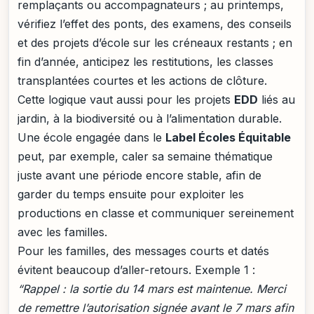
remplaçants ou accompagnateurs ; au printemps,
vérifiez l’effet des ponts, des examens, des conseils
et des projets d’école sur les créneaux restants ; en
fin d’année, anticipez les restitutions, les classes
transplantées courtes et les actions de clôture.
Cette logique vaut aussi pour les projets
EDD
liés au
jardin, à la biodiversité ou à l’alimentation durable.
Une école engagée dans le
Label Écoles Équitable
peut, par exemple, caler sa semaine thématique
juste avant une période encore stable, afin de
garder du temps ensuite pour exploiter les
productions en classe et communiquer sereinement
avec les familles.
Pour les familles, des messages courts et datés
évitent beaucoup d’aller-retours. Exemple 1 :
“Rappel : la sortie du 14 mars est maintenue. Merci
de remettre l’autorisation signée avant le 7 mars afin