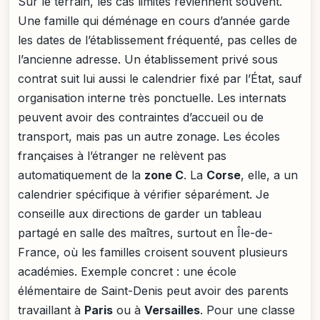
Sur le terrain, les cas limites reviennent souvent.
Une famille qui déménage en cours d’année garde
les dates de l’établissement fréquenté, pas celles de
l’ancienne adresse. Un établissement privé sous
contrat suit lui aussi le calendrier fixé par l’État, sauf
organisation interne très ponctuelle. Les internats
peuvent avoir des contraintes d’accueil ou de
transport, mais pas un autre zonage. Les écoles
françaises à l’étranger ne relèvent pas
automatiquement de la
zone C
. La
Corse
, elle, a un
calendrier spécifique à vérifier séparément. Je
conseille aux directions de garder un tableau
partagé en salle des maîtres, surtout en Île-de-
France, où les familles croisent souvent plusieurs
académies. Exemple concret : une école
élémentaire de Saint-Denis peut avoir des parents
travaillant à
Paris
ou à
Versailles
. Pour une classe