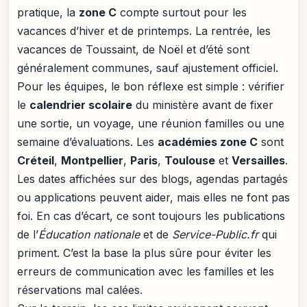
pratique, la
zone C
compte surtout pour les
vacances d’hiver et de printemps. La rentrée, les
vacances de Toussaint, de Noël et d’été sont
généralement communes, sauf ajustement officiel.
Pour les équipes, le bon réflexe est simple : vérifier
le
calendrier scolaire
du ministère avant de fixer
une sortie, un voyage, une réunion familles ou une
semaine d’évaluations. Les
académies zone C
sont
Créteil
,
Montpellier
,
Paris
,
Toulouse
et
Versailles
.
Les dates affichées sur des blogs, agendas partagés
ou applications peuvent aider, mais elles ne font pas
foi. En cas d’écart, ce sont toujours les publications
de l’
Éducation nationale
et de
Service-Public.fr
qui
priment. C’est la base la plus sûre pour éviter les
erreurs de communication avec les familles et les
réservations mal calées.