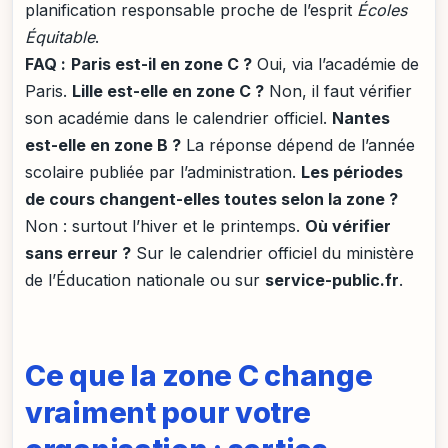
planification responsable proche de l’esprit
Écoles
Équitable
.
FAQ :
Paris est-il en zone C ?
Oui, via l’académie de
Paris.
Lille est-elle en zone C ?
Non, il faut vérifier
son académie dans le calendrier officiel.
Nantes
est-elle en zone B ?
La réponse dépend de l’année
scolaire publiée par l’administration.
Les périodes
de cours changent-elles toutes selon la zone ?
Non : surtout l’hiver et le printemps.
Où vérifier
sans erreur ?
Sur le calendrier officiel du ministère
de l’Éducation nationale ou sur
service-public.fr
.
Ce que la zone C change
vraiment pour votre