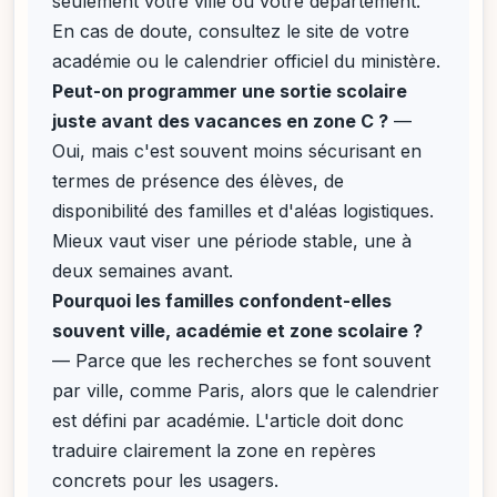
seulement votre ville ou votre département.
En cas de doute, consultez le site de votre
académie ou le calendrier officiel du ministère.
Peut-on programmer une sortie scolaire
juste avant des vacances en zone C ?
—
Oui, mais c'est souvent moins sécurisant en
termes de présence des élèves, de
disponibilité des familles et d'aléas logistiques.
Mieux vaut viser une période stable, une à
deux semaines avant.
Pourquoi les familles confondent-elles
souvent ville, académie et zone scolaire ?
— Parce que les recherches se font souvent
par ville, comme Paris, alors que le calendrier
est défini par académie. L'article doit donc
traduire clairement la zone en repères
concrets pour les usagers.