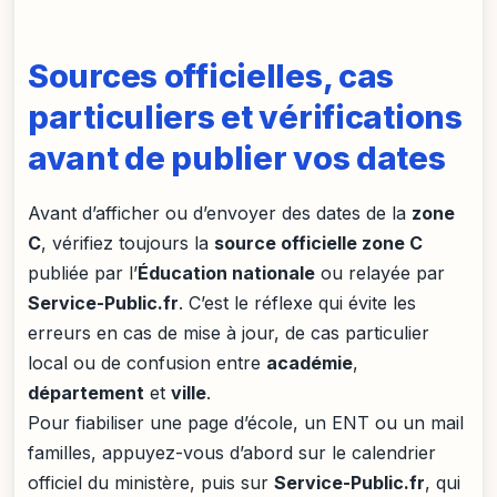
Sources officielles, cas
particuliers et vérifications
avant de publier vos dates
Avant d’afficher ou d’envoyer des dates de la
zone
C
, vérifiez toujours la
source officielle zone C
publiée par l’
Éducation nationale
ou relayée par
Service-Public.fr
. C’est le réflexe qui évite les
erreurs en cas de mise à jour, de cas particulier
local ou de confusion entre
académie
,
département
et
ville
.
Pour fiabiliser une page d’école, un ENT ou un mail
familles, appuyez-vous d’abord sur le calendrier
officiel du ministère, puis sur
Service-Public.fr
, qui