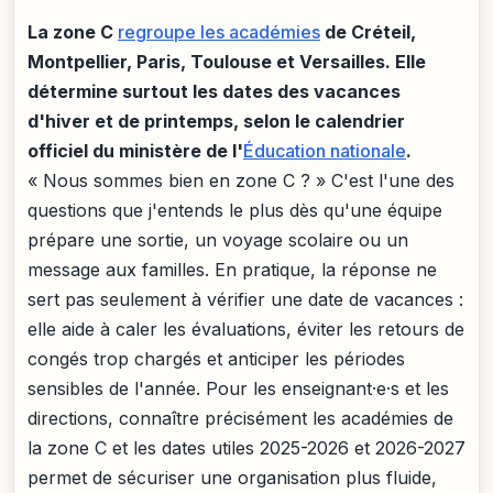
La zone C
regroupe les académies
de Créteil,
Montpellier, Paris, Toulouse et Versailles. Elle
détermine surtout les dates des vacances
d'hiver et de printemps, selon le calendrier
officiel du ministère de l'
Éducation nationale
.
« Nous sommes bien en zone C ? » C'est l'une des
questions que j'entends le plus dès qu'une équipe
prépare une sortie, un voyage scolaire ou un
message aux familles. En pratique, la réponse ne
sert pas seulement à vérifier une date de vacances :
elle aide à caler les évaluations, éviter les retours de
congés trop chargés et anticiper les périodes
sensibles de l'année. Pour les enseignant·e·s et les
directions, connaître précisément les académies de
la zone C et les dates utiles 2025-2026 et 2026-2027
permet de sécuriser une organisation plus fluide,