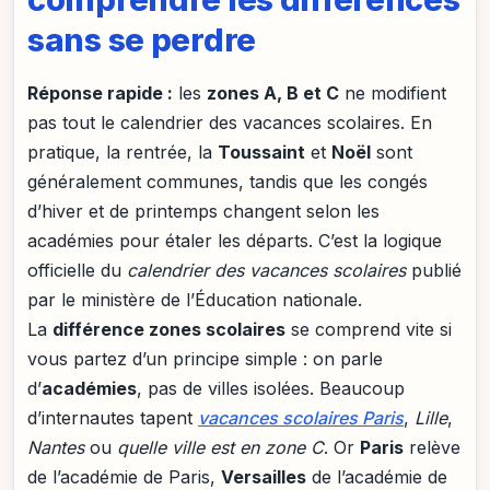
sans se perdre
Réponse rapide :
les
zones A, B et C
ne modifient
pas tout le calendrier des vacances scolaires. En
pratique, la rentrée, la
Toussaint
et
Noël
sont
généralement communes, tandis que les congés
d’hiver et de printemps changent selon les
académies pour étaler les départs. C’est la logique
officielle du
calendrier des vacances scolaires
publié
par le ministère de l’Éducation nationale.
La
différence zones scolaires
se comprend vite si
vous partez d’un principe simple : on parle
d’
académies
, pas de villes isolées. Beaucoup
d’internautes tapent
vacances scolaires Paris
,
Lille
,
Nantes
ou
quelle ville est en zone C
. Or
Paris
relève
de l’académie de Paris,
Versailles
de l’académie de