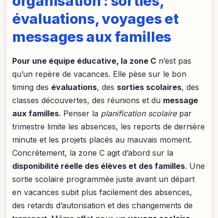
organisation : sorties,
évaluations, voyages et
messages aux familles
Pour une équipe éducative, la zone C
n’est pas
qu’un repère de vacances. Elle pèse sur le bon
timing des
évaluations
, des
sorties scolaires
, des
classes découvertes, des réunions et du
message
aux familles
. Penser la
planification scolaire
par
trimestre limite les absences, les reports de dernière
minute et les projets placés au mauvais moment.
Concrètement, la zone C agit d’abord sur la
disponibilité réelle des élèves et des familles
. Une
sortie scolaire programmée juste avant un départ
en vacances subit plus facilement des absences,
des retards d’autorisation et des changements de