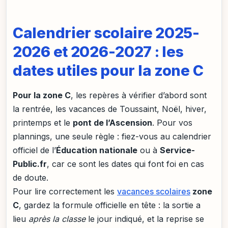
Calendrier scolaire 2025-
2026 et 2026-2027 : les
dates utiles pour la zone C
Pour la zone C
, les repères à vérifier d’abord sont
la rentrée, les vacances de Toussaint, Noël, hiver,
printemps et le
pont de l’Ascension
. Pour vos
plannings, une seule règle : fiez-vous au calendrier
officiel de l’
Éducation nationale
ou à
Service-
Public.fr
, car ce sont les dates qui font foi en cas
de doute.
Pour lire correctement les
vacances scolaires
zone
C
, gardez la formule officielle en tête : la sortie a
lieu
après la classe
le jour indiqué, et la reprise se