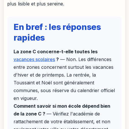
plus lisible et plus sereine.
En bref : les réponses
rapides
La zone C concerne-t-elle toutes les
vacances scolaires
?
— Non. Les différences
entre zones concernent surtout les vacances
d'hiver et de printemps. La rentrée, la
Toussaint et Noël sont généralement
communes, sous réserve du calendrier officiel
en vigueur.
Comment savoir si mon école dépend bien
de la zone C ?
— Vérifiez l'académie de
rattachement de votre établissement, et non