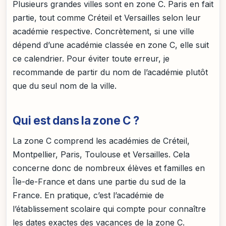
Plusieurs grandes villes sont en zone C. Paris en fait
partie, tout comme Créteil et Versailles selon leur
académie respective. Concrètement, si une ville
dépend d’une académie classée en zone C, elle suit
ce calendrier. Pour éviter toute erreur, je
recommande de partir du nom de l’académie plutôt
que du seul nom de la ville.
Qui est dans la zone C ?
La zone C comprend les académies de Créteil,
Montpellier, Paris, Toulouse et Versailles. Cela
concerne donc de nombreux élèves et familles en
Île-de-France et dans une partie du sud de la
France. En pratique, c’est l’académie de
l’établissement scolaire qui compte pour connaître
les dates exactes des vacances de la zone C.