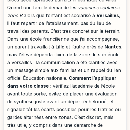
Quand une famille demande les
vacances scolaires
zone B
alors que l’enfant est scolarisé à
Versailles
,
il faut repartir de l’établissement, pas du lieu de
travail des parents. C’est très concret sur le terrain.
Dans une école francilienne que j’ai accompagnée,
un parent travaillait à
Lille
et l’autre près de
Nantes
,
mais l’élève dépendait bien de la zone de son école
à Versailles : la communication a été clarifiée avec
un message simple aux familles et un rappel du lien
officiel Éducation nationale.
Comment l’appliquer
dans votre classe
: vérifiez l’académie de l’école
avant toute sortie, évitez de placer une évaluation
de synthèse juste avant un départ échelonné, et
signalez tôt les écarts possibles pour les fratries ou
gardes alternées entre zones. C’est discret, mais
très utile, y compris dans une démarche de