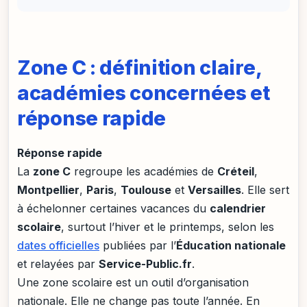
Zone C : définition claire,
académies concernées et
réponse rapide
Réponse rapide
La
zone C
regroupe les académies de
Créteil
,
Montpellier
,
Paris
,
Toulouse
et
Versailles
. Elle sert
à échelonner certaines vacances du
calendrier
scolaire
, surtout l’hiver et le printemps, selon les
dates officielles
publiées par l’
Éducation nationale
et relayées par
Service-Public.fr
.
Une zone scolaire est un outil d’organisation
nationale. Elle ne change pas toute l’année. En