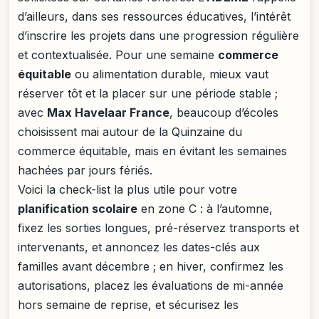
d’ailleurs, dans ses ressources éducatives, l’intérêt
d’inscrire les projets dans une progression régulière
et contextualisée. Pour une semaine
commerce
équitable
ou alimentation durable, mieux vaut
réserver tôt et la placer sur une période stable ;
avec
Max Havelaar France
, beaucoup d’écoles
choisissent mai autour de la Quinzaine du
commerce équitable, mais en évitant les semaines
hachées par jours fériés.
Voici la check-list la plus utile pour votre
planification scolaire
en zone C : à l’automne,
fixez les sorties longues, pré-réservez transports et
intervenants, et annoncez les dates-clés aux
familles avant décembre ; en hiver, confirmez les
autorisations, placez les évaluations de mi-année
hors semaine de reprise, et sécurisez les