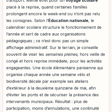
transport. Même effet pour un
voyage scolaire
placé à la reprise, quand certaines familles
prolongent encore le week-end ou n’ont pas relu
les consignes. Selon l’
Éducation nationale
, le
calendrier scolaire structure le fonctionnement de
l’année et sert de cadre aux organisations
pédagogiques ; ce n’est donc pas un simple
affichage administratif. Sur le terrain, je conseille
souvent de viser les
semaines pleines
, hors veille de
congé et hors reprise immédiate, pour les activités
engageantes. Une école élémentaire parisienne qui
organise chaque année une semaine vélo et
biodiversité décale par exemple ses ateliers
d’extérieur à la deuxième quinzaine de mai, afin
d’éviter les ponts et de sécuriser la présence des
intervenants municipaux. Résultat : plus de
participation, moins d’annulations, une continuité