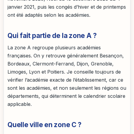
janvier 2021, puis les congés d’hiver et de printemps
ont été adaptés selon les académies.
Qui fait partie de la zone A ?
La zone A regroupe plusieurs académies
françaises. On y retrouve généralement Besançon,
Bordeaux, Clermont-Ferrand, Dijon, Grenoble,
Limoges, Lyon et Poitiers. Je conseille toujours de
vérifier l’académie exacte de l’établissement, car ce
sont les académies, et non seulement les régions ou
départements, qui déterminent le calendrier scolaire
applicable.
Quelle ville en zone C ?