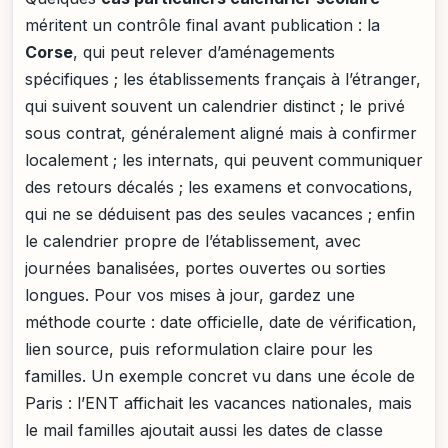
méritent un contrôle final avant publication : la
Corse
, qui peut relever d’aménagements
spécifiques ; les établissements français à l’étranger,
qui suivent souvent un calendrier distinct ; le privé
sous contrat, généralement aligné mais à confirmer
localement ; les internats, qui peuvent communiquer
des retours décalés ; les examens et convocations,
qui ne se déduisent pas des seules vacances ; enfin
le calendrier propre de l’établissement, avec
journées banalisées, portes ouvertes ou sorties
longues. Pour vos mises à jour, gardez une
méthode courte : date officielle, date de vérification,
lien source, puis reformulation claire pour les
familles. Un exemple concret vu dans une école de
Paris : l’ENT affichait les vacances nationales, mais
le mail familles ajoutait aussi les dates de classe