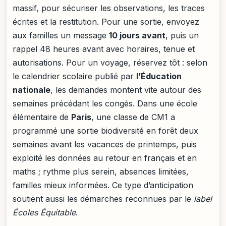
massif, pour sécuriser les observations, les traces
écrites et la restitution. Pour une sortie, envoyez
aux familles un message
10 jours avant
, puis un
rappel 48 heures avant avec horaires, tenue et
autorisations. Pour un voyage, réservez tôt : selon
le calendrier scolaire publié par
l’Éducation
nationale
, les demandes montent vite autour des
semaines précédant les congés. Dans une école
élémentaire de
Paris
, une classe de CM1 a
programmé une sortie biodiversité en forêt deux
semaines avant les vacances de printemps, puis
exploité les données au retour en français et en
maths ; rythme plus serein, absences limitées,
familles mieux informées. Ce type d’anticipation
soutient aussi les démarches reconnues par le
label
Écoles Équitable
.