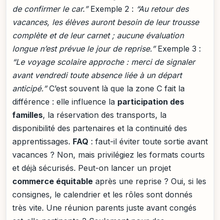
de confirmer le car.”
Exemple 2 :
“Au retour des
vacances, les élèves auront besoin de leur trousse
complète et de leur carnet ; aucune évaluation
longue n’est prévue le jour de reprise.”
Exemple 3 :
“Le voyage scolaire approche : merci de signaler
avant vendredi toute absence liée à un départ
anticipé.”
C’est souvent là que la zone C fait la
différence : elle influence la
participation des
familles
, la réservation des transports, la
disponibilité des partenaires et la continuité des
apprentissages.
FAQ
: faut-il éviter toute sortie avant
vacances ? Non, mais privilégiez les formats courts
et déjà sécurisés. Peut-on lancer un projet
commerce équitable
après une reprise ? Oui, si les
consignes, le calendrier et les rôles sont donnés
très vite. Une réunion parents juste avant congés