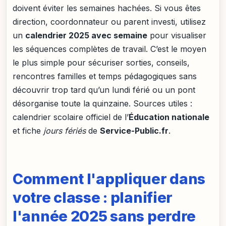
doivent éviter les semaines hachées. Si vous êtes
direction, coordonnateur ou parent investi, utilisez
un
calendrier 2025 avec semaine
pour visualiser
les séquences complètes de travail. C’est le moyen
le plus simple pour sécuriser sorties, conseils,
rencontres familles et temps pédagogiques sans
découvrir trop tard qu’un lundi férié ou un pont
désorganise toute la quinzaine. Sources utiles :
calendrier scolaire officiel de l’
Éducation nationale
et fiche
jours fériés
de
Service-Public.fr
.
Comment l'appliquer dans
votre classe : planifier
l'année 2025 sans perdre