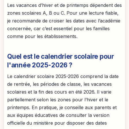
Les vacances d’hiver et de printemps dépendent des
zones scolaires A, B ou C. Pour une lecture fiable,
je recommande de croiser les dates avec l’académie
concernée, car c’est essentiel pour les familles
comme pour les établissements.
Quel est le calendrier scolaire pour
l'année 2025-2026 ?
Le calendrier scolaire 2025-2026 comprend la date
de rentrée, les périodes de classe, les vacances
scolaires et la fin des cours en été 2026. Il varie
partiellement selon les zones pour l’hiver et le
printemps. En pratique, je conseille aux parents et
aux équipes éducatives de consulter la version
officielle du ministère pour disposer des dates