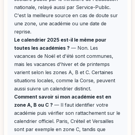
nationale, relayé aussi par Service-Public.
C'est la meilleure source en cas de doute sur
une zone, une académie ou une date de
reprise.
Le calendrier 2025 est-il le même pour
toutes les académies ?
— Non. Les
vacances de Noël et d'été sont communes,
mais les vacances d'hiver et de printemps
varient selon les zones A, B et C. Certaines
situations locales, comme la Corse, peuvent
aussi suivre un calendrier distinct.
Comment savoir si mon académie est en
zone A, B ou C ?
— Il faut identifier votre
académie puis vérifier son rattachement sur le
calendrier officiel. Paris, Créteil et Versailles
sont par exemple en zone C, tandis que