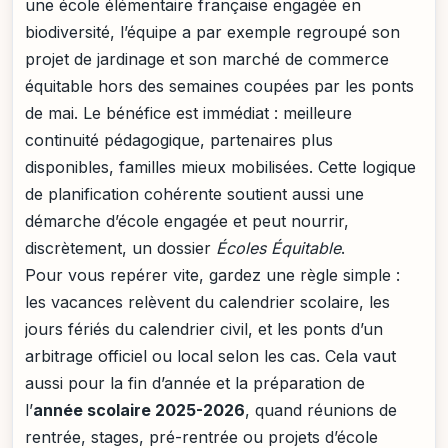
une école élémentaire française engagée en
biodiversité, l’équipe a par exemple regroupé son
projet de jardinage et son marché de commerce
équitable hors des semaines coupées par les ponts
de mai. Le bénéfice est immédiat : meilleure
continuité pédagogique, partenaires plus
disponibles, familles mieux mobilisées. Cette logique
de planification cohérente soutient aussi une
démarche d’école engagée et peut nourrir,
discrètement, un dossier
Écoles Équitable
.
Pour vous repérer vite, gardez une règle simple :
les vacances relèvent du calendrier scolaire, les
jours fériés du calendrier civil, et les ponts d’un
arbitrage officiel ou local selon les cas. Cela vaut
aussi pour la fin d’année et la préparation de
l’
année scolaire 2025-2026
, quand réunions de
rentrée, stages, pré-rentrée ou projets d’école