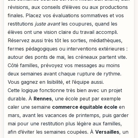
révisions, aux conseils d’élèves ou aux productions
finales. Placez vos évaluations sommatives et vos
restitutions
juste avant
les coupures, quand les
élèves ont une vision claire du travail accompli.
Réservez aussi très tôt les sorties, médiathèques,
fermes pédagogiques ou interventions extérieures :
autour des ponts de mai, les créneaux partent vite.
Côté familles, prévoyez vos messages au moins
deux semaines avant chaque rupture de rythme.
Vous gagnez en lisibilité, et l’équipe aussi.
Cette logique fonctionne très bien avec un projet
durable. À
Rennes
, une école peut par exemple
caler une semaine
commerce équitable école
en
mars, avant les vacances de printemps, puis garder
mai pour une restitution plus légère aux familles,
afin d’éviter les semaines coupées. À
Versailles
, un