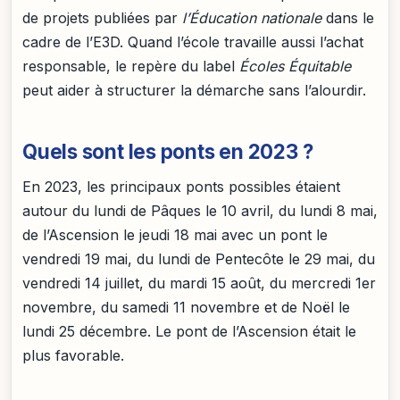
de projets publiées par
l’Éducation nationale
dans le
cadre de l’E3D. Quand l’école travaille aussi l’achat
responsable, le repère du label
Écoles Équitable
peut aider à structurer la démarche sans l’alourdir.
Quels sont les ponts en 2023 ?
En 2023, les principaux ponts possibles étaient
autour du lundi de Pâques le 10 avril, du lundi 8 mai,
de l’Ascension le jeudi 18 mai avec un pont le
vendredi 19 mai, du lundi de Pentecôte le 29 mai, du
vendredi 14 juillet, du mardi 15 août, du mercredi 1er
novembre, du samedi 11 novembre et de Noël le
lundi 25 décembre. Le pont de l’Ascension était le
plus favorable.