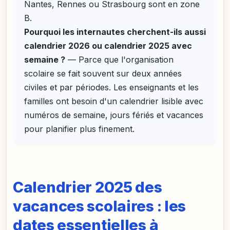
Nantes, Rennes ou Strasbourg sont en zone
B.
Pourquoi les internautes cherchent-ils aussi
calendrier 2026 ou calendrier 2025 avec
semaine ?
— Parce que l'organisation
scolaire se fait souvent sur deux années
civiles et par périodes. Les enseignants et les
familles ont besoin d'un calendrier lisible avec
numéros de semaine, jours fériés et vacances
pour planifier plus finement.
Calendrier 2025 des
vacances scolaires : les
dates essentielles à