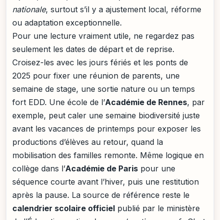
nationale
, surtout s’il y a ajustement local, réforme
ou adaptation exceptionnelle.
Pour une lecture vraiment utile, ne regardez pas
seulement les dates de départ et de reprise.
Croisez-les avec les jours fériés et les ponts de
2025 pour fixer une réunion de parents, une
semaine de stage, une sortie nature ou un temps
fort EDD. Une école de l’
Académie de Rennes
, par
exemple, peut caler une semaine biodiversité juste
avant les vacances de printemps pour exposer les
productions d’élèves au retour, quand la
mobilisation des familles remonte. Même logique en
collège dans l’
Académie de Paris
pour une
séquence courte avant l’hiver, puis une restitution
après la pause. La source de référence reste le
calendrier scolaire officiel
publié par le ministère