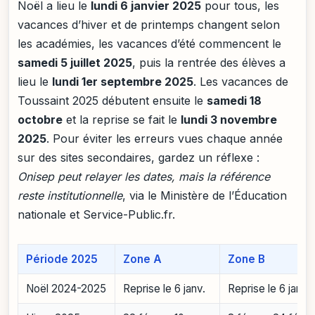
Noël a lieu le
lundi 6 janvier 2025
pour tous, les
vacances d’hiver et de printemps changent selon
les académies, les vacances d’été commencent le
samedi 5 juillet 2025
, puis la rentrée des élèves a
lieu le
lundi 1er septembre 2025
. Les vacances de
Toussaint 2025 débutent ensuite le
samedi 18
octobre
et la reprise se fait le
lundi 3 novembre
2025
. Pour éviter les erreurs vues chaque année
sur des sites secondaires, gardez un réflexe :
Onisep peut relayer les dates, mais la référence
reste institutionnelle
, via le Ministère de l’Éducation
nationale et Service-Public.fr.
Période 2025
Zone A
Zone B
Noël 2024-2025
Reprise le 6 janv.
Reprise le 6 janv.