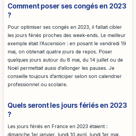
Comment poser ses congés en 2023
?
Pour optimiser ses congés en 2023, il fallait cibler
les jours fériés proches des week-ends. Le meilleur
exemple était l’Ascension : en posant le vendredi 19
mai, on obtenait quatre jours de repos. Poser
quelques jours autour du 8 mai, du 14 juillet ou de
Noël permettait aussi d’allonger les pauses. Je
conseille toujours d’anticiper selon son calendrier
professionnel ou scolaire.
Quels seront les jours fériés en 2023
?
Les jours fériés en France en 2023 étaient :
dimanche 1er janvier, lundi 10 avril, lundi 1er mai,