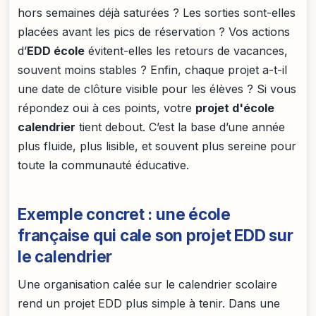
hors semaines déjà saturées ? Les sorties sont-elles
placées avant les pics de réservation ? Vos actions
d’
EDD école
évitent-elles les retours de vacances,
souvent moins stables ? Enfin, chaque projet a-t-il
une date de clôture visible pour les élèves ? Si vous
répondez oui à ces points, votre
projet d'école
calendrier
tient debout. C’est la base d’une année
plus fluide, plus lisible, et souvent plus sereine pour
toute la communauté éducative.
Exemple concret : une école
française qui cale son projet EDD sur
le calendrier
Une organisation calée sur le calendrier scolaire
rend un projet EDD plus simple à tenir. Dans une