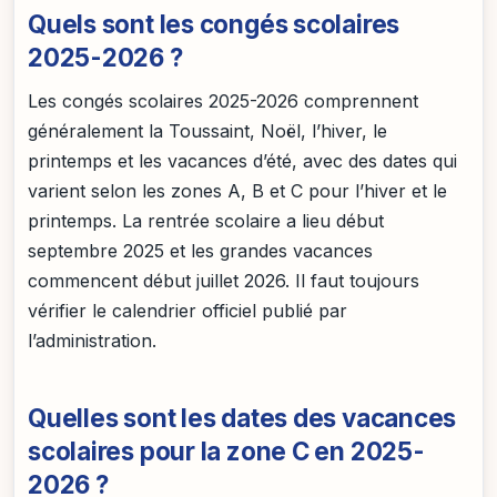
Quels sont les congés scolaires
2025-2026 ?
Les congés scolaires 2025-2026 comprennent
généralement la Toussaint, Noël, l’hiver, le
printemps et les vacances d’été, avec des dates qui
varient selon les zones A, B et C pour l’hiver et le
printemps. La rentrée scolaire a lieu début
septembre 2025 et les grandes vacances
commencent début juillet 2026. Il faut toujours
vérifier le calendrier officiel publié par
l’administration.
Quelles sont les dates des vacances
scolaires pour la zone C en 2025-
2026 ?