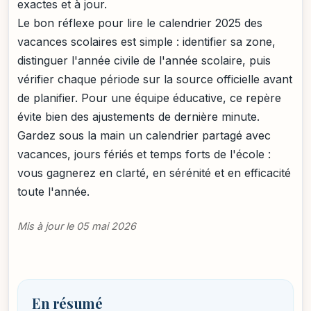
exactes et à jour.
Le bon réflexe pour lire le calendrier 2025 des
vacances scolaires est simple : identifier sa zone,
distinguer l'année civile de l'année scolaire, puis
vérifier chaque période sur la source officielle avant
de planifier. Pour une équipe éducative, ce repère
évite bien des ajustements de dernière minute.
Gardez sous la main un calendrier partagé avec
vacances, jours fériés et temps forts de l'école :
vous gagnerez en clarté, en sérénité et en efficacité
toute l'année.
Mis à jour le 05 mai 2026
En résumé