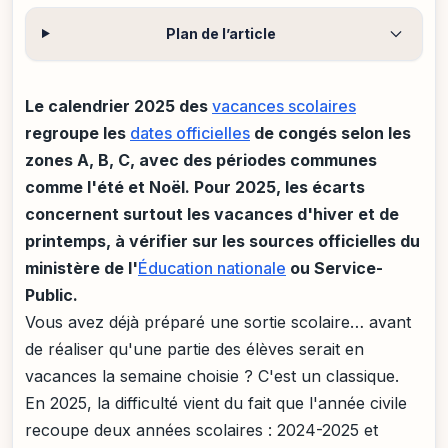
Plan de l’article
Le calendrier 2025 des
vacances scolaires
regroupe les
dates officielles
de congés selon les
zones A, B, C, avec des périodes communes
comme l'été et Noël. Pour 2025, les écarts
concernent surtout les vacances d'hiver et de
printemps, à vérifier sur les sources officielles du
ministère de l'
Éducation nationale
ou Service-
Public.
Vous avez déjà préparé une sortie scolaire… avant
de réaliser qu'une partie des élèves serait en
vacances la semaine choisie ? C'est un classique.
En 2025, la difficulté vient du fait que l'année civile
recoupe deux années scolaires : 2024-2025 et