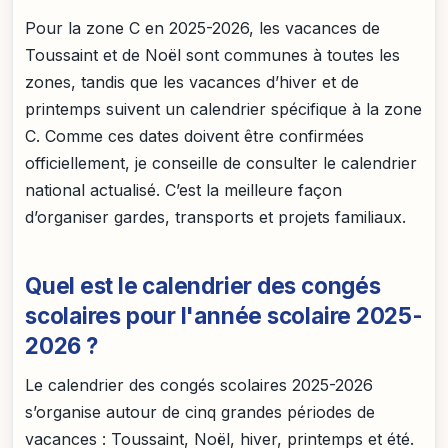
Pour la zone C en 2025-2026, les vacances de
Toussaint et de Noël sont communes à toutes les
zones, tandis que les vacances d’hiver et de
printemps suivent un calendrier spécifique à la zone
C. Comme ces dates doivent être confirmées
officiellement, je conseille de consulter le calendrier
national actualisé. C’est la meilleure façon
d’organiser gardes, transports et projets familiaux.
Quel est le calendrier des congés
scolaires pour l'année scolaire 2025-
2026 ?
Le calendrier des congés scolaires 2025-2026
s’organise autour de cinq grandes périodes de
vacances : Toussaint, Noël, hiver, printemps et été.