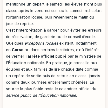
mentionne un départ le samedi, les élèves n’ont plus
classe après le vendredi soir ou le samedi midi selon
l’organisation locale, puis reviennent le matin du
jour de reprise.
C’est l’interprétation à garder pour éviter les erreurs
de réservation, de garderie ou de conseil d’école.
Quelques
exceptions locales
existent, notamment
en
Corse
ou dans certains territoires, d’où l’intérêt
de vérifier l’
arrêté officiel
publié par le ministère de
l’Éducation nationale. En pratique, je conseille aux
équipes et aux familles de lire chaque date comme
un repère de sortie puis de retour en classe, jamais
comme deux journées entièrement chômées. La
source la plus fiable reste le calendrier officiel du
service public de l’Éducation nationale
.