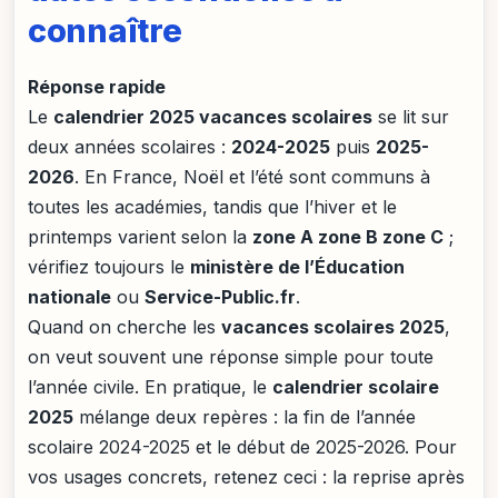
connaître
Réponse rapide
Le
calendrier 2025 vacances scolaires
se lit sur
deux années scolaires :
2024-2025
puis
2025-
2026
. En France, Noël et l’été sont communs à
toutes les académies, tandis que l’hiver et le
printemps varient selon la
zone A zone B zone C
;
vérifiez toujours le
ministère de l’Éducation
nationale
ou
Service-Public.fr
.
Quand on cherche les
vacances scolaires 2025
,
on veut souvent une réponse simple pour toute
l’année civile. En pratique, le
calendrier scolaire
2025
mélange deux repères : la fin de l’année
scolaire 2024-2025 et le début de 2025-2026. Pour
vos usages concrets, retenez ceci : la reprise après