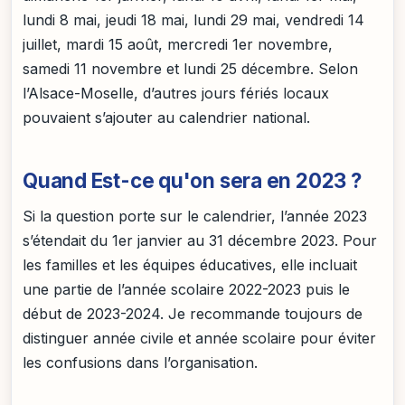
lundi 8 mai, jeudi 18 mai, lundi 29 mai, vendredi 14
juillet, mardi 15 août, mercredi 1er novembre,
samedi 11 novembre et lundi 25 décembre. Selon
l’Alsace-Moselle, d’autres jours fériés locaux
pouvaient s’ajouter au calendrier national.
Quand Est-ce qu'on sera en 2023 ?
Si la question porte sur le calendrier, l’année 2023
s’étendait du 1er janvier au 31 décembre 2023. Pour
les familles et les équipes éducatives, elle incluait
une partie de l’année scolaire 2022-2023 puis le
début de 2023-2024. Je recommande toujours de
distinguer année civile et année scolaire pour éviter
les confusions dans l’organisation.