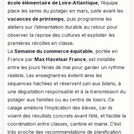
école élémentaire de Loire-Atlantique
, l’équipe
place les semis du potager en mars, juste avant les
vacances de printemps
, puis programme les
ateliers sur l’alimentation durable au retour pour
observer la reprise des cultures et exploiter les
premières récoltes en classe.
La
Semaine du commerce équitable
, portée en
France par
Max Havelaar France
, est installée
entre les jours fériés de mai pour garder un rythme
réaliste. Les enseignant·es évitent ainsi les
séquences hachées et réservent juin aux bilans, à
une dégustation responsable et à la transmission du
potager aux familles ou au centre de loisirs. Ce
calage améliore l’implication des élèves, car ils
voient des résultats concrets avant l’été, et facilite la
coordination entre classes, cantine et mairie. C’est
très proche des recommandations de planification