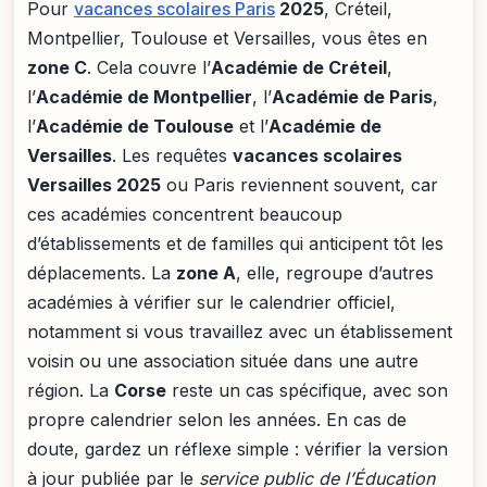
Pour
vacances scolaires Paris
2025
, Créteil,
Montpellier, Toulouse et Versailles, vous êtes en
zone C
. Cela couvre l’
Académie de Créteil
,
l’
Académie de Montpellier
, l’
Académie de Paris
,
l’
Académie de Toulouse
et l’
Académie de
Versailles
. Les requêtes
vacances scolaires
Versailles 2025
ou Paris reviennent souvent, car
ces académies concentrent beaucoup
d’établissements et de familles qui anticipent tôt les
déplacements. La
zone A
, elle, regroupe d’autres
académies à vérifier sur le calendrier officiel,
notamment si vous travaillez avec un établissement
voisin ou une association située dans une autre
région. La
Corse
reste un cas spécifique, avec son
propre calendrier selon les années. En cas de
doute, gardez un réflexe simple : vérifier la version
à jour publiée par le
service public de l’Éducation