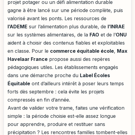
projet potager ou un défi alimentation durable
gagne à être lancé sur une période complète, puis
valorisé avant les ponts. Les ressources de
l’ADEME
sur l’alimentation plus durable, de
l’INRAE
sur les systèmes alimentaires, de la
FAO
et de l’
ONU
aident à choisir des contenus fiables et exploitables
en classe. Pour le
commerce équitable école
,
Max
Havelaar France
propose aussi des repères
pédagogiques utiles. Les établissements engagés
dans une démarche proche du
Label Écoles
Équitable
ont d’ailleurs intérêt à poser leurs temps
forts dès septembre : cela évite les projets
compressés en fin d’année.
Avant de valider votre trame, faites une vérification
simple : la période choisie est-elle assez longue
pour apprendre, produire et restituer sans
précipitation ? Les rencontres familles tombent-elles