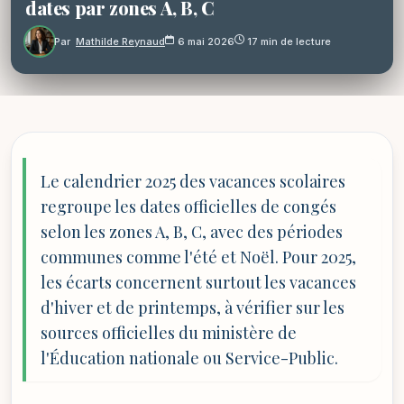
dates par zones A, B, C
Par
Mathilde Reynaud
6 mai 2026
17 min de lecture
Le calendrier 2025 des vacances scolaires
regroupe les dates officielles de congés
selon les zones A, B, C, avec des périodes
communes comme l'été et Noël. Pour 2025,
les écarts concernent surtout les vacances
d'hiver et de printemps, à vérifier sur les
sources officielles du ministère de
l'Éducation nationale ou Service-Public.