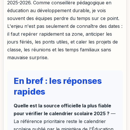
2025-2026. Comme conseillère pédagogique en
éducation au développement durable, je vois
souvent des équipes perdre du temps sur ce point.
L'enjeu n'est pas seulement de connaître des dates :
il faut repérer rapidement sa zone, anticiper les
jours fériés, les ponts utiles, et caler les projets de
classe, les réunions et les temps familiaux sans
mauvaise surprise.
En bref : les réponses
rapides
Quelle est la source officielle la plus fiable
pour vérifier le calendrier scolaire 2025 ?
—
La référence prioritaire reste le calendrier
scolaire publié par le ministère de l'Éducation