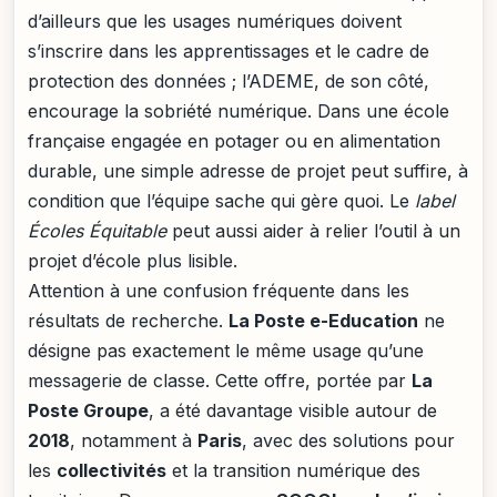
d’ailleurs que les usages numériques doivent
s’inscrire dans les apprentissages et le cadre de
protection des données ; l’ADEME, de son côté,
encourage la sobriété numérique. Dans une école
française engagée en potager ou en alimentation
durable, une simple adresse de projet peut suffire, à
condition que l’équipe sache qui gère quoi. Le
label
Écoles Équitable
peut aussi aider à relier l’outil à un
projet d’école plus lisible.
Attention à une confusion fréquente dans les
résultats de recherche.
La Poste e-Education
ne
désigne pas exactement le même usage qu’une
messagerie de classe. Cette offre, portée par
La
Poste Groupe
, a été davantage visible autour de
2018
, notamment à
Paris
, avec des solutions pour
les
collectivités
et la transition numérique des