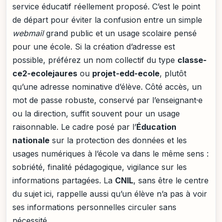
service éducatif réellement proposé. C’est le point
de départ pour éviter la confusion entre un simple
webmail
grand public et un usage scolaire pensé
pour une école. Si la création d’adresse est
possible, préférez un nom collectif du type
classe-
ce2-ecolejaures
ou
projet-edd-ecole
, plutôt
qu’une adresse nominative d’élève. Côté accès, un
mot de passe robuste, conservé par l’enseignant·e
ou la direction, suffit souvent pour un usage
raisonnable. Le cadre posé par l’
Éducation
nationale
sur la protection des données et les
usages numériques à l’école va dans le même sens :
sobriété, finalité pédagogique, vigilance sur les
informations partagées. La
CNIL
, sans être le centre
du sujet ici, rappelle aussi qu’un élève n’a pas à voir
ses informations personnelles circuler sans
nécessité.