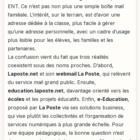
ENT. Ce n’est pas non plus une simple boîte mail
familiale. L’intérêt, sur le terrain, est d’avoir une
adresse dédiée à la classe, plus facile à gérer
qu’une adresse personnelle, avec un cadre d’usage
plus lisible pour les élèves, les familles et les
partenaires.
La confusion vient du fait que trois réalités
coexistent sous des noms proches. D’abord,
Laposte.net
et son
webmail La Poste
, qui relèvent
du service mail grand public. Ensuite,
education.laposte.net
, davantage orienté vers les
écoles
et les projets éducatifs. Enfin,
e-Education
,
proposé par
La Poste
via ses solutions business,
qui vise plutôt les collectivités et l’organisation de
services numériques à plus grande échelle. Pour
une équipe pédagogique, la bonne question n’est