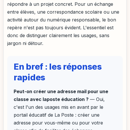
répondre à un projet concret. Pour un échange
entre élèves, une correspondance scolaire ou une
activité autour du numérique responsable, le bon
repère n'est pas toujours évident. L'essentiel est
donc de distinguer clairement les usages, sans
jargon ni détour.
En bref : les réponses
rapides
Peut-on créer une adresse mail pour une
classe avec laposte éducation ?
— Oui,
c'est l'un des usages mis en avant par le
portail éducatif de La Poste : créer une
adresse pour vous-même ou pour votre