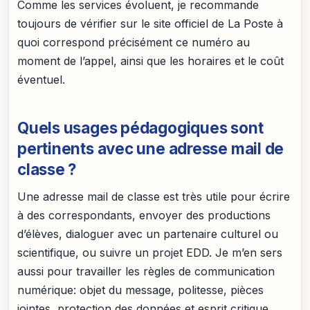
Comme les services évoluent, je recommande
toujours de vérifier sur le site officiel de La Poste à
quoi correspond précisément ce numéro au
moment de l’appel, ainsi que les horaires et le coût
éventuel.
Quels usages pédagogiques sont
pertinents avec une adresse mail de
classe ?
Une adresse mail de classe est très utile pour écrire
à des correspondants, envoyer des productions
d’élèves, dialoguer avec un partenaire culturel ou
scientifique, ou suivre un projet EDD. Je m’en sers
aussi pour travailler les règles de communication
numérique: objet du message, politesse, pièces
jointes, protection des données et esprit critique