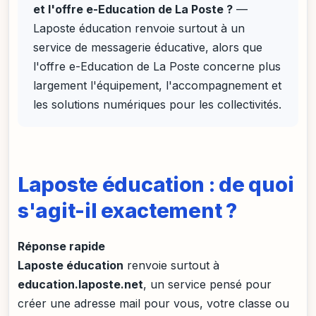
et l'offre e-Education de La Poste ?
—
Laposte éducation renvoie surtout à un
service de messagerie éducative, alors que
l'offre e-Education de La Poste concerne plus
largement l'équipement, l'accompagnement et
les solutions numériques pour les collectivités.
Laposte éducation : de quoi
s'agit-il exactement ?
Réponse rapide
Laposte éducation
renvoie surtout à
education.laposte.net
, un service pensé pour
créer une adresse mail pour vous, votre classe ou