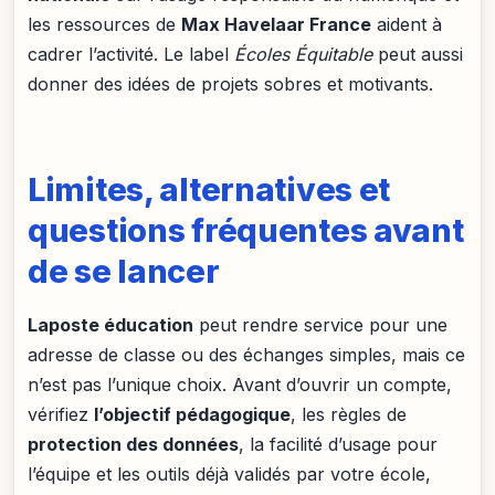
les ressources de
Max Havelaar France
aident à
cadrer l’activité. Le label
Écoles Équitable
peut aussi
donner des idées de projets sobres et motivants.
Limites, alternatives et
questions fréquentes avant
de se lancer
Laposte éducation
peut rendre service pour une
adresse de classe ou des échanges simples, mais ce
n’est pas l’unique choix. Avant d’ouvrir un compte,
vérifiez
l’objectif pédagogique
, les règles de
protection des données
, la facilité d’usage pour
l’équipe et les outils déjà validés par votre école,