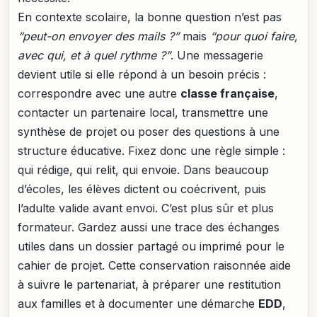
En contexte scolaire, la bonne question n’est pas
“peut-on envoyer des mails ?”
mais
“pour quoi faire,
avec qui, et à quel rythme ?”
. Une messagerie
devient utile si elle répond à un besoin précis :
correspondre avec une autre
classe française
,
contacter un partenaire local, transmettre une
synthèse de projet ou poser des questions à une
structure éducative. Fixez donc une règle simple :
qui rédige, qui relit, qui envoie. Dans beaucoup
d’écoles, les élèves dictent ou coécrivent, puis
l’adulte valide avant envoi. C’est plus sûr et plus
formateur. Gardez aussi une trace des échanges
utiles dans un dossier partagé ou imprimé pour le
cahier de projet. Cette conservation raisonnée aide
à suivre le partenariat, à préparer une restitution
aux familles et à documenter une démarche
EDD
,