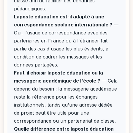
classe afin de faciliter des échanges
pédagogiques.
Laposte éducation est-il adapté à une
correspondance scolaire internationale ?
—
Oui, l'usage de correspondance avec des
partenaires en France ou à l'étranger fait
partie des cas d'usage les plus évidents, à
condition de cadrer les messages et les
données partagées.
Faut-il choisir laposte éducation ou la
messagerie académique de l'école ?
— Cela
dépend du besoin : la messagerie académique
reste la référence pour les échanges
institutionnels, tandis qu'une adresse dédiée
de projet peut être utile pour une
correspondance ou un partenariat de classe.
Quelle différence entre laposte éducation