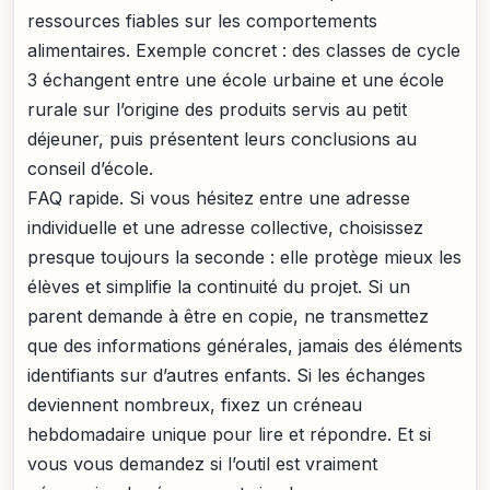
ressources fiables sur les comportements
alimentaires. Exemple concret : des classes de cycle
3 échangent entre une école urbaine et une école
rurale sur l’origine des produits servis au petit
déjeuner, puis présentent leurs conclusions au
conseil d’école.
FAQ rapide. Si vous hésitez entre une adresse
individuelle et une adresse collective, choisissez
presque toujours la seconde : elle protège mieux les
élèves et simplifie la continuité du projet. Si un
parent demande à être en copie, ne transmettez
que des informations générales, jamais des éléments
identifiants sur d’autres enfants. Si les échanges
deviennent nombreux, fixez un créneau
hebdomadaire unique pour lire et répondre. Et si
vous vous demandez si l’outil est vraiment