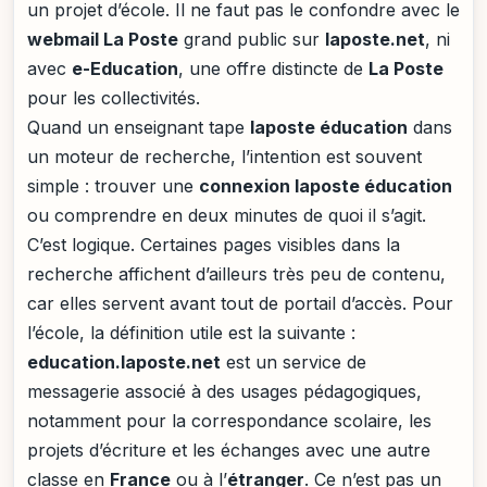
un projet d’école. Il ne faut pas le confondre avec le
webmail La Poste
grand public sur
laposte.net
, ni
avec
e-Education
, une offre distincte de
La Poste
pour les collectivités.
Quand un enseignant tape
laposte éducation
dans
un moteur de recherche, l’intention est souvent
simple : trouver une
connexion laposte éducation
ou comprendre en deux minutes de quoi il s’agit.
C’est logique. Certaines pages visibles dans la
recherche affichent d’ailleurs très peu de contenu,
car elles servent avant tout de portail d’accès. Pour
l’école, la définition utile est la suivante :
education.laposte.net
est un service de
messagerie associé à des usages pédagogiques,
notamment pour la correspondance scolaire, les
projets d’écriture et les échanges avec une autre
classe en
France
ou à l’
étranger
. Ce n’est pas un