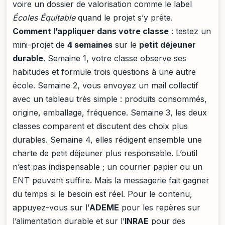
voire un dossier de valorisation comme le label
Écoles Équitable
quand le projet s’y prête.
Comment l’appliquer dans votre classe
: testez un
mini-projet de
4 semaines
sur le
petit déjeuner
durable
. Semaine 1, votre classe observe ses
habitudes et formule trois questions à une autre
école. Semaine 2, vous envoyez un mail collectif
avec un tableau très simple : produits consommés,
origine, emballage, fréquence. Semaine 3, les deux
classes comparent et discutent des choix plus
durables. Semaine 4, elles rédigent ensemble une
charte de petit déjeuner plus responsable. L’outil
n’est pas indispensable ; un courrier papier ou un
ENT peuvent suffire. Mais la messagerie fait gagner
du temps si le besoin est réel. Pour le contenu,
appuyez-vous sur l’
ADEME
pour les repères sur
l’alimentation durable et sur l’
INRAE
pour des