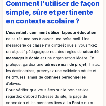
Comment l'utiliser de façon
simple, sûre et pertinente
en contexte scolaire ?
L’essentiel
:
comment utiliser laposte éducation
ne se résume pas à ouvrir une boîte mail. Une
messagerie de classe n’a d’intérêt que si vous fixez
un objectif pédagogique net, des règles de
sécurité
messagerie école
et une organisation légère. En
pratique, gardez une
adresse mail de projet
, limitez
les destinataires, prévoyez une validation adulte et
ne diffusez jamais de
données personnelles
d’élèves.
Pour vérifier que vous êtes sur le bon service,
regardez d’abord l’adresse du site, la page de
connexion et les mentions liées à
La Poste
ou au