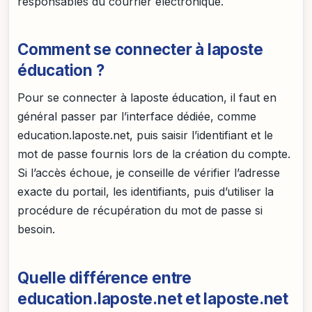
responsables du courrier électronique.
Comment se connecter à laposte
éducation ?
Pour se connecter à laposte éducation, il faut en
général passer par l’interface dédiée, comme
education.laposte.net, puis saisir l’identifiant et le
mot de passe fournis lors de la création du compte.
Si l’accès échoue, je conseille de vérifier l’adresse
exacte du portail, les identifiants, puis d’utiliser la
procédure de récupération du mot de passe si
besoin.
Quelle différence entre
education.laposte.net et laposte.net