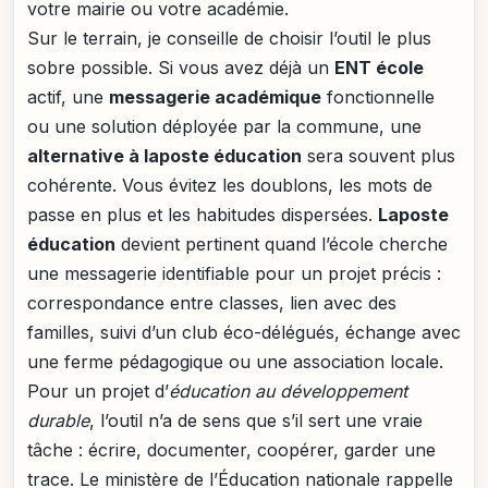
votre mairie ou votre académie.
Sur le terrain, je conseille de choisir l’outil le plus
sobre possible. Si vous avez déjà un
ENT école
actif, une
messagerie académique
fonctionnelle
ou une solution déployée par la commune, une
alternative à laposte éducation
sera souvent plus
cohérente. Vous évitez les doublons, les mots de
passe en plus et les habitudes dispersées.
Laposte
éducation
devient pertinent quand l’école cherche
une messagerie identifiable pour un projet précis :
correspondance entre classes, lien avec des
familles, suivi d’un club éco-délégués, échange avec
une ferme pédagogique ou une association locale.
Pour un projet d’
éducation au développement
durable
, l’outil n’a de sens que s’il sert une vraie
tâche : écrire, documenter, coopérer, garder une
trace. Le ministère de l’Éducation nationale rappelle