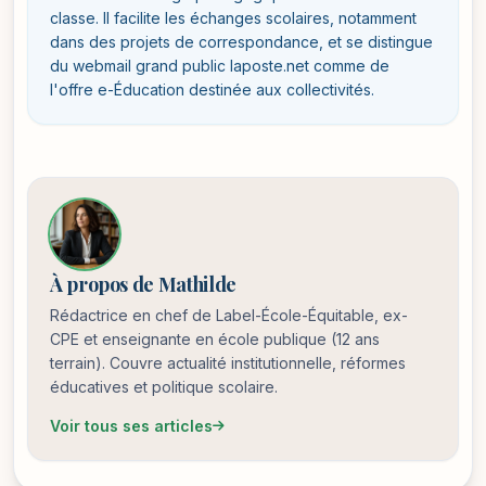
classe. Il facilite les échanges scolaires, notamment
dans des projets de correspondance, et se distingue
du webmail grand public laposte.net comme de
l'offre e-Éducation destinée aux collectivités.
À propos de Mathilde
Rédactrice en chef de Label-École-Équitable, ex-
CPE et enseignante en école publique (12 ans
terrain). Couvre actualité institutionnelle, réformes
éducatives et politique scolaire.
Voir tous ses articles