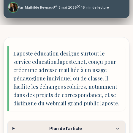
Par
Mathilde Reynaud
8 mai 2026
16 min de lecture
Laposte éducation désigne surtout le
service education.laposte.net, conçu pour
créer une adresse mail liée à un usage
pédagogique individuel ou de classe. Il
facilite les échanges scolaires, notamment
dans des projets de correspondance, et se
distingue du webmail grand public laposte.
Plan de l’article