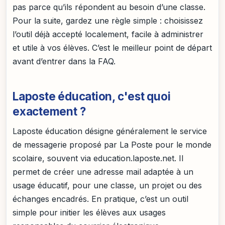
pas parce qu’ils répondent au besoin d’une classe.
Pour la suite, gardez une règle simple : choisissez
l’outil déjà accepté localement, facile à administrer
et utile à vos élèves. C’est le meilleur point de départ
avant d’entrer dans la FAQ.
Laposte éducation, c'est quoi
exactement ?
Laposte éducation désigne généralement le service
de messagerie proposé par La Poste pour le monde
scolaire, souvent via education.laposte.net. Il
permet de créer une adresse mail adaptée à un
usage éducatif, pour une classe, un projet ou des
échanges encadrés. En pratique, c’est un outil
simple pour initier les élèves aux usages