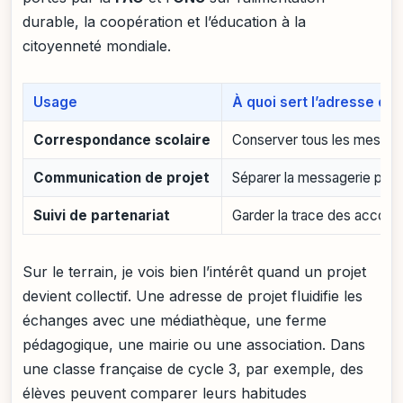
durable, la coopération et l’éducation à la
citoyenneté mondiale.
Usage
À quoi sert l’adresse dé
Correspondance scolaire
Conserver tous les messag
Communication de projet
Séparer la messagerie pers
Suivi de partenariat
Garder la trace des accord
Sur le terrain, je vois bien l’intérêt quand un projet
devient collectif. Une adresse de projet fluidifie les
échanges avec une médiathèque, une ferme
pédagogique, une mairie ou une association. Dans
une classe française de cycle 3, par exemple, des
élèves peuvent comparer leurs habitudes