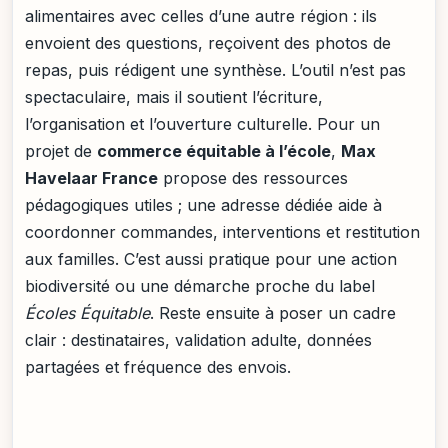
alimentaires avec celles d’une autre région : ils
envoient des questions, reçoivent des photos de
repas, puis rédigent une synthèse. L’outil n’est pas
spectaculaire, mais il soutient l’écriture,
l’organisation et l’ouverture culturelle. Pour un
projet de
commerce équitable à l’école
,
Max
Havelaar France
propose des ressources
pédagogiques utiles ; une adresse dédiée aide à
coordonner commandes, interventions et restitution
aux familles. C’est aussi pratique pour une action
biodiversité ou une démarche proche du label
Écoles Équitable
. Reste ensuite à poser un cadre
clair : destinataires, validation adulte, données
partagées et fréquence des envois.