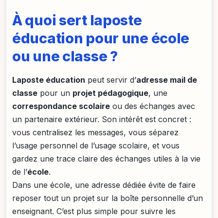
À quoi sert laposte
éducation pour une école
ou une classe ?
Laposte éducation
peut servir d’
adresse mail de
classe
pour un
projet pédagogique
, une
correspondance scolaire
ou des échanges avec
un partenaire extérieur. Son intérêt est concret :
vous centralisez les messages, vous séparez
l’usage personnel de l’usage scolaire, et vous
gardez une trace claire des échanges utiles à la vie
de l’
école
.
Dans une école, une adresse dédiée évite de faire
reposer tout un projet sur la boîte personnelle d’un
enseignant. C’est plus simple pour suivre les