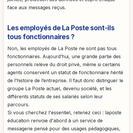
face aux messages reçus.
Les employés de La Poste sont-ils
tous fonctionnaires ?
Non, les employés de La Poste ne sont pas tous
fonctionnaires. Aujourd’hui, une grande partie des
personnels relève du droit privé, même si certains
agents conservent un statut de fonctionnaire hérité
de l’histoire de l’entreprise. Il faut donc distinguer le
groupe La Poste actuel, devenu société, et les
différents statuts de ses salariés selon leur
parcours.
Si vous cherchez l'essentiel, retenez ceci : laposte
éducation renvoie d'abord à un service de
messagerie pensé pour des usages pédagogiques,