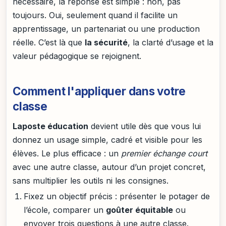
nécessaire, la réponse est simple : non, pas
toujours. Oui, seulement quand il facilite un
apprentissage, un partenariat ou une production
réelle. C’est là que
la sécurité
, la clarté d’usage et la
valeur pédagogique se rejoignent.
Comment l'appliquer dans votre
classe
Laposte éducation
devient utile dès que vous lui
donnez un usage simple, cadré et visible pour les
élèves. Le plus efficace : un
premier échange court
avec une autre classe, autour d’un projet concret,
sans multiplier les outils ni les consignes.
Fixez un objectif précis : présenter le potager de
l’école, comparer un
goûter équitable
ou
envoyer trois questions à une autre classe.