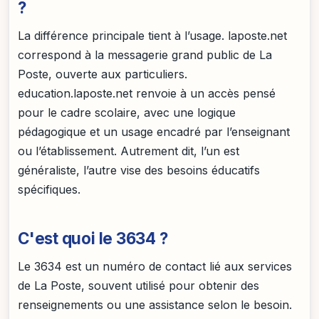
?
La différence principale tient à l’usage. laposte.net
correspond à la messagerie grand public de La
Poste, ouverte aux particuliers.
education.laposte.net renvoie à un accès pensé
pour le cadre scolaire, avec une logique
pédagogique et un usage encadré par l’enseignant
ou l’établissement. Autrement dit, l’un est
généraliste, l’autre vise des besoins éducatifs
spécifiques.
C'est quoi le 3634 ?
Le 3634 est un numéro de contact lié aux services
de La Poste, souvent utilisé pour obtenir des
renseignements ou une assistance selon le besoin.