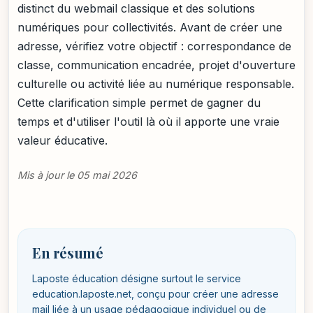
distinct du webmail classique et des solutions
numériques pour collectivités. Avant de créer une
adresse, vérifiez votre objectif : correspondance de
classe, communication encadrée, projet d'ouverture
culturelle ou activité liée au numérique responsable.
Cette clarification simple permet de gagner du
temps et d'utiliser l'outil là où il apporte une vraie
valeur éducative.
Mis à jour le 05 mai 2026
En résumé
Laposte éducation désigne surtout le service
education.laposte.net, conçu pour créer une adresse
mail liée à un usage pédagogique individuel ou de