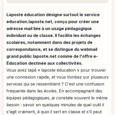
Laposte éducation désigne surtout le service
education.laposte.net, conçu pour créer une
adresse mail liée à un usage pédagogique
individuel ou de classe. Il facilite les échanges
scolaires, notamment dans des projets de
correspondance, et se distingue du webmail
grand public laposte.net comme de l'offre e-
Éducation destinée aux collectivités.
Vous avez tapé « laposte éducation » pour trouver
une connexion rapide, et vous tombez sur plusieurs
services qui se ressemblent ? C'est une confusion
fréquente dans les écoles. En accompagnant des
équipes pédagogiques, je constate souvent le même
besoin : savoir en quelques minutes de quel outil il
s'agit vraiment, à quoi il sert en classe et s'il peut