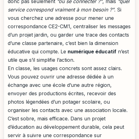
donc pas seulement
“où se connecter ?”
, mais
“quel
service correspond vraiment à mon besoin ?”
. Si
vous cherchez une adresse pour mener une
correspondance CE2-CM1, centraliser les messages
d’un projet jardin, ou garder une trace des contacts
d’une classe partenaire, c’est bien la dimension
éducative qui compte. Le
numérique éducatif
n’est
utile que s’il simplifie l’action.
En classe, les usages concrets sont assez clairs.
Vous pouvez ouvrir une adresse dédiée à un
échange avec une école d’une autre région,
envoyer des productions écrites, recevoir des
photos légendées d’un potager scolaire, ou
organiser les contacts avec une association locale.
C’est sobre, mais efficace. Dans un projet
d’éducation au développement durable, cela peut
servir à suivre une correspondance sur