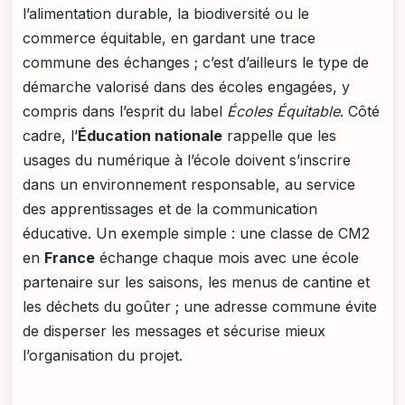
l’alimentation durable, la biodiversité ou le
commerce équitable, en gardant une trace
commune des échanges ; c’est d’ailleurs le type de
démarche valorisé dans des écoles engagées, y
compris dans l’esprit du label
Écoles Équitable
. Côté
cadre, l’
Éducation nationale
rappelle que les
usages du numérique à l’école doivent s’inscrire
dans un environnement responsable, au service
des apprentissages et de la communication
éducative. Un exemple simple : une classe de CM2
en
France
échange chaque mois avec une école
partenaire sur les saisons, les menus de cantine et
les déchets du goûter ; une adresse commune évite
de disperser les messages et sécurise mieux
l’organisation du projet.