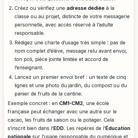
Créez ou vérifiez une
adresse dédiée
à la
classe ou au projet, distincte de votre messagerie
personnelle, avec accès réservé à l’adulte
responsable.
Rédigez une charte d’usage très simple : pas de
nom complet d’élève, message relu avant envoi,
ton poli, pièce jointe limitée et accord de
l’enseignant.
Lancez un premier envoi bref : un texte de cinq
lignes et une photo du jardin, du compost ou du
panier de fruits de la cantine.
Exemple concret : en
CM1-CM2
, une école
française peut échanger avec une autre sur le
cacao, les fruits de saison ou le potager. Cela
s’inscrit bien dans l’
EDD
. Les repères de l’
Éducation
nationale
sur l’usage responsable du numérique et