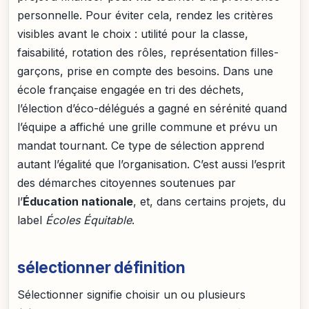
personnelle. Pour éviter cela, rendez les critères
visibles avant le choix : utilité pour la classe,
faisabilité, rotation des rôles, représentation filles-
garçons, prise en compte des besoins. Dans une
école française engagée en tri des déchets,
l’élection d’éco-délégués a gagné en sérénité quand
l’équipe a affiché une grille commune et prévu un
mandat tournant. Ce type de sélection apprend
autant l’égalité que l’organisation. C’est aussi l’esprit
des démarches citoyennes soutenues par
l’
Éducation nationale
, et, dans certains projets, du
label
Écoles Équitable
.
sélectionner définition
Sélectionner signifie choisir un ou plusieurs