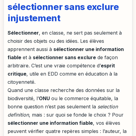
sélectionner sans exclure
injustement
Sélectionner
, en classe, ne sert pas seulement à
choisir des objets ou des idées. Les élèves
apprennent aussi à
sélectionner une information
fiable
et à
sélectionner sans exclure
de façon
arbitraire. C’est une vraie compétence d’
esprit
critique
, utile en EDD comme en éducation à la
citoyenneté.
Quand une classe recherche des données sur la
biodiversité, l’
ONU
ou le commerce équitable, la
bonne question n’est pas seulement la
selection
definition
, mais : sur quoi se fonde le choix ? Pour
sélectionner une information fiable
, vos élèves
peuvent vérifier quatre repères simples : l’auteur, la