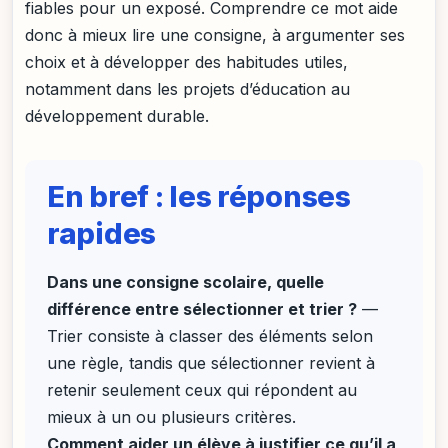
fiables pour un exposé. Comprendre ce mot aide
donc à mieux lire une consigne, à argumenter ses
choix et à développer des habitudes utiles,
notamment dans les projets d’éducation au
développement durable.
En bref : les réponses
rapides
Dans une consigne scolaire, quelle
différence entre sélectionner et trier ?
—
Trier consiste à classer des éléments selon
une règle, tandis que sélectionner revient à
retenir seulement ceux qui répondent au
mieux à un ou plusieurs critères.
Comment aider un élève à justifier ce qu’il a