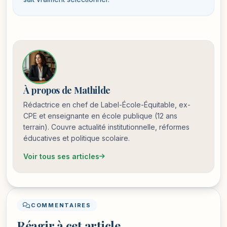
À propos de Mathilde
Rédactrice en chef de Label-École-Équitable, ex-
CPE et enseignante en école publique (12 ans
terrain). Couvre actualité institutionnelle, réformes
éducatives et politique scolaire.
Voir tous ses articles
COMMENTAIRES
Réagir à cet article