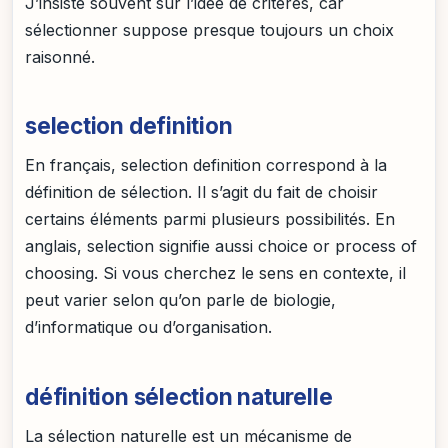
J’insiste souvent sur l’idée de critères, car
sélectionner suppose presque toujours un choix
raisonné.
selection definition
En français, selection definition correspond à la
définition de sélection. Il s’agit du fait de choisir
certains éléments parmi plusieurs possibilités. En
anglais, selection signifie aussi choice or process of
choosing. Si vous cherchez le sens en contexte, il
peut varier selon qu’on parle de biologie,
d’informatique ou d’organisation.
définition sélection naturelle
La sélection naturelle est un mécanisme de