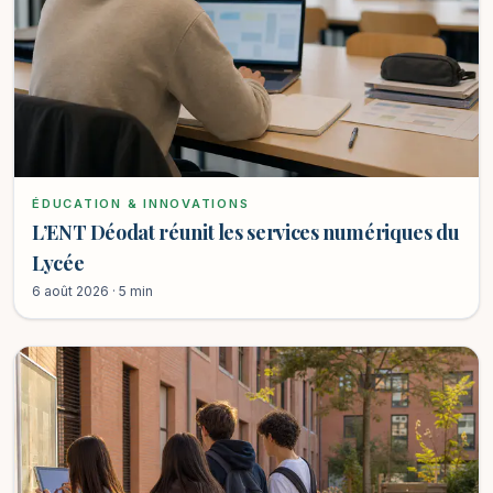
ÉDUCATION & INNOVATIONS
L’ENT Déodat réunit les services numériques du
Lycée
6 août 2026 · 5 min