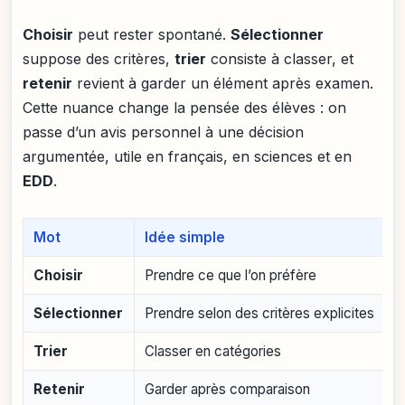
Choisir
peut rester spontané.
Sélectionner
suppose des critères,
trier
consiste à classer, et
retenir
revient à garder un élément après examen.
Cette nuance change la pensée des élèves : on
passe d’un avis personnel à une décision
argumentée, utile en français, en sciences et en
EDD
.
Mot
Idée simple
E
Choisir
Prendre ce que l’on préfère
“
Sélectionner
Prendre selon des critères explicites
“
Trier
Classer en catégories
“
Retenir
Garder après comparaison
“