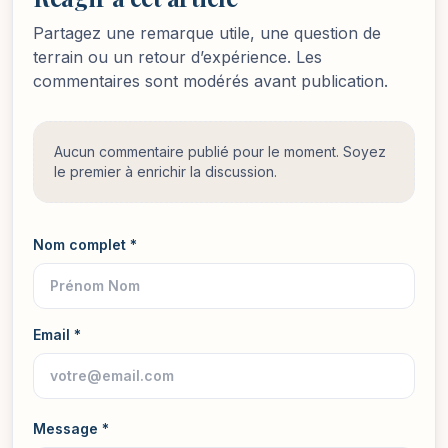
Partagez une remarque utile, une question de
terrain ou un retour d’expérience. Les
commentaires sont modérés avant publication.
Aucun commentaire publié pour le moment. Soyez
le premier à enrichir la discussion.
Nom complet *
Email *
Message *