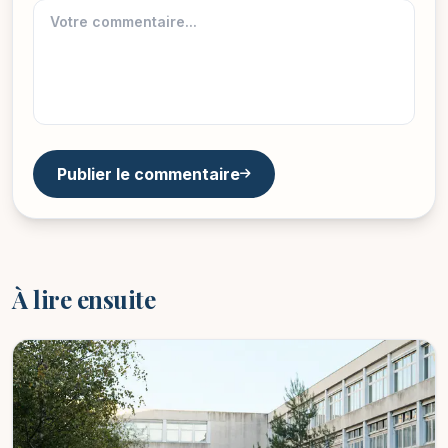
Publier le commentaire
À lire ensuite