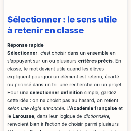
Sélectionner : le sens utile
à retenir en classe
Réponse rapide
Sélectionner
, c’est choisir dans un ensemble en
s’appuyant sur un ou plusieurs
critères précis
. En
classe, le mot devient utile quand les élèves
expliquent pourquoi un élément est retenu, écarté
ou priorisé dans un tri, une recherche ou un projet.
Pour une
sélectionner définition
simple, gardez
cette idée : on ne choisit pas au hasard, on retient
selon une règle annoncée
. L’
Académie française
et
le
Larousse
, dans leur logique de
dictionnaire
,
renvoient bien à l’action de choisir parmi plusieurs