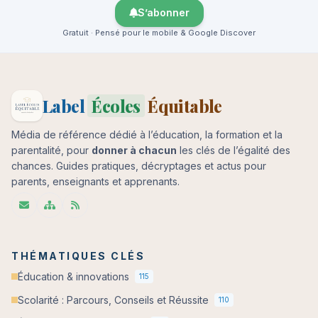
S’abonner
Gratuit · Pensé pour le mobile & Google Discover
Label
Écoles
Équitable
Média de référence dédié à l’éducation, la formation et la
parentalité, pour
donner à chacun
les clés de l’égalité des
chances. Guides pratiques, décryptages et actus pour
parents, enseignants et apprenants.
THÉMATIQUES CLÉS
Éducation & innovations
115
Scolarité : Parcours, Conseils et Réussite
110