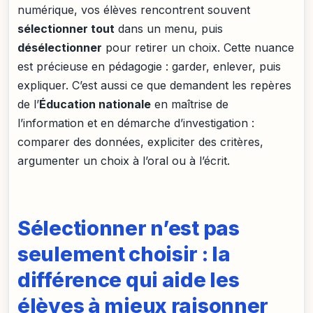
numérique, vos élèves rencontrent souvent
sélectionner tout
dans un menu, puis
désélectionner
pour retirer un choix. Cette nuance
est précieuse en pédagogie : garder, enlever, puis
expliquer. C’est aussi ce que demandent les repères
de l’
Éducation nationale
en maîtrise de
l’information et en démarche d’investigation :
comparer des données, expliciter des critères,
argumenter un choix à l’oral ou à l’écrit.
Sélectionner n’est pas
seulement choisir : la
différence qui aide les
élèves à mieux raisonner