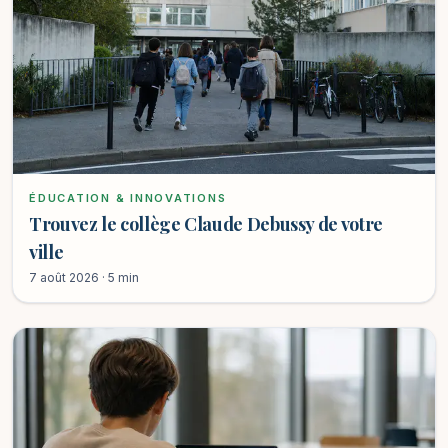
ÉDUCATION & INNOVATIONS
Trouvez le collège Claude Debussy de votre
ville
7 août 2026 · 5 min