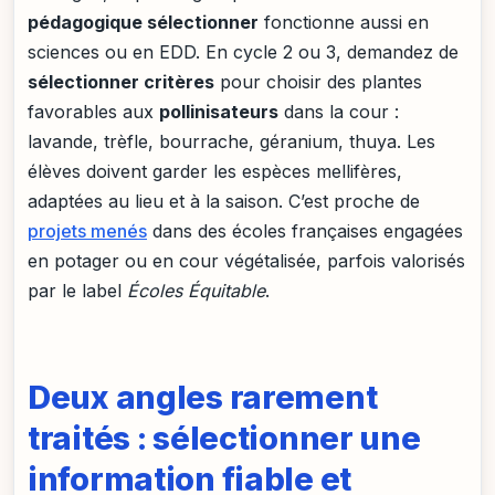
pédagogique sélectionner
fonctionne aussi en
sciences ou en EDD. En cycle 2 ou 3, demandez de
sélectionner critères
pour choisir des plantes
favorables aux
pollinisateurs
dans la cour :
lavande, trèfle, bourrache, géranium, thuya. Les
élèves doivent garder les espèces mellifères,
adaptées au lieu et à la saison. C’est proche de
projets menés
dans des écoles françaises engagées
en potager ou en cour végétalisée, parfois valorisés
par le label
Écoles Équitable
.
Deux angles rarement
traités : sélectionner une
information fiable et