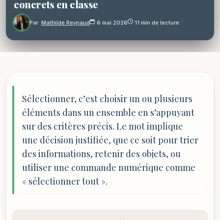
concrets en classe
Par
Mathilde Reynaud
6 mai 2026
11 min de lecture
Sélectionner, c’est choisir un ou plusieurs
éléments dans un ensemble en s’appuyant
sur des critères précis. Le mot implique
une décision justifiée, que ce soit pour trier
des informations, retenir des objets, ou
utiliser une commande numérique comme
« sélectionner tout ».