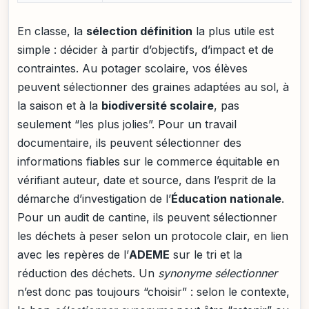
En classe, la
sélection définition
la plus utile est
simple : décider à partir d’objectifs, d’impact et de
contraintes. Au potager scolaire, vos élèves
peuvent sélectionner des graines adaptées au sol, à
la saison et à la
biodiversité scolaire
, pas
seulement “les plus jolies”. Pour un travail
documentaire, ils peuvent sélectionner des
informations fiables sur le commerce équitable en
vérifiant auteur, date et source, dans l’esprit de la
démarche d’investigation de l’
Éducation nationale
.
Pour un audit de cantine, ils peuvent sélectionner
les déchets à peser selon un protocole clair, en lien
avec les repères de l’
ADEME
sur le tri et la
réduction des déchets. Un
synonyme sélectionner
n’est donc pas toujours “choisir” : selon le contexte,