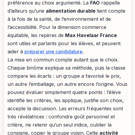
préférence au choix argumenté. La
FAO
rappelle
d’ailleurs qu’une
alimentation durable
tient compte
à la fois de la santé, de l’environnement et de
l’accessibilité. Pour la dimension commerce
équitable, les repères de
Max Havelaar France
sont utiles et parlants pour les élèves, et peuvent
aider à
préparer une candidature
.
La mise en commun compte autant que le choix.
Chaque binôme explique sa méthode, puis la classe
compare les écarts : un groupe a favorisé le prix,
un autre l’emballage, un autre encore l’origine. Vous
pouvez évaluer simplement quatre points : l’élève
identifie les critères, les applique, justifie son choix,
accepte la discussion. Les erreurs fréquentes sont
très révélatrices : confondre goût personnel et
critère, ne retenir qu’un seul indice, oublier la
consigne, copier le groupe voisin. Cette
activité