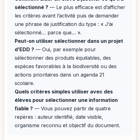
sélectionné ?
— Le plus efficace est d’afficher
les critères avant l’activité puis de demander
une phrase de justification du type : « J’ai
sélectionné… parce que… ».
Peut-on utiliser sélectionner dans un projet
d’EDD ?
— Oui, par exemple pour
sélectionner des produits équitables, des
espèces favorables à la biodiversité ou des
actions prioritaires dans un agenda 21
scolaire.
Quels critères simples utiliser avec des
élèves pour sélectionner une information
fiable ?
— Vous pouvez partir de quatre
repères : auteur identifié, date visible,
organisme reconnu et objectif du document.