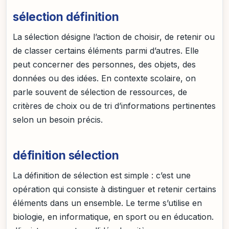
sélection définition
La sélection désigne l’action de choisir, de retenir ou
de classer certains éléments parmi d’autres. Elle
peut concerner des personnes, des objets, des
données ou des idées. En contexte scolaire, on
parle souvent de sélection de ressources, de
critères de choix ou de tri d’informations pertinentes
selon un besoin précis.
définition sélection
La définition de sélection est simple : c’est une
opération qui consiste à distinguer et retenir certains
éléments dans un ensemble. Le terme s’utilise en
biologie, en informatique, en sport ou en éducation.