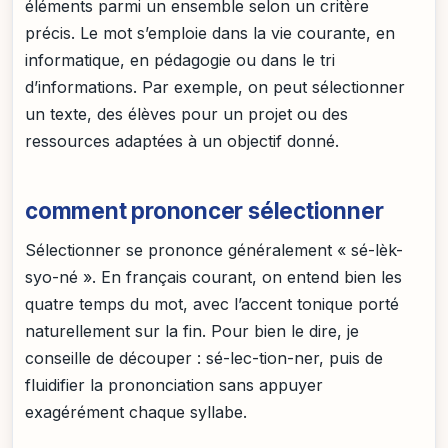
éléments parmi un ensemble selon un critère
précis. Le mot s’emploie dans la vie courante, en
informatique, en pédagogie ou dans le tri
d’informations. Par exemple, on peut sélectionner
un texte, des élèves pour un projet ou des
ressources adaptées à un objectif donné.
comment prononcer sélectionner
Sélectionner se prononce généralement « sé-lèk-
syo-né ». En français courant, on entend bien les
quatre temps du mot, avec l’accent tonique porté
naturellement sur la fin. Pour bien le dire, je
conseille de découper : sé-lec-tion-ner, puis de
fluidifier la prononciation sans appuyer
exagérément chaque syllabe.