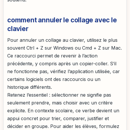
comment annuler le collage avec le
clavier
Pour annuler un collage au clavier, utilisez le plus
souvent Ctrl + Z sur Windows ou Cmd + Z sur Mac.
Ce raccourci permet de revenir à l’action
précédente, y compris après un copier-coller. S’il
ne fonctionne pas, vérifiez l’application utilisée, car
certains logiciels ont des raccourcis ou un
historique différents.
Retenez l’essentiel : sélectionner ne signifie pas
seulement prendre, mais choisir avec un critère
explicite. En contexte scolaire, ce verbe devient un
appui concret pour trier, comparer, justifier et
décider en groupe. Pour aider les élèves, formulez