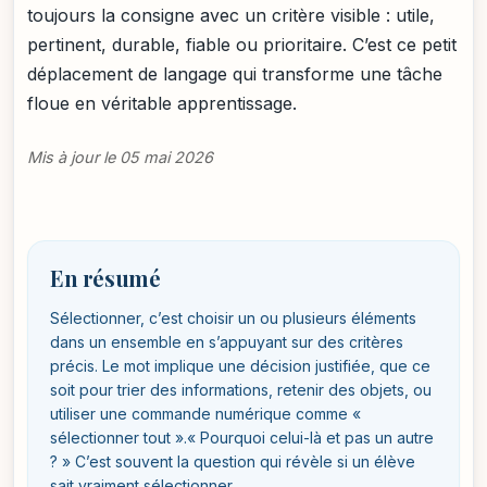
toujours la consigne avec un critère visible : utile,
pertinent, durable, fiable ou prioritaire. C’est ce petit
déplacement de langage qui transforme une tâche
floue en véritable apprentissage.
Mis à jour le 05 mai 2026
En résumé
Sélectionner, c’est choisir un ou plusieurs éléments
dans un ensemble en s’appuyant sur des critères
précis. Le mot implique une décision justifiée, que ce
soit pour trier des informations, retenir des objets, ou
utiliser une commande numérique comme «
sélectionner tout ».« Pourquoi celui-là et pas un autre
? » C’est souvent la question qui révèle si un élève
sait vraiment sélectionner.