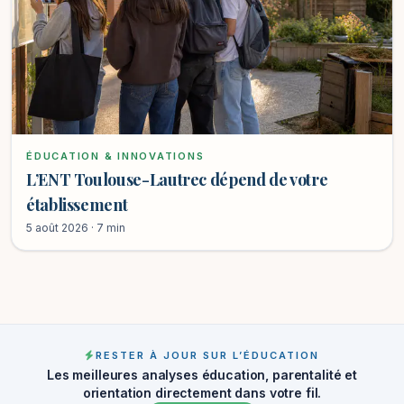
ÉDUCATION & INNOVATIONS
L’ENT Toulouse-Lautrec dépend de votre
établissement
5 août 2026 · 7 min
RESTER À JOUR SUR L’ÉDUCATION
Les meilleures analyses éducation, parentalité et
orientation directement dans votre fil.