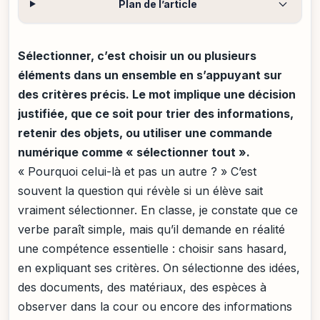
Plan de l’article
Sélectionner, c’est choisir un ou plusieurs
éléments dans un ensemble en s’appuyant sur
des critères précis. Le mot implique une décision
justifiée, que ce soit pour trier des informations,
retenir des objets, ou utiliser une commande
numérique comme « sélectionner tout ».
« Pourquoi celui-là et pas un autre ? » C’est
souvent la question qui révèle si un élève sait
vraiment sélectionner. En classe, je constate que ce
verbe paraît simple, mais qu’il demande en réalité
une compétence essentielle : choisir sans hasard,
en expliquant ses critères. On sélectionne des idées,
des documents, des matériaux, des espèces à
observer dans la cour ou encore des informations