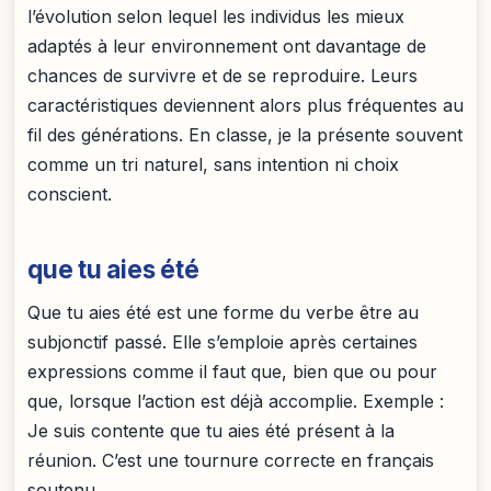
l’évolution selon lequel les individus les mieux
adaptés à leur environnement ont davantage de
chances de survivre et de se reproduire. Leurs
caractéristiques deviennent alors plus fréquentes au
fil des générations. En classe, je la présente souvent
comme un tri naturel, sans intention ni choix
conscient.
que tu aies été
Que tu aies été est une forme du verbe être au
subjonctif passé. Elle s’emploie après certaines
expressions comme il faut que, bien que ou pour
que, lorsque l’action est déjà accomplie. Exemple :
Je suis contente que tu aies été présent à la
réunion. C’est une tournure correcte en français
soutenu.