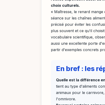
choix culturels.
« Maîtresse, le renard mange 
séance sur les chaînes aliment
précisé pour éviter les confus
plus souvent et ce qu'il choisit
vocabulaire scientifique, obser
aussi une excellente porte d'
partir d'exemples concrets pr
En bref : les 
Quelle est la différence e
tient au type d'aliments c
animaux pour le carnivore,
l'omnivore.