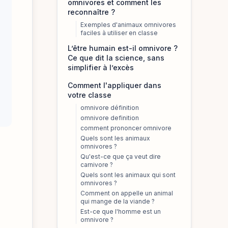
omnivores et comment les
reconnaître ?
Exemples d'animaux omnivores
faciles à utiliser en classe
L’être humain est-il omnivore ?
Ce que dit la science, sans
simplifier à l’excès
Comment l'appliquer dans
votre classe
omnivore définition
omnivore definition
comment prononcer omnivore
Quels sont les animaux
omnivores ?
Qu'est-ce que ça veut dire
carnivore ?
Quels sont les animaux qui sont
omnivores ?
Comment on appelle un animal
qui mange de la viande ?
Est-ce que l'homme est un
omnivore ?