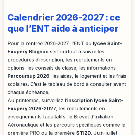
Calendrier 2026-2027 : ce
que l’ENT aide à anticiper
Pour la rentrée 2026-2027, l’ENT du
lycée Saint-
Exupéry Blagnac
sert surtout à suivre les
procédures d’inscription, les recrutements en
options, les conseils de classe, les informations
Parcoursup 2026
, les aides, le logement et les frais
scolaires. C’est le tableau de bord à consulter avant
chaque échéance.
Au printemps, surveillez l’
inscription lycée Saint-
Exupéry 2026-2027
, les recrutements en
enseignements facultatifs, le Brevet d’Initiation
Aéronautique et les parcours spécifiques comme la
première PRO ou la première
STI2D
. Juin-juillet