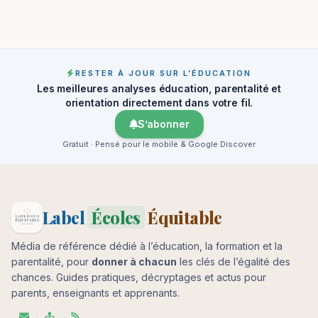
RESTER À JOUR SUR L’ÉDUCATION
Les meilleures analyses éducation, parentalité et
orientation directement dans votre fil.
S’abonner
Gratuit · Pensé pour le mobile & Google Discover
Label
Écoles
Équitable
Média de référence dédié à l’éducation, la formation et la
parentalité, pour
donner à chacun
les clés de l’égalité des
chances. Guides pratiques, décryptages et actus pour
parents, enseignants et apprenants.