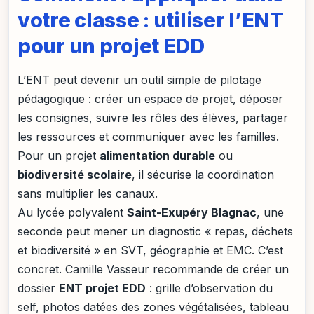
votre classe : utiliser l’ENT
pour un projet EDD
L’ENT peut devenir un outil simple de pilotage
pédagogique : créer un espace de projet, déposer
les consignes, suivre les rôles des élèves, partager
les ressources et communiquer avec les familles.
Pour un projet
alimentation durable
ou
biodiversité scolaire
, il sécurise la coordination
sans multiplier les canaux.
Au lycée polyvalent
Saint-Exupéry Blagnac
, une
seconde peut mener un diagnostic « repas, déchets
et biodiversité » en SVT, géographie et EMC. C’est
concret. Camille Vasseur recommande de créer un
dossier
ENT projet EDD
: grille d’observation du
self, photos datées des zones végétalisées, tableau