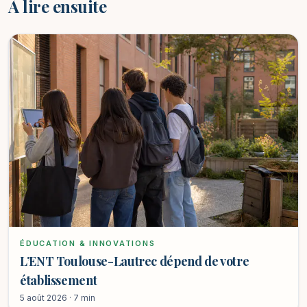
À lire ensuite
ÉDUCATION & INNOVATIONS
L’ENT Toulouse-Lautrec dépend de votre
établissement
5 août 2026 · 7 min