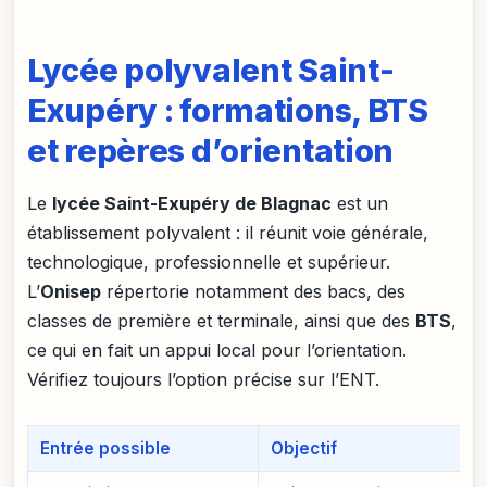
Lycée polyvalent Saint-
Exupéry : formations, BTS
et repères d’orientation
Le
lycée Saint-Exupéry de Blagnac
est un
établissement polyvalent : il réunit voie générale,
technologique, professionnelle et supérieur.
L’
Onisep
répertorie notamment des bacs, des
classes de première et terminale, ainsi que des
BTS
,
ce qui en fait un appui local pour l’orientation.
Vérifiez toujours l’option précise sur l’ENT.
Entrée possible
Objectif