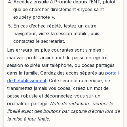
Accédez ensuite à Pronote depuis l’ENT, plutôt
que de chercher directement « lycée saint
exupéry pronote ».
En cas d’échec répété, testez un autre
navigateur, videz la session mobile, puis
contactez le secrétariat.
Les erreurs les plus courantes sont simples :
mauvais profil, ancien mot de passe enregistré,
session expirée sur téléphone, ou codes partagés
dans la famille. Gardez des accès séparés au
portail
de l'établissement
. Côté sécurité numérique, ne
transmettez jamais vos codes, créez un mot de
passe robuste et déconnectez-vous sur un
ordinateur partagé.
Note de rédaction : vérifier le
libellé exact des boutons par capture d’écran lors de
la mise à jour finale.