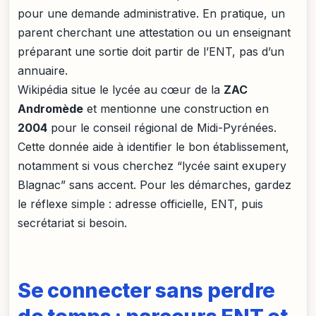
pour une demande administrative. En pratique, un
parent cherchant une attestation ou un enseignant
préparant une sortie doit partir de l’ENT, pas d’un
annuaire.
Wikipédia situe le lycée au cœur de la
ZAC
Andromède
et mentionne une construction en
2004
pour le conseil régional de Midi-Pyrénées.
Cette donnée aide à identifier le bon établissement,
notamment si vous cherchez “lycée saint exupery
Blagnac” sans accent. Pour les démarches, gardez
le réflexe simple : adresse officielle, ENT, puis
secrétariat si besoin.
Se connecter sans perdre