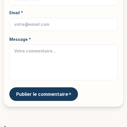
Email *
Message *
Publier le commentaire