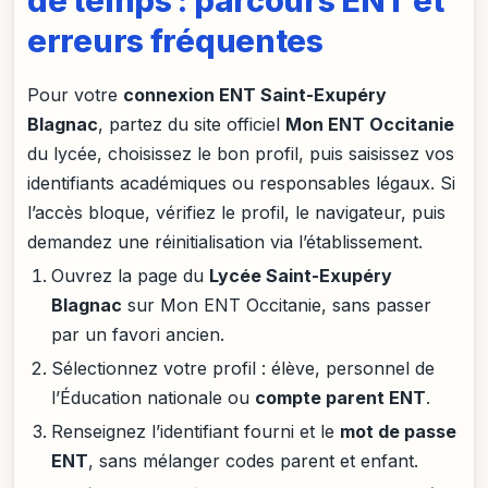
de temps : parcours ENT et
erreurs fréquentes
Pour votre
connexion ENT Saint-Exupéry
Blagnac
, partez du site officiel
Mon ENT Occitanie
du lycée, choisissez le bon profil, puis saisissez vos
identifiants académiques ou responsables légaux. Si
l’accès bloque, vérifiez le profil, le navigateur, puis
demandez une réinitialisation via l’établissement.
Ouvrez la page du
Lycée Saint-Exupéry
Blagnac
sur Mon ENT Occitanie, sans passer
par un favori ancien.
Sélectionnez votre profil : élève, personnel de
l’Éducation nationale ou
compte parent ENT
.
Renseignez l’identifiant fourni et le
mot de passe
ENT
, sans mélanger codes parent et enfant.