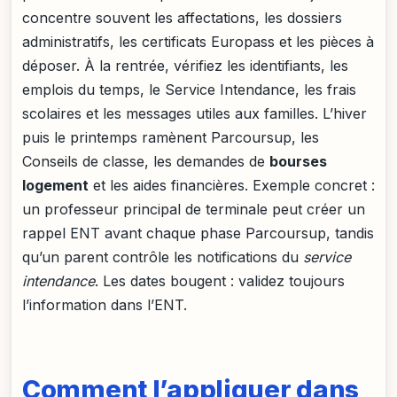
concentre souvent les affectations, les dossiers
administratifs, les certificats Europass et les pièces à
déposer. À la rentrée, vérifiez les identifiants, les
emplois du temps, le Service Intendance, les frais
scolaires et les messages utiles aux familles. L’hiver
puis le printemps ramènent Parcoursup, les
Conseils de classe, les demandes de
bourses
logement
et les aides financières. Exemple concret :
un professeur principal de terminale peut créer un
rappel ENT avant chaque phase Parcoursup, tandis
qu’un parent contrôle les notifications du
service
intendance
. Les dates bougent : validez toujours
l’information dans l’ENT.
Comment l’appliquer dans