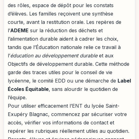
des rôles, espace de dépôt pour les constats
d’élèves. Les familles reçoivent une synthèse
courte, avant la restitution orale. Les repères de
l’
ADEME
sur la réduction des déchets et
l’alimentation durable aident à cadrer les choix,
tandis que l’Éducation nationale relie ce travail à
l’
éducation au développement durable
et aux
Objectifs de développement durable. Cette méthode
garde des traces utiles pour le conseil de vie
lycéenne, le comité EDD ou une démarche de
Label
Écoles Équitable
, sans alourdir le quotidien de
l’équipe.
Pour utiliser efficacement l’ENT du lycée Saint-
Exupéry Blagnac, commencez par sécuriser votre
accès, vérifier vos informations de contact et
repérer les rubriques réellement utiles au quotidien.