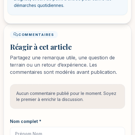
démarches quotidiennes.
COMMENTAIRES
Réagir à cet article
Partagez une remarque utile, une question de
terrain ou un retour d’expérience. Les
commentaires sont modérés avant publication.
Aucun commentaire publié pour le moment. Soyez
le premier à enrichir la discussion.
Nom complet *