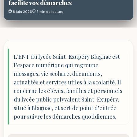
facilite vos démarches
8 juin 2026
7 min de lecture
L’ENT du lycée Saint-Exupéry Blagnac est
l’espace numérique qui regroupe
messages, vie scolaire, documents,
actualités et services utiles à la scolarité. Il
concerne les élèves, familles et personnels
du lycée public polyvalent Saint-Exupéry,
situé à Blagnac, et sert de point d’entrée
pour suivre les démarches quotidiennes.