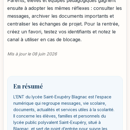
Parents, élèves et équipes pédagogiques gagnent
ensuite à adopter les mêmes réflexes : consulter les
messages, archiver les documents importants et
centraliser les échanges de projet. Pour la rentrée,
créez un favori, testez vos identifiants et notez le
canal à utiliser en cas de blocage.
Mis à jour le 08 juin 2026
En résumé
L’ENT du lycée Saint-Exupéry Blagnac est l’espace
numérique qui regroupe messages, vie scolaire,
documents, actualités et services utiles à la scolarité.
Il concerne les élèves, familles et personnels du
lycée public polyvalent Saint-Exupéry, situé à
Blagnac, et sert de point d’entrée pour suivre les