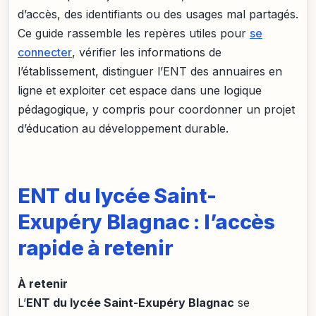
d’accès, des identifiants ou des usages mal partagés.
Ce guide rassemble les repères utiles pour
se
connecter
, vérifier les informations de
l’établissement, distinguer l’ENT des annuaires en
ligne et exploiter cet espace dans une logique
pédagogique, y compris pour coordonner un projet
d’éducation au développement durable.
ENT du lycée Saint-
Exupéry Blagnac : l’accès
rapide à retenir
À retenir
L’
ENT du lycée Saint-Exupéry Blagnac
se