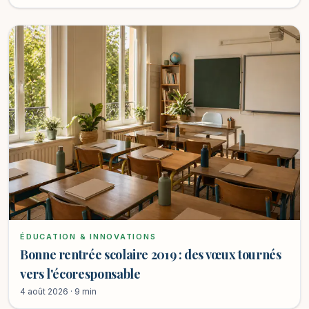
ÉDUCATION & INNOVATIONS
Bonne rentrée scolaire 2019 : des vœux tournés
vers l'écoresponsable
4 août 2026 · 9 min