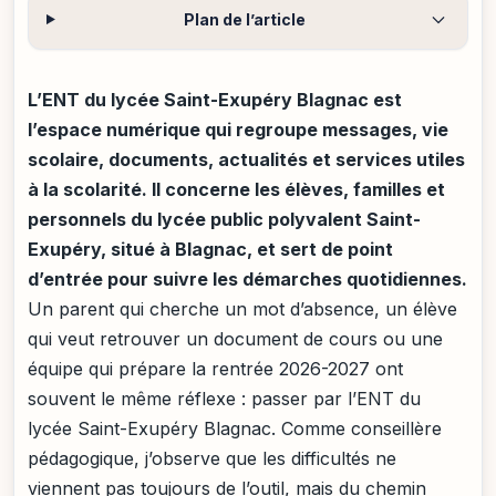
Plan de l’article
L’ENT du lycée Saint-Exupéry Blagnac est
l’espace numérique qui regroupe messages, vie
scolaire, documents, actualités et services utiles
à la scolarité. Il concerne les élèves, familles et
personnels du lycée public polyvalent Saint-
Exupéry, situé à Blagnac, et sert de point
d’entrée pour suivre les démarches quotidiennes.
Un parent qui cherche un mot d’absence, un élève
qui veut retrouver un document de cours ou une
équipe qui prépare la rentrée 2026-2027 ont
souvent le même réflexe : passer par l’ENT du
lycée Saint-Exupéry Blagnac. Comme conseillère
pédagogique, j’observe que les difficultés ne
viennent pas toujours de l’outil, mais du chemin