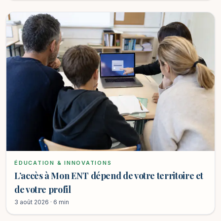
ÉDUCATION & INNOVATIONS
L’accès à Mon ENT dépend de votre territoire et
de votre profil
3 août 2026 · 6 min