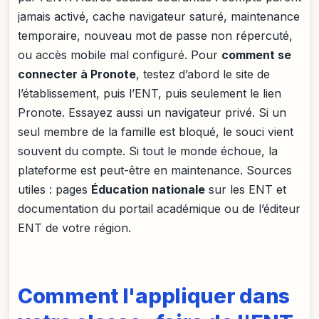
jamais activé, cache navigateur saturé, maintenance
temporaire, nouveau mot de passe non répercuté,
ou accès mobile mal configuré. Pour
comment se
connecter à Pronote
, testez d’abord le site de
l’établissement, puis l’ENT, puis seulement le lien
Pronote. Essayez aussi un navigateur privé. Si un
seul membre de la famille est bloqué, le souci vient
souvent du compte. Si tout le monde échoue, la
plateforme est peut-être en maintenance. Sources
utiles : pages
Éducation nationale
sur les ENT et
documentation du portail académique ou de l’éditeur
ENT de votre région.
Comment l'appliquer dans