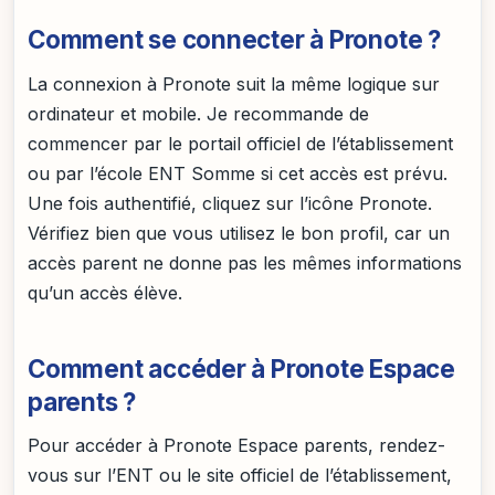
Comment se connecter à Pronote ?
La connexion à Pronote suit la même logique sur
ordinateur et mobile. Je recommande de
commencer par le portail officiel de l’établissement
ou par l’école ENT Somme si cet accès est prévu.
Une fois authentifié, cliquez sur l’icône Pronote.
Vérifiez bien que vous utilisez le bon profil, car un
accès parent ne donne pas les mêmes informations
qu’un accès élève.
Comment accéder à Pronote Espace
parents ?
Pour accéder à Pronote Espace parents, rendez-
vous sur l’ENT ou le site officiel de l’établissement,