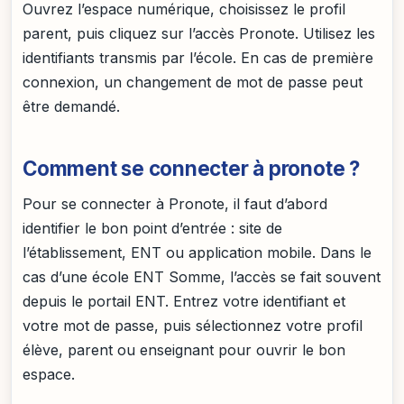
Ouvrez l’espace numérique, choisissez le profil
parent, puis cliquez sur l’accès Pronote. Utilisez les
identifiants transmis par l’école. En cas de première
connexion, un changement de mot de passe peut
être demandé.
Comment se connecter à pronote ?
Pour se connecter à Pronote, il faut d’abord
identifier le bon point d’entrée : site de
l’établissement, ENT ou application mobile. Dans le
cas d’une école ENT Somme, l’accès se fait souvent
depuis le portail ENT. Entrez votre identifiant et
votre mot de passe, puis sélectionnez votre profil
élève, parent ou enseignant pour ouvrir le bon
espace.