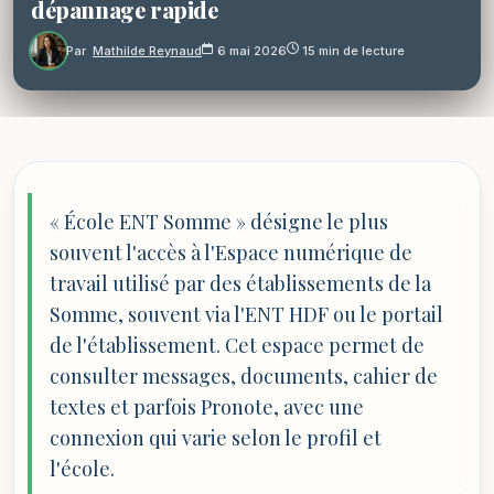
dépannage rapide
Par
Mathilde Reynaud
6 mai 2026
15 min de lecture
« École ENT Somme » désigne le plus
souvent l'accès à l'Espace numérique de
travail utilisé par des établissements de la
Somme, souvent via l'ENT HDF ou le portail
de l'établissement. Cet espace permet de
consulter messages, documents, cahier de
textes et parfois Pronote, avec une
connexion qui varie selon le profil et
l'école.