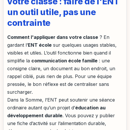
votre classe : faire de l'ENT
un outil utile, pas une
contrainte
Comment l'appliquer dans votre classe
? En
gardant l’
ENT école
sur quelques usages stables,
visibles et utiles. L’outil fonctionne bien quand il
simplifie la
communication école famille
: une
consigne claire, un document au bon endroit, un
rappel ciblé, puis rien de plus. Pour une équipe
pressée, le bon réflexe est de centraliser sans
surcharger.
Dans la Somme, l’ENT peut soutenir une séance
ordinaire autant qu’un projet d’
éducation au
développement durable
. Vous pouvez y publier
une fiche d’activité sur l’alimentation durable,