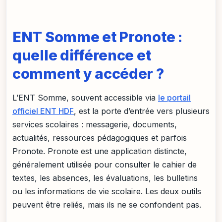
ENT Somme et Pronote :
quelle différence et
comment y accéder ?
L’ENT Somme, souvent accessible via
le portail
officiel ENT HDF
, est la porte d’entrée vers plusieurs
services scolaires : messagerie, documents,
actualités, ressources pédagogiques et parfois
Pronote. Pronote est une application distincte,
généralement utilisée pour consulter le cahier de
textes, les absences, les évaluations, les bulletins
ou les informations de vie scolaire. Les deux outils
peuvent être reliés, mais ils ne se confondent pas.