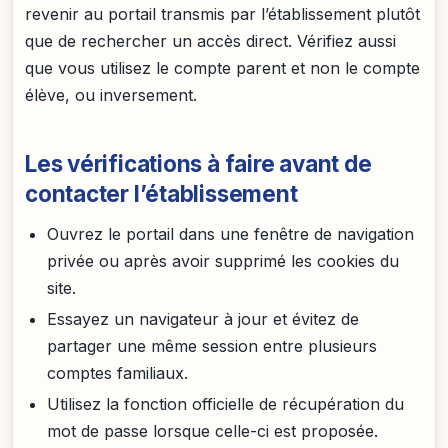
revenir au portail transmis par l’établissement plutôt
que de rechercher un accès direct. Vérifiez aussi
que vous utilisez le compte parent et non le compte
élève, ou inversement.
Les vérifications à faire avant de
contacter l’établissement
Ouvrez le portail dans une fenêtre de navigation
privée ou après avoir supprimé les cookies du
site.
Essayez un navigateur à jour et évitez de
partager une même session entre plusieurs
comptes familiaux.
Utilisez la fonction officielle de récupération du
mot de passe lorsque celle-ci est proposée.