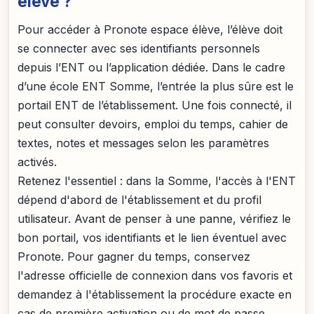
élève ?
Pour accéder à Pronote espace élève, l’élève doit
se connecter avec ses identifiants personnels
depuis l’ENT ou l’application dédiée. Dans le cadre
d’une école ENT Somme, l’entrée la plus sûre est le
portail ENT de l’établissement. Une fois connecté, il
peut consulter devoirs, emploi du temps, cahier de
textes, notes et messages selon les paramètres
activés.
Retenez l'essentiel : dans la Somme, l'accès à l'ENT
dépend d'abord de l'établissement et du profil
utilisateur. Avant de penser à une panne, vérifiez le
bon portail, vos identifiants et le lien éventuel avec
Pronote. Pour gagner du temps, conservez
l'adresse officielle de connexion dans vos favoris et
demandez à l'établissement la procédure exacte en
cas de première activation ou de mot de passe