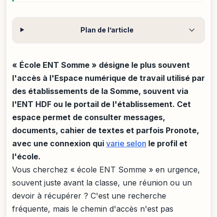
Plan de l’article
« École ENT Somme » désigne le plus souvent
l'accès à l'Espace numérique de travail utilisé par
des établissements de la Somme, souvent via
l'ENT HDF ou le portail de l'établissement. Cet
espace permet de consulter messages,
documents, cahier de textes et parfois Pronote,
avec une connexion qui
varie selon
le profil et
l'école.
Vous cherchez « école ENT Somme » en urgence,
souvent juste avant la classe, une réunion ou un
devoir à récupérer ? C'est une recherche
fréquente, mais le chemin d'accès n'est pas