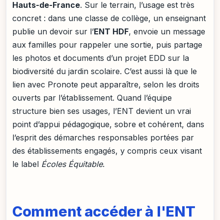
Hauts-de-France
. Sur le terrain, l’usage est très
concret : dans une classe de collège, un enseignant
publie un devoir sur l’
ENT HDF
, envoie un message
aux familles pour rappeler une sortie, puis partage
les photos et documents d’un projet EDD sur la
biodiversité du jardin scolaire. C’est aussi là que le
lien avec Pronote peut apparaître, selon les droits
ouverts par l’établissement. Quand l’équipe
structure bien ses usages, l’ENT devient un vrai
point d’appui pédagogique, sobre et cohérent, dans
l’esprit des démarches responsables portées par
des établissements engagés, y compris ceux visant
le label
Écoles Équitable
.
Comment accéder à l'ENT