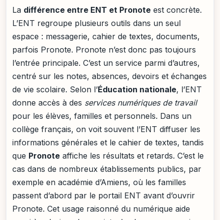
La
différence entre ENT et Pronote
est concrète.
L’ENT regroupe plusieurs outils dans un seul
espace : messagerie, cahier de textes, documents,
parfois Pronote. Pronote n’est donc pas toujours
l’entrée principale. C’est un service parmi d’autres,
centré sur les notes, absences, devoirs et échanges
de vie scolaire. Selon l’
Éducation nationale
, l’ENT
donne accès à des
services numériques de travail
pour les élèves, familles et personnels. Dans un
collège français, on voit souvent l’ENT diffuser les
informations générales et le cahier de textes, tandis
que
Pronote
affiche les résultats et retards. C’est le
cas dans de nombreux établissements publics, par
exemple en académie d’Amiens, où les familles
passent d’abord par le portail ENT avant d’ouvrir
Pronote. Cet usage raisonné du numérique aide