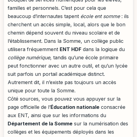
familles et personnels. C’est pour cela que
beaucoup d’internautes tapent
école ent somme
: ils
cherchent un accès simple, local, alors que le bon
chemin dépend souvent du niveau scolaire et de
l’établissement. Dans la Somme, un collège public
utilisera fréquemment
ENT HDF
dans la logique du
collège numérique
, tandis qu’une école primaire
peut fonctionner avec un autre outil, et qu’un lycée
suit parfois un portail académique distinct.
Autrement dit, il n’existe pas toujours un accès
unique pour toute la Somme.
Côté sources, vous pouvez vous appuyer sur la
page officielle de l’
Éducation nationale
consacrée
aux ENT, ainsi que sur les informations du
Département de la Somme
sur la numérisation des
collèges et les équipements déployés dans les