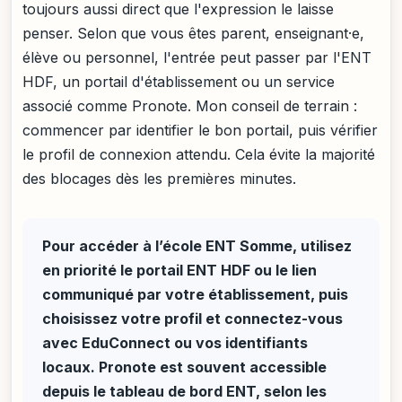
toujours aussi direct que l'expression le laisse
penser. Selon que vous êtes parent, enseignant·e,
élève ou personnel, l'entrée peut passer par l'ENT
HDF, un portail d'établissement ou un service
associé comme Pronote. Mon conseil de terrain :
commencer par identifier le bon portail, puis vérifier
le profil de connexion attendu. Cela évite la majorité
des blocages dès les premières minutes.
Pour accéder à l’école ENT Somme, utilisez
en priorité le portail ENT HDF ou le lien
communiqué par votre établissement, puis
choisissez votre profil et connectez-vous
avec EduConnect ou vos identifiants
locaux. Pronote est souvent accessible
depuis le tableau de bord ENT, selon les