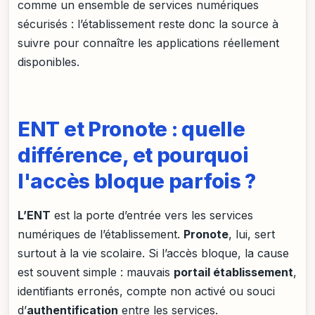
comme un ensemble de services numériques
sécurisés : l’établissement reste donc la source à
suivre pour connaître les applications réellement
disponibles.
ENT et Pronote : quelle
différence, et pourquoi
l'accès bloque parfois ?
L’ENT
est la porte d’entrée vers les services
numériques de l’établissement.
Pronote
, lui, sert
surtout à la vie scolaire. Si l’accès bloque, la cause
est souvent simple : mauvais
portail établissement
,
identifiants erronés, compte non activé ou souci
d’
authentification
entre les services.