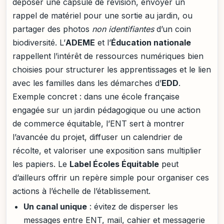
déposer une capsule de révision, envoyer un
rappel de matériel pour une sortie au jardin, ou
partager des photos
non identifiantes
d’un coin
biodiversité. L’
ADEME
et l’
Éducation nationale
rappellent l’intérêt de ressources numériques bien
choisies pour structurer les apprentissages et le lien
avec les familles dans les démarches d’
EDD
.
Exemple concret : dans une école française
engagée sur un jardin pédagogique ou une action
de commerce équitable, l’ENT sert à montrer
l’avancée du projet, diffuser un calendrier de
récolte, et valoriser une exposition sans multiplier
les papiers. Le
Label Écoles Équitable
peut
d’ailleurs offrir un repère simple pour organiser ces
actions à l’échelle de l’établissement.
Un canal unique
: évitez de disperser les
messages entre ENT, mail, cahier et messagerie