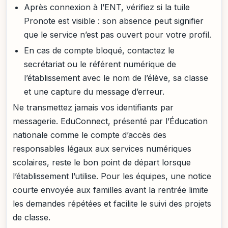
Après connexion à l’ENT, vérifiez si la tuile
Pronote est visible : son absence peut signifier
que le service n’est pas ouvert pour votre profil.
En cas de compte bloqué, contactez le
secrétariat ou le référent numérique de
l’établissement avec le nom de l’élève, sa classe
et une capture du message d’erreur.
Ne transmettez jamais vos identifiants par
messagerie. EduConnect, présenté par l’Éducation
nationale comme le compte d’accès des
responsables légaux aux services numériques
scolaires, reste le bon point de départ lorsque
l’établissement l’utilise. Pour les équipes, une notice
courte envoyée aux familles avant la rentrée limite
les demandes répétées et facilite le suivi des projets
de classe.