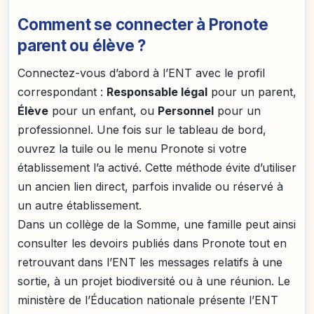
Comment se connecter à Pronote
parent ou élève ?
Connectez-vous d’abord à l’ENT avec le profil
correspondant :
Responsable légal
pour un parent,
Élève
pour un enfant, ou
Personnel
pour un
professionnel. Une fois sur le tableau de bord,
ouvrez la tuile ou le menu Pronote si votre
établissement l’a activé. Cette méthode évite d’utiliser
un ancien lien direct, parfois invalide ou réservé à
un autre établissement.
Dans un collège de la Somme, une famille peut ainsi
consulter les devoirs publiés dans Pronote tout en
retrouvant dans l’ENT les messages relatifs à une
sortie, à un projet biodiversité ou à une réunion. Le
ministère de l’Éducation nationale présente l’ENT