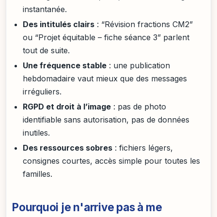
instantanée.
Des intitulés clairs
: “Révision fractions CM2”
ou “Projet équitable – fiche séance 3” parlent
tout de suite.
Une fréquence stable
: une publication
hebdomadaire vaut mieux que des messages
irréguliers.
RGPD et droit à l’image
: pas de photo
identifiable sans autorisation, pas de données
inutiles.
Des ressources sobres
: fichiers légers,
consignes courtes, accès simple pour toutes les
familles.
Pourquoi je n'arrive pas à me