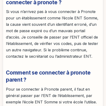
connecter à pronote ?
Si vous n’arrivez pas à vous connecter à Pronote
pour un établissement comme l’école ENT Somme,
la cause vient souvent d’un identifiant erroné, d’un
mot de passe expiré ou d’un mauvais portail
d’accès. Je conseille de passer par l’ENT officiel de
l’établissement, de vérifier vos codes, puis de tester
un autre navigateur. Si le problème continue,
contactez le secrétariat ou l’administrateur ENT.
Comment se connecter à pronote
parent ?
Pour se connecter à Pronote parent, il faut en
général passer par l’ENT de l’établissement, par
exemple l’école ENT Somme si votre école l’utilise.