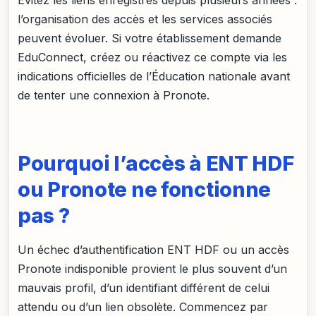
Évitez les liens enregistrés depuis plusieurs années :
l’organisation des accès et les services associés
peuvent évoluer. Si votre établissement demande
EduConnect, créez ou réactivez ce compte via les
indications officielles de l’Éducation nationale avant
de tenter une connexion à Pronote.
Pourquoi l’accès à ENT HDF
ou Pronote ne fonctionne
pas ?
Un échec d’authentification ENT HDF ou un accès
Pronote indisponible provient le plus souvent d’un
mauvais profil, d’un identifiant différent de celui
attendu ou d’un lien obsolète. Commencez par