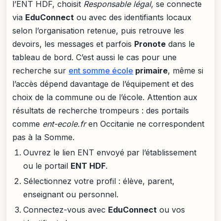
l’ENT HDF, choisit
Responsable légal
, se connecte
via
EduConnect
ou avec des identifiants locaux
selon l’organisation retenue, puis retrouve les
devoirs, les messages et parfois
Pronote
dans le
tableau de bord. C’est aussi le cas pour une
recherche sur
ent somme école
primaire
, même si
l’accès dépend davantage de l’équipement et des
choix de la commune ou de l’école. Attention aux
résultats de recherche trompeurs : des portails
comme
ent-ecole.fr
en Occitanie ne correspondent
pas à la Somme.
Ouvrez le lien ENT envoyé par l’établissement
ou le portail
ENT HDF
.
Sélectionnez votre profil : élève, parent,
enseignant ou personnel.
Connectez-vous avec
EduConnect
ou vos