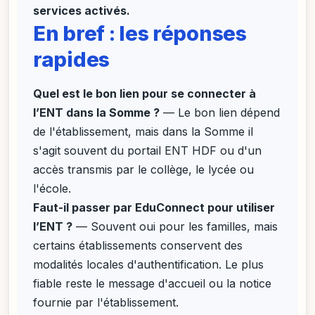
services activés.
En bref : les réponses
rapides
Quel est le bon lien pour se connecter à
l’ENT dans la Somme ?
— Le bon lien dépend
de l'établissement, mais dans la Somme il
s'agit souvent du portail ENT HDF ou d'un
accès transmis par le collège, le lycée ou
l'école.
Faut-il passer par EduConnect pour utiliser
l’ENT ?
— Souvent oui pour les familles, mais
certains établissements conservent des
modalités locales d'authentification. Le plus
fiable reste le message d'accueil ou la notice
fournie par l'établissement.