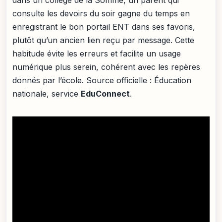
consulte les devoirs du soir gagne du temps en
enregistrant le bon portail ENT dans ses favoris,
plutôt qu’un ancien lien reçu par message. Cette
habitude évite les erreurs et facilite un usage
numérique plus serein, cohérent avec les repères
donnés par l’école. Source officielle : Éducation
nationale, service
EduConnect
.