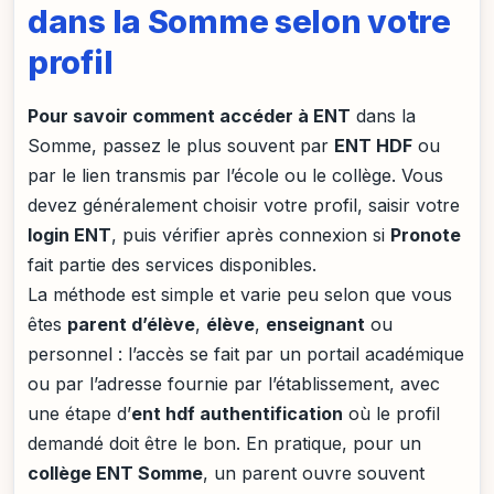
dans la Somme selon votre
profil
Pour savoir comment accéder à ENT
dans la
Somme, passez le plus souvent par
ENT HDF
ou
par le lien transmis par l’école ou le collège. Vous
devez généralement choisir votre profil, saisir votre
login ENT
, puis vérifier après connexion si
Pronote
fait partie des services disponibles.
La méthode est simple et varie peu selon que vous
êtes
parent d’élève
,
élève
,
enseignant
ou
personnel : l’accès se fait par un portail académique
ou par l’adresse fournie par l’établissement, avec
une étape d’
ent hdf authentification
où le profil
demandé doit être le bon. En pratique, pour un
collège ENT Somme
, un parent ouvre souvent