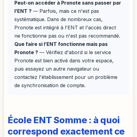
Peut-on accéder à Pronote sans passer par
l’ENT ?
— Parfois, mais ce n'est pas
systématique. Dans de nombreux cas,
Pronote est intégré à l'ENT et l'accès direct
ne fonctionne pas ou n'est pas recommandé.
Que faire si l’ENT fonctionne mais pas
Pronote ?
— Vérifiez d'abord si le service
Pronote est bien activé dans votre espace,
puis essayez un autre navigateur ou
contactez l'établissement pour un problème
de synchronisation de compte.
École ENT Somme : à quoi
correspond exactement ce