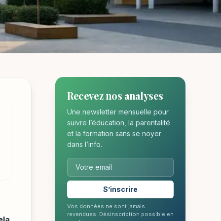
Recevez nos analyses
Une newsletter mensuelle pour
suivre l’éducation, la parentalité
et la formation sans se noyer
dans l’info.
S’inscrire
Vos données ne sont jamais
revendues. Désinscription possible en
ela