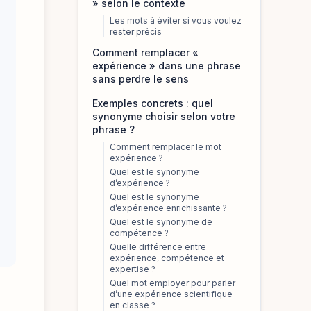
» selon le contexte
Les mots à éviter si vous voulez
rester précis
Comment remplacer «
expérience » dans une phrase
sans perdre le sens
Exemples concrets : quel
synonyme choisir selon votre
phrase ?
Comment remplacer le mot
expérience ?
Quel est le synonyme
d’expérience ?
Quel est le synonyme
d’expérience enrichissante ?
Quel est le synonyme de
compétence ?
Quelle différence entre
expérience, compétence et
expertise ?
Quel mot employer pour parler
d’une expérience scientifique
en classe ?