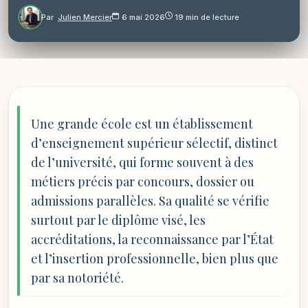
Par
Julien Mercier
6 mai 2026
19 min de lecture
Une grande école est un établissement
d’enseignement supérieur sélectif, distinct
de l’université, qui forme souvent à des
métiers précis par concours, dossier ou
admissions parallèles. Sa qualité se vérifie
surtout par le diplôme visé, les
accréditations, la reconnaissance par l’État
et l’insertion professionnelle, bien plus que
par sa notoriété.