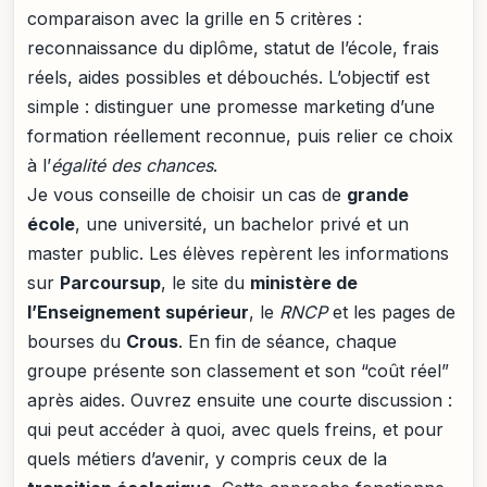
comparaison avec la grille en 5 critères :
reconnaissance du diplôme, statut de l’école, frais
réels, aides possibles et débouchés. L’objectif est
simple : distinguer une promesse marketing d’une
formation réellement reconnue, puis relier ce choix
à l’
égalité des chances
.
Je vous conseille de choisir un cas de
grande
école
, une université, un bachelor privé et un
master public. Les élèves repèrent les informations
sur
Parcoursup
, le site du
ministère de
l’Enseignement supérieur
, le
RNCP
et les pages de
bourses du
Crous
. En fin de séance, chaque
groupe présente son classement et son “coût réel”
après aides. Ouvrez ensuite une courte discussion :
qui peut accéder à quoi, avec quels freins, et pour
quels métiers d’avenir, y compris ceux de la