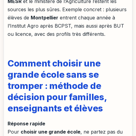
MESR
et le ministère de l’Agriculture restent les
sources les plus sûres. Exemple concret : plusieurs
élèves de
Montpellier
entrent chaque année à
l’Institut Agro après BCPST, mais aussi après BUT
ou licence, avec des profils très différents.
Comment choisir une
grande école sans se
tromper : méthode de
décision pour familles,
enseignants et élèves
Réponse rapide
Pour
choisir une grande école
, ne partez pas du