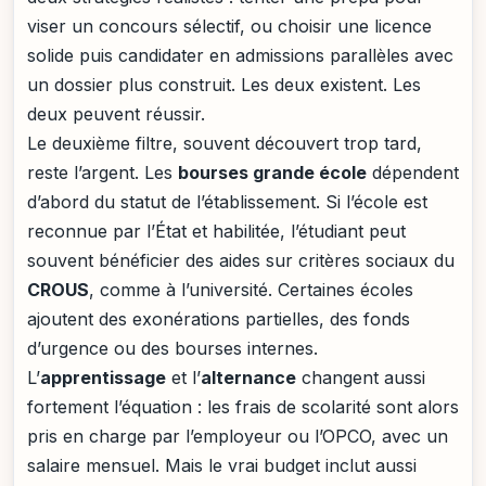
viser un concours sélectif, ou choisir une licence
solide puis candidater en admissions parallèles avec
un dossier plus construit. Les deux existent. Les
deux peuvent réussir.
Le deuxième filtre, souvent découvert trop tard,
reste l’argent. Les
bourses grande école
dépendent
d’abord du statut de l’établissement. Si l’école est
reconnue par l’État et habilitée, l’étudiant peut
souvent bénéficier des aides sur critères sociaux du
CROUS
, comme à l’université. Certaines écoles
ajoutent des exonérations partielles, des fonds
d’urgence ou des bourses internes.
L’
apprentissage
et l’
alternance
changent aussi
fortement l’équation : les frais de scolarité sont alors
pris en charge par l’employeur ou l’OPCO, avec un
salaire mensuel. Mais le vrai budget inclut aussi