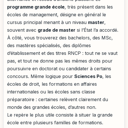
programme grande école
, très présent dans les
écoles de management, désigne en général le
cursus principal menant à un niveau
master
,
souvent avec
grade de master
si l’État l’a accordé.
À côté, vous trouverez des bachelors, des MSc,
des mastères spécialisés, des diplômes
d’établissement et des titres RNCP : tout ne se vaut
pas, et tout ne donne pas les mêmes droits pour
poursuivre en doctorat ou candidater à certains
concours. Même logique pour
Sciences Po
, les
écoles de droit, les formations en affaires
internationales ou les écoles sans classe
préparatoire : certaines relèvent clairement du
monde des grandes écoles, d’autres non.
Le repère le plus utile consiste à situer la grande
école entre plusieurs familles de formations.