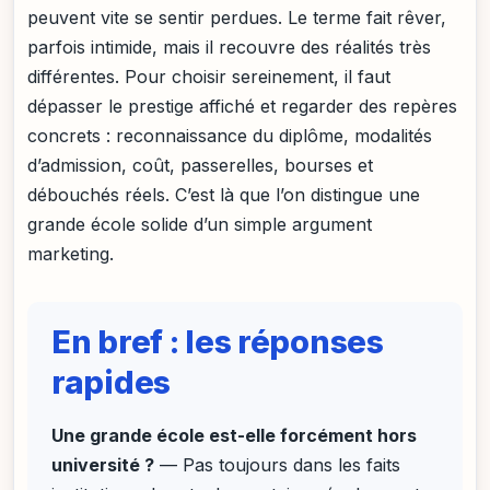
peuvent vite se sentir perdues. Le terme fait rêver,
parfois intimide, mais il recouvre des réalités très
différentes. Pour choisir sereinement, il faut
dépasser le prestige affiché et regarder des repères
concrets : reconnaissance du diplôme, modalités
d’admission, coût, passerelles, bourses et
débouchés réels. C’est là que l’on distingue une
grande école solide d’un simple argument
marketing.
En bref : les réponses
rapides
Une grande école est-elle forcément hors
université ?
— Pas toujours dans les faits