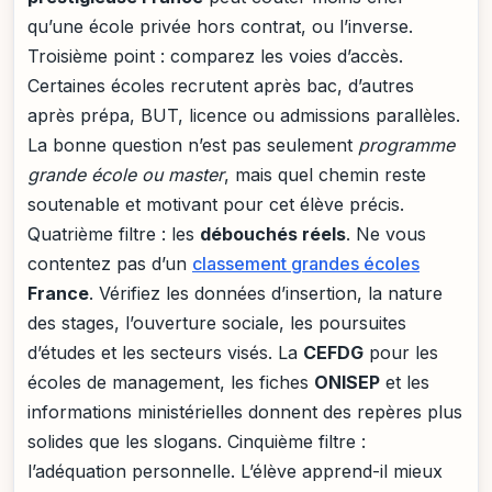
qu’une école privée hors contrat, ou l’inverse.
Troisième point : comparez les voies d’accès.
Certaines écoles recrutent après bac, d’autres
après prépa, BUT, licence ou admissions parallèles.
La bonne question n’est pas seulement
programme
grande école ou master
, mais quel chemin reste
soutenable et motivant pour cet élève précis.
Quatrième filtre : les
débouchés réels
. Ne vous
contentez pas d’un
classement grandes écoles
France
. Vérifiez les données d’insertion, la nature
des stages, l’ouverture sociale, les poursuites
d’études et les secteurs visés. La
CEFDG
pour les
écoles de management, les fiches
ONISEP
et les
informations ministérielles donnent des repères plus
solides que les slogans. Cinquième filtre :
l’adéquation personnelle. L’élève apprend-il mieux