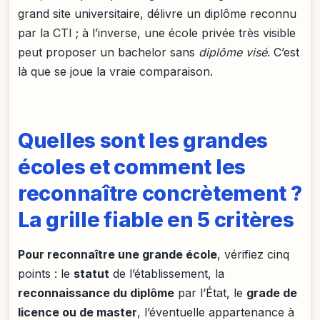
grand site universitaire, délivre un diplôme reconnu
par la CTI ; à l’inverse, une école privée très visible
peut proposer un bachelor sans
diplôme visé
. C’est
là que se joue la vraie comparaison.
Quelles sont les grandes
écoles et comment les
reconnaître concrètement ?
La grille fiable en 5 critères
Pour reconnaître une grande école
, vérifiez cinq
points : le
statut
de l’établissement, la
reconnaissance du diplôme
par l’État, le
grade de
licence ou de master
, l’éventuelle appartenance à