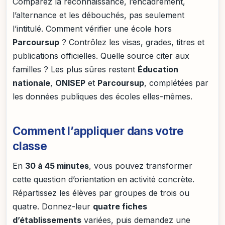
Comparez la reconnaissance, l’encadrement,
l’alternance et les débouchés, pas seulement
l’intitulé. Comment vérifier une école hors
Parcoursup
? Contrôlez les visas, grades, titres et
publications officielles. Quelle source citer aux
familles ? Les plus sûres restent
Éducation
nationale
,
ONISEP
et
Parcoursup
, complétées par
les données publiques des écoles elles-mêmes.
Comment l’appliquer dans votre
classe
En
30 à 45 minutes
, vous pouvez transformer
cette question d’orientation en activité concrète.
Répartissez les élèves par groupes de trois ou
quatre. Donnez-leur
quatre fiches
d’établissements
variées, puis demandez une