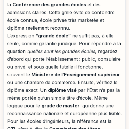
la
Conférence des grandes écoles
et des
admissions claires. Cette grille évite de confondre
école connue, école privée très marketée et
diplôme réellement reconnu.
L’expression
“grande école”
ne suffit pas, à elle
seule, comme garantie juridique. Pour répondre à la
question
quelles sont les grandes écoles
, regardez
d’abord qui porte l’établissement : public, consulaire
ou privé, et sous quelle tutelle il fonctionne,
souvent le
Ministère de l’Enseignement supérieur
ou une chambre de commerce. Ensuite, vérifiez le
diplôme exact. Un
diplôme visé
par l’État n’a pas la
même portée qu’un simple titre d’école. Même
logique pour le
grade de master
, qui donne une
reconnaissance nationale et européenne plus lisible.
Pour les écoles d’ingénieurs, la référence est la