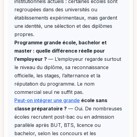
institutionnels actuels : certaines écoles sont
regroupées dans des universités ou
établissements expérimentaux, mais gardent
une identité, une sélection et des diplômes
propres.
Programme grande école, bachelor et
master : quelle différence réelle pour
l’employeur ?
— L’employeur regarde surtout
le niveau du diplôme, sa reconnaissance
officielle, les stages, l’alternance et la
réputation du programme. Le nom
commercial seul ne suffit pas.
Peut-on intégrer une grande
école sans
classe préparatoire ?
— Oui. De nombreuses
écoles recrutent post-bac ou en admission
parallèle après BUT, BTS, licence ou
bachelor, selon les concours et les