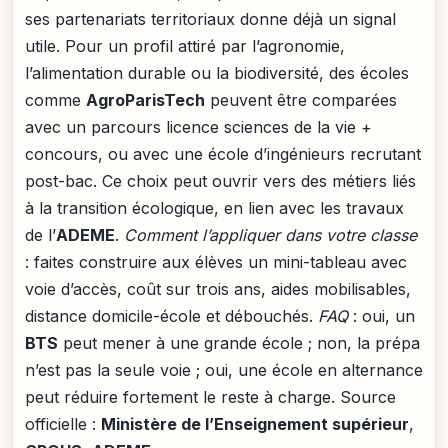
ses partenariats territoriaux donne déjà un signal
utile. Pour un profil attiré par l’agronomie,
l’alimentation durable ou la biodiversité, des écoles
comme
AgroParisTech
peuvent être comparées
avec un parcours licence sciences de la vie +
concours, ou avec une école d’ingénieurs recrutant
post-bac. Ce choix peut ouvrir vers des métiers liés
à la transition écologique, en lien avec les travaux
de l’
ADEME
.
Comment l’appliquer dans votre classe
: faites construire aux élèves un mini-tableau avec
voie d’accès, coût sur trois ans, aides mobilisables,
distance domicile-école et débouchés.
FAQ
: oui, un
BTS
peut mener à une grande école ; non, la prépa
n’est pas la seule voie ; oui, une école en alternance
peut réduire fortement le reste à charge. Source
officielle :
Ministère de l’Enseignement supérieur
,