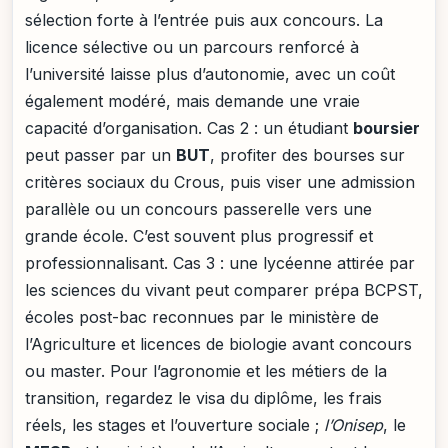
sélection forte à l’entrée puis aux concours. La
licence sélective ou un parcours renforcé à
l’université laisse plus d’autonomie, avec un coût
également modéré, mais demande une vraie
capacité d’organisation. Cas 2 : un étudiant
boursier
peut passer par un
BUT
, profiter des bourses sur
critères sociaux du Crous, puis viser une admission
parallèle ou un concours passerelle vers une
grande école. C’est souvent plus progressif et
professionnalisant. Cas 3 : une lycéenne attirée par
les sciences du vivant peut comparer prépa BCPST,
écoles post-bac reconnues par le ministère de
l’Agriculture et licences de biologie avant concours
ou master. Pour l’agronomie et les métiers de la
transition, regardez le visa du diplôme, les frais
réels, les stages et l’ouverture sociale ;
l’Onisep
, le