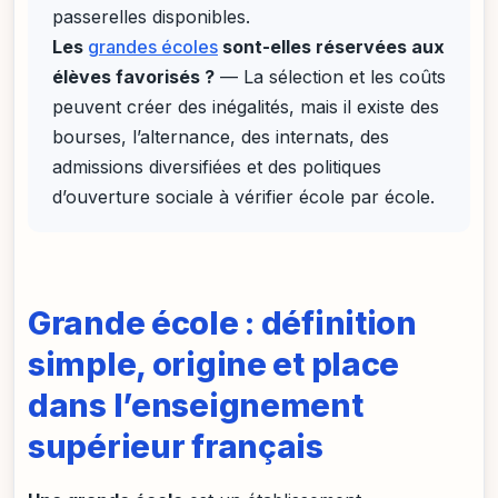
passerelles disponibles.
Les
grandes écoles
sont-elles réservées aux
élèves favorisés ?
— La sélection et les coûts
peuvent créer des inégalités, mais il existe des
bourses, l’alternance, des internats, des
admissions diversifiées et des politiques
d’ouverture sociale à vérifier école par école.
Grande école : définition
simple, origine et place
dans l’enseignement
supérieur français