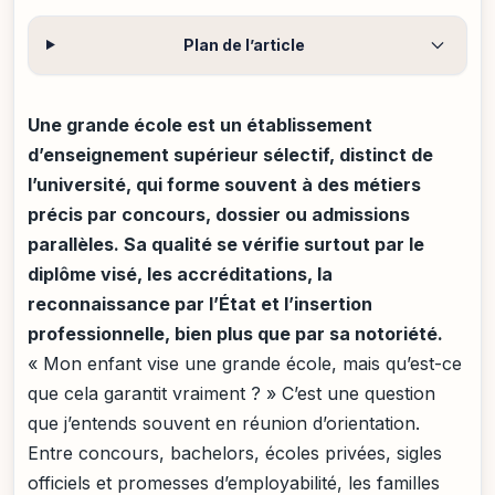
Plan de l’article
Une grande école est un établissement
d’enseignement supérieur sélectif, distinct de
l’université, qui forme souvent à des métiers
précis par concours, dossier ou admissions
parallèles. Sa qualité se vérifie surtout par le
diplôme visé, les accréditations, la
reconnaissance par l’État et l’insertion
professionnelle, bien plus que par sa notoriété.
« Mon enfant vise une grande école, mais qu’est-ce
que cela garantit vraiment ? » C’est une question
que j’entends souvent en réunion d’orientation.
Entre concours, bachelors, écoles privées, sigles
officiels et promesses d’employabilité, les familles