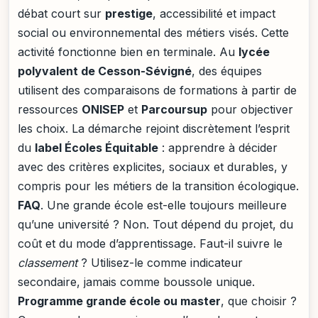
débat court sur
prestige
, accessibilité et impact
social ou environnemental des métiers visés. Cette
activité fonctionne bien en terminale. Au
lycée
polyvalent de Cesson-Sévigné
, des équipes
utilisent des comparaisons de formations à partir de
ressources
ONISEP
et
Parcoursup
pour objectiver
les choix. La démarche rejoint discrètement l’esprit
du
label Écoles Équitable
: apprendre à décider
avec des critères explicites, sociaux et durables, y
compris pour les métiers de la transition écologique.
FAQ
. Une grande école est-elle toujours meilleure
qu’une université ? Non. Tout dépend du projet, du
coût et du mode d’apprentissage. Faut-il suivre le
classement
? Utilisez-le comme indicateur
secondaire, jamais comme boussole unique.
Programme grande école ou master
, que choisir ?