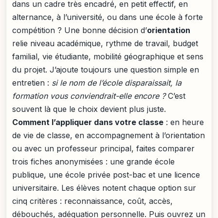
dans un cadre très encadré, en petit effectif, en
alternance, à l’université, ou dans une école à forte
compétition ? Une bonne décision d’
orientation
relie niveau académique, rythme de travail, budget
familial, vie étudiante, mobilité géographique et sens
du projet. J’ajoute toujours une question simple en
entretien :
si le nom de l’école disparaissait, la
formation vous conviendrait-elle encore ?
C’est
souvent là que le choix devient plus juste.
Comment l’appliquer dans votre classe
: en heure
de vie de classe, en accompagnement à l’orientation
ou avec un professeur principal, faites comparer
trois fiches anonymisées : une grande école
publique, une école privée post-bac et une licence
universitaire. Les élèves notent chaque option sur
cinq critères : reconnaissance, coût, accès,
débouchés, adéquation personnelle. Puis ouvrez un