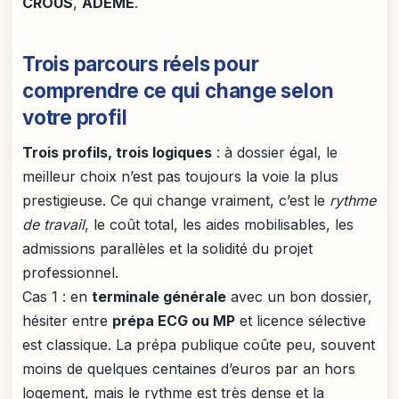
CROUS
,
ADEME
.
Trois parcours réels pour
comprendre ce qui change selon
votre profil
Trois profils, trois logiques
: à dossier égal, le
meilleur choix n’est pas toujours la voie la plus
prestigieuse. Ce qui change vraiment, c’est le
rythme
de travail
, le coût total, les aides mobilisables, les
admissions parallèles et la solidité du projet
professionnel.
Cas 1 : en
terminale générale
avec un bon dossier,
hésiter entre
prépa ECG ou MP
et licence sélective
est classique. La prépa publique coûte peu, souvent
moins de quelques centaines d’euros par an hors
logement, mais le rythme est très dense et la