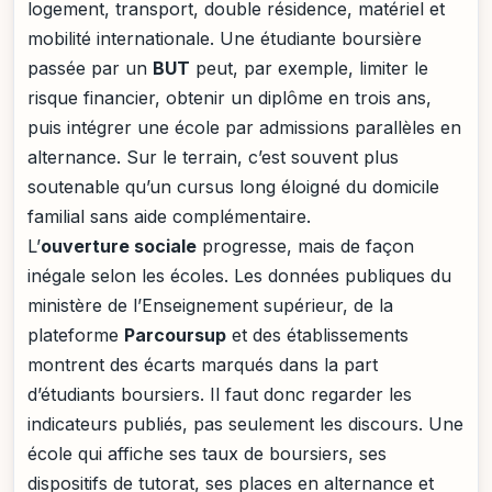
logement, transport, double résidence, matériel et
mobilité internationale. Une étudiante boursière
passée par un
BUT
peut, par exemple, limiter le
risque financier, obtenir un diplôme en trois ans,
puis intégrer une école par admissions parallèles en
alternance. Sur le terrain, c’est souvent plus
soutenable qu’un cursus long éloigné du domicile
familial sans aide complémentaire.
L’
ouverture sociale
progresse, mais de façon
inégale selon les écoles. Les données publiques du
ministère de l’Enseignement supérieur, de la
plateforme
Parcoursup
et des établissements
montrent des écarts marqués dans la part
d’étudiants boursiers. Il faut donc regarder les
indicateurs publiés, pas seulement les discours. Une
école qui affiche ses taux de boursiers, ses
dispositifs de tutorat, ses places en alternance et