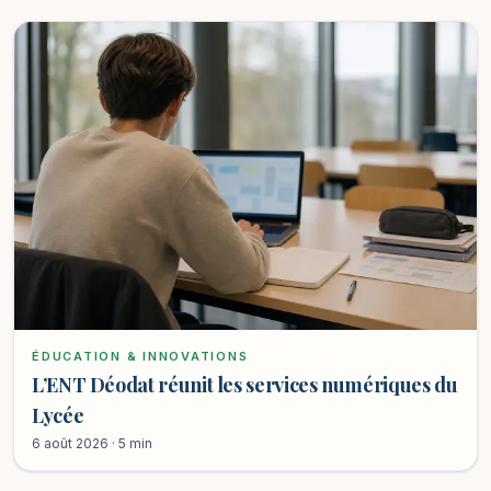
ÉDUCATION & INNOVATIONS
L’ENT Déodat réunit les services numériques du
Lycée
6 août 2026 · 5 min