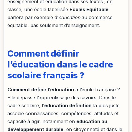
enseignement et éducation dans ses textes ; en
classe, une école labellisée
Écoles Équitable
parlera par exemple d’
éducation
au commerce
équitable, pas seulement d’enseignement.
Comment définir
l’éducation dans le cadre
scolaire français ?
Comment définir l’éducation
à l’école française ?
Elle dépasse l’apprentissage des savoirs. Dans le
cadre scolaire, l’
éducation définition
la plus juste
associe connaissances, compétences, attitudes et
capacité à agir, notamment en
éducation au
développement durable
, en citoyenneté et dans le