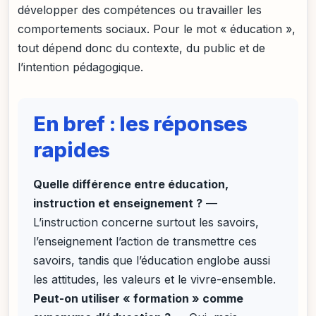
développer des compétences ou travailler les
comportements sociaux. Pour le mot « éducation »,
tout dépend donc du contexte, du public et de
l’intention pédagogique.
En bref : les réponses
rapides
Quelle différence entre éducation,
instruction et enseignement ?
—
L’instruction concerne surtout les savoirs,
l’enseignement l’action de transmettre ces
savoirs, tandis que l’éducation englobe aussi
les attitudes, les valeurs et le vivre-ensemble.
Peut-on utiliser « formation » comme