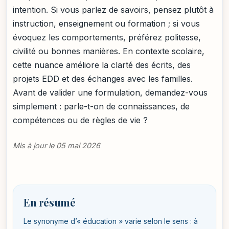
intention. Si vous parlez de savoirs, pensez plutôt à
instruction, enseignement ou formation ; si vous
évoquez les comportements, préférez politesse,
civilité ou bonnes manières. En contexte scolaire,
cette nuance améliore la clarté des écrits, des
projets EDD et des échanges avec les familles.
Avant de valider une formulation, demandez-vous
simplement : parle-t-on de connaissances, de
compétences ou de règles de vie ?
Mis à jour le 05 mai 2026
En résumé
Le synonyme d’« éducation » varie selon le sens : à