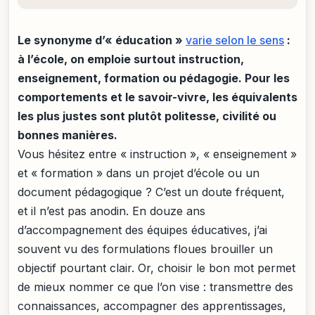
Le synonyme d’« éducation »
varie selon le sens
:
à l’école, on emploie surtout instruction,
enseignement, formation ou pédagogie. Pour les
comportements et le savoir-vivre, les équivalents
les plus justes sont plutôt politesse, civilité ou
bonnes manières.
Vous hésitez entre « instruction », « enseignement »
et « formation » dans un projet d’école ou un
document pédagogique ? C’est un doute fréquent,
et il n’est pas anodin. En douze ans
d’accompagnement des équipes éducatives, j’ai
souvent vu des formulations floues brouiller un
objectif pourtant clair. Or, choisir le bon mot permet
de mieux nommer ce que l’on vise : transmettre des
connaissances, accompagner des apprentissages,