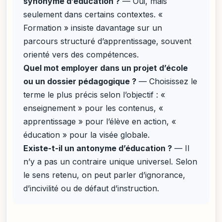
synonyme d’éducation ?
— Oui, mais
seulement dans certains contextes. «
Formation » insiste davantage sur un
parcours structuré d’apprentissage, souvent
orienté vers des compétences.
Quel mot employer dans un projet d’école
ou un dossier pédagogique ?
— Choisissez le
terme le plus précis selon l’objectif : «
enseignement » pour les contenus, «
apprentissage » pour l’élève en action, «
éducation » pour la visée globale.
Existe-t-il un antonyme d’éducation ?
— Il
n’y a pas un contraire unique universel. Selon
le sens retenu, on peut parler d’ignorance,
d’incivilité ou de défaut d’instruction.