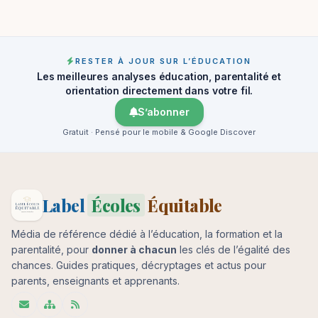
RESTER À JOUR SUR L’ÉDUCATION
Les meilleures analyses éducation, parentalité et
orientation directement dans votre fil.
S’abonner
Gratuit · Pensé pour le mobile & Google Discover
Label
Écoles
Équitable
Média de référence dédié à l’éducation, la formation et la
parentalité, pour
donner à chacun
les clés de l’égalité des
chances. Guides pratiques, décryptages et actus pour
parents, enseignants et apprenants.