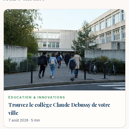
ÉDUCATION & INNOVATIONS
Trouvez le collège Claude Debussy de votre
ville
7 août 2026 · 5 min