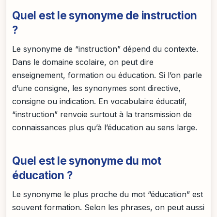
Quel est le synonyme de instruction
?
Le synonyme de “instruction” dépend du contexte.
Dans le domaine scolaire, on peut dire
enseignement, formation ou éducation. Si l’on parle
d’une consigne, les synonymes sont directive,
consigne ou indication. En vocabulaire éducatif,
“instruction” renvoie surtout à la transmission de
connaissances plus qu’à l’éducation au sens large.
Quel est le synonyme du mot
éducation ?
Le synonyme le plus proche du mot “éducation” est
souvent formation. Selon les phrases, on peut aussi