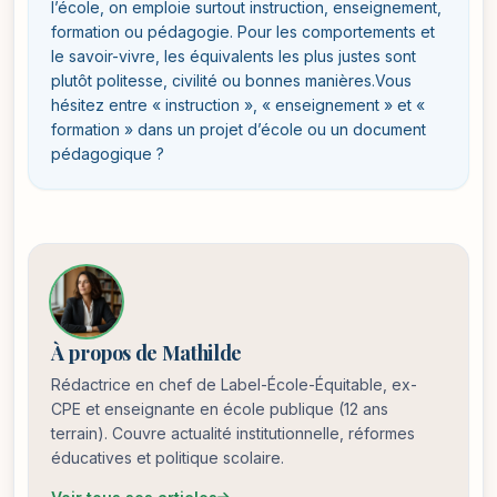
l’école, on emploie surtout instruction, enseignement,
formation ou pédagogie. Pour les comportements et
le savoir-vivre, les équivalents les plus justes sont
plutôt politesse, civilité ou bonnes manières.Vous
hésitez entre « instruction », « enseignement » et «
formation » dans un projet d’école ou un document
pédagogique ?
À propos de Mathilde
Rédactrice en chef de Label-École-Équitable, ex-
CPE et enseignante en école publique (12 ans
terrain). Couvre actualité institutionnelle, réformes
éducatives et politique scolaire.