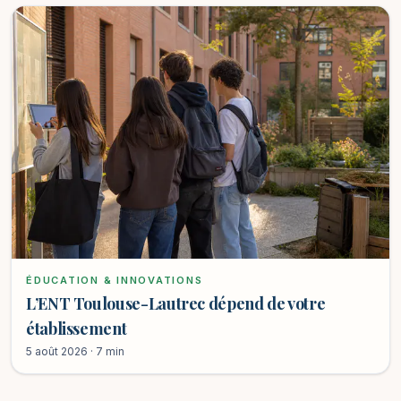
ÉDUCATION & INNOVATIONS
L’ENT Toulouse-Lautrec dépend de votre
établissement
5 août 2026 · 7 min