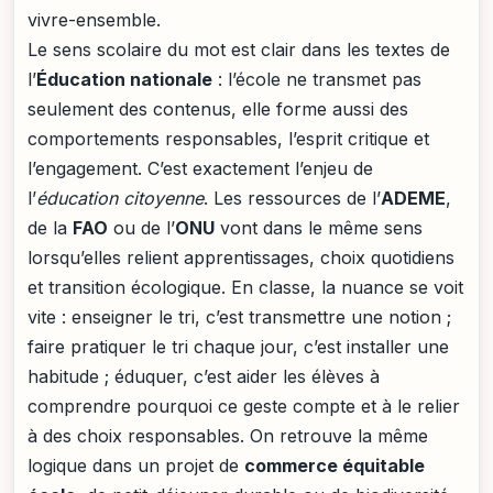
vivre-ensemble.
Le sens scolaire du mot est clair dans les textes de
l’
Éducation nationale
: l’école ne transmet pas
seulement des contenus, elle forme aussi des
comportements responsables, l’esprit critique et
l’engagement. C’est exactement l’enjeu de
l’
éducation citoyenne
. Les ressources de l’
ADEME
,
de la
FAO
ou de l’
ONU
vont dans le même sens
lorsqu’elles relient apprentissages, choix quotidiens
et transition écologique. En classe, la nuance se voit
vite : enseigner le tri, c’est transmettre une notion ;
faire pratiquer le tri chaque jour, c’est installer une
habitude ; éduquer, c’est aider les élèves à
comprendre pourquoi ce geste compte et à le relier
à des choix responsables. On retrouve la même
logique dans un projet de
commerce équitable