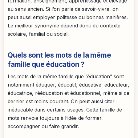
formation, enseignement, apprentissage et élevage
au sens ancien. Si l’on parle de savoir-vivre, on
peut aussi employer politesse ou bonnes manières.
Le meilleur synonyme dépend donc du contexte
scolaire, familial ou social.
Quels sont les mots de la même
famille que éducation ?
Les mots de la même famille que “éducation” sont
notamment éduquer, éducatif, éducative, éducateur,
éducatrice, rééducation et éducationnel, même si ce
dernier est moins courant. On peut aussi citer
inéducable dans certains usages. Cette famille de
mots renvoie toujours à l’idée de former,
accompagner ou faire grandir.