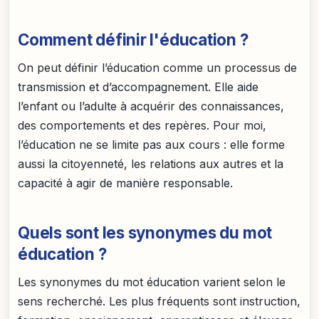
Comment définir l'éducation ?
On peut définir l’éducation comme un processus de
transmission et d’accompagnement. Elle aide
l’enfant ou l’adulte à acquérir des connaissances,
des comportements et des repères. Pour moi,
l’éducation ne se limite pas aux cours : elle forme
aussi la citoyenneté, les relations aux autres et la
capacité à agir de manière responsable.
Quels sont les synonymes du mot
éducation ?
Les synonymes du mot éducation varient selon le
sens recherché. Les plus fréquents sont instruction,