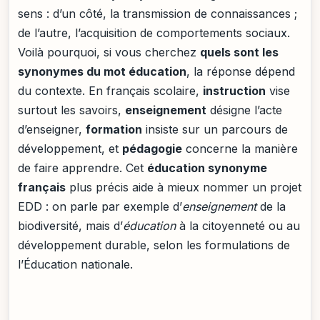
sens : d’un côté, la transmission de connaissances ;
de l’autre, l’acquisition de comportements sociaux.
Voilà pourquoi, si vous cherchez
quels sont les
synonymes du mot éducation
, la réponse dépend
du contexte. En français scolaire,
instruction
vise
surtout les savoirs,
enseignement
désigne l’acte
d’enseigner,
formation
insiste sur un parcours de
développement, et
pédagogie
concerne la manière
de faire apprendre. Cet
éducation synonyme
français
plus précis aide à mieux nommer un projet
EDD : on parle par exemple d’
enseignement
de la
biodiversité, mais d’
éducation
à la citoyenneté ou au
développement durable, selon les formulations de
l’Éducation nationale.