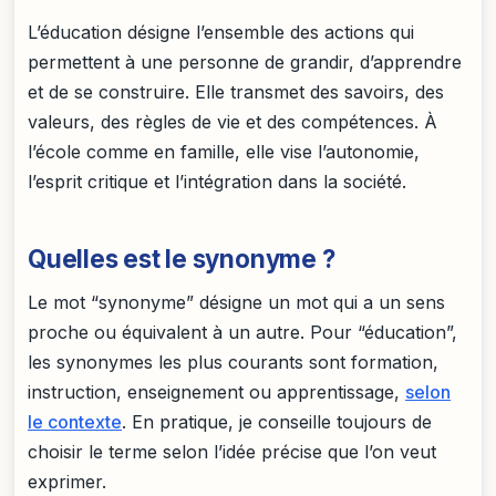
L’éducation désigne l’ensemble des actions qui
permettent à une personne de grandir, d’apprendre
et de se construire. Elle transmet des savoirs, des
valeurs, des règles de vie et des compétences. À
l’école comme en famille, elle vise l’autonomie,
l’esprit critique et l’intégration dans la société.
Quelles est le synonyme ?
Le mot “synonyme” désigne un mot qui a un sens
proche ou équivalent à un autre. Pour “éducation”,
les synonymes les plus courants sont formation,
instruction, enseignement ou apprentissage,
selon
le contexte
. En pratique, je conseille toujours de
choisir le terme selon l’idée précise que l’on veut
exprimer.