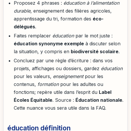
Proposez 4 phrases :
éducation à l’alimentation
durable
, enseignement des filières agricoles,
apprentissage du tri, formation des
éco-
délégués
.
Faites remplacer
éducation
par le mot juste :
éducation synonyme exemple
à discuter selon
la situation, y compris en
biodiversité scolaire
.
Concluez par une règle d’écriture : dans vos
projets, affichages ou dossiers, gardez
éducation
pour les valeurs,
enseignement
pour les
contenus,
formation
pour les adultes ou
fonctions; repère utile dans l’esprit du
Label
Écoles Équitable
. Source :
Éducation nationale
.
Cette nuance vous sera utile dans la FAQ.
éducation définition