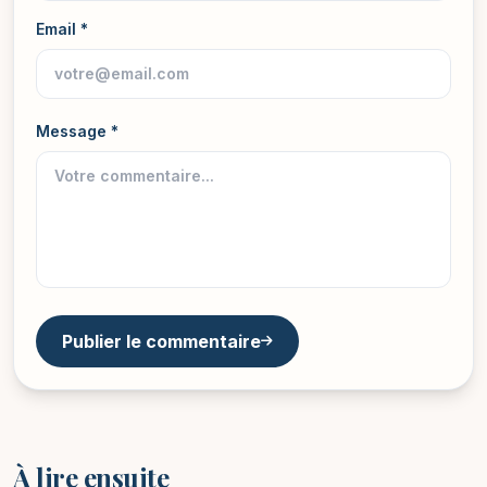
Email *
Message *
Publier le commentaire
À lire ensuite