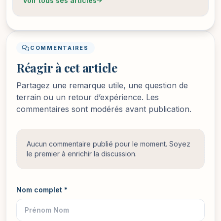
Voir tous ses articles
COMMENTAIRES
Réagir à cet article
Partagez une remarque utile, une question de
terrain ou un retour d’expérience. Les
commentaires sont modérés avant publication.
Aucun commentaire publié pour le moment. Soyez
le premier à enrichir la discussion.
Nom complet *