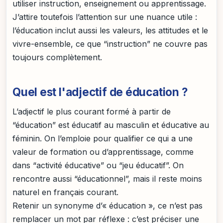
utiliser instruction, enseignement ou apprentissage.
J’attire toutefois l’attention sur une nuance utile :
l’éducation inclut aussi les valeurs, les attitudes et le
vivre-ensemble, ce que “instruction” ne couvre pas
toujours complètement.
Quel est l'adjectif de éducation ?
L’adjectif le plus courant formé à partir de
“éducation” est éducatif au masculin et éducative au
féminin. On l’emploie pour qualifier ce qui a une
valeur de formation ou d’apprentissage, comme
dans “activité éducative” ou “jeu éducatif”. On
rencontre aussi “éducationnel”, mais il reste moins
naturel en français courant.
Retenir un synonyme d’« éducation », ce n’est pas
remplacer un mot par réflexe : c’est préciser une