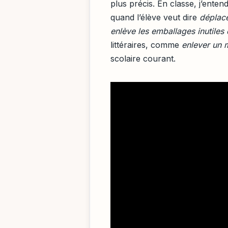
plus précis. En classe, j’ent
quand l’élève veut dire
déplac
enlève les emballages inutiles 
littéraires, comme
enlever un
scolaire courant.