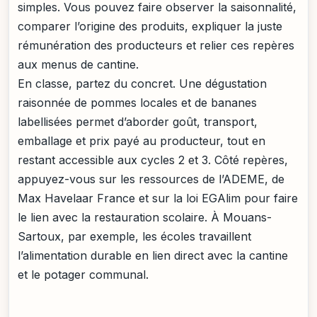
simples. Vous pouvez faire observer la saisonnalité,
comparer l’origine des produits, expliquer la juste
rémunération des producteurs et relier ces repères
aux menus de cantine.
En classe, partez du concret. Une dégustation
raisonnée de pommes locales et de bananes
labellisées permet d’aborder goût, transport,
emballage et prix payé au producteur, tout en
restant accessible aux cycles 2 et 3. Côté repères,
appuyez-vous sur les ressources de l’ADEME, de
Max Havelaar France et sur la loi EGAlim pour faire
le lien avec la restauration scolaire. À Mouans-
Sartoux, par exemple, les écoles travaillent
l’alimentation durable en lien direct avec la cantine
et le potager communal.