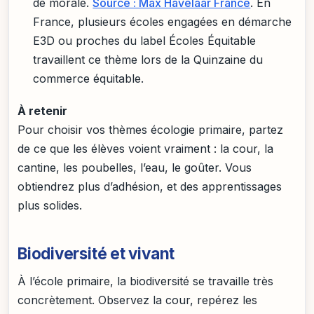
de morale.
Source : Max Havelaar France
. En
France, plusieurs écoles engagées en démarche
E3D ou proches du label Écoles Équitable
travaillent ce thème lors de la Quinzaine du
commerce équitable.
À retenir
Pour choisir vos thèmes écologie primaire, partez
de ce que les élèves voient vraiment : la cour, la
cantine, les poubelles, l’eau, le goûter. Vous
obtiendrez plus d’adhésion, et des apprentissages
plus solides.
Biodiversité et vivant
À l’école primaire, la biodiversité se travaille très
concrètement. Observez la cour, repérez les