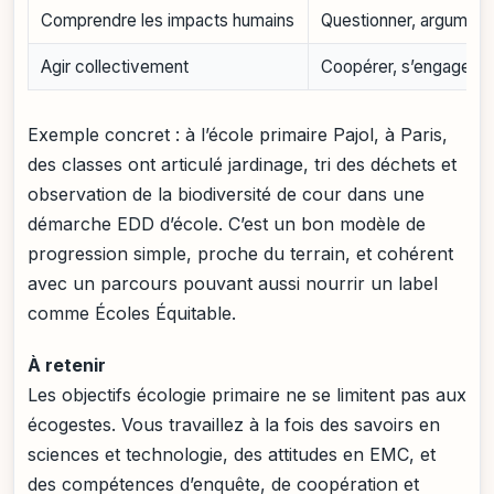
Comprendre les impacts humains
Questionner, argument
Agir collectivement
Coopérer, s’engager, r
Exemple concret : à l’école primaire Pajol, à Paris,
des classes ont articulé jardinage, tri des déchets et
observation de la biodiversité de cour dans une
démarche EDD d’école. C’est un bon modèle de
progression simple, proche du terrain, et cohérent
avec un parcours pouvant aussi nourrir un label
comme Écoles Équitable.
À retenir
Les objectifs écologie primaire ne se limitent pas aux
écogestes. Vous travaillez à la fois des savoirs en
sciences et technologie, des attitudes en EMC, et
des compétences d’enquête, de coopération et