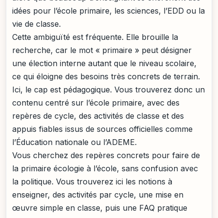
idées pour l’école primaire, les sciences, l’EDD ou la
vie de classe.
Cette ambiguïté est fréquente. Elle brouille la
recherche, car le mot « primaire » peut désigner
une élection interne autant que le niveau scolaire,
ce qui éloigne des besoins très concrets de terrain.
Ici, le cap est pédagogique. Vous trouverez donc un
contenu centré sur l’école primaire, avec des
repères de cycle, des activités de classe et des
appuis fiables issus de sources officielles comme
l’Éducation nationale ou l’ADEME.
Vous cherchez des repères concrets pour faire de
la primaire écologie à l’école, sans confusion avec
la politique. Vous trouverez ici les notions à
enseigner, des activités par cycle, une mise en
œuvre simple en classe, puis une FAQ pratique