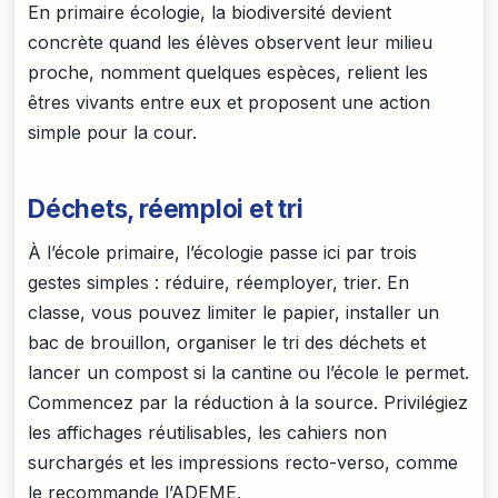
En primaire écologie, la biodiversité devient
concrète quand les élèves observent leur milieu
proche, nomment quelques espèces, relient les
êtres vivants entre eux et proposent une action
simple pour la cour.
Déchets, réemploi et tri
À l’école primaire, l’écologie passe ici par trois
gestes simples : réduire, réemployer, trier. En
classe, vous pouvez limiter le papier, installer un
bac de brouillon, organiser le tri des déchets et
lancer un compost si la cantine ou l’école le permet.
Commencez par la réduction à la source. Privilégiez
les affichages réutilisables, les cahiers non
surchargés et les impressions recto-verso, comme
le recommande l’ADEME.