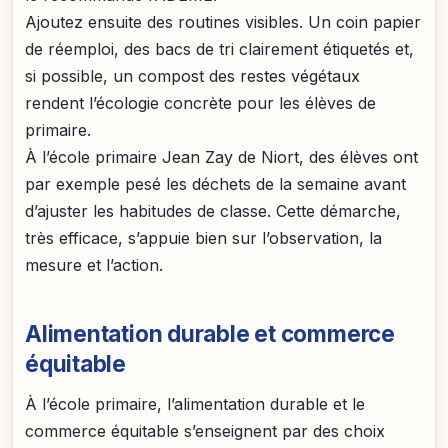
Ajoutez ensuite des routines visibles. Un coin papier
de réemploi, des bacs de tri clairement étiquetés et,
si possible, un compost des restes végétaux
rendent l’écologie concrète pour les élèves de
primaire.
À l’école primaire Jean Zay de Niort, des élèves ont
par exemple pesé les déchets de la semaine avant
d’ajuster les habitudes de classe. Cette démarche,
très efficace, s’appuie bien sur l’observation, la
mesure et l’action.
Alimentation durable et commerce
équitable
À l’école primaire, l’alimentation durable et le
commerce équitable s’enseignent par des choix