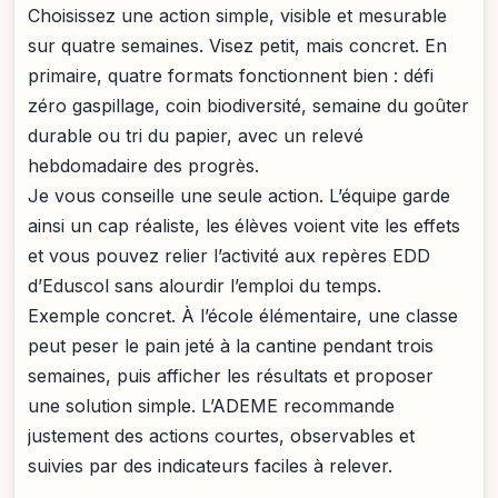
Choisissez une action simple, visible et mesurable
sur quatre semaines. Visez petit, mais concret. En
primaire, quatre formats fonctionnent bien : défi
zéro gaspillage, coin biodiversité, semaine du goûter
durable ou tri du papier, avec un relevé
hebdomadaire des progrès.
Je vous conseille une seule action. L’équipe garde
ainsi un cap réaliste, les élèves voient vite les effets
et vous pouvez relier l’activité aux repères EDD
d’Eduscol sans alourdir l’emploi du temps.
Exemple concret. À l’école élémentaire, une classe
peut peser le pain jeté à la cantine pendant trois
semaines, puis afficher les résultats et proposer
une solution simple. L’ADEME recommande
justement des actions courtes, observables et
suivies par des indicateurs faciles à relever.