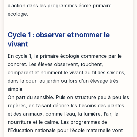
d’action dans les programmes école primaire
écologie.
Cycle 1 : observer et nommer le
vivant
En cycle 1, la primaire écologie commence par le
concret. Les élèves observent, touchent,
comparent et nomment le vivant au fil des saisons,
dans la cour, au jardin ou lors d’un élevage très
simple.
On part du sensible. Puis on structure peu à peu les
repères, en faisant décrire les besoins des plantes
et des animaux, comme l’eau, la lumière, l’air, la
nourriture et le calme. Les programmes de
l’Éducation nationale pour l’école maternelle vont