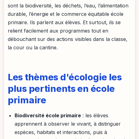
sont la biodiversité, les déchets, l’eau, l’alimentation
durable, l’énergie et le commerce équitable école
primaire. Ils parlent aux élèves. Et surtout, ils se
relient facilement aux programmes tout en
débouchant sur des actions visibles dans la classe,
la cour ou la cantine.
Les thèmes d'écologie les
plus pertinents en école
primaire
Biodiversité école primaire
: les élèves
apprennent à observer le vivant, à distinguer
espèces, habitats et interactions, puis à