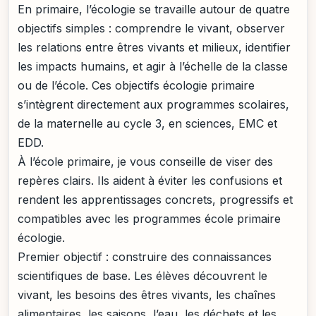
En primaire, l’écologie se travaille autour de quatre
objectifs simples : comprendre le vivant, observer
les relations entre êtres vivants et milieux, identifier
les impacts humains, et agir à l’échelle de la classe
ou de l’école. Ces objectifs écologie primaire
s’intègrent directement aux programmes scolaires,
de la maternelle au cycle 3, en sciences, EMC et
EDD.
À l’école primaire, je vous conseille de viser des
repères clairs. Ils aident à éviter les confusions et
rendent les apprentissages concrets, progressifs et
compatibles avec les programmes école primaire
écologie.
Premier objectif : construire des connaissances
scientifiques de base. Les élèves découvrent le
vivant, les besoins des êtres vivants, les chaînes
alimentaires, les saisons, l’eau, les déchets et les