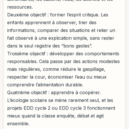
ressources.
Deuxième objectif : former l’esprit critique. Les
enfants apprennent à observer, trier des
informations, comparer des situations et relier un
fait observé à une explication simple, sans rester
dans le seul registre des “bons gestes”.
Troisième objectif : développer des comportements
responsables. Cela passe par des actions modestes
mais régulières, comme réduire le gaspillage,
respecter la cour, économiser l’eau ou mieux
comprendre l’alimentation durable.
Quatrième objectif : apprendre à coopérer.
L’écologie scolaire se mène rarement seul, et les
projets EDD cycle 2 ou EDD cycle 3 fonctionnent
mieux quand la classe enquête, débat et agit
ensemble.