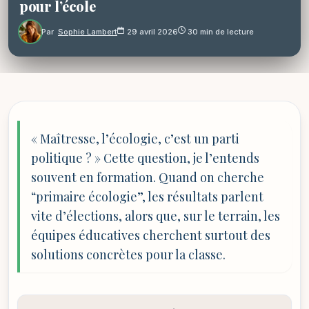
pour l’école
Par
Sophie Lambert
29 avril 2026
30 min de lecture
« Maîtresse, l’écologie, c’est un parti
politique ? » Cette question, je l’entends
souvent en formation. Quand on cherche
“primaire écologie”, les résultats parlent
vite d’élections, alors que, sur le terrain, les
équipes éducatives cherchent surtout des
solutions concrètes pour la classe.