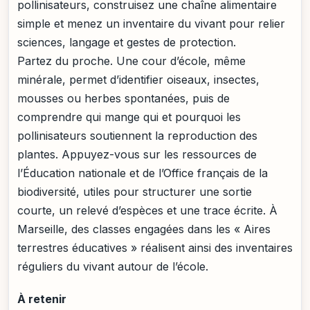
pollinisateurs, construisez une chaîne alimentaire
simple et menez un inventaire du vivant pour relier
sciences, langage et gestes de protection.
Partez du proche. Une cour d’école, même
minérale, permet d’identifier oiseaux, insectes,
mousses ou herbes spontanées, puis de
comprendre qui mange qui et pourquoi les
pollinisateurs soutiennent la reproduction des
plantes. Appuyez-vous sur les ressources de
l’Éducation nationale et de l’Office français de la
biodiversité, utiles pour structurer une sortie
courte, un relevé d’espèces et une trace écrite. À
Marseille, des classes engagées dans les « Aires
terrestres éducatives » réalisent ainsi des inventaires
réguliers du vivant autour de l’école.
À retenir