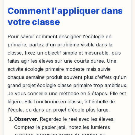
Comment l'appliquer dans
votre classe
Pour savoir comment enseigner l'écologie en
primaire, partez d'un problème visible dans la
classe, fixez un objectif simple et mesurable, puis
faites agir les élèves sur une courte durée. Une
activité écologie primaire modeste mais suivie
chaque semaine produit souvent plus d'effets qu'un
grand projet écologie classe primaire trop ambitieux.
Je vous conseille une méthode en 5 étapes. Elle est
légère. Elle fonctionne en classe, à l'échelle de
l'école, ou dans un projet d'école plus large.
Observer.
Regardez le réel avec les élèves.
Comptez le papier jeté, notez les lumières