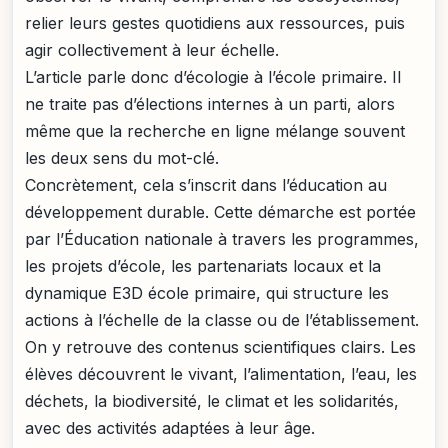
relier leurs gestes quotidiens aux ressources, puis
agir collectivement à leur échelle.
L’article parle donc d’écologie à l’école primaire. Il
ne traite pas d’élections internes à un parti, alors
même que la recherche en ligne mélange souvent
les deux sens du mot-clé.
Concrètement, cela s’inscrit dans l’éducation au
développement durable. Cette démarche est portée
par l’Éducation nationale à travers les programmes,
les projets d’école, les partenariats locaux et la
dynamique E3D école primaire, qui structure les
actions à l’échelle de la classe ou de l’établissement.
On y retrouve des contenus scientifiques clairs. Les
élèves découvrent le vivant, l’alimentation, l’eau, les
déchets, la biodiversité, le climat et les solidarités,
avec des activités adaptées à leur âge.