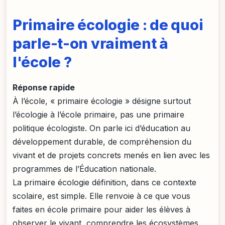
Primaire écologie : de quoi
parle-t-on vraiment à
l'école ?
Réponse rapide
À l’école, « primaire écologie » désigne surtout
l’écologie à l’école primaire, pas une primaire
politique écologiste. On parle ici d’éducation au
développement durable, de compréhension du
vivant et de projets concrets menés en lien avec les
programmes de l’Éducation nationale.
La primaire écologie définition, dans ce contexte
scolaire, est simple. Elle renvoie à ce que vous
faites en école primaire pour aider les élèves à
observer le vivant, comprendre les écosystèmes,