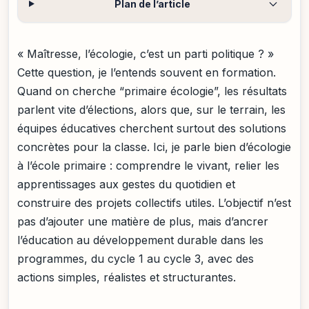
Plan de l’article
« Maîtresse, l’écologie, c’est un parti politique ? »
Cette question, je l’entends souvent en formation.
Quand on cherche “primaire écologie”, les résultats
parlent vite d’élections, alors que, sur le terrain, les
équipes éducatives cherchent surtout des solutions
concrètes pour la classe. Ici, je parle bien d’écologie
à l’école primaire : comprendre le vivant, relier les
apprentissages aux gestes du quotidien et
construire des projets collectifs utiles. L’objectif n’est
pas d’ajouter une matière de plus, mais d’ancrer
l’éducation au développement durable dans les
programmes, du cycle 1 au cycle 3, avec des
actions simples, réalistes et structurantes.