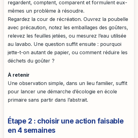
regardent, comptent, comparent et formulent eux-
mêmes un problème à résoudre.
Regardez la cour de récréation. Ouvrez la poubelle
avec précaution, notez les emballages des goûters,
relevez les feuilles jetées, ou mesurez l’eau utilisée
au lavabo. Une question suffit ensuite : pourquoi
jette-t-on autant de papier, ou comment réduire les
déchets du goûter ?
À retenir
Une observation simple, dans un lieu familier, suffit
pour lancer une démarche d’écologie en école
primaire sans partir dans l’abstrait.
Étape 2 : choisir une action faisable
en 4 semaines