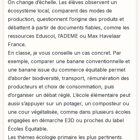
On change d’échelle. Les élèves observent un
écosystème local, comparent des modes de
production, questionnent l’origine des produits et
débattent à partir de documents fiables, comme les
ressources Eduscol, l’ADEME ou Max Havelaar
France.
En classe, je vous conseille un cas concret. Par
exemple, comparer une banane conventionnelle et
une banane issue du commerce équitable permet
d’aborder biodiversité, transport, rémunération des
producteurs et choix de consommation, puis
d’organiser un débat réglé. L’école élémentaire peut
aussi s’appuyer sur un potager, un composteur ou
une cour végétalisée, comme dans plusieurs écoles
engagées en démarche E3D ou proches du label
Écoles Équitable.
Les thèmes écologie primaire les plus pertinents