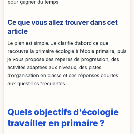
pour gagner du temps.
Ce que vous allez trouver dans cet
article
Le plan est simple. Je clarifie d’abord ce que
recouvre la primaire écologie à l’école primaire, puis
je vous propose des repères de progression, des
activités adaptées aux niveaux, des pistes
d’organisation en classe et des réponses courtes
aux questions fréquentes.
Quels objectifs d'écologie
travailler en primaire ?