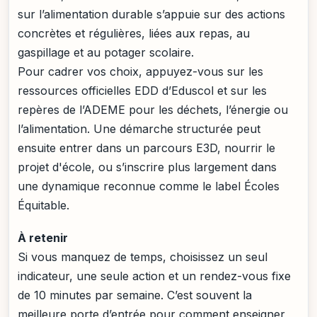
sur l’alimentation durable s’appuie sur des actions
concrètes et régulières, liées aux repas, au
gaspillage et au potager scolaire.
Pour cadrer vos choix, appuyez-vous sur les
ressources officielles EDD d’Eduscol et sur les
repères de l’ADEME pour les déchets, l’énergie ou
l’alimentation. Une démarche structurée peut
ensuite entrer dans un parcours E3D, nourrir le
projet d'école, ou s’inscrire plus largement dans
une dynamique reconnue comme le label Écoles
Équitable.
À retenir
Si vous manquez de temps, choisissez un seul
indicateur, une seule action et un rendez-vous fixe
de 10 minutes par semaine. C’est souvent la
meilleure porte d’entrée pour comment enseigner