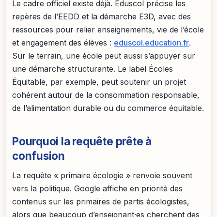
Le cadre officiel existe déjà. Eduscol précise les
repères de l’EEDD et la démarche E3D, avec des
ressources pour relier enseignements, vie de l’école
et engagement des élèves :
eduscol.education.fr
.
Sur le terrain, une école peut aussi s’appuyer sur
une démarche structurante. Le label Écoles
Équitable, par exemple, peut soutenir un projet
cohérent autour de la consommation responsable,
de l’alimentation durable ou du commerce équitable.
Pourquoi la requête prête à
confusion
La requête « primaire écologie » renvoie souvent
vers la politique. Google affiche en priorité des
contenus sur les primaires de partis écologistes,
alors que beaucoup d’enseignant·es cherchent des