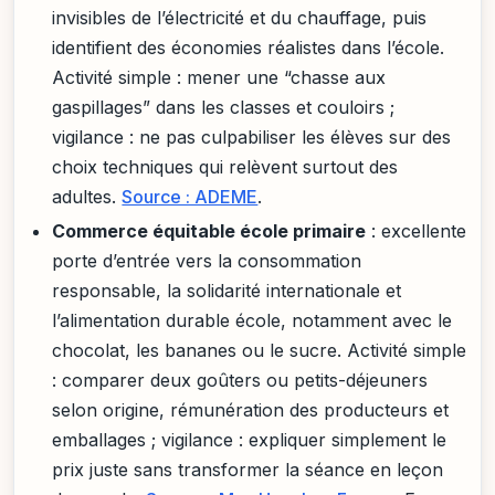
invisibles de l’électricité et du chauffage, puis
identifient des économies réalistes dans l’école.
Activité simple : mener une “chasse aux
gaspillages” dans les classes et couloirs ;
vigilance : ne pas culpabiliser les élèves sur des
choix techniques qui relèvent surtout des
adultes.
Source : ADEME
.
Commerce équitable école primaire
: excellente
porte d’entrée vers la consommation
responsable, la solidarité internationale et
l’alimentation durable école, notamment avec le
chocolat, les bananes ou le sucre. Activité simple
: comparer deux goûters ou petits-déjeuners
selon origine, rémunération des producteurs et
emballages ; vigilance : expliquer simplement le
prix juste sans transformer la séance en leçon