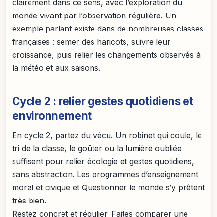
clairement dans ce sens, avec l’exploration du
monde vivant par l’observation régulière. Un
exemple parlant existe dans de nombreuses classes
françaises : semer des haricots, suivre leur
croissance, puis relier les changements observés à
la météo et aux saisons.
Cycle 2 : relier gestes quotidiens et
environnement
En cycle 2, partez du vécu. Un robinet qui coule, le
tri de la classe, le goûter ou la lumière oubliée
suffisent pour relier écologie et gestes quotidiens,
sans abstraction. Les programmes d’enseignement
moral et civique et Questionner le monde s’y prêtent
très bien.
Restez concret et régulier. Faites comparer une