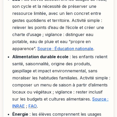
son cycle et la nécessité de préserver une
ressource limitée, avec un lien concret entre
gestes quotidiens et territoire. Activité simple :
relever les points d’eau de l’école et créer une
charte d’usage ; vigilance : distinguer eau
potable, eau de pluie et eau “propre en
apparence”.
Source : Éducation nationale
.
Alimentation durable école
: les enfants relient
santé, saisonnalité, origine des produits,
gaspillage et impact environnemental, sans
moraliser les habitudes familiales. Activité simple :
composer un menu de saison à partir d’aliments
locaux ou végétaux ; vigilance : rester inclusif
sur les budgets et cultures alimentaires.
Source :
INRAE
;
FAO
.
Énergie
: les élèves comprennent les usages