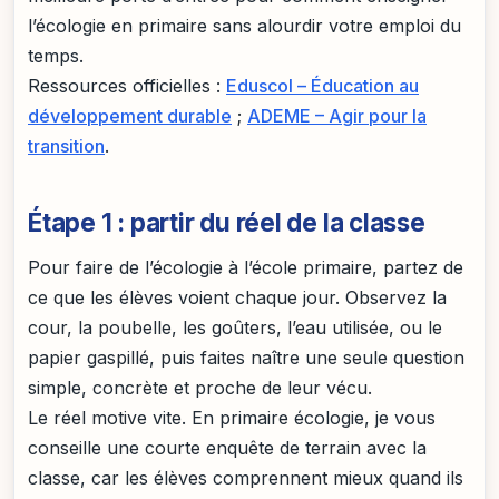
l’écologie en primaire sans alourdir votre emploi du
temps.
Ressources officielles :
Eduscol – Éducation au
développement durable
;
ADEME – Agir pour la
transition
.
Étape 1 : partir du réel de la classe
Pour faire de l’écologie à l’école primaire, partez de
ce que les élèves voient chaque jour. Observez la
cour, la poubelle, les goûters, l’eau utilisée, ou le
papier gaspillé, puis faites naître une seule question
simple, concrète et proche de leur vécu.
Le réel motive vite. En primaire écologie, je vous
conseille une courte enquête de terrain avec la
classe, car les élèves comprennent mieux quand ils