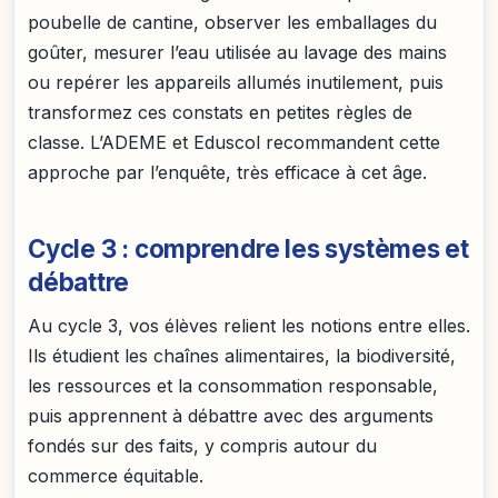
poubelle de cantine, observer les emballages du
goûter, mesurer l’eau utilisée au lavage des mains
ou repérer les appareils allumés inutilement, puis
transformez ces constats en petites règles de
classe. L’ADEME et Eduscol recommandent cette
approche par l’enquête, très efficace à cet âge.
Cycle 3 : comprendre les systèmes et
débattre
Au cycle 3, vos élèves relient les notions entre elles.
Ils étudient les chaînes alimentaires, la biodiversité,
les ressources et la consommation responsable,
puis apprennent à débattre avec des arguments
fondés sur des faits, y compris autour du
commerce équitable.