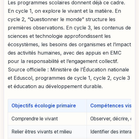
Les programmes scolaires donnent déjà ce cadre.
En cycle 1, on explore le vivant et la matière. En
cycle 2, “Questionner le monde” structure les
premières observations. En cycle 3, les contenus de
sciences et technologie approfondissent les
écosystèmes, les besoins des organismes et l’impact
des activités humaines, avec des appuis en EMC
pour la responsabilité et l’engagement collectif.
Source officielle : Ministère de l’Éducation nationale
et Eduscol, programmes de cycle 1, cycle 2, cycle 3
et éducation au développement durable.
Objectifs écologie primaire
Compétences visée
Comprendre le vivant
Observer, décrire, cla
Relier êtres vivants et milieu
Identifier des interacti