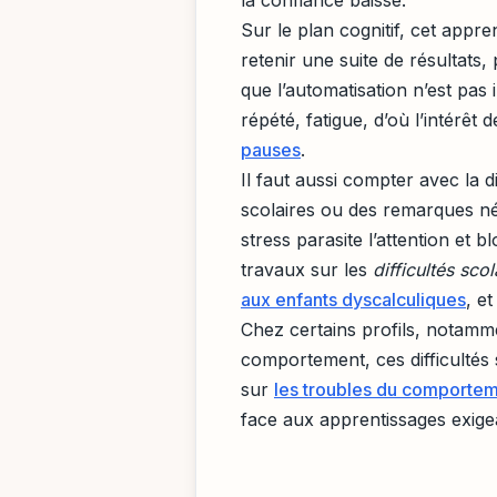
Sur le plan cognitif, cet appre
retenir une suite de résultats,
que l’automatisation n’est pas i
répété, fatigue, d’où l’intérêt d
pauses
.
Il faut aussi compter avec la 
scolaires ou des remarques né
stress parasite l’attention et
travaux sur les
difficultés scol
aux enfants dyscalculiques
, e
Chez certains profils, notamm
comportement, ces difficultés 
sur
les troubles du comportem
face aux apprentissages exige