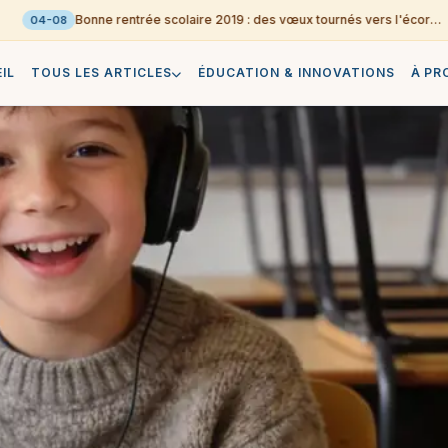
Bonne rentrée scolaire 2019 : des vœux tournés vers l'écoresponsable
04-08
IL
TOUS LES ARTICLES
ÉDUCATION & INNOVATIONS
À PR