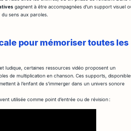
tives
gagnent à être accompagnées d’un support visuel o
r du sens aux paroles.
ale pour mémoriser toutes les
et ludique, certaines ressources vidéo proposent un
les de multiplication en chanson. Ces supports, disponible
mettent à l’enfant de s’immerger dans un univers sonore
ent utilisée comme point d’entrée ou de révision :