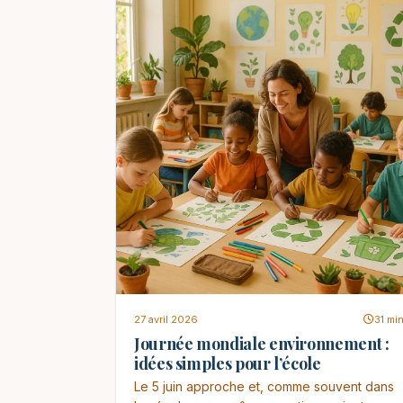
27 avril 2026
31 mi
Journée mondiale environnement :
idées simples pour l’école
Le 5 juin approche et, comme souvent dans