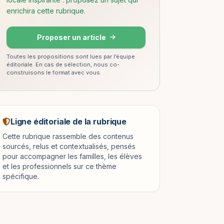
enrichira cette rubrique.
Proposer un article
Toutes les propositions sont lues par l’équipe
éditoriale. En cas de sélection, nous co-
construisons le format avec vous.
Ligne éditoriale de la rubrique
Cette rubrique rassemble des contenus
sourcés, relus et contextualisés, pensés
pour accompagner les familles, les élèves
et les professionnels sur ce thème
spécifique.