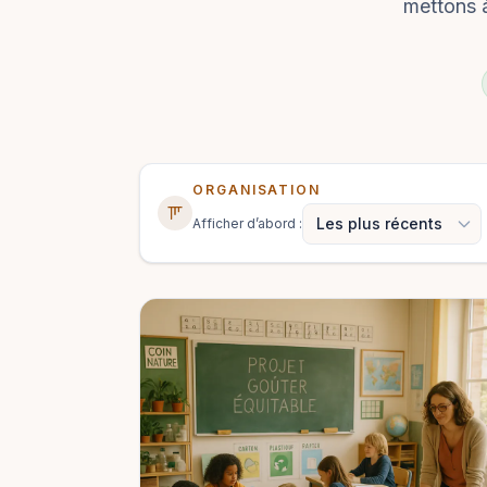
mettons à
ORGANISATION
Afficher d’abord :