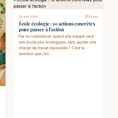
26 avril 2026
33 min
École écologie : 10 actions concrètes
pour passer à l’action
Par où commencer quand une équipe veut
une école plus écologique, sans ajouter une
charge de travail impossible ? C’est la
question que j’en...
n