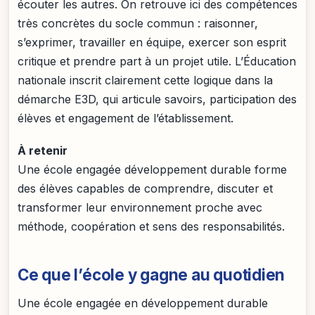
écouter les autres. On retrouve ici des compétences
très concrètes du socle commun : raisonner,
s’exprimer, travailler en équipe, exercer son esprit
critique et prendre part à un projet utile. L’Éducation
nationale inscrit clairement cette logique dans la
démarche E3D, qui articule savoirs, participation des
élèves et engagement de l’établissement.
À retenir
Une école engagée développement durable forme
des élèves capables de comprendre, discuter et
transformer leur environnement proche avec
méthode, coopération et sens des responsabilités.
Ce que l’école y gagne au quotidien
Une école engagée en développement durable