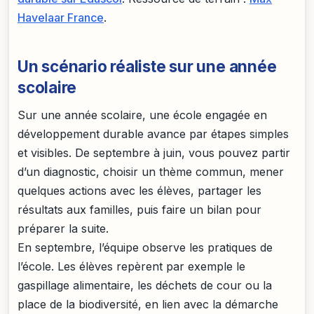
Havelaar France
.
Un scénario réaliste sur une année
scolaire
Sur une année scolaire, une école engagée en
développement durable avance par étapes simples
et visibles. De septembre à juin, vous pouvez partir
d’un diagnostic, choisir un thème commun, mener
quelques actions avec les élèves, partager les
résultats aux familles, puis faire un bilan pour
préparer la suite.
En septembre, l’équipe observe les pratiques de
l’école. Les élèves repèrent par exemple le
gaspillage alimentaire, les déchets de cour ou la
place de la biodiversité, en lien avec la démarche