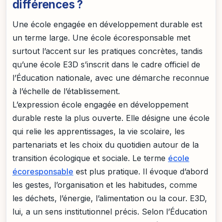
différences ?
Une école engagée en développement durable est
un terme large. Une école écoresponsable met
surtout l’accent sur les pratiques concrètes, tandis
qu’une école E3D s’inscrit dans le cadre officiel de
l’Éducation nationale, avec une démarche reconnue
à l’échelle de l’établissement.
L’expression école engagée en développement
durable reste la plus ouverte. Elle désigne une école
qui relie les apprentissages, la vie scolaire, les
partenariats et les choix du quotidien autour de la
transition écologique et sociale. Le terme
école
écoresponsable
est plus pratique. Il évoque d’abord
les gestes, l’organisation et les habitudes, comme
les déchets, l’énergie, l’alimentation ou la cour. E3D,
lui, a un sens institutionnel précis. Selon l’Éducation