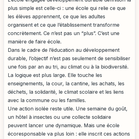
plus simple est celle-ci : une école qui relie ce que
les élèves apprennent, ce que les adultes
organisent et ce que l’établissement transforme
concrètement. Ce n’est pas un “plus”. C’est une
manière de faire école.
Dans le cadre de l’éducation au développement
durable, l’objectif n’est pas seulement de sensibiliser
une fois par an au tri, au climat ou à la biodiversité.
La logique est plus large. Elle touche les
enseignements, la cour, la cantine, les achats, les
déchets, la solidarité, le climat scolaire et les liens
avec la commune ou les familles.
Une action isolée reste utile. Une semaine du goût,
un hôtel à insectes ou une collecte solidaire
peuvent lancer une dynamique. Mais une école
écoresponsable va plus loin : elle inscrit ces actions