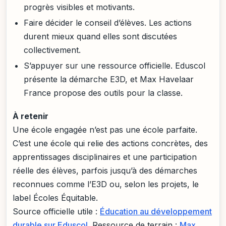
progrès visibles et motivants.
Faire décider le conseil d’élèves. Les actions
durent mieux quand elles sont discutées
collectivement.
S’appuyer sur une ressource officielle. Eduscol
présente la démarche E3D, et Max Havelaar
France propose des outils pour la classe.
À retenir
Une école engagée n’est pas une école parfaite.
C’est une école qui relie des actions concrètes, des
apprentissages disciplinaires et une participation
réelle des élèves, parfois jusqu’à des démarches
reconnues comme l’E3D ou, selon les projets, le
label Écoles Équitable.
Source officielle utile :
Éducation au développement
durable sur Eduscol
. Ressource de terrain :
Max