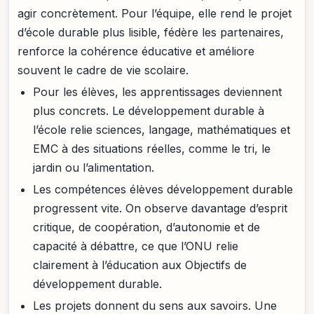
agir concrètement. Pour l’équipe, elle rend le projet
d’école durable plus lisible, fédère les partenaires,
renforce la cohérence éducative et améliore
souvent le cadre de vie scolaire.
Pour les élèves, les apprentissages deviennent
plus concrets. Le développement durable à
l’école relie sciences, langage, mathématiques et
EMC à des situations réelles, comme le tri, le
jardin ou l’alimentation.
Les compétences élèves développement durable
progressent vite. On observe davantage d’esprit
critique, de coopération, d’autonomie et de
capacité à débattre, ce que l’ONU relie
clairement à l’éducation aux Objectifs de
développement durable.
Les projets donnent du sens aux savoirs. Une