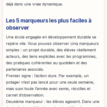
déjà dans une vraie dynamique.
Les 5 marqueurs les plus faciles à
observer
Une école engagée en développement durable se
repère vite. Vous pouvez observer cinq marqueurs
simples : un projet durable, des élèves réellement
acteurs, des liens explicites avec les programmes,
des pratiques cohérentes au quotidien et des
partenaires associés.
Premier signe : l’action dure. Par exemple, un
potager n’est pas lancé pour une seule semaine,
mais suivi toute l’année avec semis, récoltes et
carnet d’observation.
Deuxième marqueur : les élèves agissent. Dans une