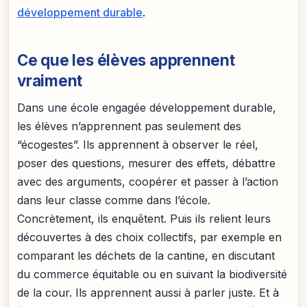
développement durable
.
Ce que les élèves apprennent
vraiment
Dans une école engagée développement durable,
les élèves n’apprennent pas seulement des
“écogestes”. Ils apprennent à observer le réel,
poser des questions, mesurer des effets, débattre
avec des arguments, coopérer et passer à l’action
dans leur classe comme dans l’école.
Concrètement, ils enquêtent. Puis ils relient leurs
découvertes à des choix collectifs, par exemple en
comparant les déchets de la cantine, en discutant
du commerce équitable ou en suivant la biodiversité
de la cour. Ils apprennent aussi à parler juste. Et à