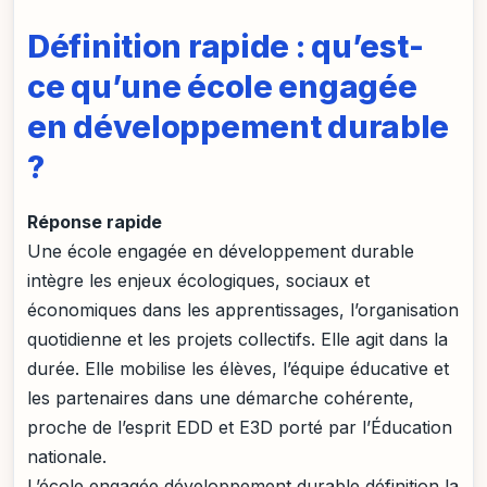
Définition rapide : qu’est-
ce qu’une école engagée
en développement durable
?
Réponse rapide
Une école engagée en développement durable
intègre les enjeux écologiques, sociaux et
économiques dans les apprentissages, l’organisation
quotidienne et les projets collectifs. Elle agit dans la
durée. Elle mobilise les élèves, l’équipe éducative et
les partenaires dans une démarche cohérente,
proche de l’esprit EDD et E3D porté par l’Éducation
nationale.
L’école engagée développement durable définition la