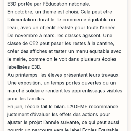
E3D portée par l’Éducation nationale.
En octobre, un thème est choisi. Cela peut être
l’alimentation durable, le commerce équitable ou
l’eau, avec un objectif réaliste pour toute l’année.
De novembre à mars, les classes agissent. Une
classe de CE2 peut peser les restes à la cantine,
créer des affiches et tester un menu équitable avec
la mairie, comme on le voit dans plusieurs écoles
labellisées E3D.
Au printemps, les élèves présentent leurs travaux.
Une exposition, un temps portes ouvertes ou un
marché solidaire rendent les apprentissages visibles
pour les familles.
En juin, l’école fait le bilan. L’ADEME recommande
justement d’évaluer les effets des actions pour
ajuster le projet l’année suivante, ce qui peut aussi
nourrir un parcours vers le label Écoles Équitable.