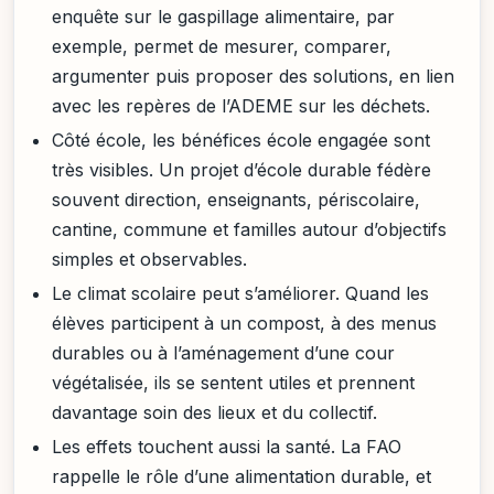
enquête sur le gaspillage alimentaire, par
exemple, permet de mesurer, comparer,
argumenter puis proposer des solutions, en lien
avec les repères de l’ADEME sur les déchets.
Côté école, les bénéfices école engagée sont
très visibles. Un projet d’école durable fédère
souvent direction, enseignants, périscolaire,
cantine, commune et familles autour d’objectifs
simples et observables.
Le climat scolaire peut s’améliorer. Quand les
élèves participent à un compost, à des menus
durables ou à l’aménagement d’une cour
végétalisée, ils se sentent utiles et prennent
davantage soin des lieux et du collectif.
Les effets touchent aussi la santé. La FAO
rappelle le rôle d’une alimentation durable, et