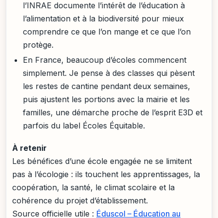
l’INRAE documente l’intérêt de l’éducation à
l’alimentation et à la biodiversité pour mieux
comprendre ce que l’on mange et ce que l’on
protège.
En France, beaucoup d’écoles commencent
simplement. Je pense à des classes qui pèsent
les restes de cantine pendant deux semaines,
puis ajustent les portions avec la mairie et les
familles, une démarche proche de l’esprit E3D et
parfois du label Écoles Équitable.
À retenir
Les bénéfices d’une école engagée ne se limitent
pas à l’écologie : ils touchent les apprentissages, la
coopération, la santé, le climat scolaire et la
cohérence du projet d’établissement.
Source officielle utile :
Éduscol – Éducation au