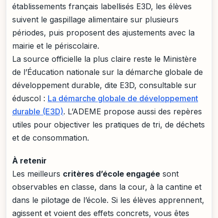
établissements français labellisés E3D, les élèves
suivent le gaspillage alimentaire sur plusieurs
périodes, puis proposent des ajustements avec la
mairie et le périscolaire.
La source officielle la plus claire reste le Ministère
de l’Éducation nationale sur la démarche globale de
développement durable, dite E3D, consultable sur
éduscol :
La démarche globale de développement
durable (E3D)
. L’ADEME propose aussi des repères
utiles pour objectiver les pratiques de tri, de déchets
et de consommation.
À retenir
Les meilleurs
critères d’école engagée
sont
observables en classe, dans la cour, à la cantine et
dans le pilotage de l’école. Si les élèves apprennent,
agissent et voient des effets concrets, vous êtes