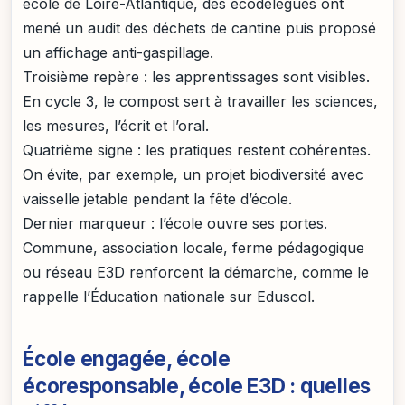
école de Loire-Atlantique, des écodélégués ont
mené un audit des déchets de cantine puis proposé
un affichage anti-gaspillage.
Troisième repère : les apprentissages sont visibles.
En cycle 3, le compost sert à travailler les sciences,
les mesures, l’écrit et l’oral.
Quatrième signe : les pratiques restent cohérentes.
On évite, par exemple, un projet biodiversité avec
vaisselle jetable pendant la fête d’école.
Dernier marqueur : l’école ouvre ses portes.
Commune, association locale, ferme pédagogique
ou réseau E3D renforcent la démarche, comme le
rappelle l’Éducation nationale sur Eduscol.
École engagée, école
écoresponsable, école E3D : quelles