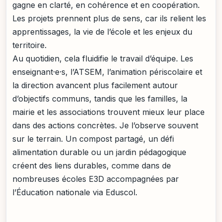
gagne en clarté, en cohérence et en coopération.
Les projets prennent plus de sens, car ils relient les
apprentissages, la vie de l’école et les enjeux du
territoire.
Au quotidien, cela fluidifie le travail d’équipe. Les
enseignant·e·s, l’ATSEM, l’animation périscolaire et
la direction avancent plus facilement autour
d’objectifs communs, tandis que les familles, la
mairie et les associations trouvent mieux leur place
dans des actions concrètes. Je l’observe souvent
sur le terrain. Un compost partagé, un défi
alimentation durable ou un jardin pédagogique
créent des liens durables, comme dans de
nombreuses écoles E3D accompagnées par
l’Éducation nationale via Eduscol.