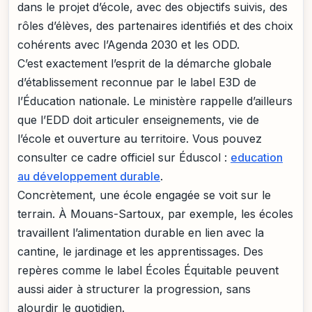
dans le projet d’école, avec des objectifs suivis, des
rôles d’élèves, des partenaires identifiés et des choix
cohérents avec l’Agenda 2030 et les ODD.
C’est exactement l’esprit de la démarche globale
d’établissement reconnue par le label E3D de
l’Éducation nationale. Le ministère rappelle d’ailleurs
que l’EDD doit articuler enseignements, vie de
l’école et ouverture au territoire. Vous pouvez
consulter ce cadre officiel sur Éduscol :
education
au développement durable
.
Concrètement, une école engagée se voit sur le
terrain. À Mouans-Sartoux, par exemple, les écoles
travaillent l’alimentation durable en lien avec la
cantine, le jardinage et les apprentissages. Des
repères comme le label Écoles Équitable peuvent
aussi aider à structurer la progression, sans
alourdir le quotidien.