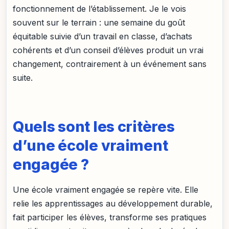
fonctionnement de l’établissement. Je le vois
souvent sur le terrain : une semaine du goût
équitable suivie d’un travail en classe, d’achats
cohérents et d’un conseil d’élèves produit un vrai
changement, contrairement à un événement sans
suite.
Quels sont les critères
d’une école vraiment
engagée ?
Une école vraiment engagée se repère vite. Elle
relie les apprentissages au développement durable,
fait participer les élèves, transforme ses pratiques