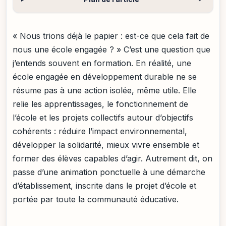
« Nous trions déjà le papier : est-ce que cela fait de
nous une école engagée ? » C’est une question que
j’entends souvent en formation. En réalité, une
école engagée en développement durable ne se
résume pas à une action isolée, même utile. Elle
relie les apprentissages, le fonctionnement de
l’école et les projets collectifs autour d’objectifs
cohérents : réduire l’impact environnemental,
développer la solidarité, mieux vivre ensemble et
former des élèves capables d’agir. Autrement dit, on
passe d’une animation ponctuelle à une démarche
d’établissement, inscrite dans le projet d’école et
portée par toute la communauté éducative.