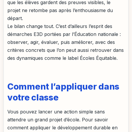
que les élèves gardent des preuves visibles, le
projet ne retombe pas après l’enthousiasme du
départ.
Le bilan change tout. C’est d’ailleurs l’esprit des
démarches E3D portées par l’Éducation nationale :
observer, agir, évaluer, puis améliorer, avec des
critères concrets que l’on peut aussi retrouver dans
des dynamiques comme le label Écoles Équitable.
Comment l’appliquer dans
votre classe
Vous pouvez lancer une action simple sans
attendre un grand projet d’école. Pour savoir
comment appliquer le développement durable en