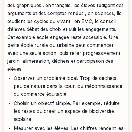
des graphiques ; en français, les élèves rédigent des
arguments et des comptes rendus ; en sciences, ils
étudient les cycles du vivant ; en EMC, le conseil
d’élèves débat des choix et suit les engagements.
Cet exemple école engagée reste accessible. Une
petite école rurale ou urbaine peut commencer
avec une seule action, puis relier progressivement
jardin, alimentation, déchets et participation des
élèves.
Observer un problème local. Trop de déchets,
peu de nature dans la cour, ou méconnaissance
du commerce équitable.
Choisir un objectif simple. Par exemple, réduire
les restes ou créer un espace de biodiversité
scolaire.
Mesurer avec les élèves. Les chiffres rendent les