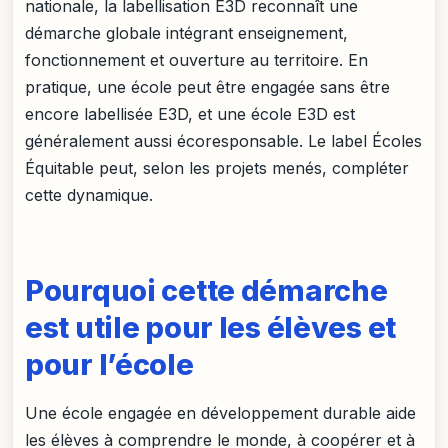
nationale, la labellisation E3D reconnaît une
démarche globale intégrant enseignement,
fonctionnement et ouverture au territoire. En
pratique, une école peut être engagée sans être
encore labellisée E3D, et une école E3D est
généralement aussi écoresponsable. Le label Écoles
Équitable peut, selon les projets menés, compléter
cette dynamique.
Pourquoi cette démarche
est utile pour les élèves et
pour l’école
Une école engagée en développement durable aide
les élèves à comprendre le monde, à coopérer et à