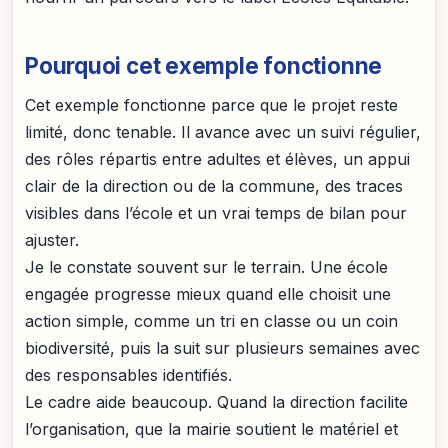
Pourquoi cet exemple fonctionne
Cet exemple fonctionne parce que le projet reste
limité, donc tenable. Il avance avec un suivi régulier,
des rôles répartis entre adultes et élèves, un appui
clair de la direction ou de la commune, des traces
visibles dans l’école et un vrai temps de bilan pour
ajuster.
Je le constate souvent sur le terrain. Une école
engagée progresse mieux quand elle choisit une
action simple, comme un tri en classe ou un coin
biodiversité, puis la suit sur plusieurs semaines avec
des responsables identifiés.
Le cadre aide beaucoup. Quand la direction facilite
l’organisation, que la mairie soutient le matériel et