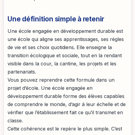
Une définition simple à retenir
Une école engagée en développement durable est
une école qui aligne ses apprentissages, ses règles
de vie et ses choix quotidiens. Elle enseigne la
transition écologique et sociale, tout en la rendant
visible dans la cour, la cantine, les projets et les
partenariats.
Vous pouvez reprendre cette formule dans un
projet d’école. Une école engagée en
développement durable forme des élèves capables
de comprendre le monde, d’agir à leur échelle et de
vérifier que l’établissement fait ce qu’il transmet en
classe.
Cette cohérence est le repère le plus simple. C’est