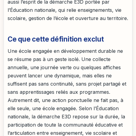
aussi l’esprit de la démarche E3D portée par
l’Éducation nationale, qui relie enseignements, vie
scolaire, gestion de l’école et ouverture au territoire.
Ce que cette définition exclut
Une école engagée en développement durable ne
se résume pas à un geste isolé. Une collecte
annuelle, une journée verte ou quelques affiches
peuvent lancer une dynamique, mais elles ne
suffisent pas sans continuité, sans projet partagé et
sans apprentissages reliés aux programmes.
Autrement dit, une action ponctuelle ne fait pas, à
elle seule, une école engagée. Selon l’Éducation
nationale, la démarche E3D repose sur la durée, la
participation de toute la communauté éducative et
l’articulation entre enseignement, vie scolaire et