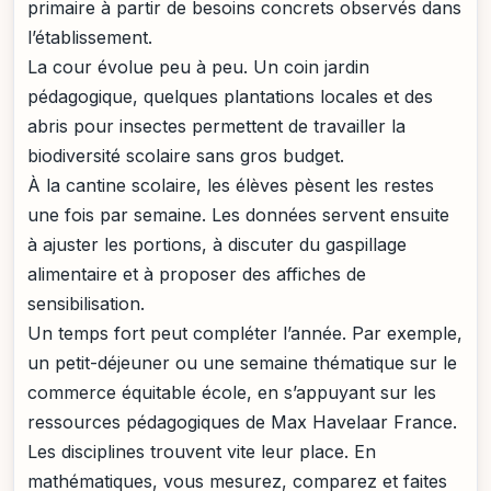
primaire à partir de besoins concrets observés dans
l’établissement.
La cour évolue peu à peu. Un coin jardin
pédagogique, quelques plantations locales et des
abris pour insectes permettent de travailler la
biodiversité scolaire sans gros budget.
À la cantine scolaire, les élèves pèsent les restes
une fois par semaine. Les données servent ensuite
à ajuster les portions, à discuter du gaspillage
alimentaire et à proposer des affiches de
sensibilisation.
Un temps fort peut compléter l’année. Par exemple,
un petit-déjeuner ou une semaine thématique sur le
commerce équitable école, en s’appuyant sur les
ressources pédagogiques de Max Havelaar France.
Les disciplines trouvent vite leur place. En
mathématiques, vous mesurez, comparez et faites