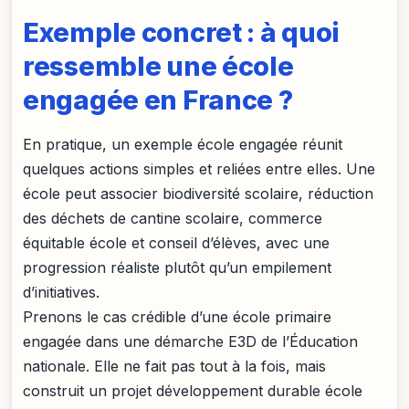
Exemple concret : à quoi
ressemble une école
engagée en France ?
En pratique, un exemple école engagée réunit
quelques actions simples et reliées entre elles. Une
école peut associer biodiversité scolaire, réduction
des déchets de cantine scolaire, commerce
équitable école et conseil d’élèves, avec une
progression réaliste plutôt qu’un empilement
d’initiatives.
Prenons le cas crédible d’une école primaire
engagée dans une démarche E3D de l’Éducation
nationale. Elle ne fait pas tout à la fois, mais
construit un projet développement durable école