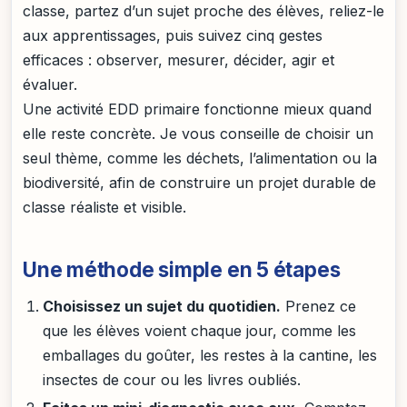
classe, partez d’un sujet proche des élèves, reliez-le
aux apprentissages, puis suivez cinq gestes
efficaces : observer, mesurer, décider, agir et
évaluer.
Une activité EDD primaire fonctionne mieux quand
elle reste concrète. Je vous conseille de choisir un
seul thème, comme les déchets, l’alimentation ou la
biodiversité, afin de construire un projet durable de
classe réaliste et visible.
Une méthode simple en 5 étapes
Choisissez un sujet du quotidien.
Prenez ce
que les élèves voient chaque jour, comme les
emballages du goûter, les restes à la cantine, les
insectes de cour ou les livres oubliés.