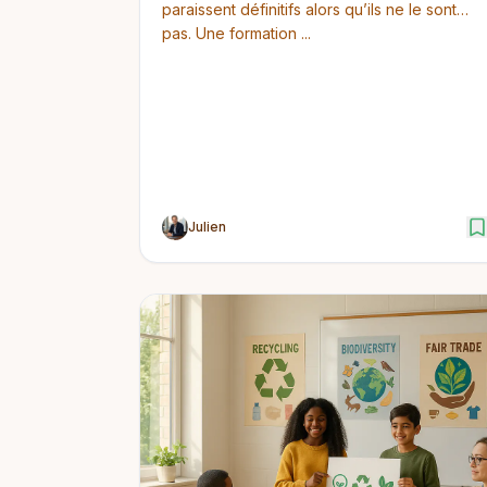
paraissent définitifs alors qu’ils ne le sont
pas. Une formation ...
Julien