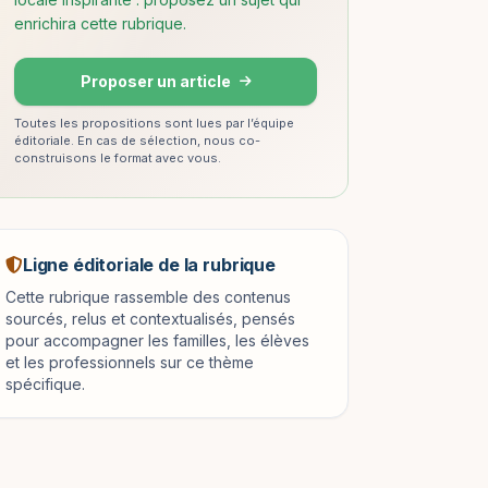
enrichira cette rubrique.
Proposer un article
Toutes les propositions sont lues par l’équipe
éditoriale. En cas de sélection, nous co-
construisons le format avec vous.
Ligne éditoriale de la rubrique
Cette rubrique rassemble des contenus
sourcés, relus et contextualisés, pensés
pour accompagner les familles, les élèves
et les professionnels sur ce thème
spécifique.