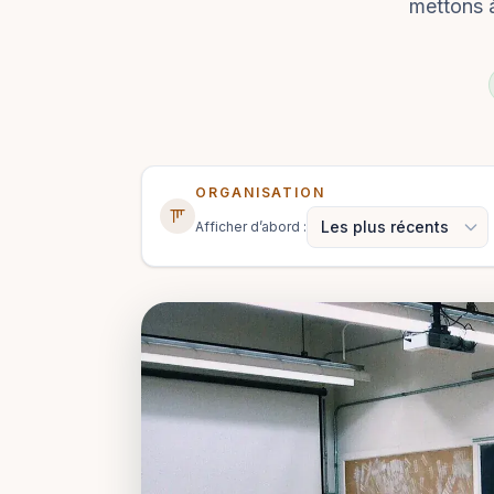
mettons à
ORGANISATION
Afficher d’abord :