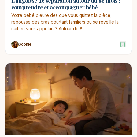
L’angoisse de séparation autour du 8e mois :
comprendre et accompagner bébé
Votre bébé pleure dès que vous quittez la pièce,
repousse des bras pourtant familiers ou se réveille la
nuit en vous appelant ? Autour de 8 ...
Sophie