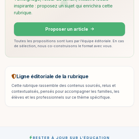
inspirante : proposez un sujet qui enrichira cette
rubrique.
Proposer un article
Toutes les propositions sont lues par l’équipe éditoriale. En cas
de sélection, nous co-construisons le format avec vous.
Ligne éditoriale de la rubrique
Cette rubrique rassemble des contenus sourcés, relus et
contextualisés, pensés pour accompagner les familles, les
élèves et les professionnels sur ce thème spécifique.
RESTER À JOUR SUR L’ÉDUCATION