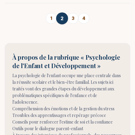
2
1
3
4
À propos de la rubrique « Psychologie
de l'Enfant et Développement »
La psychologie de l'enfant occupe une place centrale dans
la réussite scolaire et le bien-être familial. Les sujets ici
traités vont des grandes étapes du développement aux
problématiques spécifiques de l'enfance et de
l'adolescence.
Compréhension des émotions et de la gestion du stress
Troubles des apprentissages et repérage précoce
Conseils pour renforcer l'estime de soi et la confiance
Outils pour le dialogue parent-enfant