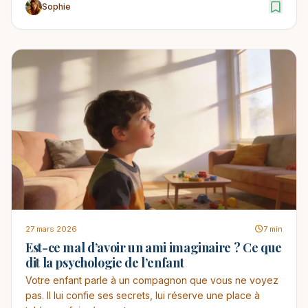
Sophie
27 mars 2026
7 min
Est-ce mal d’avoir un ami imaginaire ? Ce que
dit la psychologie de l’enfant
Votre enfant parle à un compagnon que vous ne voyez
pas. Il lui confie ses secrets, lui réserve une place à