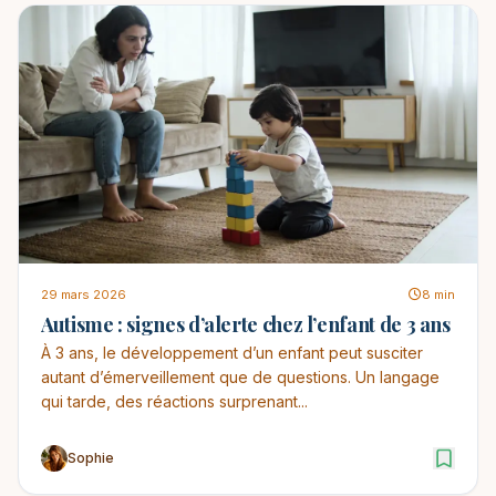
29 mars 2026
8 min
Autisme : signes d’alerte chez l’enfant de 3 ans
À 3 ans, le développement d’un enfant peut susciter
autant d’émerveillement que de questions. Un langage
qui tarde, des réactions surprenant...
Sophie