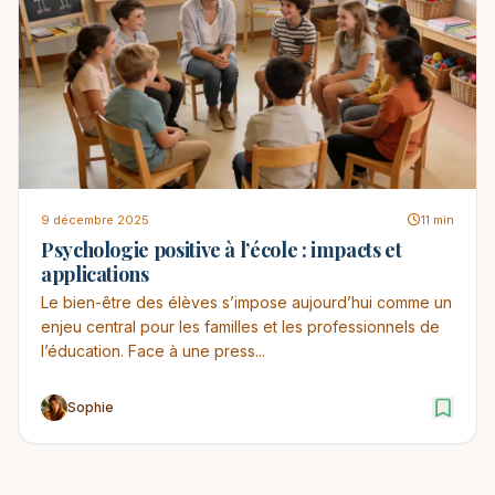
9 décembre 2025
11 min
Psychologie positive à l’école : impacts et
applications
Le bien-être des élèves s’impose aujourd’hui comme un
enjeu central pour les familles et les professionnels de
l’éducation. Face à une press...
Sophie