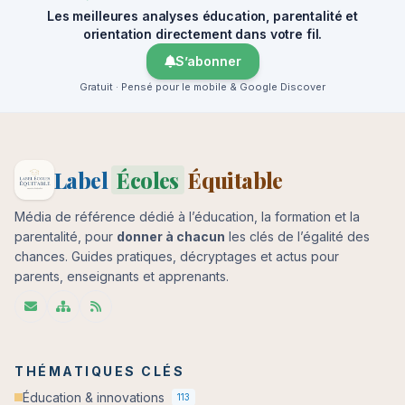
Les meilleures analyses éducation, parentalité et
orientation directement dans votre fil.
S’abonner
Gratuit · Pensé pour le mobile & Google Discover
Label
Écoles
Équitable
Média de référence dédié à l’éducation, la formation et la
parentalité, pour
donner à chacun
les clés de l’égalité des
chances. Guides pratiques, décryptages et actus pour
parents, enseignants et apprenants.
THÉMATIQUES CLÉS
Éducation & innovations
113