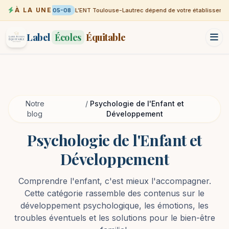
À LA UNE
05-08
L’ENT Toulouse-Lautrec dépend de votre établissement
Label
Écoles
Équitable
Notre
/
Psychologie de l'Enfant et
blog
Développement
Psychologie de l'Enfant et
Développement
Comprendre l'enfant, c'est mieux l'accompagner.
Cette catégorie rassemble des contenus sur le
développement psychologique, les émotions, les
troubles éventuels et les solutions pour le bien-être