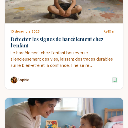
10 décembre 2025
10 min
Détecter les signes de harcèlement chez
l’enfant
Le harcèlement chez l’enfant bouleverse
silencieusement des vies, laissant des traces durables
sur le bien-être et la confiance. Il ne se ré...
Sophie