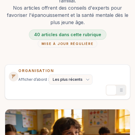
familial.
Nos articles offrent des conseils d'experts pour
favoriser l'épanouissement et la santé mentale dès le
plus jeune âge.
40 articles dans cette rubrique
MISE À JOUR RÉGULIÈRE
ORGANISATION
Afficher d’abord :