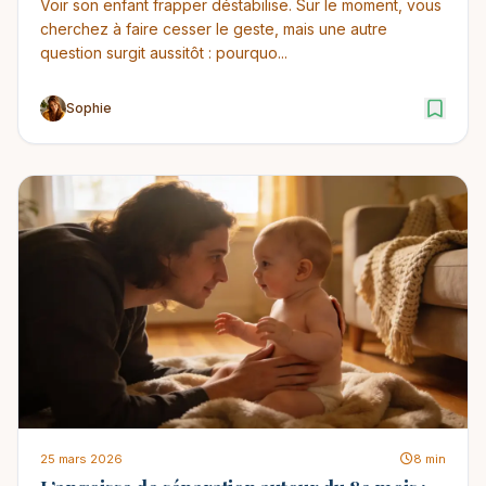
Voir son enfant frapper déstabilise. Sur le moment, vous
cherchez à faire cesser le geste, mais une autre
question surgit aussitôt : pourquo...
Sophie
25 mars 2026
8 min