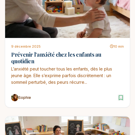
9 décembre 2025
10 min
Prévenir l’anxiété chez les enfants au
quotidien
L’anxiété peut toucher tous les enfants, dès le plus
jeune âge. Elle s’exprime parfois discrètement : un
sommeil perturbé, des peurs récurre...
Sophie