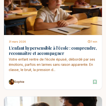
31 mars 2026
7 min
L’enfant hypersensible à l’école : comprendre,
reconnaître et accompagner
Votre enfant rentre de l’école épuisé, débordé par ses
émotions, parfois en larmes sans raison apparente. En
classe, le bruit, la pression d...
Sophie