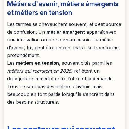
Métiers d'avenir, métiers émergents
et métiers en tension
Les termes se chevauchent souvent, et c’est source
de confusion. Un
métier émergent
apparaît avec
une innovation ou un nouveau besoin. Le métier
d’avenir, lui, peut être ancien, mais il se transforme
profondément.
Les
métiers en tension
, souvent cités parmi les
métiers qui recrutent en 2025
, reflètent un
déséquilibre immédiat entre l’offre et la demande.
Tous ne sont pas des métiers d’avenir, mais
beaucoup en font partie lorsqu’ils s’ancrent dans
des besoins structurels.