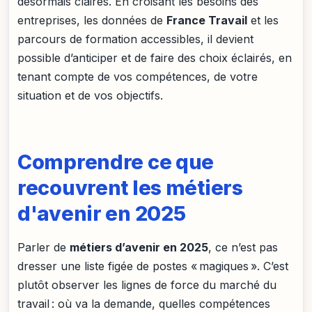
désormais claires. En croisant les besoins des
entreprises, les données de
France Travail
et les
parcours de formation accessibles, il devient
possible d’anticiper et de faire des choix éclairés, en
tenant compte de vos compétences, de votre
situation et de vos objectifs.
Comprendre ce que
recouvrent les métiers
d'avenir en 2025
Parler de
métiers d’avenir en 2025
, ce n’est pas
dresser une liste figée de postes « magiques ». C’est
plutôt observer les lignes de force du marché du
travail : où va la demande, quelles compétences