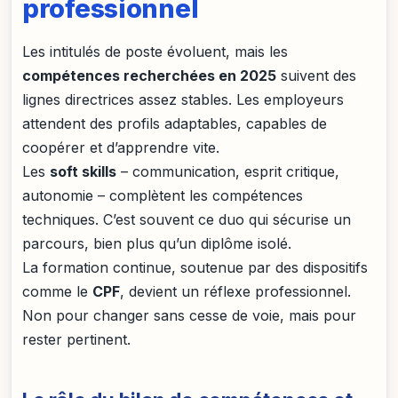
professionnel
Les intitulés de poste évoluent, mais les
compétences recherchées en 2025
suivent des
lignes directrices assez stables. Les employeurs
attendent des profils adaptables, capables de
coopérer et d’apprendre vite.
Les
soft skills
– communication, esprit critique,
autonomie – complètent les compétences
techniques. C’est souvent ce duo qui sécurise un
parcours, bien plus qu’un diplôme isolé.
La formation continue, soutenue par des dispositifs
comme le
CPF
, devient un réflexe professionnel.
Non pour changer sans cesse de voie, mais pour
rester pertinent.