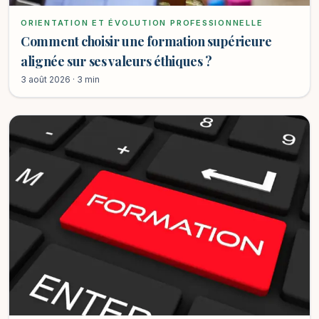
ORIENTATION ET ÉVOLUTION PROFESSIONNELLE
Comment choisir une formation supérieure
alignée sur ses valeurs éthiques ?
3 août 2026 · 3 min