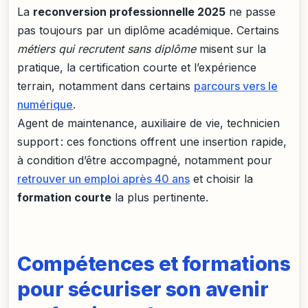
La
reconversion professionnelle 2025
ne passe
pas toujours par un diplôme académique. Certains
métiers qui recrutent sans diplôme
misent sur la
pratique, la certification courte et l’expérience
terrain, notamment dans certains
parcours vers le
numérique
.
Agent de maintenance, auxiliaire de vie, technicien
support : ces fonctions offrent une insertion rapide,
à condition d’être accompagné, notamment pour
retrouver un emploi après 40 ans
et choisir la
formation courte
la plus pertinente.
Compétences et formations
pour sécuriser son avenir