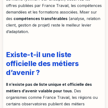
offres publiées par France Travail, les compétences
demandées et les formations associées. Miser sur
des
compétences transférables
(analyse, relation
client, gestion de projet) reste le meilleur levier
d’adaptation.
Existe-t-il une liste
officielle des métiers
d’avenir ?
Il n’existe pas de liste unique et officielle des
métiers d’avenir valable pour tous
. Des
organismes comme France Travail, les régions ou
certains observatoires publient des métiers