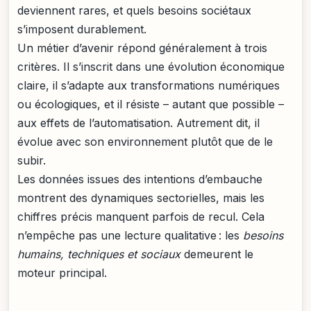
deviennent rares, et quels besoins sociétaux
s’imposent durablement.
Un métier d’avenir répond généralement à trois
critères. Il s’inscrit dans une évolution économique
claire, il s’adapte aux transformations numériques
ou écologiques, et il résiste – autant que possible –
aux effets de l’automatisation. Autrement dit, il
évolue avec son environnement plutôt que de le
subir.
Les données issues des intentions d’embauche
montrent des dynamiques sectorielles, mais les
chiffres précis manquent parfois de recul. Cela
n’empêche pas une lecture qualitative : les
besoins
humains, techniques et sociaux
demeurent le
moteur principal.