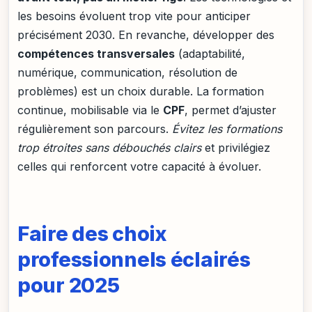
les besoins évoluent trop vite pour anticiper
précisément 2030. En revanche, développer des
compétences transversales
(adaptabilité,
numérique, communication, résolution de
problèmes) est un choix durable. La formation
continue, mobilisable via le
CPF
, permet d’ajuster
régulièrement son parcours.
Évitez les formations
trop étroites sans débouchés clairs
et privilégiez
celles qui renforcent votre capacité à évoluer.
Faire des choix
professionnels éclairés
pour 2025