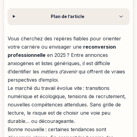
Plan de l’article
Vous cherchez des repères fiables pour orienter
votre carrière ou envisager une
reconversion
professionnelle
en 2025 ? Entre annonces
anxiogènes et listes génériques, il est difficile
d’identifier les
métiers d’avenir
qui offrent de vraies
perspectives d’emploi.
Le marché du travail évolue vite : transitions
numérique et écologique, tensions de recrutement,
nouvelles compétences attendues. Sans grille de
lecture, le risque est de choisir une voie peu
durable… ou décourageante.
Bonne nouvelle : certaines tendances sont