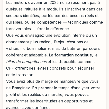
Les métiers d’avenir en 2025 ne se résument pas à
quelques intitulés à la mode. Ils s’inscrivent dans des
secteurs identifiés, portés par des besoins réels et
durables, où les compétences — techniques comme
transversales — font la différence.
Que vous envisagiez une évolution interne ou un
changement plus radical, l’enjeu n’est pas de
« choisir le bon métier », mais de bâtir un parcours
cohérent et adaptable. La
formation continue
, le
bilan de compétences
et les dispositifs comme le
CPF offrent des leviers concrets pour sécuriser
cette transition.
Vous avez plus de marge de manœuvre que vous
ne l’imaginez. En prenant le temps d’analyser votre
profil et les réalités du marché, vous pouvez
transformer les incertitudes en opportunités et
avancer avec confiance.