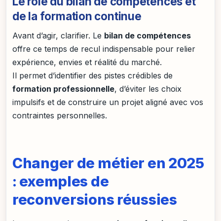
Le rôle du bilan de compétences et
de la formation continue
Avant d’agir, clarifier. Le
bilan de compétences
offre ce temps de recul indispensable pour relier
expérience, envies et réalité du marché.
Il permet d’identifier des pistes crédibles de
formation professionnelle
, d’éviter les choix
impulsifs et de construire un projet aligné avec vos
contraintes personnelles.
Changer de métier en 2025
: exemples de
reconversions réussies