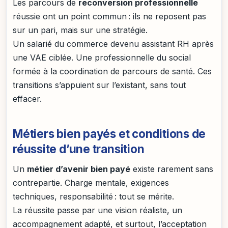
Les parcours de
reconversion professionnelle
réussie ont un point commun : ils ne reposent pas
sur un pari, mais sur une stratégie.
Un salarié du commerce devenu assistant RH après
une VAE ciblée. Une professionnelle du social
formée à la coordination de parcours de santé. Ces
transitions s’appuient sur l’existant, sans tout
effacer.
Métiers bien payés et conditions de
réussite d’une transition
Un
métier d’avenir bien payé
existe rarement sans
contrepartie. Charge mentale, exigences
techniques, responsabilité : tout se mérite.
La réussite passe par une vision réaliste, un
accompagnement adapté, et surtout, l’acceptation