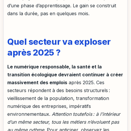
d’une phase d’apprentissage. Le gain se construit
dans la durée, pas en quelques mois.
Quel secteur va exploser
après 2025 ?
Le numérique responsable, la santé et la
transition écologique devraient continuer à créer
massivement des emplois
après 2025. Ces
secteurs répondent à des besoins structurels :
vieillissement de la population, transformation
numérique des entreprises, impératifs
environnementaux.
Attention toutefois : à l’intérieur
d’un même secteur, tous les métiers n’évoluent pas
au même rythme
. Pour anticiper, observez les