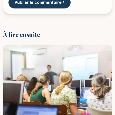
Publier le commentaire
À lire ensuite