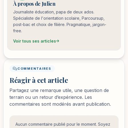
À propos de Julien
Journaliste éducation, papa de deux ados.
Spécialiste de l'orientation scolaire, Parcoursup,
post-bac et choix de filière. Pragmatique, jargon-
free.
Voir tous ses articles
COMMENTAIRES
Réagir à cet article
Partagez une remarque utile, une question de
terrain ou un retour d’expérience. Les
commentaires sont modérés avant publication.
Aucun commentaire publié pour le moment. Soyez