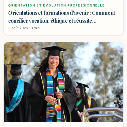
ORIENTATION ET ÉVOLUTION PROFESSIONNELLE
Orientations et formations d'avenir : Comment
concilier vocation, éthique et réussite
professionnelle ?
3 août 2026 · 3 min