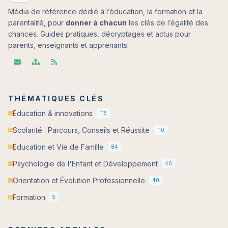
Média de référence dédié à l’éducation, la formation et la
parentalité, pour
donner à chacun
les clés de l’égalité des
chances. Guides pratiques, décryptages et actus pour
parents, enseignants et apprenants.
THÉMATIQUES CLÉS
Éducation & innovations
115
Scolarité : Parcours, Conseils et Réussite
110
Éducation et Vie de Famille
84
Psychologie de l'Enfant et Développement
40
Orientation et Évolution Professionnelle
40
Formation
5