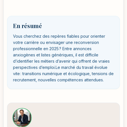
En résumé
Vous cherchez des repères fiables pour orienter
votre carrière ou envisager une reconversion
professionnelle en 2025 ? Entre annonces
anxiogènes et listes génériques, il est difficile
d’identifier les métiers d’avenir qui offrent de vraies
perspectives d’emploi.Le marché du travail évolue
vite : transitions numérique et écologique, tensions de
recrutement, nouvelles compétences attendues.