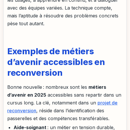
les usages, à apprendre en continu, et à dialoguer
avec des équipes variées. La technique compte,
mais l’aptitude à résoudre des problèmes concrets
pèse tout autant.
Exemples de métiers
d’avenir accessibles en
reconversion
Bonne nouvelle : nombreux sont les
métiers
d’avenir en 2025
accessibles sans repartir dans un
cursus long. La clé, notamment dans un
projet de
reconversion
, réside dans l’identification des
passerelles et des compétences transférables.
Aide-soignant
: un métier en tension durable,