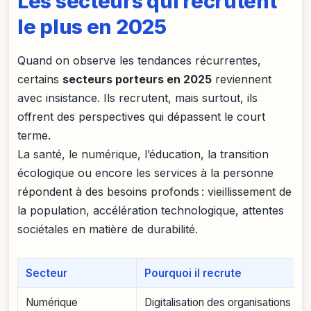
Les secteurs qui recrutent
le plus en 2025
Quand on observe les tendances récurrentes,
certains
secteurs porteurs en 2025
reviennent
avec insistance. Ils recrutent, mais surtout, ils
offrent des perspectives qui dépassent le court
terme.
La santé, le numérique, l’éducation, la transition
écologique ou encore les services à la personne
répondent à des besoins profonds : vieillissement de
la population, accélération technologique, attentes
sociétales en matière de durabilité.
Secteur
Pourquoi il recrute
Numérique
Digitalisation des organisations