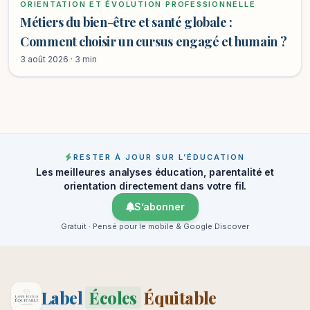
ORIENTATION ET ÉVOLUTION PROFESSIONNELLE
Métiers du bien-être et santé globale :
Comment choisir un cursus engagé et humain ?
3 août 2026 · 3 min
RESTER À JOUR SUR L’ÉDUCATION
Les meilleures analyses éducation, parentalité et
orientation directement dans votre fil.
S’abonner
Gratuit · Pensé pour le mobile & Google Discover
Label
Écoles
Équitable