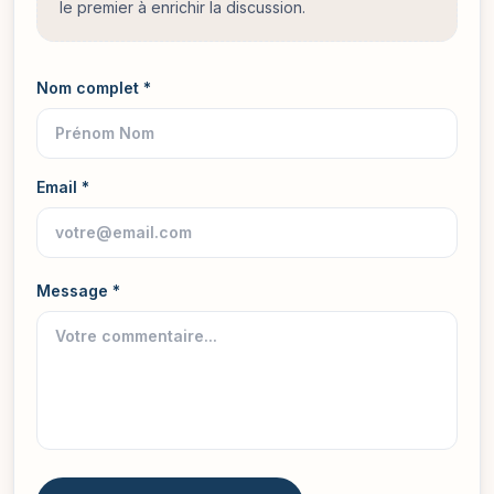
le premier à enrichir la discussion.
Nom complet *
Email *
Message *