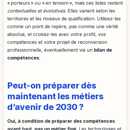
« porteurs » ou « en tension », mais ces listes restent
contextuelles et évolutives
. Elles varient selon les
territoires et les niveaux de qualification. Utilisez-les
comme un point de repère, pas comme une vérité
absolue, et croisez-les avec votre profil, vos
compétences et votre projet de reconversion
professionnelle, éventuellement via un
bilan de
compétences
.
Peut-on préparer dès
maintenant les métiers
d’avenir de 2030 ?
Oui, à condition de préparer des compétences
avant tout, pas un métier figé
. Les technologies et