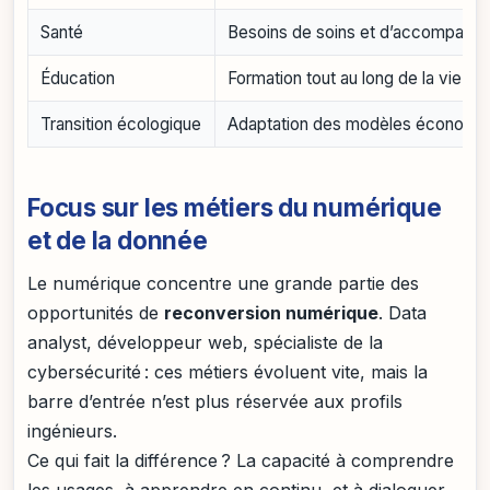
Santé
Besoins de soins et d’accompagn
Éducation
Formation tout au long de la vie
Transition écologique
Adaptation des modèles économi
Focus sur les métiers du numérique
et de la donnée
Le numérique concentre une grande partie des
opportunités de
reconversion numérique
. Data
analyst, développeur web, spécialiste de la
cybersécurité : ces métiers évoluent vite, mais la
barre d’entrée n’est plus réservée aux profils
ingénieurs.
Ce qui fait la différence ? La capacité à comprendre