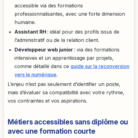
accessible via des formations
professionnalisantes, avec une forte dimension
humaine.
Assistant RH
: idéal pour des profils issus de
l’administratif ou de la relation client.
Développeur web junior
: via des formations
intensives et un apprentissage par projets,
comme détaillé dans ce
guide sur la reconversion
vers le numérique
.
L’enjeu n’est pas seulement d’identifier un poste,
mais d’évaluer sa compatibilité avec votre rythme,
vos contraintes et vos aspirations.
Métiers accessibles sans diplôme ou
avec une formation courte