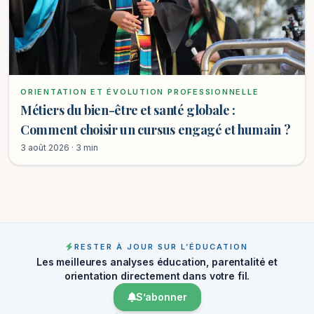
ORIENTATION ET ÉVOLUTION PROFESSIONNELLE
Métiers du bien-être et santé globale :
Comment choisir un cursus engagé et humain ?
3 août 2026 · 3 min
RESTER À JOUR SUR L’ÉDUCATION
Les meilleures analyses éducation, parentalité et
orientation directement dans votre fil.
S’abonner