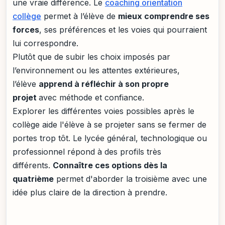
une vraie différence. Le
coaching orientation
collège
permet à l’élève de
mieux comprendre ses
forces
, ses préférences et les voies qui pourraient
lui correspondre.
Plutôt que de subir les choix imposés par
l’environnement ou les attentes extérieures,
l’élève
apprend à réfléchir à son propre
projet
avec méthode et confiance.
Explorer les différentes voies possibles après le
collège aide l'élève à se projeter sans se fermer de
portes trop tôt. Le lycée général, technologique ou
professionnel répond à des profils très
différents.
Connaître ces options dès la
quatrième
permet d'aborder la troisième avec une
idée plus claire de la direction à prendre.