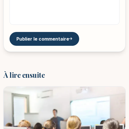
Publier le commentaire
À lire ensuite