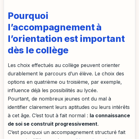
Pourquoi
l’accompagnement à
l’orientation est important
dès le collège
Les choix effectués au collège peuvent orienter
durablement le parcours d’un élève. Le choix des
options en quatrième ou troisième, par exemple,
influence déjà les possibilités au lycée.
Pourtant, de nombreux jeunes ont du mal à
identifier clairement leurs aptitudes ou leurs intérêts
à cet âge. C’est tout à fait normal :
la connaissance
de soi se construit progressivement
.
C’est pourquoi un accompagnement structuré fait