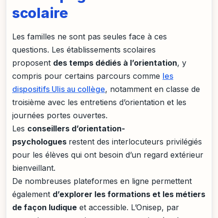
scolaire
Les familles ne sont pas seules face à ces
questions. Les établissements scolaires
proposent
des temps dédiés à l’orientation
, y
compris pour certains parcours comme
les
dispositifs Ulis au collège
, notamment en classe de
troisième avec les entretiens d’orientation et les
journées portes ouvertes.
Les
conseillers d’orientation-
psychologues
restent des interlocuteurs privilégiés
pour les élèves qui ont besoin d’un regard extérieur
bienveillant.
De nombreuses plateformes en ligne permettent
également
d’explorer les formations et les métiers
de façon ludique
et accessible. L’Onisep, par