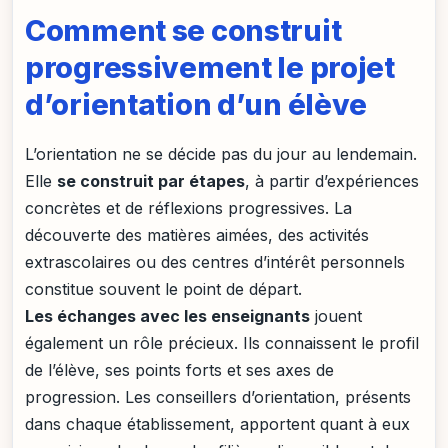
Comment se construit
progressivement le projet
d’orientation d’un élève
L’orientation ne se décide pas du jour au lendemain.
Elle
se construit par étapes
, à partir d’expériences
concrètes et de réflexions progressives. La
découverte des matières aimées, des activités
extrascolaires ou des centres d’intérêt personnels
constitue souvent le point de départ.
Les échanges avec les enseignants
jouent
également un rôle précieux. Ils connaissent le profil
de l’élève, ses points forts et ses axes de
progression. Les conseillers d’orientation, présents
dans chaque établissement, apportent quant à eux