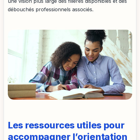
une vision plus large des filières disponibles et des
débouchés professionnels associés.
Les ressources utiles pour
accompagner l’orientation