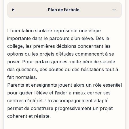
Plan de l’article
L’orientation scolaire représente une étape
importante dans le parcours d’un élève. Dès le
collège, les premières décisions concernant les
options ou les projets d’études commencent à se
poser. Pour certains jeunes, cette période suscite
des questions, des doutes ou des hésitations tout à
fait normales.
Parents et enseignants jouent alors un rôle essentiel
pour guider l’élève et l’aider à mieux cerner ses
centres d’intérêt. Un accompagnement adapté
permet de construire progressivement un projet
cohérent et réaliste.