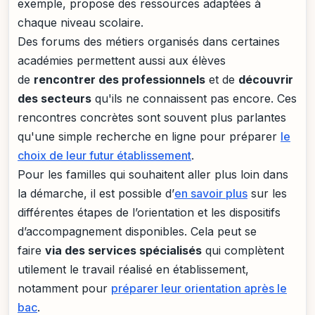
exemple, propose des ressources adaptées à
chaque niveau scolaire.
Des forums des métiers organisés dans certaines
académies permettent aussi aux élèves
de
rencontrer des professionnels
et de
découvrir
des secteurs
qu'ils ne connaissent pas encore. Ces
rencontres concrètes sont souvent plus parlantes
qu'une simple recherche en ligne pour préparer
le
choix de leur futur établissement
.
Pour les familles qui souhaitent aller plus loin dans
la démarche, il est possible d’
en savoir plus
sur les
différentes étapes de l’orientation et les dispositifs
d’accompagnement disponibles. Cela peut se
faire
via des services spécialisés
qui complètent
utilement le travail réalisé en établissement,
notamment pour
préparer leur orientation après le
bac
.