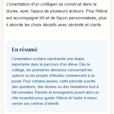
L’orientation d’un collégien se construit dans la
durée, avec l’appui de plusieurs acteurs. Plus l’élève
est accompagné tôt et de façon personnalisée, plus
il aborde les choix décisifs avec sérénité et clarté.
En résumé
L’orientation scolaire représente une étape
importante dans le parcours d’un élève. Dès le
collège, les premières décisions concernant les
options ou les projets d’études commencent à se
poser. Pour certains jeunes, cette période suscite
des questions, des doutes ou des hésitations tout à
fait normales. Parents et enseignants jouent alors un
rôle essentiel pour guider l’élève et l’aider à mieux
cerner ses centres d’intérêt.