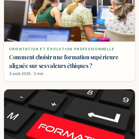
ORIENTATION ET ÉVOLUTION PROFESSIONNELLE
Comment choisir une formation supérieure
alignée sur ses valeurs éthiques ?
3 août 2026 · 3 min