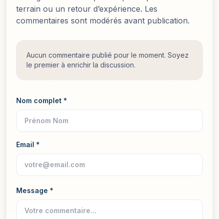
terrain ou un retour d’expérience. Les
commentaires sont modérés avant publication.
Aucun commentaire publié pour le moment. Soyez
le premier à enrichir la discussion.
Nom complet *
Email *
Message *