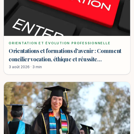
ORIENTATION ET ÉVOLUTION PROFESSIONNELLE
Orientations et formations d'avenir : Comment
concilier vocation, éthique et réussite
professionnelle ?
3 août 2026 · 3 min