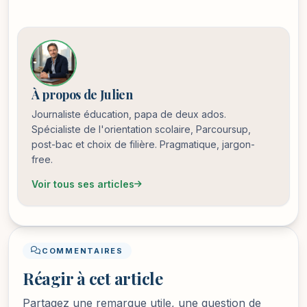
À propos de Julien
Journaliste éducation, papa de deux ados.
Spécialiste de l'orientation scolaire, Parcoursup,
post-bac et choix de filière. Pragmatique, jargon-
free.
Voir tous ses articles
COMMENTAIRES
Réagir à cet article
Partagez une remarque utile, une question de