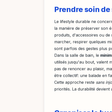
Prendre soin de
Le lifestyle durable ne concern
la manière de préserver son é
produits, d'accessoires ou de 
marcher, respirer quelques min
sont parfois des gestes plus p
Dans la salle de bain, le
minim
utilisés jusqu'au bout, valent
pas de renoncer au plaisir, ma
être collectif: une balade en 
Cette approche reste
sans inj
priorités. La durabilité devie