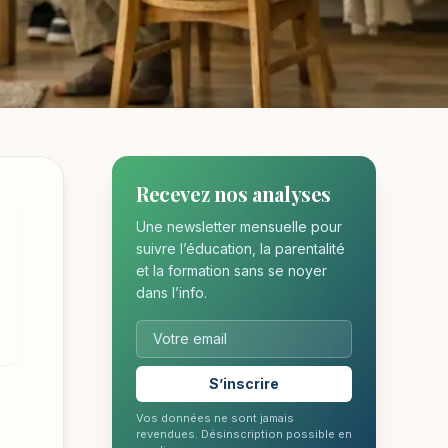
Recevez nos analyses
Une newsletter mensuelle pour
e
suivre l’éducation, la parentalité
et la formation sans se noyer
dans l’info.
S’inscrire
Vos données ne sont jamais
revendues. Désinscription possible en