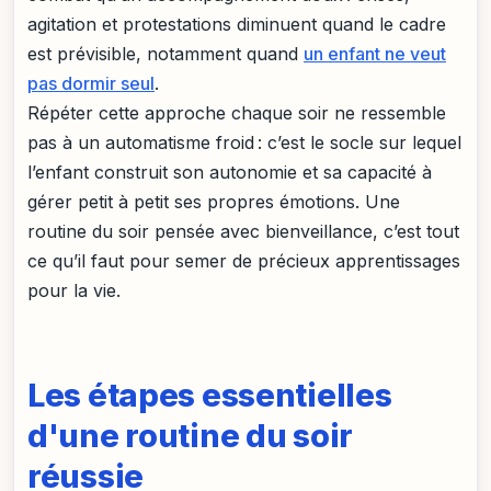
agitation et protestations diminuent quand le cadre
est prévisible, notamment quand
un enfant ne veut
pas dormir seul
.
Répéter cette approche chaque soir ne ressemble
pas à un automatisme froid : c’est le socle sur lequel
l’enfant construit son autonomie et sa capacité à
gérer petit à petit ses propres émotions. Une
routine du soir pensée avec bienveillance, c’est tout
ce qu’il faut pour semer de précieux apprentissages
pour la vie.
Les étapes essentielles
d'une routine du soir
réussie