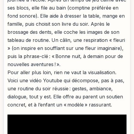
ses blocs, elle file au bain (comptine préférée en
fond sonore). Elle aide à dresser la table, mange en
famille, puis choisit son livre du soir. Après le
brossage des dents, elle coche les images de son
tableau de routine. Un câlin, une respiration « fleuri
» (on inspire en soufflant sur une fleur imaginaire),
puis la phrase-clé : « Bonne nuit, à demain pour de
nouvelles aventures ! ».
Pour aller plus loin, rien ne vaut la visualisation.
Voici une vidéo Youtube qui décompose, pas à pas,
une routine du soir réussie : gestes, ambiance,
dialogue, tout y est. Elle offre au parent un soutien
concret, et à l’enfant un « modèle » rassurant.