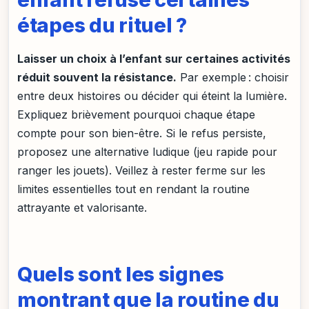
étapes du rituel ?
Laisser un choix à l’enfant sur certaines activités
réduit souvent la résistance.
Par exemple : choisir
entre deux histoires ou décider qui éteint la lumière.
Expliquez brièvement pourquoi chaque étape
compte pour son bien-être. Si le refus persiste,
proposez une alternative ludique (jeu rapide pour
ranger les jouets). Veillez à rester ferme sur les
limites essentielles tout en rendant la routine
attrayante et valorisante.
Quels sont les signes
montrant que la routine du