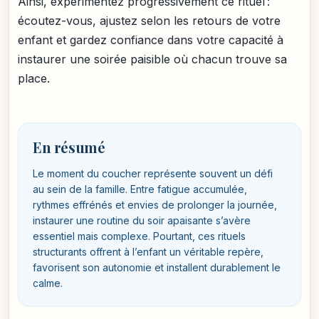
Ainsi, expérimentez progressivement ce rituel :
écoutez-vous, ajustez selon les retours de votre
enfant et gardez confiance dans votre capacité à
instaurer une soirée paisible où chacun trouve sa
place.
En résumé
Le moment du coucher représente souvent un défi
au sein de la famille. Entre fatigue accumulée,
rythmes effrénés et envies de prolonger la journée,
instaurer une routine du soir apaisante s’avère
essentiel mais complexe. Pourtant, ces rituels
structurants offrent à l’enfant un véritable repère,
favorisent son autonomie et installent durablement le
calme.