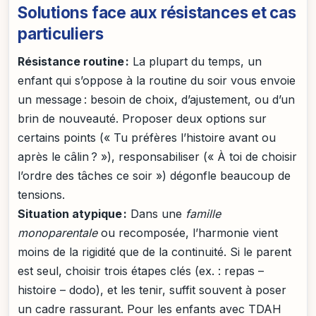
Solutions face aux résistances et cas
particuliers
Résistance routine :
La plupart du temps, un
enfant qui s’oppose à la routine du soir vous envoie
un message : besoin de choix, d’ajustement, ou d’un
brin de nouveauté. Proposer deux options sur
certains points (« Tu préfères l’histoire avant ou
après le câlin ? »), responsabiliser (« À toi de choisir
l’ordre des tâches ce soir ») dégonfle beaucoup de
tensions.
Situation atypique :
Dans une
famille
monoparentale
ou recomposée, l’harmonie vient
moins de la rigidité que de la continuité. Si le parent
est seul, choisir trois étapes clés (ex. : repas –
histoire – dodo), et les tenir, suffit souvent à poser
un cadre rassurant. Pour les enfants avec TDAH