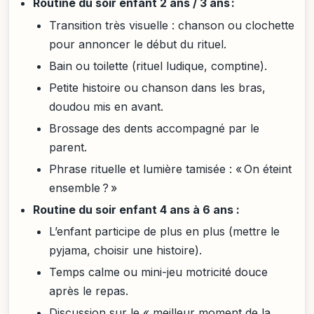
Routine du soir enfant 2 ans / 3 ans :
Transition très visuelle : chanson ou clochette
pour annoncer le début du rituel.
Bain ou toilette (rituel ludique, comptine).
Petite histoire ou chanson dans les bras,
doudou mis en avant.
Brossage des dents accompagné par le
parent.
Phrase rituelle et lumière tamisée : « On éteint
ensemble ? »
Routine du soir enfant 4 ans à 6 ans :
L’enfant participe de plus en plus (mettre le
pyjama, choisir une histoire).
Temps calme ou mini-jeu motricité douce
après le repas.
Discussion sur le « meilleur moment de la