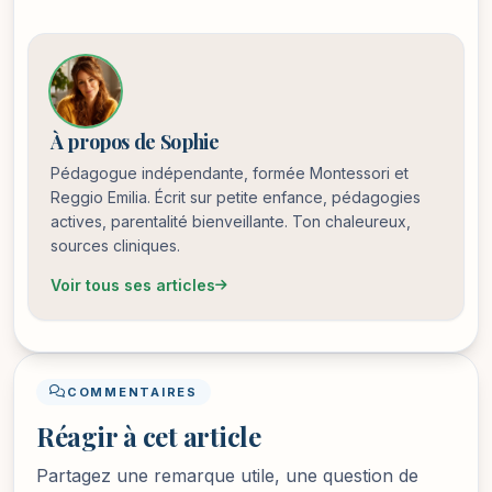
À propos de Sophie
Pédagogue indépendante, formée Montessori et
Reggio Emilia. Écrit sur petite enfance, pédagogies
actives, parentalité bienveillante. Ton chaleureux,
sources cliniques.
Voir tous ses articles
COMMENTAIRES
Réagir à cet article
Partagez une remarque utile, une question de