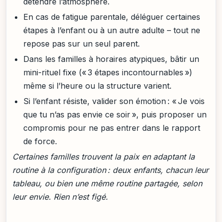
détendre l’atmosphère.
En cas de fatigue parentale, déléguer certaines
étapes à l’enfant ou à un autre adulte – tout ne
repose pas sur un seul parent.
Dans les familles à horaires atypiques, bâtir un
mini-rituel fixe (« 3 étapes incontournables »)
même si l’heure ou la structure varient.
Si l’enfant résiste, valider son émotion : « Je vois
que tu n’as pas envie ce soir », puis proposer un
compromis pour ne pas entrer dans le rapport
de force.
Certaines familles trouvent la paix en adaptant la
routine à la configuration : deux enfants, chacun leur
tableau, ou bien une même routine partagée, selon
leur envie. Rien n’est figé.