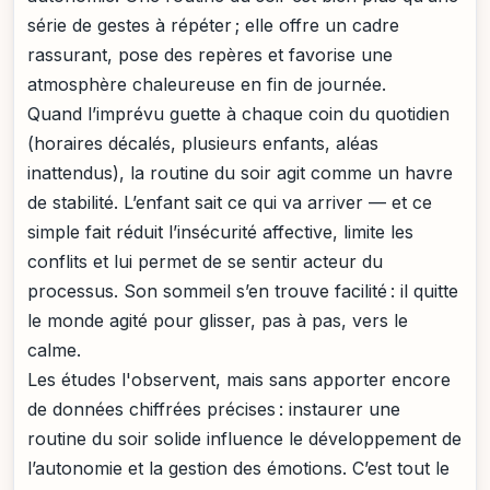
série de gestes à répéter ; elle offre un cadre
rassurant, pose des repères et favorise une
atmosphère chaleureuse en fin de journée.
Quand l’imprévu guette à chaque coin du quotidien
(horaires décalés, plusieurs enfants, aléas
inattendus), la routine du soir agit comme un havre
de stabilité. L’enfant sait ce qui va arriver — et ce
simple fait réduit l’insécurité affective, limite les
conflits et lui permet de se sentir acteur du
processus. Son sommeil s’en trouve facilité : il quitte
le monde agité pour glisser, pas à pas, vers le
calme.
Les études l'observent, mais sans apporter encore
de données chiffrées précises : instaurer une
routine du soir solide influence le développement de
l’autonomie et la gestion des émotions. C’est tout le