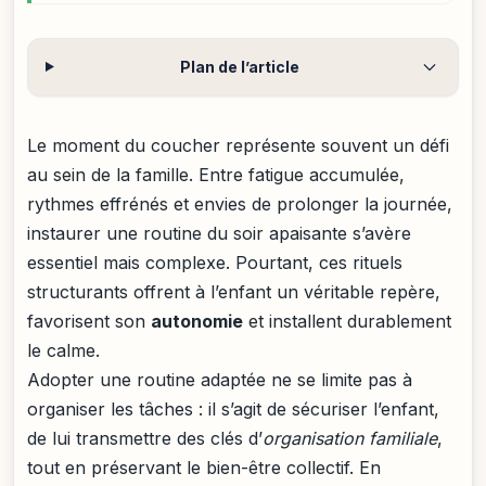
Plan de l’article
Le moment du coucher représente souvent un défi
au sein de la famille. Entre fatigue accumulée,
rythmes effrénés et envies de prolonger la journée,
instaurer une routine du soir apaisante s’avère
essentiel mais complexe. Pourtant, ces rituels
structurants offrent à l’enfant un véritable repère,
favorisent son
autonomie
et installent durablement
le calme.
Adopter une routine adaptée ne se limite pas à
organiser les tâches : il s’agit de sécuriser l’enfant,
de lui transmettre des clés d’
organisation familiale
,
tout en préservant le bien-être collectif. En