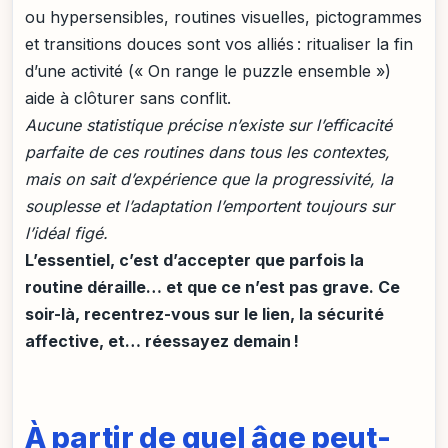
ou hypersensibles, routines visuelles, pictogrammes
et transitions douces sont vos alliés : ritualiser la fin
d’une activité (« On range le puzzle ensemble »)
aide à clôturer sans conflit.
Aucune statistique précise n’existe sur l’efficacité
parfaite de ces routines dans tous les contextes,
mais on sait d’expérience que la progressivité, la
souplesse et l’adaptation l’emportent toujours sur
l’idéal figé.
L’essentiel, c’est d’accepter que parfois la
routine déraille… et que ce n’est pas grave. Ce
soir-là, recentrez-vous sur le lien, la sécurité
affective, et… réessayez demain !
À partir de quel âge peut-