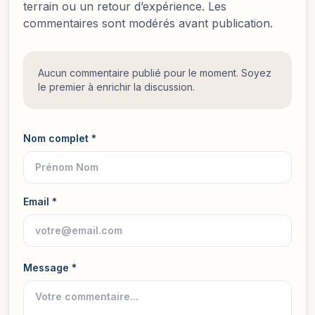
terrain ou un retour d’expérience. Les
commentaires sont modérés avant publication.
Aucun commentaire publié pour le moment. Soyez
le premier à enrichir la discussion.
Nom complet *
Email *
Message *