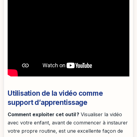
Utilisation de la vidéo comme
support d’apprentissage
Comment exploiter cet outil ?
Visualiser la vidéo
avec votre enfant, avant de commencer à instaurer
votre propre routine, est une excellente façon de