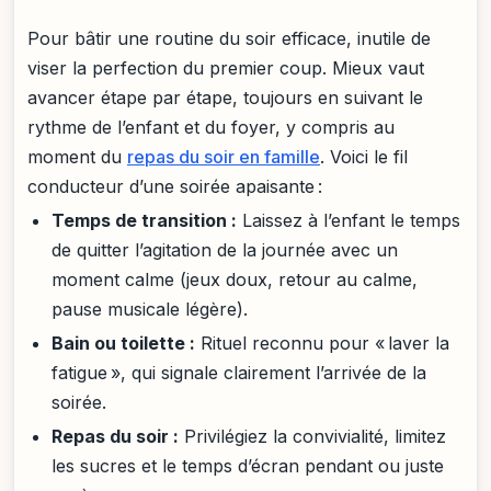
Pour bâtir une routine du soir efficace, inutile de
viser la perfection du premier coup. Mieux vaut
avancer étape par étape, toujours en suivant le
rythme de l’enfant et du foyer, y compris au
moment du
repas du soir en famille
. Voici le fil
conducteur d’une soirée apaisante :
Temps de transition :
Laissez à l’enfant le temps
de quitter l’agitation de la journée avec un
moment calme (jeux doux, retour au calme,
pause musicale légère).
Bain ou toilette :
Rituel reconnu pour « laver la
fatigue », qui signale clairement l’arrivée de la
soirée.
Repas du soir :
Privilégiez la convivialité, limitez
les sucres et le temps d’écran pendant ou juste