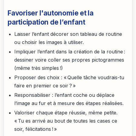
Favoriser l'autonomie et la
participation de l’enfant
Laisser l’enfant décorer son tableau de routine
ou choisir les images à utiliser.
Impliquer l’enfant dans la création de la routine :
dessiner voire coller ses propres pictogrammes
(même très simples !)
Proposer des choix : « Quelle tâche voudrais-tu
faire en premier ce soir ? »
Responsabiliser : l’enfant coche ou déplace
l’image au fur et à mesure des étapes réalisées.
Valoriser chaque étape réussie, même petite.
« Tu es arrivé au bout de toutes les cases ce
soir, félicitations ! »