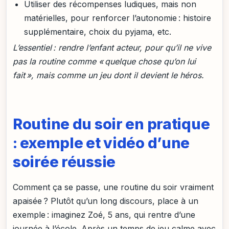
Utiliser des récompenses ludiques, mais non
matérielles, pour renforcer l’autonomie : histoire
supplémentaire, choix du pyjama, etc.
L’essentiel : rendre l’enfant acteur, pour qu’il ne vive
pas la routine comme « quelque chose qu’on lui
fait », mais comme un jeu dont il devient le héros.
Routine du soir en pratique
: exemple et vidéo d’une
soirée réussie
Comment ça se passe, une routine du soir vraiment
apaisée ? Plutôt qu’un long discours, place à un
exemple : imaginez Zoé, 5 ans, qui rentre d’une
journée à l’école. Après un temps de jeu calme avec