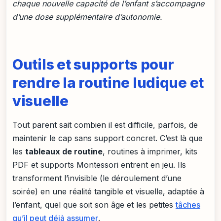
chaque nouvelle capacité de l’enfant s’accompagne
d’une dose supplémentaire d’autonomie.
Outils et supports pour
rendre la routine ludique et
visuelle
Tout parent sait combien il est difficile, parfois, de
maintenir le cap sans support concret. C’est là que
les
tableaux de routine
, routines à imprimer, kits
PDF et supports Montessori entrent en jeu. Ils
transforment l’invisible (le déroulement d’une
soirée) en une réalité tangible et visuelle, adaptée à
l’enfant, quel que soit son âge et les petites
tâches
qu’il peut déjà assumer
.