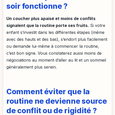
soir fonctionne ?
Un coucher plus apaisé et moins de conflits
signalent que la routine porte ses fruits.
Si votre
enfant s’investit dans les différentes étapes (même
avec des hauts et des bas), s’endort plus facilement
ou demande lui-même à commencer la routine,
c’est bon signe. Vous constaterez aussi moins de
négociations au moment d’aller au lit et un sommeil
généralement plus serein.
Comment éviter que la
routine ne devienne source
de conflit ou de rigidité ?