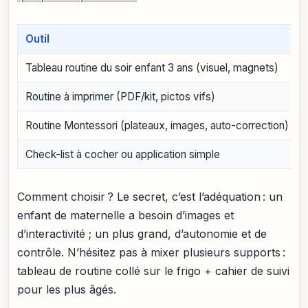
Outil
Tableau routine du soir enfant 3 ans (visuel, magnets)
Routine à imprimer (PDF/kit, pictos vifs)
Routine Montessori (plateaux, images, auto-correction)
Check-list à cocher ou application simple
Comment choisir ? Le secret, c’est l’adéquation : un
enfant de maternelle a besoin d’images et
d’interactivité ; un plus grand, d’autonomie et de
contrôle. N’hésitez pas à mixer plusieurs supports :
tableau de routine collé sur le frigo + cahier de suivi
pour les plus âgés.