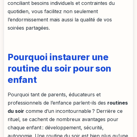
conciliant besoins individuels et contraintes du
quotidien, vous facilitez non seulement
l’endormissement mais aussi la qualité de vos
soirées partagées.
Pourquoi instaurer une
routine du soir pour son
enfant
Pourquoi tant de parents, éducateurs et
professionnels de l’enfance parlent-ils des
routines
du soir
comme d’un incontournable ? Derrière ce
rituel, se cachent de nombreux avantages pour
chaque enfant : développement, sécurité,
autonomie. Une routine du soir est bien plus qu’une