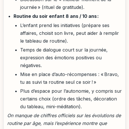
journée » (rituel de gratitude).
Routine du soir enfant 8 ans / 10 ans :
L’enfant prend les initiatives (prépare ses
affaires, choisit son livre, peut aider à remplir
le tableau de routine).
Temps de dialogue court sur la journée,
expression des émotions positives ou
négatives.
Mise en place d’auto-récompenses : « Bravo,
tu as suivi ta routine seul ce soir ! »
Plus d’espace pour l’autonomie, y compris sur
certains choix (ordre des tâches, décoration
du tableau, mini-méditation).
On manque de chiffres officiels sur les évolutions de
routine par âge, mais l’expérience montre que