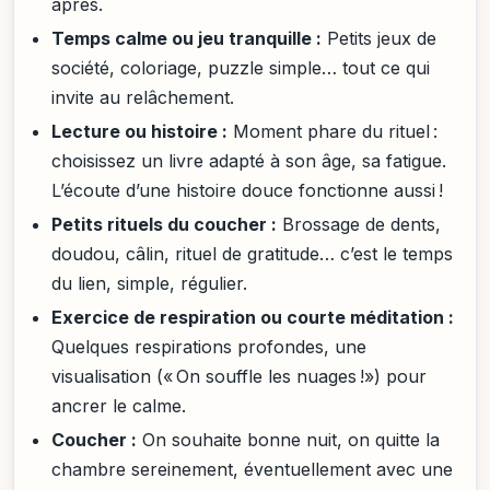
après.
Temps calme ou jeu tranquille :
Petits jeux de
société, coloriage, puzzle simple… tout ce qui
invite au relâchement.
Lecture ou histoire :
Moment phare du rituel :
choisissez un livre adapté à son âge, sa fatigue.
L’écoute d’une histoire douce fonctionne aussi !
Petits rituels du coucher :
Brossage de dents,
doudou, câlin, rituel de gratitude… c’est le temps
du lien, simple, régulier.
Exercice de respiration ou courte méditation :
Quelques respirations profondes, une
visualisation (« On souffle les nuages !») pour
ancrer le calme.
Coucher :
On souhaite bonne nuit, on quitte la
chambre sereinement, éventuellement avec une