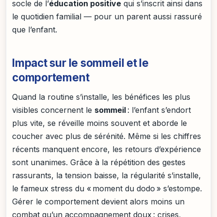
socle de l’
éducation positive
qui s’inscrit ainsi dans
le quotidien familial — pour un parent aussi rassuré
que l’enfant.
Impact sur le sommeil et le
comportement
Quand la routine s’installe, les bénéfices les plus
visibles concernent le
sommeil
: l’enfant s’endort
plus vite, se réveille moins souvent et aborde le
coucher avec plus de sérénité. Même si les chiffres
récents manquent encore, les retours d’expérience
sont unanimes. Grâce à la répétition des gestes
rassurants, la tension baisse, la régularité s’installe,
le fameux stress du « moment du dodo » s’estompe.
Gérer le comportement devient alors moins un
combat qu’un accompagnement doux : crises,