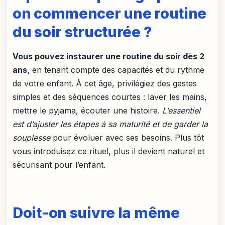
on commencer une routine
du soir structurée ?
Vous pouvez instaurer une routine du soir dès 2
ans,
en tenant compte des capacités et du rythme
de votre enfant. À cet âge, privilégiez des gestes
simples et des séquences courtes : laver les mains,
mettre le pyjama, écouter une histoire.
L’essentiel
est d’ajuster les étapes à sa maturité et de garder la
souplesse
pour évoluer avec ses besoins. Plus tôt
vous introduisez ce rituel, plus il devient naturel et
sécurisant pour l’enfant.
Doit-on suivre la même