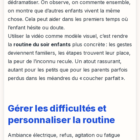
dédramatiser. On observe, on commente ensemble,
on montre que d’autres enfants vivent la même
chose. Cela peut aider dans les premiers temps où
l’enfant hésite ou doute.
Utiliser la vidéo comme modèle visuel, c’est rendre
la
routine du soir enfants
plus concrète : les gestes
deviennent familiers, les étapes trouvent leur place,
la peur de l’inconnu recule. Un atout rassurant,
autant pour les petits que pour les parents parfois
perdus dans les méandres du « coucher parfait ».
Gérer les difficultés et
personnaliser la routine
Ambiance électrique, refus, agitation ou fatigue