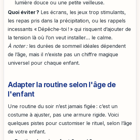
lumière douce ou une petite veilleuse.
Quoi éviter ?
Les écrans, les jeux trop stimulants,
les repas pris dans la précipitation, ou les rappels
incessants « Dépêche-toi ! » qui risquent d’ajouter de
la tension là où l’on veut installer… le calme.
À noter :
les durées de sommeil idéales dépendent
de l’âge, mais il n’existe pas un chiffre magique
universel pour chaque enfant.
Adapter la routine selon l'âge de
l'enfant
Une routine du soir n’est jamais figée : c’est un
costume à ajuster, pas une armure rigide. Voici
quelques pistes pour customiser le rituel, selon l’âge
de votre enfant.