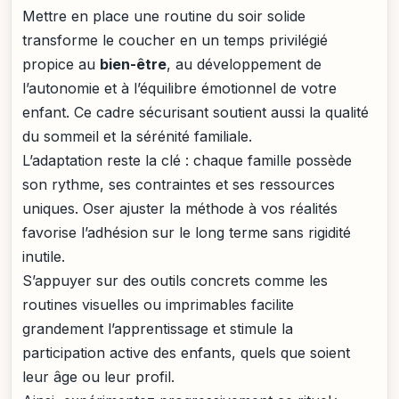
Mettre en place une routine du soir solide
transforme le coucher en un temps privilégié
propice au
bien-être
, au développement de
l’autonomie et à l’équilibre émotionnel de votre
enfant. Ce cadre sécurisant soutient aussi la qualité
du sommeil et la sérénité familiale.
L’adaptation reste la clé : chaque famille possède
son rythme, ses contraintes et ses ressources
uniques. Oser ajuster la méthode à vos réalités
favorise l’adhésion sur le long terme sans rigidité
inutile.
S’appuyer sur des outils concrets comme les
routines visuelles ou imprimables facilite
grandement l’apprentissage et stimule la
participation active des enfants, quels que soient
leur âge ou leur profil.