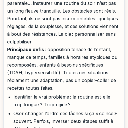
parentale… instaurer une routine du soir n’est pas
un long fleuve tranquille. Les obstacles sont réels.
Pourtant, ils ne sont pas insurmontables : quelques
réglages, de la souplesse, et des solutions viennent
à bout des résistances. La clé : personnaliser sans
culpabiliser.
Principaux défis :
opposition tenace de l’enfant,
manque de temps, familles à horaires atypiques ou
recomposées, enfants à besoins spécifiques
(TDAH, hypersensibilité). Toutes ces situations
réclament une adaptation, pas un copier-coller de
recettes toutes faites.
Identifier le vrai problème : la routine est-elle
trop longue ? Trop rigide ?
Oser changer l’ordre des tâches si ça « coince »
souvent. Parfois, inverser deux étapes suffit à