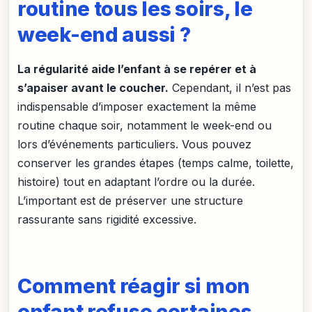
routine tous les soirs, le
week-end aussi ?
La régularité aide l’enfant à se repérer et à
s’apaiser avant le coucher.
Cependant, il n’est pas
indispensable d’imposer exactement la même
routine chaque soir, notamment le week-end ou
lors d’événements particuliers. Vous pouvez
conserver les grandes étapes (temps calme, toilette,
histoire) tout en adaptant l’ordre ou la durée.
L’important est de préserver une structure
rassurante sans rigidité excessive.
Comment réagir si mon
enfant refuse certaines