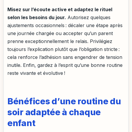
Misez sur l’écoute active et adaptez le rituel
selon les besoins du jour.
Autorisez quelques
ajustements occasionnels : décaler une étape après
une journée chargée ou accepter qu’un parent
prenne exceptionnellement le relais. Privilégiez
toujours l’explication plutôt que l’obligation stricte :
cela renforce l’adhésion sans engendrer de tension
inutile. Enfin, gardez à l’esprit qu’une bonne routine
reste vivante et évolutive !
Bénéfices d’une routine du
soir adaptée à chaque
enfant