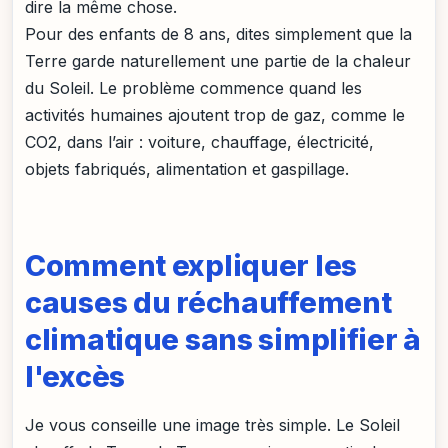
dire la même chose.
Pour des enfants de 8 ans, dites simplement que la
Terre garde naturellement une partie de la chaleur
du Soleil. Le problème commence quand les
activités humaines ajoutent trop de gaz, comme le
CO2, dans l’air : voiture, chauffage, électricité,
objets fabriqués, alimentation et gaspillage.
Comment expliquer les
causes du réchauffement
climatique sans simplifier à
l'excès
Je vous conseille une image très simple. Le Soleil