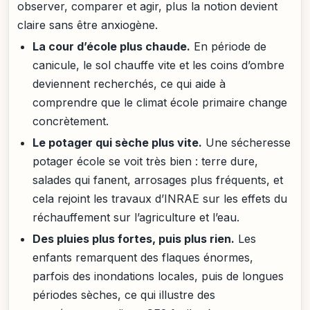
observer, comparer et agir, plus la notion devient
claire sans être anxiogène.
La cour d’école plus chaude.
En période de
canicule, le sol chauffe vite et les coins d’ombre
deviennent recherchés, ce qui aide à
comprendre que le climat école primaire change
concrètement.
Le potager qui sèche plus vite.
Une sécheresse
potager école se voit très bien : terre dure,
salades qui fanent, arrosages plus fréquents, et
cela rejoint les travaux d’INRAE sur les effets du
réchauffement sur l’agriculture et l’eau.
Des pluies plus fortes, puis plus rien.
Les
enfants remarquent des flaques énormes,
parfois des inondations locales, puis de longues
périodes sèches, ce qui illustre des