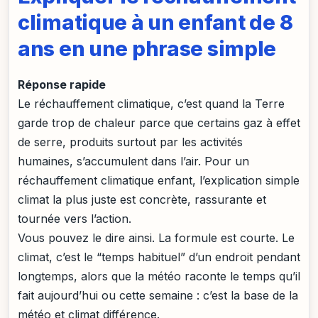
climatique à un enfant de 8
ans en une phrase simple
Réponse rapide
Le réchauffement climatique, c’est quand la Terre
garde trop de chaleur parce que certains gaz à effet
de serre, produits surtout par les activités
humaines, s’accumulent dans l’air. Pour un
réchauffement climatique enfant, l’explication simple
climat la plus juste est concrète, rassurante et
tournée vers l’action.
Vous pouvez le dire ainsi. La formule est courte. Le
climat, c’est le “temps habituel” d’un endroit pendant
longtemps, alors que la météo raconte le temps qu’il
fait aujourd’hui ou cette semaine : c’est la base de la
météo et climat différence.