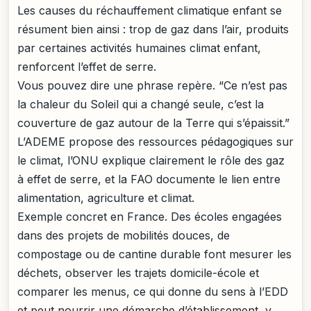
Les causes du réchauffement climatique enfant se
résument bien ainsi : trop de gaz dans l’air, produits
par certaines activités humaines climat enfant,
renforcent l’effet de serre.
Vous pouvez dire une phrase repère. “Ce n’est pas
la chaleur du Soleil qui a changé seule, c’est la
couverture de gaz autour de la Terre qui s’épaissit.”
L’ADEME propose des ressources pédagogiques sur
le climat, l’ONU explique clairement le rôle des gaz
à effet de serre, et la FAO documente le lien entre
alimentation, agriculture et climat.
Exemple concret en France. Des écoles engagées
dans des projets de mobilités douces, de
compostage ou de cantine durable font mesurer les
déchets, observer les trajets domicile-école et
comparer les menus, ce qui donne du sens à l’EDD
et peut nourrir une démarche d’établissement, y