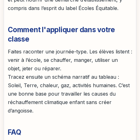
compris dans l’esprit du label Écoles Équitable.
Comment l'appliquer dans votre
classe
Faites raconter une journée-type. Les élèves listent :
venir à l’école, se chauffer, manger, utiliser un
objet, jeter ou réparer.
Tracez ensuite un schéma narratif au tableau :
Soleil, Terre, chaleur, gaz, activités humaines. C’est
une bonne base pour travailler les causes du
réchauffement climatique enfant sans créer
d’angoisse.
FAQ