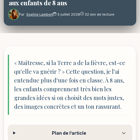
aux enfants de 8 ans
Par
Sophie Lambert
5 juillet 2026
32 min de lecture
« Maîtresse, si la Terre a de la fièvre, est-ce
qu'elle va guérir ? » Cette question, je l'ai
entendue plus d'une fois en classe. À 8 ans,
les enfants comprennent très bien les
grandes idées si on choisit des mots justes,
des images concrètes et un ton rassurant.
Plan de l’article