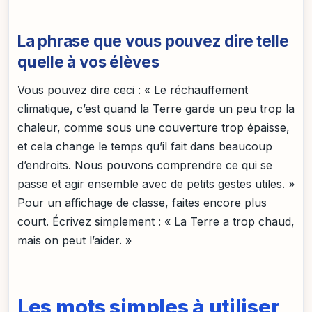
La phrase que vous pouvez dire telle
quelle à vos élèves
Vous pouvez dire ceci : « Le réchauffement
climatique, c’est quand la Terre garde un peu trop la
chaleur, comme sous une couverture trop épaisse,
et cela change le temps qu’il fait dans beaucoup
d’endroits. Nous pouvons comprendre ce qui se
passe et agir ensemble avec de petits gestes utiles. »
Pour un affichage de classe, faites encore plus
court. Écrivez simplement : « La Terre a trop chaud,
mais on peut l’aider. »
Les mots simples à utiliser