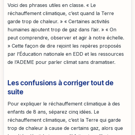
Voici des phrases utiles en classe. « Le
réchauffement climatique, c’est quand la Terre
garde trop de chaleur. » « Certaines activités
humaines ajoutent trop de gaz dans l’air. » « On
peut comprendre, observer et agir à notre échelle.
» Cette façon de dire rejoint les repères proposés
par l’Éducation nationale en EDD et les ressources
de l’ADEME pour parler climat sans dramatiser.
Les confusions à corriger tout de
suite
Pour expliquer le réchauffement climatique à des
enfants de 8 ans, séparez cinq idées. Le
réchauffement climatique, c’est la Terre qui garde
trop de chaleur à cause de certains gaz, alors que