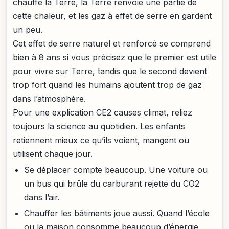
chauffe la Terre, la Terre renvoie une partie de
cette chaleur, et les gaz à effet de serre en gardent
un peu.
Cet effet de serre naturel et renforcé se comprend
bien à 8 ans si vous précisez que le premier est utile
pour vivre sur Terre, tandis que le second devient
trop fort quand les humains ajoutent trop de gaz
dans l’atmosphère.
Pour une explication CE2 causes climat, reliez
toujours la science au quotidien. Les enfants
retiennent mieux ce qu’ils voient, mangent ou
utilisent chaque jour.
Se déplacer compte beaucoup. Une voiture ou
un bus qui brûle du carburant rejette du CO2
dans l’air.
Chauffer les bâtiments joue aussi. Quand l’école
ou la maison consomme beaucoup d’énergie,