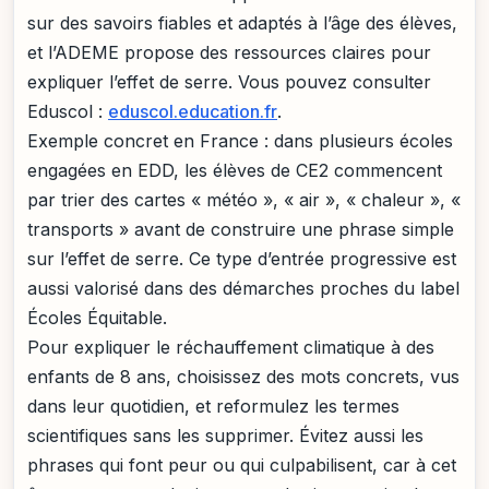
sur des savoirs fiables et adaptés à l’âge des élèves,
et l’ADEME propose des ressources claires pour
expliquer l’effet de serre. Vous pouvez consulter
Eduscol :
eduscol.education.fr
.
Exemple concret en France : dans plusieurs écoles
engagées en EDD, les élèves de CE2 commencent
par trier des cartes « météo », « air », « chaleur », «
transports » avant de construire une phrase simple
sur l’effet de serre. Ce type d’entrée progressive est
aussi valorisé dans des démarches proches du label
Écoles Équitable.
Pour expliquer le réchauffement climatique à des
enfants de 8 ans, choisissez des mots concrets, vus
dans leur quotidien, et reformulez les termes
scientifiques sans les supprimer. Évitez aussi les
phrases qui font peur ou qui culpabilisent, car à cet