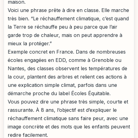
maison.
Voici une phrase prête à dire en classe. Elle marche
très bien. “Le réchauffement climatique, c’est quand
la Terre se réchauffe peu à peu parce que l’air
garde trop de chaleur, mais on peut apprendre à
mieux la protéger.”
Exemple concret en France. Dans de nombreuses
écoles engagées en EDD, comme à Grenoble ou
Nantes, des classes observent les températures de
la cour, plantent des arbres et relient ces actions à
une explication simple climat, parfois dans une
démarche proche du label Écoles Équitable.
Vous pouvez dire une phrase très simple, courte et
rassurante. À 8 ans, l’objectif est d’expliquer le
réchauffement climatique sans faire peur, avec une
image concrète et des mots que les enfants peuvent
redire facilement.