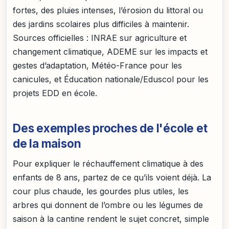
fortes, des pluies intenses, l’érosion du littoral ou
des jardins scolaires plus difficiles à maintenir.
Sources officielles : INRAE sur agriculture et
changement climatique, ADEME sur les impacts et
gestes d’adaptation, Météo-France pour les
canicules, et Éducation nationale/Eduscol pour les
projets EDD en école.
Des exemples proches de l'école et
de la maison
Pour expliquer le réchauffement climatique à des
enfants de 8 ans, partez de ce qu’ils voient déjà. La
cour plus chaude, les gourdes plus utiles, les
arbres qui donnent de l’ombre ou les légumes de
saison à la cantine rendent le sujet concret, simple