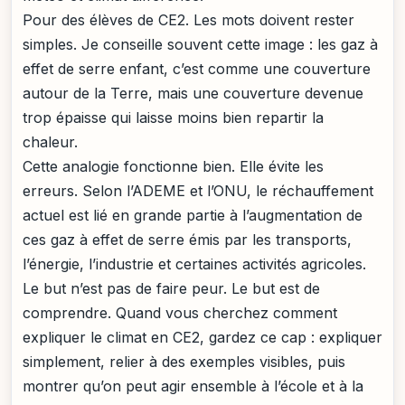
Pour des élèves de CE2. Les mots doivent rester
simples. Je conseille souvent cette image : les gaz à
effet de serre enfant, c’est comme une couverture
autour de la Terre, mais une couverture devenue
trop épaisse qui laisse moins bien repartir la
chaleur.
Cette analogie fonctionne bien. Elle évite les
erreurs. Selon l’ADEME et l’ONU, le réchauffement
actuel est lié en grande partie à l’augmentation de
ces gaz à effet de serre émis par les transports,
l’énergie, l’industrie et certaines activités agricoles.
Le but n’est pas de faire peur. Le but est de
comprendre. Quand vous cherchez comment
expliquer le climat en CE2, gardez ce cap : expliquer
simplement, relier à des exemples visibles, puis
montrer qu’on peut agir ensemble à l’école et à la