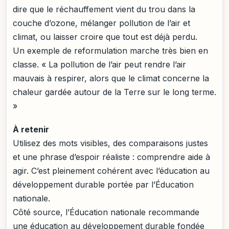
dire que le réchauffement vient du trou dans la
couche d’ozone, mélanger pollution de l’air et
climat, ou laisser croire que tout est déjà perdu.
Un exemple de reformulation marche très bien en
classe. « La pollution de l’air peut rendre l’air
mauvais à respirer, alors que le climat concerne la
chaleur gardée autour de la Terre sur le long terme.
»
À retenir
Utilisez des mots visibles, des comparaisons justes
et une phrase d’espoir réaliste : comprendre aide à
agir. C’est pleinement cohérent avec l’éducation au
développement durable portée par l’Éducation
nationale.
Côté source, l’Éducation nationale recommande
une éducation au développement durable fondée