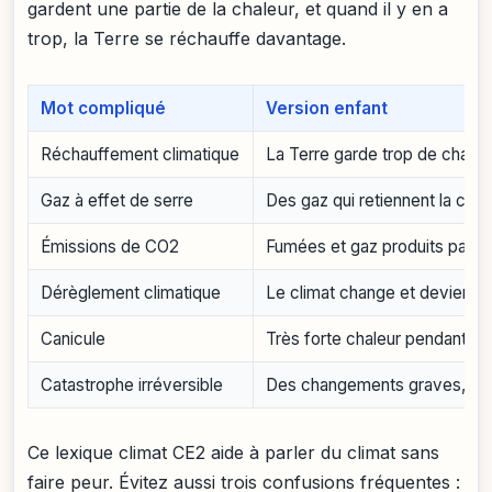
gardent une partie de la chaleur, et quand il y en a
trop, la Terre se réchauffe davantage.
Mot compliqué
Version enfant
Réchauffement climatique
La Terre garde trop de chaleu
Gaz à effet de serre
Des gaz qui retiennent la chal
Émissions de CO2
Fumées et gaz produits par no
Dérèglement climatique
Le climat change et devient p
Canicule
Très forte chaleur pendant plu
Catastrophe irréversible
Des changements graves, mai
Ce lexique climat CE2 aide à parler du climat sans
faire peur. Évitez aussi trois confusions fréquentes :