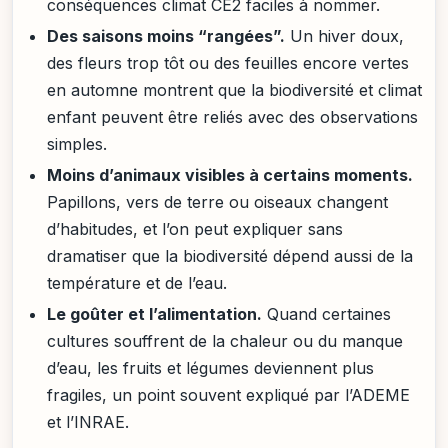
conséquences climat CE2 faciles à nommer.
Des saisons moins “rangées”.
Un hiver doux,
des fleurs trop tôt ou des feuilles encore vertes
en automne montrent que la biodiversité et climat
enfant peuvent être reliés avec des observations
simples.
Moins d’animaux visibles à certains moments.
Papillons, vers de terre ou oiseaux changent
d’habitudes, et l’on peut expliquer sans
dramatiser que la biodiversité dépend aussi de la
température et de l’eau.
Le goûter et l’alimentation.
Quand certaines
cultures souffrent de la chaleur ou du manque
d’eau, les fruits et légumes deviennent plus
fragiles, un point souvent expliqué par l’ADEME
et l’INRAE.