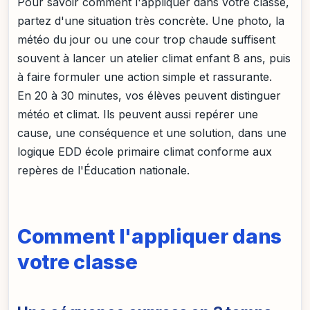
Pour savoir comment l'appliquer dans votre classe,
partez d'une situation très concrète. Une photo, la
météo du jour ou une cour trop chaude suffisent
souvent à lancer un atelier climat enfant 8 ans, puis
à faire formuler une action simple et rassurante.
En 20 à 30 minutes, vos élèves peuvent distinguer
météo et climat. Ils peuvent aussi repérer une
cause, une conséquence et une solution, dans une
logique EDD école primaire climat conforme aux
repères de l'Éducation nationale.
Comment l'appliquer dans
votre classe