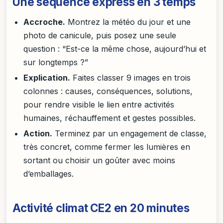
Une séquence express en 3 temps
Accroche.
Montrez la météo du jour et une
photo de canicule, puis posez une seule
question : “Est-ce la même chose, aujourd’hui et
sur longtemps ?”
Explication.
Faites classer 9 images en trois
colonnes : causes, conséquences, solutions,
pour rendre visible le lien entre activités
humaines, réchauffement et gestes possibles.
Action.
Terminez par un engagement de classe,
très concret, comme fermer les lumières en
sortant ou choisir un goûter avec moins
d’emballages.
Activité climat CE2 en 20 minutes