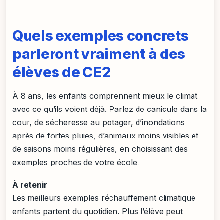
Quels exemples concrets
parleront vraiment à des
élèves de CE2
À 8 ans, les enfants comprennent mieux le climat
avec ce qu’ils voient déjà. Parlez de canicule dans la
cour, de sécheresse au potager, d’inondations
après de fortes pluies, d’animaux moins visibles et
de saisons moins régulières, en choisissant des
exemples proches de votre école.
À retenir
Les meilleurs exemples réchauffement climatique
enfants partent du quotidien. Plus l’élève peut