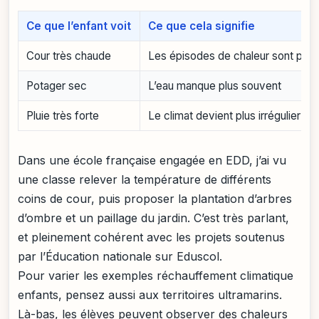
Ce que l’enfant voit
Ce que cela signifie
Cour très chaude
Les épisodes de chaleur sont plus
Potager sec
L’eau manque plus souvent
Pluie très forte
Le climat devient plus irrégulier
Dans une école française engagée en EDD, j’ai vu
une classe relever la température de différents
coins de cour, puis proposer la plantation d’arbres
d’ombre et un paillage du jardin. C’est très parlant,
et pleinement cohérent avec les projets soutenus
par l’Éducation nationale sur Eduscol.
Pour varier les exemples réchauffement climatique
enfants, pensez aussi aux territoires ultramarins.
Là-bas, les élèves peuvent observer des chaleurs