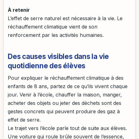
À retenir
L’effet de serre naturel est nécessaire à la vie. Le
réchauffement climatique vient de son
renforcement par les activités humaines.
Des causes visibles dans la vie
quotidienne des élèves
Pour expliquer le réchauffement climatique à des
enfants de 8 ans, partez de ce qu’ils vivent chaque
jour. Venir à l’école, chauffer la maison, manger,
acheter des objets ou jeter des déchets sont des
gestes concrets qui peuvent produire des gaz à
effet de serre.
Le trajet vers l’école parle tout de suite aux élèves.
Une voiture qui roule brûle souvent de l’essence,