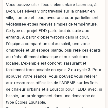
Vous pouvez citer l'école élémentaire Laennec, à
Lyon. Les élèves y ont travaillé sur la chaleur en
ville, l'ombre et l'eau, avec une cour partiellement
végétalisée et des relevés simples de température.
Ce type de projet EDD parle tout de suite aux
enfants. À partir d'observations dans la cour,
l'équipe a comparé un sol au soleil, une zone
ombragée et un espace planté, puis relié ces écarts
au réchauffement climatique et aux solutions
locales. L'exemple est concret, rassurant et
facilement transposable en cycle 2 ou cycle 3. Pour
appuyer votre séance, vous pouvez vous référer
aux ressources officielles de l'ADEME sur les îlots
de chaleur urbains et à Eduscol pour l'EDD, avec, si
besoin, un prolongement dans une démarche de
type Écoles Équitable.