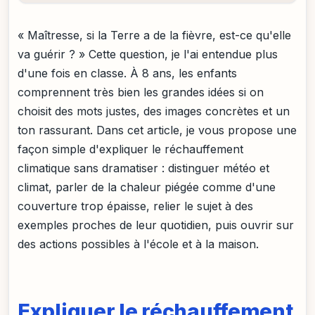
« Maîtresse, si la Terre a de la fièvre, est-ce qu'elle
va guérir ? » Cette question, je l'ai entendue plus
d'une fois en classe. À 8 ans, les enfants
comprennent très bien les grandes idées si on
choisit des mots justes, des images concrètes et un
ton rassurant. Dans cet article, je vous propose une
façon simple d'expliquer le réchauffement
climatique sans dramatiser : distinguer météo et
climat, parler de la chaleur piégée comme d'une
couverture trop épaisse, relier le sujet à des
exemples proches de leur quotidien, puis ouvrir sur
des actions possibles à l'école et à la maison.
Expliquer le réchauffement