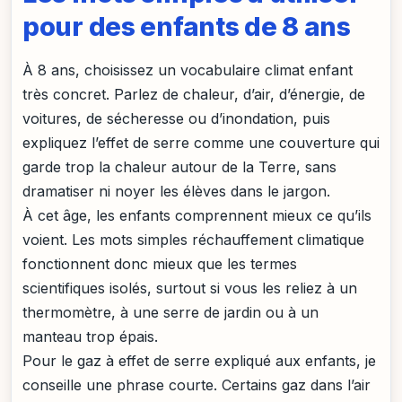
pour des enfants de 8 ans
À 8 ans, choisissez un vocabulaire climat enfant
très concret. Parlez de chaleur, d’air, d’énergie, de
voitures, de sécheresse ou d’inondation, puis
expliquez l’effet de serre comme une couverture qui
garde trop la chaleur autour de la Terre, sans
dramatiser ni noyer les élèves dans le jargon.
À cet âge, les enfants comprennent mieux ce qu’ils
voient. Les mots simples réchauffement climatique
fonctionnent donc mieux que les termes
scientifiques isolés, surtout si vous les reliez à un
thermomètre, à une serre de jardin ou à un
manteau trop épais.
Pour le gaz à effet de serre expliqué aux enfants, je
conseille une phrase courte. Certains gaz dans l’air