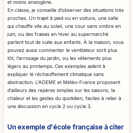
et moins anxiogène.
En classe, je conseille d’observer des situations très
proches. Un trajet à pied ou en voiture, une salle
qui chauffe vite au soleil, une cour sans ombre en
juin, ou des fraises en hiver au supermarché
parlent tout de suite aux enfants. À la maison, vous
pouvez aussi commenter le ventilateur sorti plus
tôt, l’arrosage du jardin, ou les vêtements plus
légers au printemps. Ces exemples aident à
expliquer le réchauffement climatique sans
abstraction. L’ADEME et Météo-France proposent
d’ailleurs des repères simples sur les saisons, la
chaleur et les gestes du quotidien, faciles à relier à
une discussion en cycle 2 ou cycle 3.
Un exemple d'école française à citer