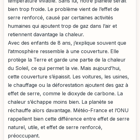
température vivable. Sans lui, notre planète serait
bien trop froide. Le problème vient de l’effet de
serre renforcé, causé par certaines activités
humaines qui ajoutent trop de gaz dans l’air et
retiennent davantage la chaleur.
Avec des enfants de 8 ans, j’explique souvent que
l’atmosphère ressemble à une couverture. Elle
protège la Terre et garde une partie de la chaleur
du Soleil, ce qui permet la vie. Mais aujourd’hui,
cette couverture s’épaissit. Les voitures, les usines,
le chauffage ou la déforestation ajoutent des gaz à
effet de serre, comme le dioxyde de carbone. La
chaleur s’échappe moins bien. La planète se
réchauffe alors davantage. Météo-France et l’ONU
rappellent bien cette différence entre effet de serre
naturel, utile, et effet de serre renforcé,
préoccupant.