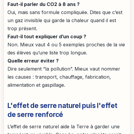
Faut-il parler du CO2 à 8 ans ?
Oui, mais sans formule compliquée. Dites que c’est
un gaz invisible qui garde la chaleur quand il est
trop présent.
Faut-il tout expliquer d’un coup ?
Non. Mieux vaut 4 ou 5 exemples proches de la vie
des élèves qu’une liste trop longue.
Quelle erreur éviter ?
Dire seulement “la pollution”. Mieux vaut nommer
les causes : transport, chauffage, fabrication,
alimentation et gaspillage.
L'effet de serre naturel puis l'effet
de serre renforcé
L’effet de serre naturel aide la Terre à garder une