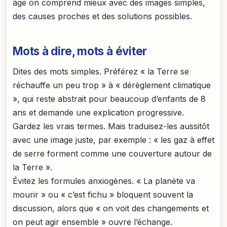
âge on comprend mieux avec des images simples,
des causes proches et des solutions possibles.
Mots à dire, mots à éviter
Dites des mots simples. Préférez « la Terre se
réchauffe un peu trop » à « dérèglement climatique
», qui reste abstrait pour beaucoup d’enfants de 8
ans et demande une explication progressive.
Gardez les vrais termes. Mais traduisez-les aussitôt
avec une image juste, par exemple : « les gaz à effet
de serre forment comme une couverture autour de
la Terre ».
Évitez les formules anxiogènes. « La planète va
mourir » ou « c’est fichu » bloquent souvent la
discussion, alors que « on voit des changements et
on peut agir ensemble » ouvre l’échange.