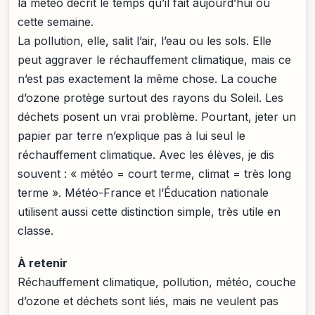
la météo décrit le temps qu’il fait aujourd’hui ou
cette semaine.
La pollution, elle, salit l’air, l’eau ou les sols. Elle
peut aggraver le réchauffement climatique, mais ce
n’est pas exactement la même chose. La couche
d’ozone protège surtout des rayons du Soleil. Les
déchets posent un vrai problème. Pourtant, jeter un
papier par terre n’explique pas à lui seul le
réchauffement climatique. Avec les élèves, je dis
souvent : « météo = court terme, climat = très long
terme ». Météo-France et l’Éducation nationale
utilisent aussi cette distinction simple, très utile en
classe.
À retenir
Réchauffement climatique, pollution, météo, couche
d’ozone et déchets sont liés, mais ne veulent pas