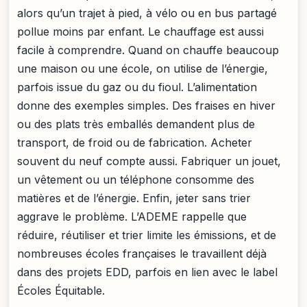
alors qu’un trajet à pied, à vélo ou en bus partagé
pollue moins par enfant. Le chauffage est aussi
facile à comprendre. Quand on chauffe beaucoup
une maison ou une école, on utilise de l’énergie,
parfois issue du gaz ou du fioul. L’alimentation
donne des exemples simples. Des fraises en hiver
ou des plats très emballés demandent plus de
transport, de froid ou de fabrication. Acheter
souvent du neuf compte aussi. Fabriquer un jouet,
un vêtement ou un téléphone consomme des
matières et de l’énergie. Enfin, jeter sans trier
aggrave le problème. L’ADEME rappelle que
réduire, réutiliser et trier limite les émissions, et de
nombreuses écoles françaises le travaillent déjà
dans des projets EDD, parfois en lien avec le label
Écoles Équitable.