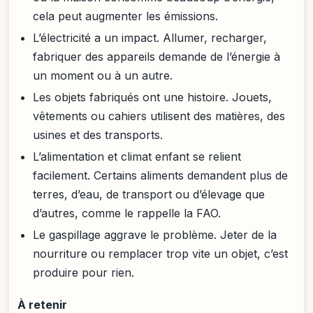
cela peut augmenter les émissions.
L’électricité a un impact. Allumer, recharger,
fabriquer des appareils demande de l’énergie à
un moment ou à un autre.
Les objets fabriqués ont une histoire. Jouets,
vêtements ou cahiers utilisent des matières, des
usines et des transports.
L’alimentation et climat enfant se relient
facilement. Certains aliments demandent plus de
terres, d’eau, de transport ou d’élevage que
d’autres, comme le rappelle la FAO.
Le gaspillage aggrave le problème. Jeter de la
nourriture ou remplacer trop vite un objet, c’est
produire pour rien.
À retenir