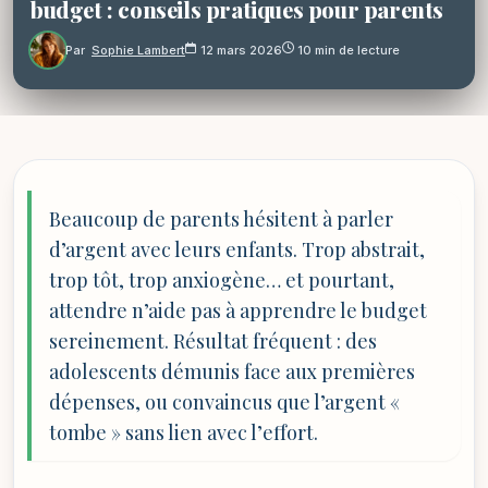
budget : conseils pratiques pour parents
Par
Sophie Lambert
12 mars 2026
10 min de lecture
Beaucoup de parents hésitent à parler
d’argent avec leurs enfants. Trop abstrait,
trop tôt, trop anxiogène… et pourtant,
attendre n’aide pas à apprendre le budget
sereinement. Résultat fréquent : des
adolescents démunis face aux premières
dépenses, ou convaincus que l’argent «
tombe » sans lien avec l’effort.