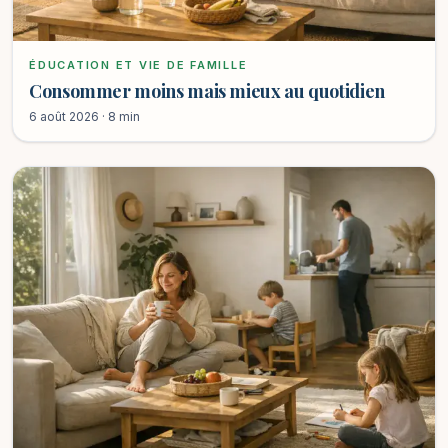
ÉDUCATION ET VIE DE FAMILLE
Consommer moins mais mieux au quotidien
6 août 2026 · 8 min