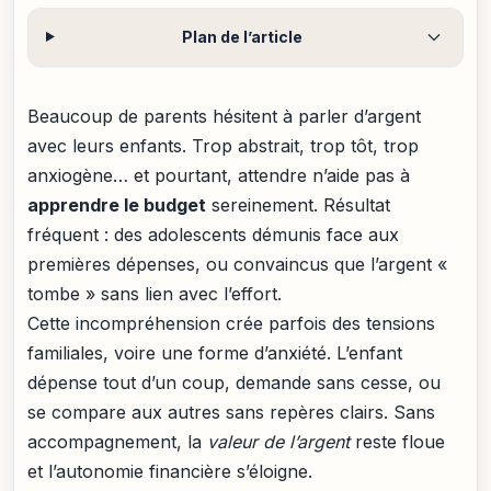
Plan de l’article
Beaucoup de parents hésitent à parler d’argent
avec leurs enfants. Trop abstrait, trop tôt, trop
anxiogène… et pourtant, attendre n’aide pas à
apprendre le budget
sereinement. Résultat
fréquent : des adolescents démunis face aux
premières dépenses, ou convaincus que l’argent «
tombe » sans lien avec l’effort.
Cette incompréhension crée parfois des tensions
familiales, voire une forme d’anxiété. L’enfant
dépense tout d’un coup, demande sans cesse, ou
se compare aux autres sans repères clairs. Sans
accompagnement, la
valeur de l’argent
reste floue
et l’autonomie financière s’éloigne.