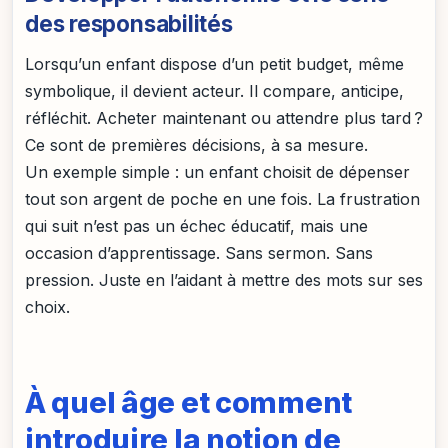
des responsabilités
Lorsqu’un enfant dispose d’un petit budget, même
symbolique, il devient acteur. Il compare, anticipe,
réfléchit. Acheter maintenant ou attendre plus tard ?
Ce sont de premières décisions, à sa mesure.
Un exemple simple : un enfant choisit de dépenser
tout son argent de poche en une fois. La frustration
qui suit n’est pas un échec éducatif, mais une
occasion d’apprentissage. Sans sermon. Sans
pression. Juste en l’aidant à mettre des mots sur ses
choix.
À quel âge et comment
introduire la notion de