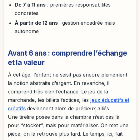
De 7 à 11 ans
: premières responsabilités
concrètes
À partir de 12 ans
: gestion encadrée mais
autonome
Avant 6 ans : comprendre l’échange
et la valeur
À cet âge, l’enfant ne saisit pas encore pleinement
la notion abstraite d’argent. En revanche, il
comprend très bien l’échange. Le jeu de la
marchande, les billets factices, les
jeux éducatifs et
créatifs
deviennent alors de précieux alliés.
Une tirelire posée dans la chambre n’est pas là
pour “stocker”, mais pour matérialiser. On met une
pièce, on la retrouve plus tard. Le temps, ici, fait