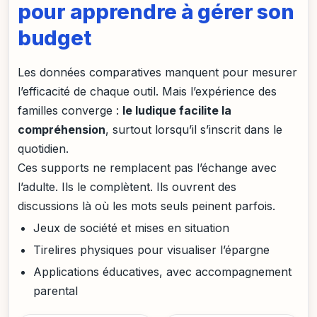
pour apprendre à gérer son
budget
Les données comparatives manquent pour mesurer
l’efficacité de chaque outil. Mais l’expérience des
familles converge :
le ludique facilite la
compréhension
, surtout lorsqu’il s’inscrit dans le
quotidien.
Ces supports ne remplacent pas l’échange avec
l’adulte. Ils le complètent. Ils ouvrent des
discussions là où les mots seuls peinent parfois.
Jeux de société et mises en situation
Tirelires physiques pour visualiser l’épargne
Applications éducatives, avec accompagnement
parental