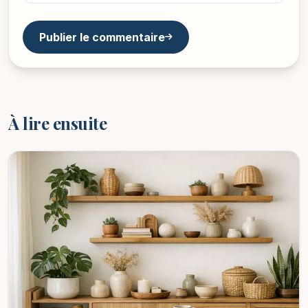
Publier le commentaire
À lire ensuite