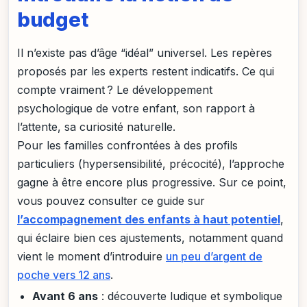
budget
Il n’existe pas d’âge “idéal” universel. Les repères
proposés par les experts restent indicatifs. Ce qui
compte vraiment ? Le développement
psychologique de votre enfant, son rapport à
l’attente, sa curiosité naturelle.
Pour les familles confrontées à des profils
particuliers (hypersensibilité, précocité), l’approche
gagne à être encore plus progressive. Sur ce point,
vous pouvez consulter ce guide sur
l’accompagnement des enfants à haut potentiel
,
qui éclaire bien ces ajustements, notamment quand
vient le moment d’introduire
un peu d’argent de
poche vers 12 ans
.
Avant 6 ans
: découverte ludique et symbolique