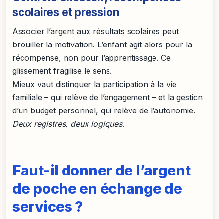
scolaires et pression
Associer l’argent aux résultats scolaires peut
brouiller la motivation. L’enfant agit alors pour la
récompense, non pour l’apprentissage. Ce
glissement fragilise le sens.
Mieux vaut distinguer la participation à la vie
familiale – qui relève de l’engagement – et la gestion
d’un budget personnel, qui relève de l’autonomie.
Deux registres, deux logiques
.
Faut-il donner de l’argent
de poche en échange de
services ?