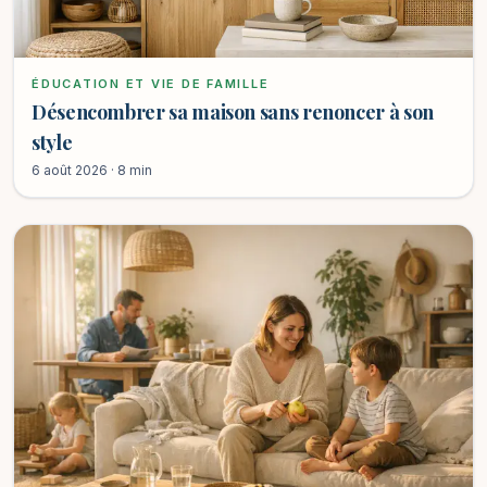
ÉDUCATION ET VIE DE FAMILLE
Désencombrer sa maison sans renoncer à son
style
6 août 2026 · 8 min