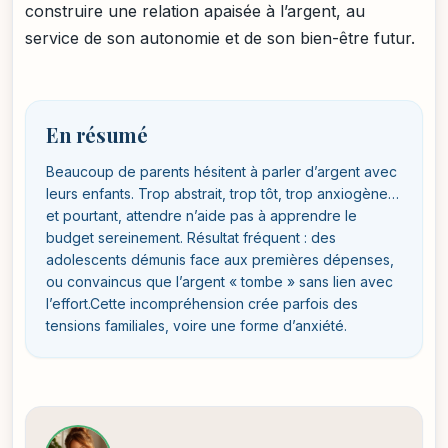
construire une relation apaisée à l’argent, au
service de son autonomie et de son bien-être futur.
En résumé
Beaucoup de parents hésitent à parler d’argent avec
leurs enfants. Trop abstrait, trop tôt, trop anxiogène…
et pourtant, attendre n’aide pas à apprendre le
budget sereinement. Résultat fréquent : des
adolescents démunis face aux premières dépenses,
ou convaincus que l’argent « tombe » sans lien avec
l’effort.Cette incompréhension crée parfois des
tensions familiales, voire une forme d’anxiété.