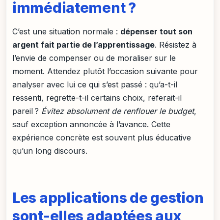
immédiatement ?
C’est une situation normale :
dépenser tout son
argent fait partie de l’apprentissage
. Résistez à
l’envie de compenser ou de moraliser sur le
moment. Attendez plutôt l’occasion suivante pour
analyser avec lui ce qui s’est passé : qu’a-t-il
ressenti, regrette-t-il certains choix, referait-il
pareil ?
Évitez absolument de renflouer le budget
,
sauf exception annoncée à l’avance. Cette
expérience concrète est souvent plus éducative
qu’un long discours.
Les applications de gestion
sont-elles adaptées aux