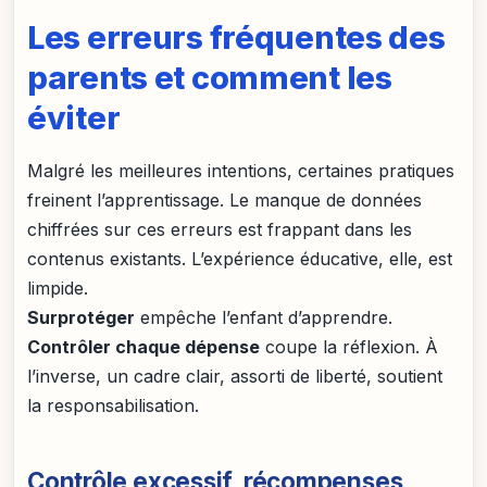
Les erreurs fréquentes des
parents et comment les
éviter
Malgré les meilleures intentions, certaines pratiques
freinent l’apprentissage. Le manque de données
chiffrées sur ces erreurs est frappant dans les
contenus existants. L’expérience éducative, elle, est
limpide.
Surprotéger
empêche l’enfant d’apprendre.
Contrôler chaque dépense
coupe la réflexion. À
l’inverse, un cadre clair, assorti de liberté, soutient
la responsabilisation.
Contrôle excessif, récompenses