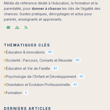
Média de référence dédié à l’éducation, la formation et la
parentalité, pour
donner à chacun
les clés de l’égalité des
chances. Guides pratiques, décryptages et actus pour
parents, enseignants et apprenants.
THÉMATIQUES CLÉS
Éducation & innovations
115
Scolarité : Parcours, Conseils et Réussite
110
Éducation et Vie de Famille
84
Psychologie de l'Enfant et Développement
40
Orientation et Évolution Professionnelle
40
Formation
5
DERNIERS ARTICLES