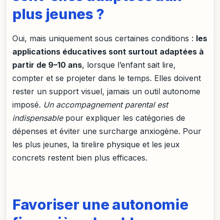
plus jeunes ?
Oui, mais uniquement sous certaines conditions :
les
applications éducatives sont surtout adaptées à
partir de 9–10 ans
, lorsque l’enfant sait lire,
compter et se projeter dans le temps. Elles doivent
rester un support visuel, jamais un outil autonome
imposé.
Un accompagnement parental est
indispensable
pour expliquer les catégories de
dépenses et éviter une surcharge anxiogène. Pour
les plus jeunes, la tirelire physique et les jeux
concrets restent bien plus efficaces.
Favoriser une autonomie