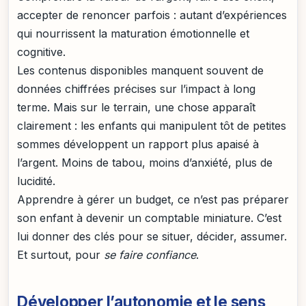
accepter de renoncer parfois : autant d’expériences
qui nourrissent la maturation émotionnelle et
cognitive.
Les contenus disponibles manquent souvent de
données chiffrées précises sur l’impact à long
terme. Mais sur le terrain, une chose apparaît
clairement : les enfants qui manipulent tôt de petites
sommes développent un rapport plus apaisé à
l’argent. Moins de tabou, moins d’anxiété, plus de
lucidité.
Apprendre à gérer un budget, ce n’est pas préparer
son enfant à devenir un comptable miniature. C’est
lui donner des clés pour se situer, décider, assumer.
Et surtout, pour
se faire confiance
.
Développer l’autonomie et le sens