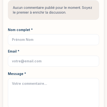
Aucun commentaire publié pour le moment. Soyez
le premier à enrichir la discussion.
Nom complet *
Email *
Message *