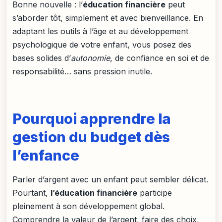
Bonne nouvelle : l’
éducation financière
peut
s’aborder tôt, simplement et avec bienveillance. En
adaptant les outils à l’âge et au développement
psychologique de votre enfant, vous posez des
bases solides d’
autonomie
, de confiance en soi et de
responsabilité… sans pression inutile.
Pourquoi apprendre la
gestion du budget dès
l’enfance
Parler d’argent avec un enfant peut sembler délicat.
Pourtant,
l’éducation financière
participe
pleinement à son développement global.
Comprendre la valeur de l’argent, faire des choix,