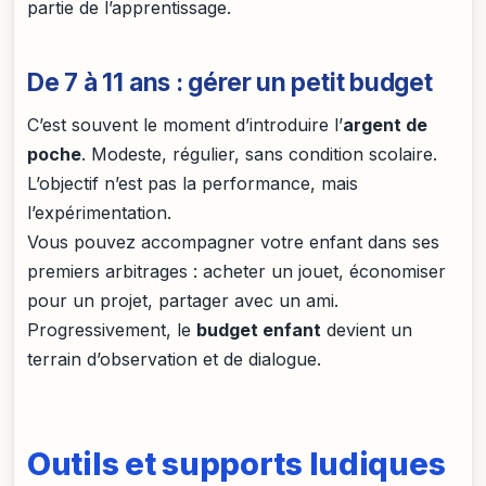
partie de l’apprentissage.
De 7 à 11 ans : gérer un petit budget
C’est souvent le moment d’introduire l’
argent de
poche
. Modeste, régulier, sans condition scolaire.
L’objectif n’est pas la performance, mais
l’expérimentation.
Vous pouvez accompagner votre enfant dans ses
premiers arbitrages : acheter un jouet, économiser
pour un projet, partager avec un ami.
Progressivement, le
budget enfant
devient un
terrain d’observation et de dialogue.
Outils et supports ludiques