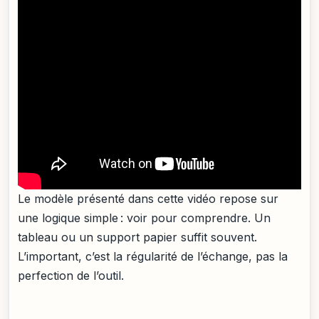
Le modèle présenté dans cette vidéo repose sur
une logique simple : voir pour comprendre. Un
tableau ou un support papier suffit souvent.
L’important, c’est la régularité de l’échange, pas la
perfection de l’outil.