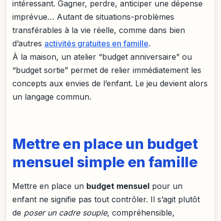
intéressant. Gagner, perdre, anticiper une dépense
imprévue… Autant de situations-problèmes
transférables à la vie réelle, comme dans bien
d’autres
activités gratuites en famille
.
À la maison, un atelier “budget anniversaire” ou
“budget sortie” permet de relier immédiatement les
concepts aux envies de l’enfant. Le jeu devient alors
un langage commun.
Mettre en place un budget
mensuel simple en famille
Mettre en place un
budget mensuel
pour un
enfant ne signifie pas tout contrôler. Il s’agit plutôt
de
poser un cadre souple
, compréhensible,