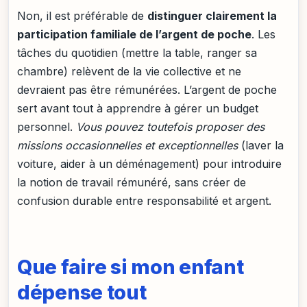
Non, il est préférable de
distinguer clairement la
participation familiale de l’argent de poche
. Les
tâches du quotidien (mettre la table, ranger sa
chambre) relèvent de la vie collective et ne
devraient pas être rémunérées. L’argent de poche
sert avant tout à apprendre à gérer un budget
personnel.
Vous pouvez toutefois proposer des
missions occasionnelles et exceptionnelles
(laver la
voiture, aider à un déménagement) pour introduire
la notion de travail rémunéré, sans créer de
confusion durable entre responsabilité et argent.
Que faire si mon enfant
dépense tout