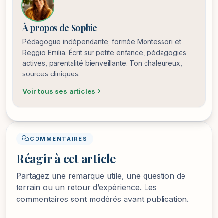
À propos de Sophie
Pédagogue indépendante, formée Montessori et
Reggio Emilia. Écrit sur petite enfance, pédagogies
actives, parentalité bienveillante. Ton chaleureux,
sources cliniques.
Voir tous ses articles
COMMENTAIRES
Réagir à cet article
Partagez une remarque utile, une question de
terrain ou un retour d’expérience. Les
commentaires sont modérés avant publication.