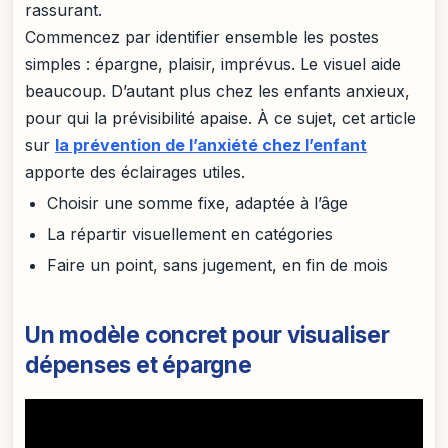
rassurant.
Commencez par identifier ensemble les postes
simples : épargne, plaisir, imprévus. Le visuel aide
beaucoup. D’autant plus chez les enfants anxieux,
pour qui la prévisibilité apaise. À ce sujet, cet article
sur
la prévention de l’anxiété chez l’enfant
apporte des éclairages utiles.
Choisir une somme fixe, adaptée à l’âge
La répartir visuellement en catégories
Faire un point, sans jugement, en fin de mois
Un modèle concret pour visualiser
dépenses et épargne