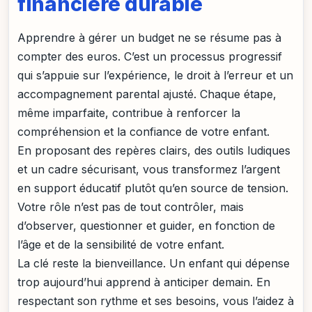
financière durable
Apprendre à gérer un budget ne se résume pas à
compter des euros. C’est un processus progressif
qui s’appuie sur l’expérience, le droit à l’erreur et un
accompagnement parental ajusté. Chaque étape,
même imparfaite, contribue à renforcer la
compréhension et la confiance de votre enfant.
En proposant des repères clairs, des outils ludiques
et un cadre sécurisant, vous transformez l’argent
en support éducatif plutôt qu’en source de tension.
Votre rôle n’est pas de tout contrôler, mais
d’observer, questionner et guider, en fonction de
l’âge et de la sensibilité de votre enfant.
La clé reste la bienveillance. Un enfant qui dépense
trop aujourd’hui apprend à anticiper demain. En
respectant son rythme et ses besoins, vous l’aidez à