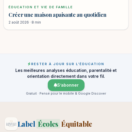
ÉDUCATION ET VIE DE FAMILLE
Créer une maison apaisante au quotidien
2 août 2026 · 8 min
RESTER À JOUR SUR L’ÉDUCATION
Les meilleures analyses éducation, parentalité et
orientation directement dans votre fil.
S’abonner
Gratuit · Pensé pour le mobile & Google Discover
Label
Écoles
Équitable