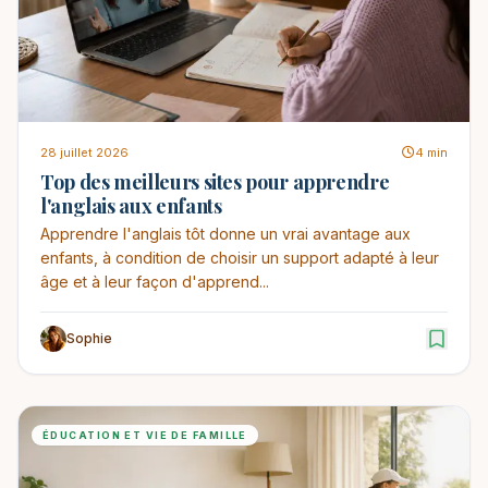
28 juillet 2026
4 min
Top des meilleurs sites pour apprendre
l'anglais aux enfants
Apprendre l'anglais tôt donne un vrai avantage aux
enfants, à condition de choisir un support adapté à leur
âge et à leur façon d'apprend...
Sophie
ÉDUCATION ET VIE DE FAMILLE