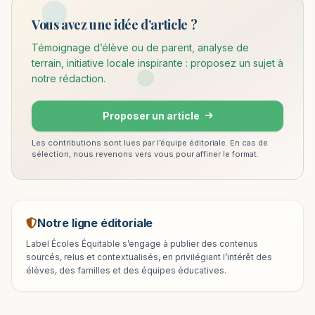
Vous avez une idée d’article ?
Témoignage d’élève ou de parent, analyse de
terrain, initiative locale inspirante : proposez un sujet à
notre rédaction.
Proposer un article
Les contributions sont lues par l’équipe éditoriale. En cas de
sélection, nous revenons vers vous pour affiner le format.
Notre ligne éditoriale
Label Écoles Équitable s’engage à publier des contenus
sourcés, relus et contextualisés, en privilégiant l’intérêt des
élèves, des familles et des équipes éducatives.