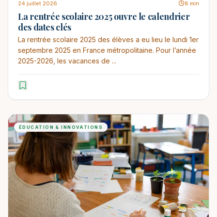
24 juillet 2026
8 min
La rentrée scolaire 2025 ouvre le calendrier
des dates clés
La rentrée scolaire 2025 des élèves a eu lieu le lundi 1er
septembre 2025 en France métropolitaine. Pour l’année
2025-2026, les vacances de ...
ÉDUCATION & INNOVATIONS