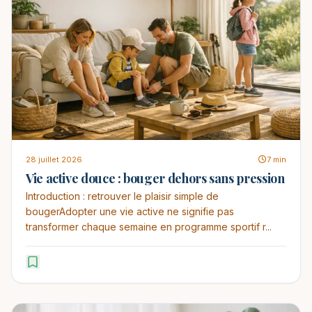
28 juillet 2026
7 min
Vie active douce : bouger dehors sans pression
Introduction : retrouver le plaisir simple de
bougerAdopter une vie active ne signifie pas
transformer chaque semaine en programme sportif r...