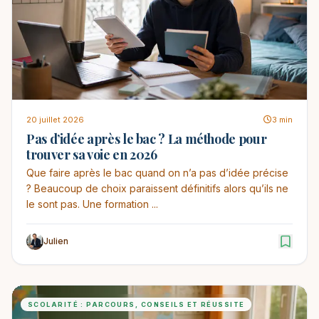
20 juillet 2026
3 min
Pas d’idée après le bac ? La méthode pour
trouver sa voie en 2026
Que faire après le bac quand on n’a pas d’idée précise
? Beaucoup de choix paraissent définitifs alors qu’ils ne
le sont pas. Une formation ...
Julien
SCOLARITÉ : PARCOURS, CONSEILS ET RÉUSSITE