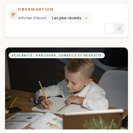
ORGANISATION
Afficher d’abord :
SCOLARITÉ : PARCOURS, CONSEILS ET RÉUSSITE