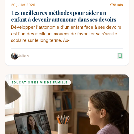
29 juillet 2026
8 min
Les meilleures méthodes pour aider un
enfant à devenir autonome dans ses devoirs
Développer l'autonomie d'un enfant face à ses devoirs
est l'un des meilleurs moyens de favoriser sa réussite
scolaire sur le long terme. Au-...
Julien
ÉDUCATION ET VIE DE FAMILLE