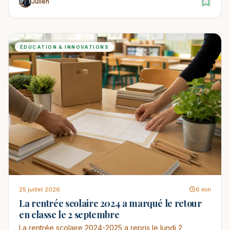
Julien
ÉDUCATION & INNOVATIONS
25 juillet 2026
6 min
La rentrée scolaire 2024 a marqué le retour
en classe le 2 septembre
La rentrée scolaire 2024-2025 a repris le lundi 2