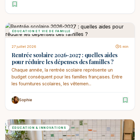
ÉDUCATION ET VIE DE FAMILLE
27 juillet 2026
5 min
Rentrée scolaire 2026-2027 : quelles aides
pour réduire les dépenses des familles ?
Chaque année, la rentrée scolaire représente un
budget conséquent pour les familles françaises. Entre
les fournitures scolaires, les vêtemen...
Sophie
ÉDUCATION & INNOVATIONS