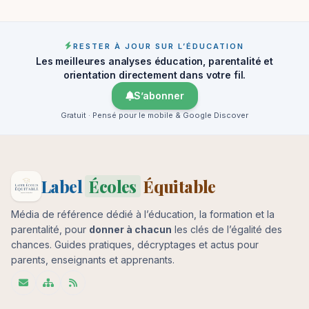
RESTER À JOUR SUR L’ÉDUCATION
Les meilleures analyses éducation, parentalité et
orientation directement dans votre fil.
S’abonner
Gratuit · Pensé pour le mobile & Google Discover
Label
Écoles
Équitable
Média de référence dédié à l’éducation, la formation et la
parentalité, pour
donner à chacun
les clés de l’égalité des
chances. Guides pratiques, décryptages et actus pour
parents, enseignants et apprenants.