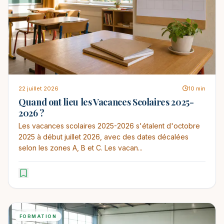
22 juillet 2026
10 min
Quand ont lieu les Vacances Scolaires 2025-
2026 ?
Les vacances scolaires 2025-2026 s'étalent d'octobre
2025 à début juillet 2026, avec des dates décalées
selon les zones A, B et C. Les vacan...
FORMATION