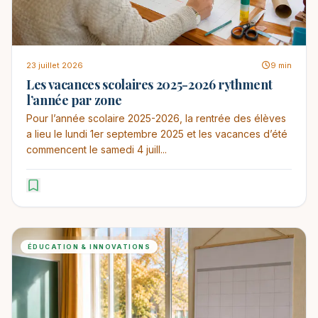
23 juillet 2026
9 min
Les vacances scolaires 2025-2026 rythment
l’année par zone
Pour l’année scolaire 2025-2026, la rentrée des élèves
a lieu le lundi 1er septembre 2025 et les vacances d’été
commencent le samedi 4 juill...
ÉDUCATION & INNOVATIONS