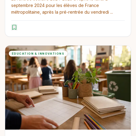
septembre 2024 pour les élèves de France
métropolitaine, après la pré-rentrée du vendredi ...
ÉDUCATION & INNOVATIONS