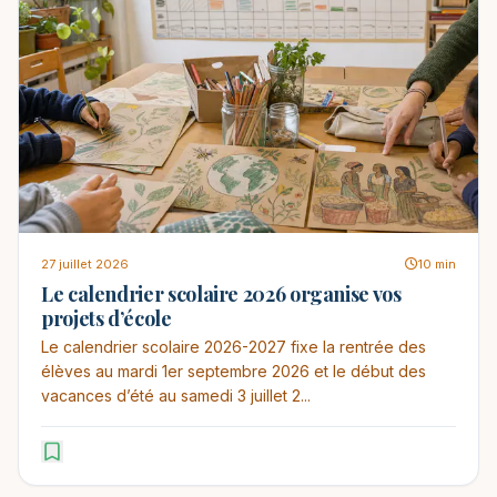
27 juillet 2026
10 min
Le calendrier scolaire 2026 organise vos
projets d’école
Le calendrier scolaire 2026-2027 fixe la rentrée des
élèves au mardi 1er septembre 2026 et le début des
vacances d’été au samedi 3 juillet 2...