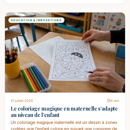
ÉDUCATION & INNOVATIONS
21 juillet 2026
6 min
Le coloriage magique en maternelle s’adapte
au niveau de l’enfant
Un coloriage magique maternelle est un dessin à zones
codées que l’enfant colore en suivant une consigne de