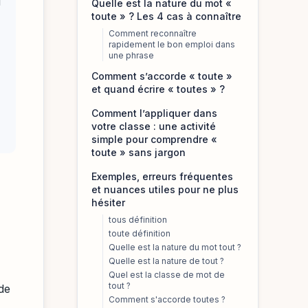
u
Quelle est la nature du mot «
toute » ? Les 4 cas à connaître
Comment reconnaître
rapidement le bon emploi dans
une phrase
Comment s’accorde « toute »
et quand écrire « toutes » ?
Comment l’appliquer dans
votre classe : une activité
simple pour comprendre «
toute » sans jargon
Exemples, erreurs fréquentes
et nuances utiles pour ne plus
hésiter
tous définition
toute définition
Quelle est la nature du mot tout ?
Quelle est la nature de tout ?
Quel est la classe de mot de
tout ?
de
Comment s'accorde toutes ?