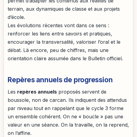
permet d’adapter les contenus aux réalités de
terrain, aux dynamiques de classe et aux projets
d’école.
Les évolutions récentes vont dans ce sens :
renforcer les liens entre savoirs et pratiques,
encourager la transversalité, valoriser l’oral et le
débat. Là encore, peu de chiffres, mais une
orientation claire assumée dans le Bulletin officiel.
Repères annuels de progression
Les
repères annuels
proposés servent de
boussole, non de carcan. Ils indiquent des attendus
par niveau tout en rappelant que le cycle 3 forme
un ensemble cohérent. On ne « boucle » pas une
valeur en une séance. On la travaille, on la reprend,
on l’affine.