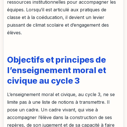
ressources institutionnelles pour accompagner les
équipes. Lorsqu’il est articulé aux pratiques de
classe et à la coéducation, il devient un levier
puissant de climat scolaire et d’engagement des
élèves.
Objectifs et principes de
l’enseignement moral et
civique au cycle 3
L’enseignement moral et civique, au cycle 3, ne se
limite pas à une liste de notions à transmettre. Il
pose un cadre. Un cadre vivant, qui vise à
accompagner l’élève dans la construction de ses
repères, de son jugement et de sa capacité à faire