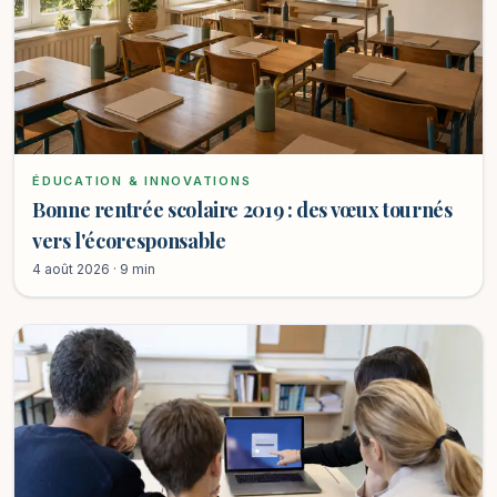
ÉDUCATION & INNOVATIONS
Bonne rentrée scolaire 2019 : des vœux tournés
vers l'écoresponsable
4 août 2026 · 9 min