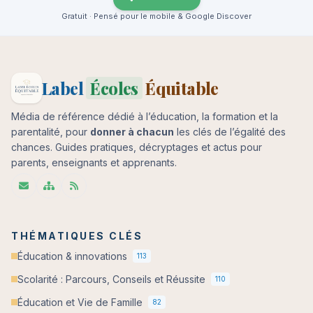
Gratuit · Pensé pour le mobile & Google Discover
Label
Écoles
Équitable
Média de référence dédié à l’éducation, la formation et la
parentalité, pour
donner à chacun
les clés de l’égalité des
chances. Guides pratiques, décryptages et actus pour
parents, enseignants et apprenants.
THÉMATIQUES CLÉS
Éducation & innovations
113
Scolarité : Parcours, Conseils et Réussite
110
Éducation et Vie de Famille
82