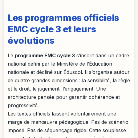
Les programmes officiels
EMC cycle 3 et leurs
évolutions
Le
programme EMC cycle 3
s’inscrit dans un cadre
national défini par le Ministère de l’Éducation
nationale et décliné sur Éduscol. Il s’organise autour
de quatre grandes dimensions : la sensibilité, la règle
et le droit, le jugement, l’engagement. Une
architecture pensée pour garantir cohérence et
progressivité.
Les textes officiels laissent volontairement une
marge de manœuvre pédagogique. Pas de scénario
imposé. Pas de séquençage rigide. Cette souplesse