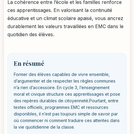
La cohérence entre l’école et les familles renforce
ces apprentissages. En valorisant la continuité
éducative et un climat scolaire apaisé, vous ancrez
durablement les valeurs travaillées en EMC dans le
quotidien des élèves.
En résumé
Former des élèves capables de vivre ensemble,
d’argumenter et de respecter les règles communes
n’a rien d’accessoire. En cycle 3, l’enseignement
moral et civique structure ces apprentissages et pose
des repères durables de citoyenneté.Pourtant, entre
textes officiels, programmes EMC et ressources
disponibles, il n’est pas toujours simple de savoir par
où commencer ni comment traduire ces attentes dans
la vie quotidienne de la classe.