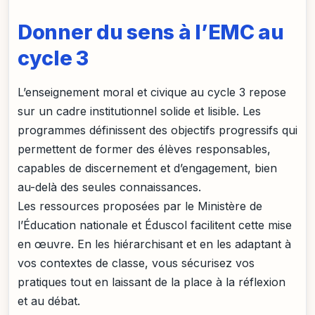
Donner du sens à l’EMC au
cycle 3
L’enseignement moral et civique au cycle 3 repose
sur un cadre institutionnel solide et lisible. Les
programmes définissent des objectifs progressifs qui
permettent de former des élèves responsables,
capables de discernement et d’engagement, bien
au-delà des seules connaissances.
Les ressources proposées par le Ministère de
l’Éducation nationale et Éduscol facilitent cette mise
en œuvre. En les hiérarchisant et en les adaptant à
vos contextes de classe, vous sécurisez vos
pratiques tout en laissant de la place à la réflexion
et au débat.