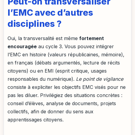
Peut-on transversaliser
l’EMC avec d’autres
disciplines ?
Oui, la transversalité est même
fortement
encouragée
au cycle 3. Vous pouvez intégrer
l’EMC en histoire (valeurs républicaines, mémoire),
en français (débats argumentés, lecture de récits
citoyens) ou en EMI (esprit critique, usages
responsables du numérique).
Le point de vigilance
consiste à expliciter les objectifs EMC visés pour ne
pas les diluer. Privilégiez des situations concrètes :
conseil d’élèves, analyse de documents, projets
collectifs, afin de donner du sens aux
apprentissages citoyens.