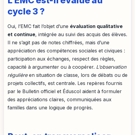
L’EMC est-il évalué au
cycle 3 ?
Oui, l’EMC fait l’objet d’une
évaluation qualitative
et continue
, intégrée au suivi des acquis des élèves.
Il ne s’agit pas de notes chiffrées, mais d’une
appréciation des compétences sociales et civiques :
participation aux échanges, respect des règles,
capacité à argumenter ou à coopérer.
L’observation
régulière
en situation de classe, lors de débats ou de
projets collectifs, est centrale. Les repères fournis
par le Bulletin officiel et Éduscol aident à formuler
des appréciations claires, communiquées aux
familles dans une logique de progrès.