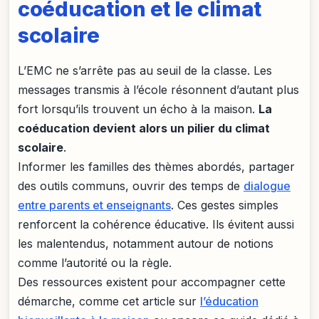
coéducation et le climat
scolaire
L’EMC ne s’arrête pas au seuil de la classe. Les
messages transmis à l’école résonnent d’autant plus
fort lorsqu’ils trouvent un écho à la maison.
La
coéducation devient alors un pilier du climat
scolaire
.
Informer les familles des thèmes abordés, partager
des outils communs, ouvrir des temps de
dialogue
entre parents et enseignants
. Ces gestes simples
renforcent la cohérence éducative. Ils évitent aussi
les malentendus, notamment autour de notions
comme l’autorité ou la règle.
Des ressources existent pour accompagner cette
démarche, comme cet article sur
l’éducation