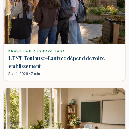
ÉDUCATION & INNOVATIONS
L’ENT Toulouse-Lautrec dépend de votre
établissement
5 août 2026 · 7 min