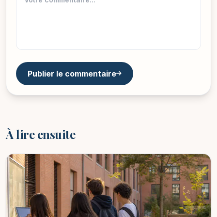
Publier le commentaire
À lire ensuite