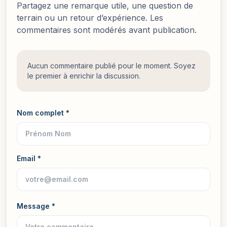
Partagez une remarque utile, une question de
terrain ou un retour d’expérience. Les
commentaires sont modérés avant publication.
Aucun commentaire publié pour le moment. Soyez
le premier à enrichir la discussion.
Nom complet *
Email *
Message *