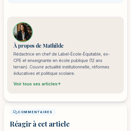
À propos de Mathilde
Rédactrice en chef de Label-École-Équitable, ex-
CPE et enseignante en école publique (12 ans
terrain). Couvre actualité institutionnelle, réformes
éducatives et politique scolaire.
Voir tous ses articles
COMMENTAIRES
Réagir à cet article