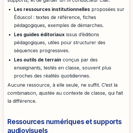
supports, et de garder un fil conducteur clair.
Les ressources institutionnelles
proposées sur
Éduscol : textes de référence, fiches
pédagogiques, exemples de démarches.
Les guides éditoriaux
issus d’éditions
pédagogiques, utiles pour structurer des
séquences progressives.
Les outils de terrain
conçus par des
enseignants, testés en classe, souvent plus
proches des réalités quotidiennes.
Aucune ressource, à elle seule, ne suffit. C’est la
combinaison, ajustée au contexte de classe, qui fait
la différence.
Ressources numériques et supports
audiovisuels