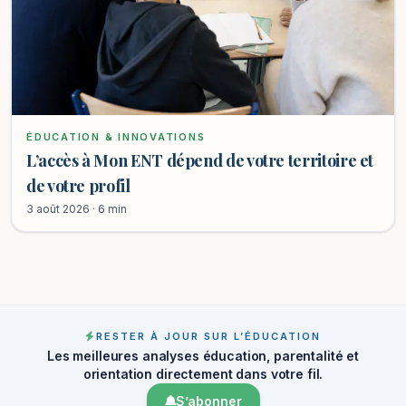
ÉDUCATION & INNOVATIONS
L’accès à Mon ENT dépend de votre territoire et
de votre profil
3 août 2026 · 6 min
RESTER À JOUR SUR L’ÉDUCATION
Les meilleures analyses éducation, parentalité et
orientation directement dans votre fil.
S’abonner