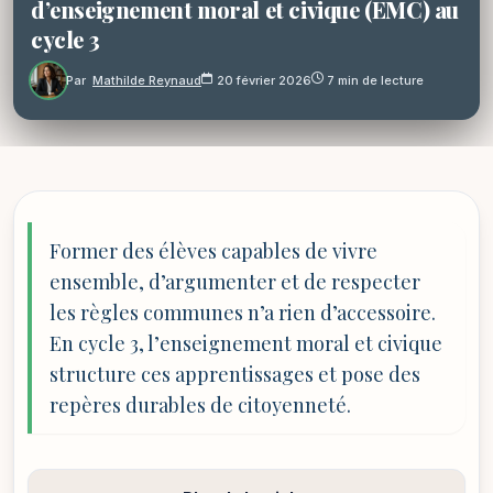
d’enseignement moral et civique (EMC) au
cycle 3
Par
Mathilde Reynaud
20 février 2026
7 min de lecture
Former des élèves capables de vivre
ensemble, d’argumenter et de respecter
les règles communes n’a rien d’accessoire.
En cycle 3, l’enseignement moral et civique
structure ces apprentissages et pose des
repères durables de citoyenneté.