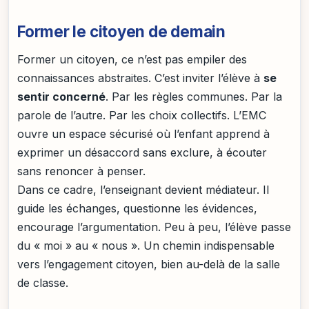
Former le citoyen de demain
Former un citoyen, ce n’est pas empiler des
connaissances abstraites. C’est inviter l’élève à
se
sentir concerné
. Par les règles communes. Par la
parole de l’autre. Par les choix collectifs. L’EMC
ouvre un espace sécurisé où l’enfant apprend à
exprimer un désaccord sans exclure, à écouter
sans renoncer à penser.
Dans ce cadre, l’enseignant devient médiateur. Il
guide les échanges, questionne les évidences,
encourage l’argumentation. Peu à peu, l’élève passe
du « moi » au « nous ». Un chemin indispensable
vers l’engagement citoyen, bien au-delà de la salle
de classe.