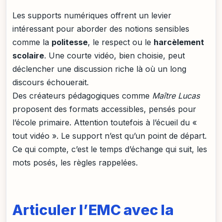
Les supports numériques offrent un levier
intéressant pour aborder des notions sensibles
comme la
politesse
, le respect ou le
harcèlement
scolaire
. Une courte vidéo, bien choisie, peut
déclencher une discussion riche là où un long
discours échouerait.
Des créateurs pédagogiques comme
Maître Lucas
proposent des formats accessibles, pensés pour
l’école primaire. Attention toutefois à l’écueil du «
tout vidéo ». Le support n’est qu’un point de départ.
Ce qui compte, c’est le temps d’échange qui suit, les
mots posés, les règles rappelées.
Articuler l’EMC avec la