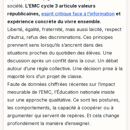
société.
L’EMC cycle 3 articule valeurs
républicaines,
esprit critique face à l’information
et
expérience concrète du vivre ensemble
.
Liberté, égalité, fraternité, mais aussi laïcité, respect
d’autrui, refus des discriminations. Ces principes
prennent sens lorsqu’ils s’ancrent dans des
situations proches du quotidien des élèves. Une
discussion après un conflit dans la cour. Un débat
autour d’une règle collective. Une décision prise à la
majorité lors d’un projet de classe.
Faute de données chiffrées récentes sur l’impact
mesurable de l’EMC, l’Éducation nationale insiste
sur une approche qualitative. Ce sont les postures,
les comportements, la capacité à coopérer ou à
argumenter qui servent de repères. Et cela change
profondément la manière d’enseigner.