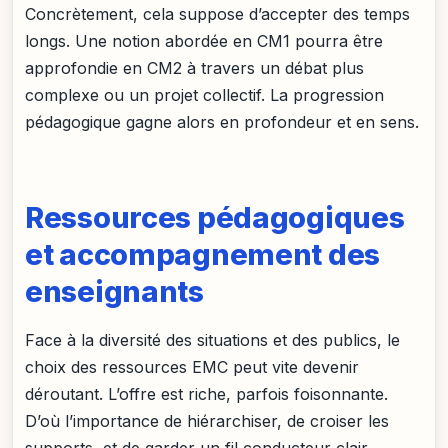
Concrètement, cela suppose d’accepter des temps
longs. Une notion abordée en CM1 pourra être
approfondie en CM2 à travers un débat plus
complexe ou un projet collectif. La progression
pédagogique gagne alors en profondeur et en sens.
Ressources pédagogiques
et accompagnement des
enseignants
Face à la diversité des situations et des publics, le
choix des ressources EMC peut vite devenir
déroutant. L’offre est riche, parfois foisonnante.
D’où l’importance de hiérarchiser, de croiser les