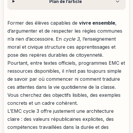
Plan de l’article
Former des élèves capables de
vivre ensemble
,
d’argumenter et de respecter les règles communes
n’a rien d’accessoire. En
cycle 3
, l’enseignement
moral et civique structure ces apprentissages et
pose des repères durables de citoyenneté.
Pourtant, entre textes officiels, programmes EMC et
ressources disponibles, il n’est pas toujours simple
de savoir par où commencer ni comment traduire
ces attentes dans la vie quotidienne de la classe.
Vous cherchez des objectifs lisibles, des exemples
concrets et un cadre cohérent.
L’EMC cycle 3 offre justement une architecture
claire : des valeurs républicaines explicites, des
compétences travaillées dans la durée et des