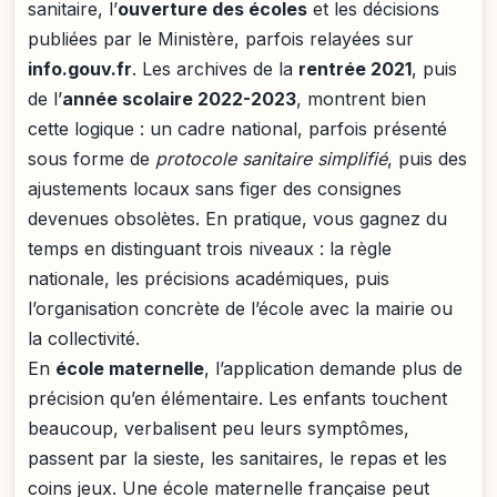
sanitaire, l’
ouverture des écoles
et les décisions
publiées par le Ministère, parfois relayées sur
info.gouv.fr
. Les archives de la
rentrée 2021
, puis
de l’
année scolaire 2022-2023
, montrent bien
cette logique : un cadre national, parfois présenté
sous forme de
protocole sanitaire simplifié
, puis des
ajustements locaux sans figer des consignes
devenues obsolètes. En pratique, vous gagnez du
temps en distinguant trois niveaux : la règle
nationale, les précisions académiques, puis
l’organisation concrète de l’école avec la mairie ou
la collectivité.
En
école maternelle
, l’application demande plus de
précision qu’en élémentaire. Les enfants touchent
beaucoup, verbalisent peu leurs symptômes,
passent par la sieste, les sanitaires, le repas et les
coins jeux. Une école maternelle française peut