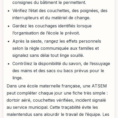
consignes du bâtiment le permettent.
Vérifiez l’état des couchettes, des poignées, des
interrupteurs et du matériel de change.
Gardez les couchages identifiés lorsque
l’organisation de l’école le prévoit.
Après la sieste, rangez les effets personnels
selon la règle communiquée aux familles et
signalez sans délai tout linge souillé.
Contrôlez la disponibilité du savon, de l’essuyage
des mains et des sacs ou bacs prévus pour le
linge.
Dans une école maternelle française, une ATSEM
peut compléter chaque jour une fiche très simple :
dortoir aéré, couchettes vérifiées, incident signalé
au service municipal. Cette traçabilité évite les
malentendus sans alourdir le travail de l’équipe. Les