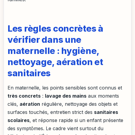
Les règles concrètes à
vérifier dans une
maternelle : hygiène,
nettoyage, aération et
sanitaires
En maternelle, les points sensibles sont connus et
très concrets
:
lavage des mains
aux moments
clés,
aération
régulière, nettoyage des objets et
surfaces touchés, entretien strict des
sanitaires
scolaires
, et réponse rapide si un enfant présente
des symptômes. Le cadre vient surtout du