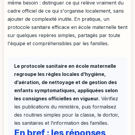
même besoin : distinguer ce qui relève vraiment du
cadre officiel de ce qui s'organise localement, sans
ajouter de complexité inutile. En pratique, un
protocole sanitaire efficace en école maternelle tient
sur quelques repères simples, partagés par toute
l'équipe et compréhensibles par les familles.
Le protocole sanitaire en école maternelle
regroupe les règles locales d’hygiène,
d’aération, de nettoyage et de gestion des
enfants symptomatiques, appliquées selon
les consignes officielles en vigueur.
Vérifiez
les publications du ministère, puis formalisez
des routines simples pour la classe, le dortoir,
les sanitaires et l’information des familles.
En bref : les réponses