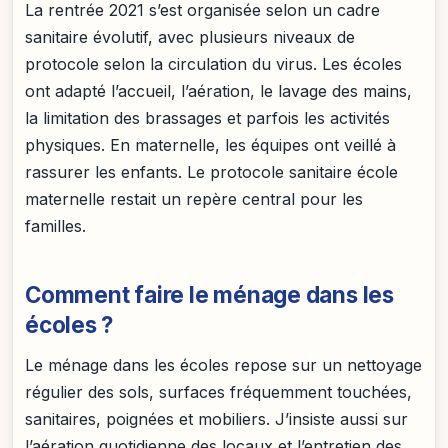
La rentrée 2021 s’est organisée selon un cadre
sanitaire évolutif, avec plusieurs niveaux de
protocole selon la circulation du virus. Les écoles
ont adapté l’accueil, l’aération, le lavage des mains,
la limitation des brassages et parfois les activités
physiques. En maternelle, les équipes ont veillé à
rassurer les enfants. Le protocole sanitaire école
maternelle restait un repère central pour les
familles.
Comment faire le ménage dans les
écoles ?
Le ménage dans les écoles repose sur un nettoyage
régulier des sols, surfaces fréquemment touchées,
sanitaires, poignées et mobiliers. J’insiste aussi sur
l’aération quotidienne des locaux et l’entretien des