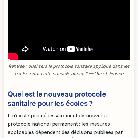
Rentrée : quel sera le protocole sanitaire appliqué dans les
écoles pour cette nouvelle année ? — Ouest-France
Quel est le nouveau protocole
sanitaire pour les écoles ?
Il n’existe pas nécessairement de nouveau
protocole national permanent : les mesures
applicables dépendent des décisions publiées par