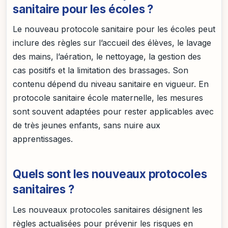
sanitaire pour les écoles ?
Le nouveau protocole sanitaire pour les écoles peut
inclure des règles sur l’accueil des élèves, le lavage
des mains, l’aération, le nettoyage, la gestion des
cas positifs et la limitation des brassages. Son
contenu dépend du niveau sanitaire en vigueur. En
protocole sanitaire école maternelle, les mesures
sont souvent adaptées pour rester applicables avec
de très jeunes enfants, sans nuire aux
apprentissages.
Quels sont les nouveaux protocoles
sanitaires ?
Les nouveaux protocoles sanitaires désignent les
règles actualisées pour prévenir les risques en