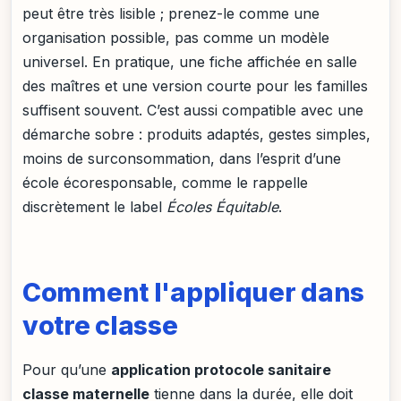
peut être très lisible ; prenez-le comme une
organisation possible, pas comme un modèle
universel. En pratique, une fiche affichée en salle
des maîtres et une version courte pour les familles
suffisent souvent. C’est aussi compatible avec une
démarche sobre : produits adaptés, gestes simples,
moins de surconsommation, dans l’esprit d’une
école écoresponsable, comme le rappelle
discrètement le label
Écoles Équitable
.
Comment l'appliquer dans
votre classe
Pour qu’une
application protocole sanitaire
classe maternelle
tienne dans la durée, elle doit