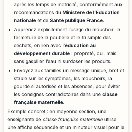
après les temps de motricité, conformément aux
recommandations du
Ministère de l’Éducation
nationale
et de
Santé publique France
.
Apprenez explicitement l’usage du mouchoir, la
fermeture de la poubelle et le tri simple des
déchets, en lien avec l’
éducation au
développement durable
: propreté, oui, mais
sans gaspiller l’eau ni surdoser les produits.
Envoyez aux familles un message unique, bref et
stable sur les symptômes, les mouchoirs, la
gourde si autorisée et les absences, pour éviter
les consignes contradictoires dans une
classe
française maternelle
.
Exemple concret : en moyenne section, une
enseignante de
classe française maternelle
utilise
une affiche séquencée et un minuteur visuel pour le