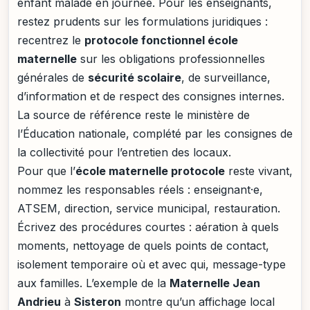
enfant malade en journée. Pour les enseignants,
restez prudents sur les formulations juridiques :
recentrez le
protocole fonctionnel école
maternelle
sur les obligations professionnelles
générales de
sécurité scolaire
, de surveillance,
d’information et de respect des consignes internes.
La source de référence reste le ministère de
l’Éducation nationale, complété par les consignes de
la collectivité pour l’entretien des locaux.
Pour que l’
école maternelle protocole
reste vivant,
nommez les responsables réels : enseignant·e,
ATSEM, direction, service municipal, restauration.
Écrivez des procédures courtes : aération à quels
moments, nettoyage de quels points de contact,
isolement temporaire où et avec qui, message-type
aux familles. L’exemple de la
Maternelle Jean
Andrieu
à
Sisteron
montre qu’un affichage local