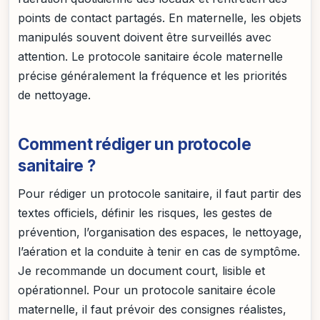
points de contact partagés. En maternelle, les objets
manipulés souvent doivent être surveillés avec
attention. Le protocole sanitaire école maternelle
précise généralement la fréquence et les priorités
de nettoyage.
Comment rédiger un protocole
sanitaire ?
Pour rédiger un protocole sanitaire, il faut partir des
textes officiels, définir les risques, les gestes de
prévention, l’organisation des espaces, le nettoyage,
l’aération et la conduite à tenir en cas de symptôme.
Je recommande un document court, lisible et
opérationnel. Pour un protocole sanitaire école
maternelle, il faut prévoir des consignes réalistes,