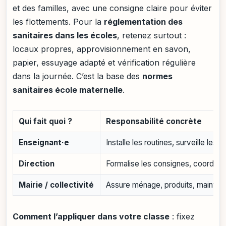
et des familles, avec une consigne claire pour éviter
les flottements. Pour la
réglementation des
sanitaires dans les écoles
, retenez surtout :
locaux propres, approvisionnement en savon,
papier, essuyage adapté et vérification régulière
dans la journée. C’est la base des
normes
sanitaires école maternelle
.
Qui fait quoi ?
Responsabilité concrète
Enseignant·e
Installe les routines, surveille les
Direction
Formalise les consignes, coordon
Mairie / collectivité
Assure ménage, produits, maintenan
Comment l’appliquer dans votre classe
: fixez