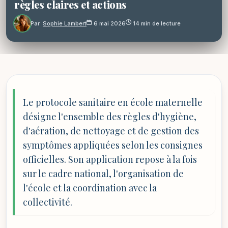
règles claires et actions
Par
Sophie Lambert
6 mai 2026
14 min de lecture
Le protocole sanitaire en école maternelle
désigne l'ensemble des règles d'hygiène,
d'aération, de nettoyage et de gestion des
symptômes appliquées selon les consignes
officielles. Son application repose à la fois
sur le cadre national, l'organisation de
l'école et la coordination avec la
collectivité.