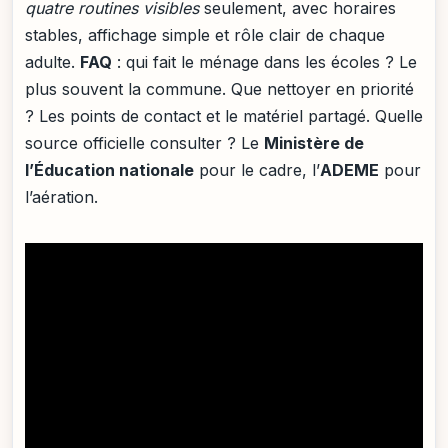
quatre routines visibles
seulement, avec horaires
stables, affichage simple et rôle clair de chaque
adulte.
FAQ
: qui fait le ménage dans les écoles ? Le
plus souvent la commune. Que nettoyer en priorité
? Les points de contact et le matériel partagé. Quelle
source officielle consulter ? Le
Ministère de
l’Éducation nationale
pour le cadre, l’
ADEME
pour
l’aération.