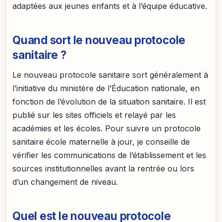
adaptées aux jeunes enfants et à l’équipe éducative.
Quand sort le nouveau protocole
sanitaire ?
Le nouveau protocole sanitaire sort généralement à
l’initiative du ministère de l’Éducation nationale, en
fonction de l’évolution de la situation sanitaire. Il est
publié sur les sites officiels et relayé par les
académies et les écoles. Pour suivre un protocole
sanitaire école maternelle à jour, je conseille de
vérifier les communications de l’établissement et les
sources institutionnelles avant la rentrée ou lors
d’un changement de niveau.
Quel est le nouveau protocole