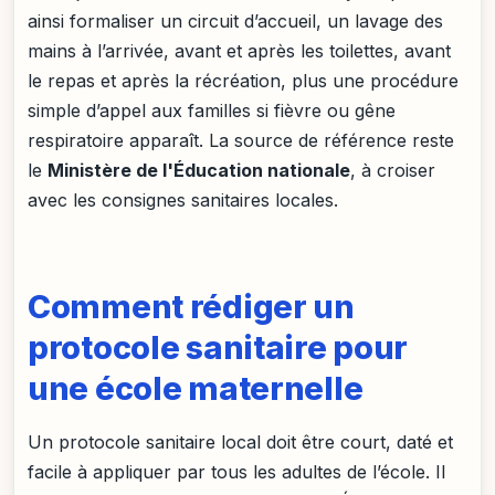
ainsi formaliser un circuit d’accueil, un lavage des
mains à l’arrivée, avant et après les toilettes, avant
le repas et après la récréation, plus une procédure
simple d’appel aux familles si fièvre ou gêne
respiratoire apparaît. La source de référence reste
le
Ministère de l'Éducation nationale
, à croiser
avec les consignes sanitaires locales.
Comment rédiger un
protocole sanitaire pour
une école maternelle
Un protocole sanitaire local doit être court, daté et
facile à appliquer par tous les adultes de l’école. Il