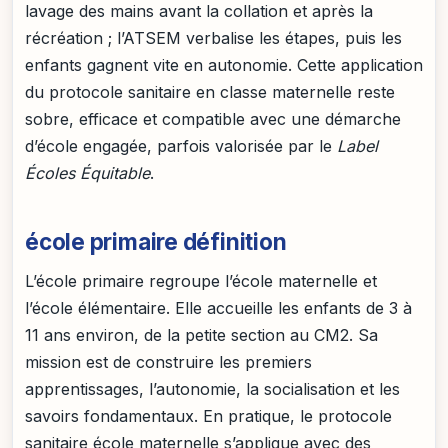
lavage des mains avant la collation et après la
récréation ; l’ATSEM verbalise les étapes, puis les
enfants gagnent vite en autonomie. Cette application
du protocole sanitaire en classe maternelle reste
sobre, efficace et compatible avec une démarche
d’école engagée, parfois valorisée par le
Label
Écoles Équitable
.
école primaire définition
L’école primaire regroupe l’école maternelle et
l’école élémentaire. Elle accueille les enfants de 3 à
11 ans environ, de la petite section au CM2. Sa
mission est de construire les premiers
apprentissages, l’autonomie, la socialisation et les
savoirs fondamentaux. En pratique, le protocole
sanitaire école maternelle s’applique avec des