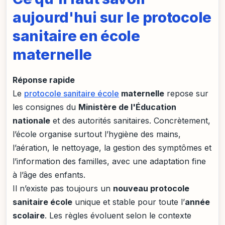
aujourd'hui sur le protocole
sanitaire en école
maternelle
Réponse rapide
Le
protocole sanitaire école
maternelle
repose sur
les consignes du
Ministère de l'Éducation
nationale
et des autorités sanitaires. Concrètement,
l’école organise surtout l’hygiène des mains,
l’aération, le nettoyage, la gestion des symptômes et
l’information des familles, avec une adaptation fine
à l’âge des enfants.
Il n’existe pas toujours un
nouveau protocole
sanitaire école
unique et stable pour toute l’
année
scolaire
. Les règles évoluent selon le contexte