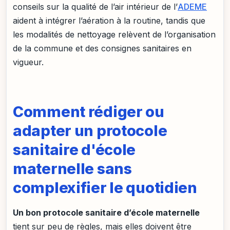
conseils sur la qualité de l’air intérieur de l’
ADEME
aident à intégrer l’aération à la routine, tandis que
les modalités de nettoyage relèvent de l’organisation
de la commune et des consignes sanitaires en
vigueur.
Comment rédiger ou
adapter un protocole
sanitaire d'école
maternelle sans
complexifier le quotidien
Un bon protocole sanitaire d’école maternelle
tient sur peu de règles, mais elles doivent être