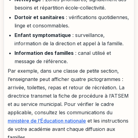
besoins et répartition école-collectivité.
Dortoir et sanitaires
: vérifications quotidiennes,
linge et consommables.
Enfant symptomatique
: surveillance,
information de la direction et appel à la famille.
Information des familles
: canal utilisé et
message de référence.
Par exemple, dans une classe de petite section,
l’enseignante peut afficher quatre pictogrammes :
arrivée, toilettes, repas et retour de récréation. La
directrice transmet la fiche de procédure à l’ATSEM
et au service municipal. Pour vérifier le cadre
applicable, consultez les communications du
ministère de l’Éducation nationale
et les instructions
de votre académie avant chaque diffusion aux
familles.