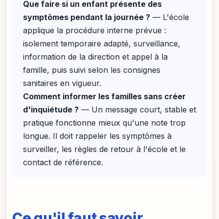
Que faire si un enfant présente des
symptômes pendant la journée ?
— L'école
applique la procédure interne prévue :
isolement temporaire adapté, surveillance,
information de la direction et appel à la
famille, puis suivi selon les consignes
sanitaires en vigueur.
Comment informer les familles sans créer
d'inquiétude ?
— Un message court, stable et
pratique fonctionne mieux qu'une note trop
longue. Il doit rappeler les symptômes à
surveiller, les règles de retour à l'école et le
contact de référence.
Ce qu'il faut savoir