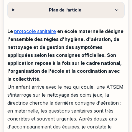
Plan de l’article
Le
protocole sanitaire
en école maternelle désigne
l'ensemble des règles d'hygiène, d'aération, de
nettoyage et de gestion des symptômes
appliquées selon les consignes officielles. Son
application repose à la fois sur le cadre national,
l'organisation de l'école et la coordination avec
la collectivité.
Un enfant arrive avec le nez qui coule, une ATSEM
s'interroge sur le nettoyage des coins jeux, la
directrice cherche la dernière consigne d'aération :
en maternelle, les questions sanitaires sont très
concrètes et souvent urgentes. Après douze ans
d'accompagnement des équipes, je constate le