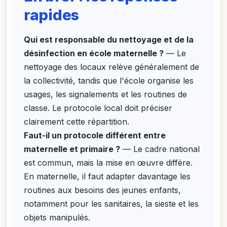
rapides
Qui est responsable du nettoyage et de la
désinfection en école maternelle ?
— Le
nettoyage des locaux relève généralement de
la collectivité, tandis que l'école organise les
usages, les signalements et les routines de
classe. Le protocole local doit préciser
clairement cette répartition.
Faut-il un protocole différent entre
maternelle et primaire ?
— Le cadre national
est commun, mais la mise en œuvre diffère.
En maternelle, il faut adapter davantage les
routines aux besoins des jeunes enfants,
notamment pour les sanitaires, la sieste et les
objets manipulés.