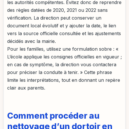
les autorités compétentes. Évitez donc de reprendre
des règles datées de 2020, 2021 ou 2022 sans
vérification. La direction peut conserver un
document local évolutif et y ajouter la date, le lien
vers la source officielle consultée et les ajustements
décidés avec la mairie.
Pour les familles, utilisez une formulation sobre : «
L’école applique les consignes officielles en vigueur ;
en cas de symptôme, la direction vous contactera
pour préciser la conduite à tenir. » Cette phrase
limite les interprétations, tout en donnant un repère
clair aux parents.
Comment procéder au
nettoyage d’un dortoir en