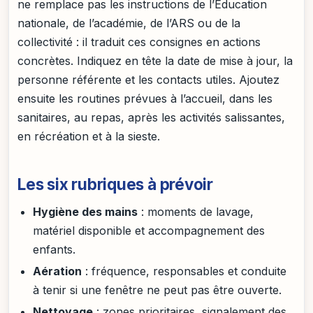
ne remplace pas les instructions de l’Éducation
nationale, de l’académie, de l’ARS ou de la
collectivité : il traduit ces consignes en actions
concrètes. Indiquez en tête la date de mise à jour, la
personne référente et les contacts utiles. Ajoutez
ensuite les routines prévues à l’accueil, dans les
sanitaires, au repas, après les activités salissantes,
en récréation et à la sieste.
Les six rubriques à prévoir
Hygiène des mains
: moments de lavage,
matériel disponible et accompagnement des
enfants.
Aération
: fréquence, responsables et conduite
à tenir si une fenêtre ne peut pas être ouverte.
Nettoyage
: zones prioritaires, signalement des