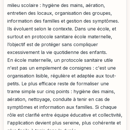
milieu scolaire : hygiène des mains, aération,
entretien des locaux, organisation des groupes,
information des familles et gestion des symptômes.
Ils évoluent selon le contexte. Dans une école, et
surtout en protocole sanitaire école maternelle,
l’objectif est de protéger sans compliquer
excessivement la vie quotidienne des enfants.
En école maternelle, un protocole sanitaire utile
n'est pas un empilement de consignes : c'est une
organisation lisible, régulière et adaptée aux tout-
petits. Le plus efficace reste de formaliser une
trame simple sur cinq points : hygiène des mains,
aération, nettoyage, conduite à tenir en cas de
symptômes et information aux familles. Si chaque
rôle est clarifié entre équipe éducative et collectivité,
l'application devient plus sereine, plus cohérente et