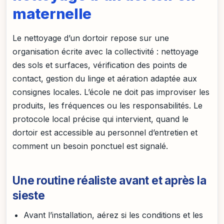
maternelle
Le nettoyage d’un dortoir repose sur une
organisation écrite avec la collectivité : nettoyage
des sols et surfaces, vérification des points de
contact, gestion du linge et aération adaptée aux
consignes locales. L’école ne doit pas improviser les
produits, les fréquences ou les responsabilités. Le
protocole local précise qui intervient, quand le
dortoir est accessible au personnel d’entretien et
comment un besoin ponctuel est signalé.
Une routine réaliste avant et après la
sieste
Avant l’installation, aérez si les conditions et les