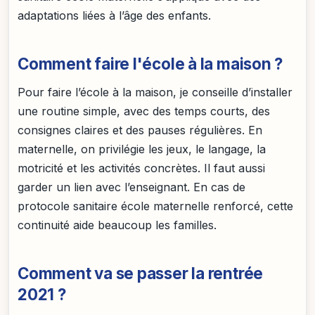
adaptations liées à l’âge des enfants.
Comment faire l'école à la maison ?
Pour faire l’école à la maison, je conseille d’installer
une routine simple, avec des temps courts, des
consignes claires et des pauses régulières. En
maternelle, on privilégie les jeux, le langage, la
motricité et les activités concrètes. Il faut aussi
garder un lien avec l’enseignant. En cas de
protocole sanitaire école maternelle renforcé, cette
continuité aide beaucoup les familles.
Comment va se passer la rentrée
2021 ?