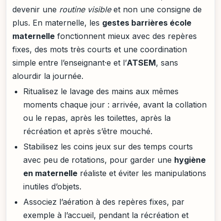
devenir une
routine visible
et non une consigne de
plus. En maternelle, les
gestes barrières école
maternelle
fonctionnent mieux avec des repères
fixes, des mots très courts et une coordination
simple entre l’enseignant·e et l’
ATSEM
, sans
alourdir la journée.
Ritualisez le lavage des mains aux mêmes
moments chaque jour : arrivée, avant la collation
ou le repas, après les toilettes, après la
récréation et après s’être mouché.
Stabilisez les coins jeux sur des temps courts
avec peu de rotations, pour garder une
hygiène
en maternelle
réaliste et éviter les manipulations
inutiles d’objets.
Associez l’aération à des repères fixes, par
exemple à l’accueil, pendant la récréation et