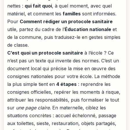
nettes :
qui fait quoi
, à quel moment, avec quel
matériel, et comment les
familles
sont informées.
Pour
Comment rédiger un protocole sanitaire
utile, partez du cadre de l’
Éducation nationale
et
de la commune, puis traduisez-le en gestes simples
de classe.
C’est quoi un protocole sanitaire
à l’école ? Ce
n’est pas un texte qui invente des normes. C’est un
document local qui précise la mise en œuvre des
consignes nationales pour votre école. La méthode
la plus simple tient en
4 étapes
: reprendre les
consignes officielles, repérer les moments à risque,
attribuer les responsabilités, puis formaliser le tout
sur
une page claire
. En maternelle, ciblez les
situations concrètes : accueil échelonné, passage
aux toilettes, sieste, restauration, objets partagés,