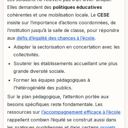
Elles demandent des
politiques éducatives
cohérentes et une mobilisation locale. Le
CESE
insiste sur l’importance d’actions coordonnées, de
l’institution jusqu’à la salle de classe, pour répondre
aux
défis d’égalité des chances à l’école
.
Adapter la sectorisation en concertation avec les
collectivités.
Soutenir les établissements accueillant une plus
grande diversité sociale.
Former les équipes pédagogiques à
l’hétérogénéité des publics.
Sur le plan pédagogique, l’attention portée aux
besoins spécifiques reste fondamentale. Les
ressources sur
l’accompagnement efficace à l’école
rappellent combien l’équité se construit aussi dans
les pratiques quotidiennes et dans certains
projets