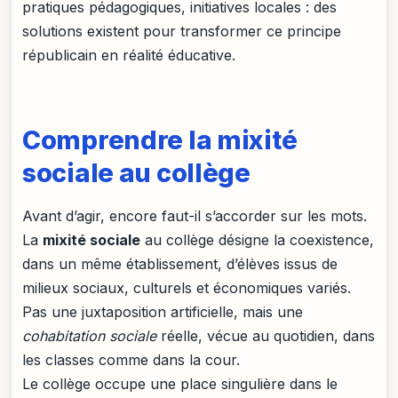
pratiques pédagogiques, initiatives locales : des
solutions existent pour transformer ce principe
républicain en réalité éducative.
Comprendre la mixité
sociale au collège
Avant d’agir, encore faut-il s’accorder sur les mots.
La
mixité sociale
au collège désigne la coexistence,
dans un même établissement, d’élèves issus de
milieux sociaux, culturels et économiques variés.
Pas une juxtaposition artificielle, mais une
cohabitation sociale
réelle, vécue au quotidien, dans
les classes comme dans la cour.
Le collège occupe une place singulière dans le