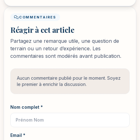
COMMENTAIRES
Réagir à cet article
Partagez une remarque utile, une question de
terrain ou un retour d’expérience. Les
commentaires sont modérés avant publication.
Aucun commentaire publié pour le moment. Soyez
le premier à enrichir la discussion.
Nom complet *
Email *