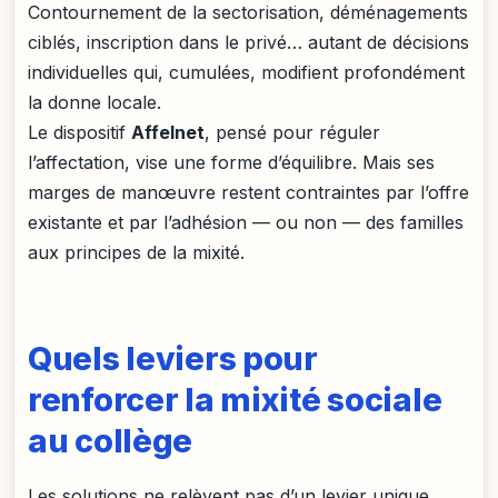
Contournement de la sectorisation, déménagements
ciblés, inscription dans le privé… autant de décisions
individuelles qui, cumulées, modifient profondément
la donne locale.
Le dispositif
Affelnet
, pensé pour réguler
l’affectation, vise une forme d’équilibre. Mais ses
marges de manœuvre restent contraintes par l’offre
existante et par l’adhésion — ou non — des familles
aux principes de la mixité.
Quels leviers pour
renforcer la mixité sociale
au collège
Les solutions ne relèvent pas d’un levier unique.