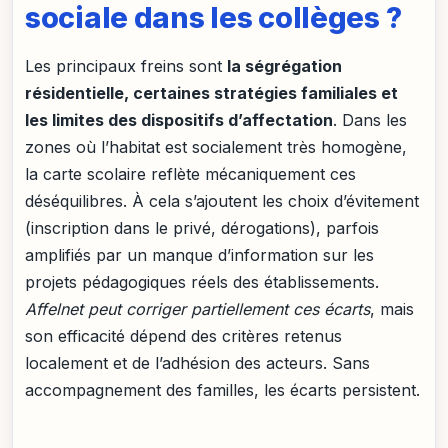
sociale dans les collèges ?
Les principaux freins sont
la ségrégation
résidentielle, certaines stratégies familiales et
les limites des dispositifs d’affectation
. Dans les
zones où l’habitat est socialement très homogène,
la carte scolaire reflète mécaniquement ces
déséquilibres. À cela s’ajoutent les choix d’évitement
(inscription dans le privé, dérogations), parfois
amplifiés par un manque d’information sur les
projets pédagogiques réels des établissements.
Affelnet peut corriger partiellement ces écarts
, mais
son efficacité dépend des critères retenus
localement et de l’adhésion des acteurs. Sans
accompagnement des familles, les écarts persistent.