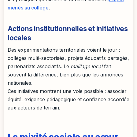
menés au collège
.
Actions institutionnelles et initiatives
locales
Des expérimentations territoriales voient le jour :
collèges multi-sectorisés, projets éducatifs partagés,
partenariats associatifs. Le
maillage local
fait
souvent la différence, bien plus que les annonces
nationales.
Ces initiatives montrent une voie possible : associer
équité, exigence pédagogique et confiance accordée
aux acteurs de terrain.
La mixité sociale au cœur