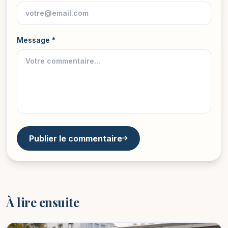
Message *
Publier le commentaire
À lire ensuite