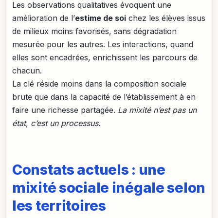
Les observations qualitatives évoquent une
amélioration de l’
estime de soi
chez les élèves issus
de milieux moins favorisés, sans dégradation
mesurée pour les autres. Les interactions, quand
elles sont encadrées, enrichissent les parcours de
chacun.
La clé réside moins dans la composition sociale
brute que dans la capacité de l’établissement à en
faire une richesse partagée.
La mixité n’est pas un
état, c’est un processus.
Constats actuels : une
mixité sociale inégale selon
les territoires