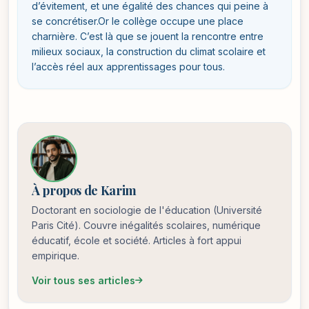
d’évitement, et une égalité des chances qui peine à
se concrétiser.Or le collège occupe une place
charnière. C’est là que se jouent la rencontre entre
milieux sociaux, la construction du climat scolaire et
l’accès réel aux apprentissages pour tous.
À propos de Karim
Doctorant en sociologie de l'éducation (Université
Paris Cité). Couvre inégalités scolaires, numérique
éducatif, école et société. Articles à fort appui
empirique.
Voir tous ses articles