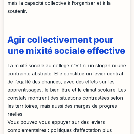
mais la capacité collective à l’organiser et à la
soutenir.
Agir collectivement pour
une mixité sociale effective
La mixité sociale au collège n’est ni un slogan ni une
contrainte abstraite. Elle constitue un levier central
de l’égalité des chances, avec des effets sur les
apprentissages, le bien-être et le climat scolaire. Les
constats montrent des situations contrastées selon
les territoires, mais aussi des marges de progrès
réelles.
Vous pouvez vous appuyer sur des leviers
complémentaires : politiques d’affectation plus