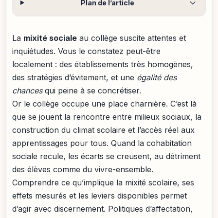
Plan de l’article
La
mixité sociale
au collège suscite attentes et
inquiétudes. Vous le constatez peut-être
localement : des établissements très homogènes,
des stratégies d’évitement, et une
égalité des
chances
qui peine à se concrétiser.
Or le collège occupe une place charnière. C’est là
que se jouent la rencontre entre milieux sociaux, la
construction du climat scolaire et l’accès réel aux
apprentissages pour tous. Quand la cohabitation
sociale recule, les écarts se creusent, au détriment
des élèves comme du vivre-ensemble.
Comprendre ce qu’implique la mixité scolaire, ses
effets mesurés et les leviers disponibles permet
d’agir avec discernement. Politiques d’affectation,