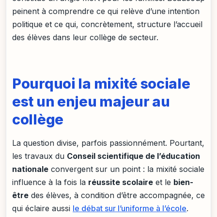
peinent à comprendre ce qui relève d’une intention
politique et ce qui, concrètement, structure l’accueil
des élèves dans leur collège de secteur.
Pourquoi la mixité sociale
est un enjeu majeur au
collège
La question divise, parfois passionnément. Pourtant,
les travaux du
Conseil scientifique de l’éducation
nationale
convergent sur un point : la mixité sociale
influence à la fois la
réussite scolaire
et le
bien-
être
des élèves, à condition d’être accompagnée, ce
qui éclaire aussi
le débat sur l’uniforme à l’école
.