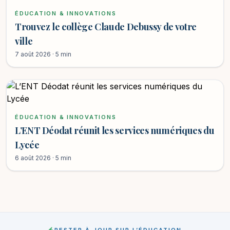
ÉDUCATION & INNOVATIONS
Trouvez le collège Claude Debussy de votre
ville
7 août 2026 · 5 min
ÉDUCATION & INNOVATIONS
L’ENT Déodat réunit les services numériques du
Lycée
6 août 2026 · 5 min