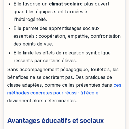
Elle favorise un
climat scolaire
plus ouvert
quand les équipes sont formées à
l’hétérogénéité.
Elle permet des apprentissages sociaux
essentiels : coopération, empathie, confrontation
des points de vue.
Elle limite les effets de relégation symbolique
ressentis par certains élèves.
Sans accompagnement pédagogique, toutefois, les
bénéfices ne se décrètent pas. Des pratiques de
classe adaptées, comme celles présentées dans
ces
méthodes concrètes pour réussir à l’école
,
deviennent alors déterminantes.
Avantages éducatifs et sociaux