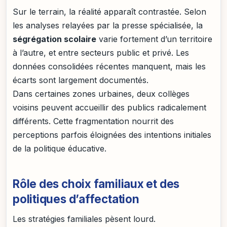
Sur le terrain, la réalité apparaît contrastée. Selon
les analyses relayées par la presse spécialisée, la
ségrégation scolaire
varie fortement d’un territoire
à l’autre, et entre secteurs public et privé. Les
données consolidées récentes manquent, mais les
écarts sont largement documentés.
Dans certaines zones urbaines, deux collèges
voisins peuvent accueillir des publics radicalement
différents. Cette fragmentation nourrit des
perceptions parfois éloignées des intentions initiales
de la politique éducative.
Rôle des choix familiaux et des
politiques d’affectation
Les stratégies familiales pèsent lourd.