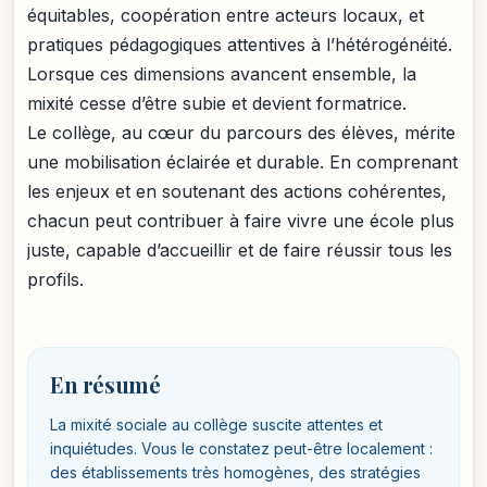
équitables, coopération entre acteurs locaux, et
pratiques pédagogiques attentives à l’hétérogénéité.
Lorsque ces dimensions avancent ensemble, la
mixité cesse d’être subie et devient formatrice.
Le collège, au cœur du parcours des élèves, mérite
une mobilisation éclairée et durable. En comprenant
les enjeux et en soutenant des actions cohérentes,
chacun peut contribuer à faire vivre une école plus
juste, capable d’accueillir et de faire réussir tous les
profils.
En résumé
La mixité sociale au collège suscite attentes et
inquiétudes. Vous le constatez peut-être localement :
des établissements très homogènes, des stratégies