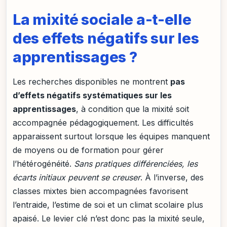
La mixité sociale a-t-elle
des effets négatifs sur les
apprentissages ?
Les recherches disponibles ne montrent
pas
d’effets négatifs systématiques sur les
apprentissages
, à condition que la mixité soit
accompagnée pédagogiquement. Les difficultés
apparaissent surtout lorsque les équipes manquent
de moyens ou de formation pour gérer
l’hétérogénéité.
Sans pratiques différenciées, les
écarts initiaux peuvent se creuser
. À l’inverse, des
classes mixtes bien accompagnées favorisent
l’entraide, l’estime de soi et un climat scolaire plus
apaisé. Le levier clé n’est donc pas la mixité seule,