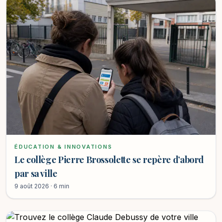
ÉDUCATION & INNOVATIONS
Le collège Pierre Brossolette se repère d’abord
par sa ville
9 août 2026 · 6 min