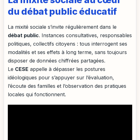
du débat public éducatif
La mixité sociale s’invite régulièrement dans le
débat public
. Instances consultatives, responsables
politiques, collectifs citoyens : tous interrogent ses
modalités et ses effets à long terme, sans toujours
disposer de données chiffrées partagées.
Le
CESE
appelle à dépasser les postures
idéologiques pour s’appuyer sur l’évaluation,
l’écoute des familles et l’observation des pratiques
locales qui fonctionnent.