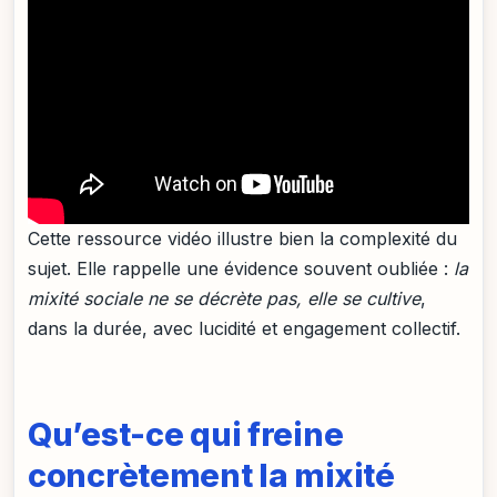
Cette ressource vidéo illustre bien la complexité du
sujet. Elle rappelle une évidence souvent oubliée :
la
mixité sociale ne se décrète pas, elle se cultive
,
dans la durée, avec lucidité et engagement collectif.
Qu’est-ce qui freine
concrètement la mixité