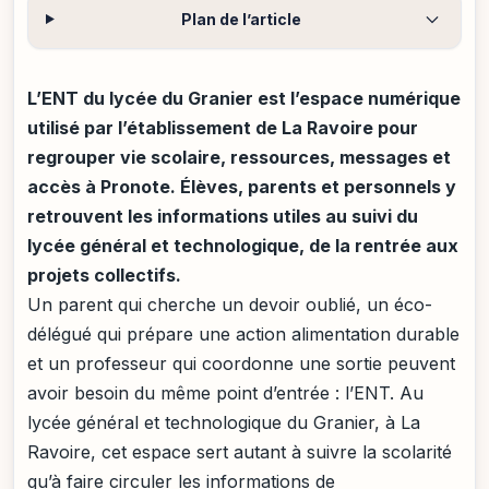
Plan de l’article
L’ENT du lycée du Granier est l’espace numérique
utilisé par l’établissement de La Ravoire pour
regrouper vie scolaire, ressources, messages et
accès à Pronote. Élèves, parents et personnels y
retrouvent les informations utiles au suivi du
lycée général et technologique, de la rentrée aux
projets collectifs.
Un parent qui cherche un devoir oublié, un éco-
délégué qui prépare une action alimentation durable
et un professeur qui coordonne une sortie peuvent
avoir besoin du même point d’entrée : l’ENT. Au
lycée général et technologique du Granier, à La
Ravoire, cet espace sert autant à suivre la scolarité
qu’à faire circuler les informations de