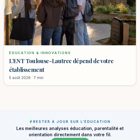
ÉDUCATION & INNOVATIONS
L’ENT Toulouse-Lautrec dépend de votre
établissement
5 août 2026 · 7 min
RESTER À JOUR SUR L’ÉDUCATION
Les meilleures analyses éducation, parentalité et
orientation directement dans votre fil.