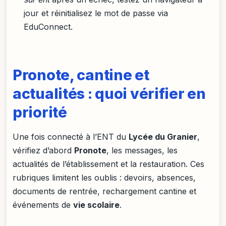
jour et réinitialisez le mot de passe via
EduConnect.
Pronote, cantine et
actualités : quoi vérifier en
priorité
Une fois connecté à l’ENT du
Lycée du Granier
,
vérifiez d’abord
Pronote
, les messages, les
actualités de l’établissement et la restauration. Ces
rubriques limitent les oublis : devoirs, absences,
documents de rentrée, rechargement cantine et
événements de
vie scolaire
.