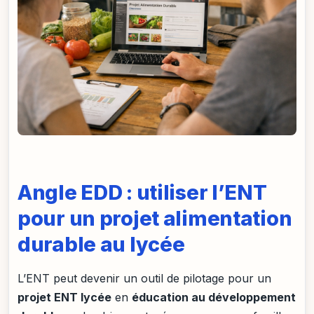
Angle EDD : utiliser l’ENT
pour un projet alimentation
durable au lycée
L’ENT peut devenir un outil de pilotage pour un
projet ENT lycée
en
éducation au développement