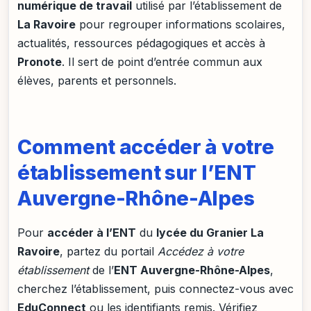
numérique de travail
utilisé par l’établissement de
La Ravoire
pour regrouper informations scolaires,
actualités, ressources pédagogiques et accès à
Pronote
. Il sert de point d’entrée commun aux
élèves, parents et personnels.
Comment accéder à votre
établissement sur l’ENT
Auvergne-Rhône-Alpes
Pour
accéder à l’ENT
du
lycée du Granier La
Ravoire
, partez du portail
Accédez à votre
établissement
de l’
ENT Auvergne-Rhône-Alpes
,
cherchez l’établissement, puis connectez-vous avec
EduConnect
ou les identifiants remis. Vérifiez