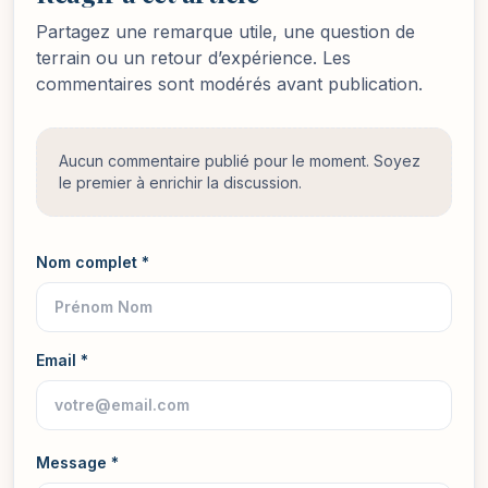
Partagez une remarque utile, une question de
terrain ou un retour d’expérience. Les
commentaires sont modérés avant publication.
Aucun commentaire publié pour le moment. Soyez
le premier à enrichir la discussion.
Nom complet *
Email *
Message *