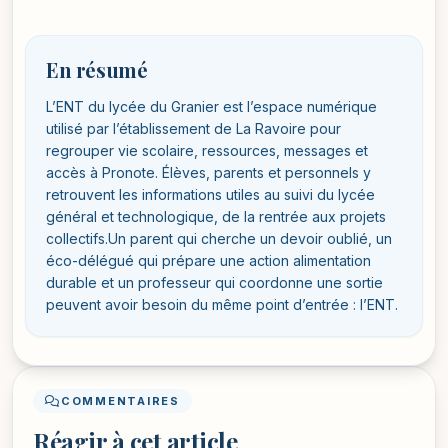
En résumé
L’ENT du lycée du Granier est l’espace numérique
utilisé par l’établissement de La Ravoire pour
regrouper vie scolaire, ressources, messages et
accès à Pronote. Élèves, parents et personnels y
retrouvent les informations utiles au suivi du lycée
général et technologique, de la rentrée aux projets
collectifs.Un parent qui cherche un devoir oublié, un
éco-délégué qui prépare une action alimentation
durable et un professeur qui coordonne une sortie
peuvent avoir besoin du même point d’entrée : l’ENT.
COMMENTAIRES
Réagir à cet article