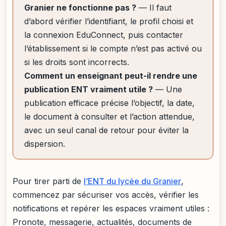
Granier ne fonctionne pas ?
— Il faut
d’abord vérifier l’identifiant, le profil choisi et
la connexion EduConnect, puis contacter
l’établissement si le compte n’est pas activé ou
si les droits sont incorrects.
Comment un enseignant peut-il rendre une
publication ENT vraiment utile ?
— Une
publication efficace précise l’objectif, la date,
le document à consulter et l’action attendue,
avec un seul canal de retour pour éviter la
dispersion.
Pour tirer parti de
l’ENT du lycée du Granier
,
commencez par sécuriser vos accès, vérifier les
notifications et repérer les espaces vraiment utiles :
Pronote, messagerie, actualités, documents de