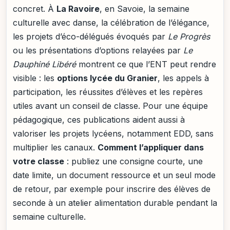
concret. À
La Ravoire
, en Savoie, la semaine
culturelle avec danse, la célébration de l’élégance,
les projets d’éco-délégués évoqués par
Le Progrès
ou les présentations d’options relayées par
Le
Dauphiné Libéré
montrent ce que l’ENT peut rendre
visible : les
options lycée du Granier
, les appels à
participation, les réussites d’élèves et les repères
utiles avant un conseil de classe. Pour une équipe
pédagogique, ces publications aident aussi à
valoriser les projets lycéens, notamment EDD, sans
multiplier les canaux.
Comment l’appliquer dans
votre classe
: publiez une consigne courte, une
date limite, un document ressource et un seul mode
de retour, par exemple pour inscrire des élèves de
seconde à un atelier alimentation durable pendant la
semaine culturelle.