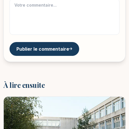
Publier le commentaire
À lire ensuite