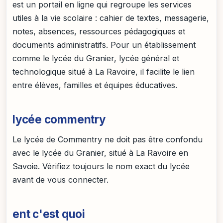
est un portail en ligne qui regroupe les services
utiles à la vie scolaire : cahier de textes, messagerie,
notes, absences, ressources pédagogiques et
documents administratifs. Pour un établissement
comme le lycée du Granier, lycée général et
technologique situé à La Ravoire, il facilite le lien
entre élèves, familles et équipes éducatives.
lycée commentry
Le lycée de Commentry ne doit pas être confondu
avec le lycée du Granier, situé à La Ravoire en
Savoie. Vérifiez toujours le nom exact du lycée
avant de vous connecter.
ent c'est quoi