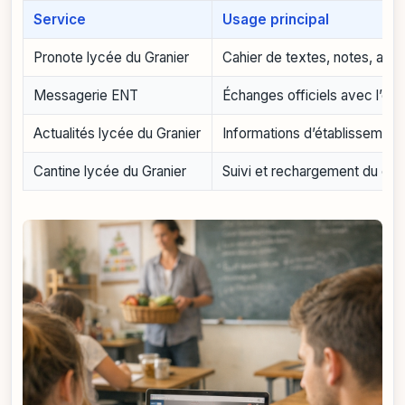
Service
Usage principal
Pronote lycée du Granier
Cahier de textes, notes, ab
Messagerie ENT
Échanges officiels avec l’éq
Actualités lycée du Granier
Informations d’établissement,
Cantine lycée du Granier
Suivi et rechargement du com