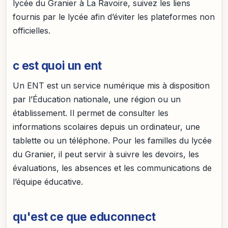
lycée du Granier à La Ravoire, suivez les liens
fournis par le lycée afin d’éviter les plateformes non
officielles.
c est quoi un ent
Un ENT est un service numérique mis à disposition
par l’Éducation nationale, une région ou un
établissement. Il permet de consulter les
informations scolaires depuis un ordinateur, une
tablette ou un téléphone. Pour les familles du lycée
du Granier, il peut servir à suivre les devoirs, les
évaluations, les absences et les communications de
l’équipe éducative.
qu'est ce que educonnect