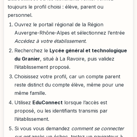
toujours le profil choisi : élève, parent ou
personnel.
Ouvrez le portail régional de la Région
Auvergne-Rhône-Alpes et sélectionnez l’entrée
Accédez à votre établissement
.
Recherchez le
Lycée général et technologique
du Granier
, situé à La Ravoire, puis validez
l’établissement proposé.
Choisissez votre profil, car un compte parent
reste distinct du compte élève, même pour une
même famille.
Utilisez
EduConnect
lorsque l’accès est
proposé, ou les identifiants transmis par
l’établissement.
Si vous vous demandez
comment se connecter
sur ent
après un échec, testez un navigateur à