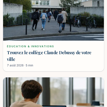
ÉDUCATION & INNOVATIONS
Trouvez le collège Claude Debussy de votre
ville
7 août 2026 · 5 min