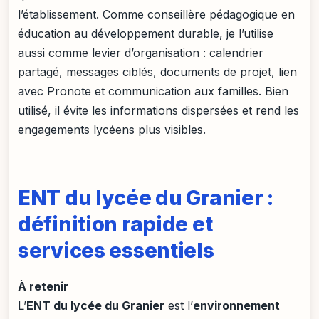
l’établissement. Comme conseillère pédagogique en
éducation au développement durable, je l’utilise
aussi comme levier d’organisation : calendrier
partagé, messages ciblés, documents de projet, lien
avec Pronote et communication aux familles. Bien
utilisé, il évite les informations dispersées et rend les
engagements lycéens plus visibles.
ENT du lycée du Granier :
définition rapide et
services essentiels
À retenir
L’
ENT du lycée du Granier
est l’
environnement