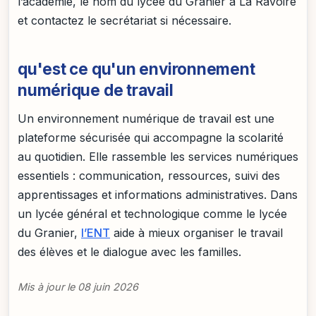
l’académie, le nom du lycée du Granier à La Ravoire
et contactez le secrétariat si nécessaire.
qu'est ce qu'un environnement
numérique de travail
Un environnement numérique de travail est une
plateforme sécurisée qui accompagne la scolarité
au quotidien. Elle rassemble les services numériques
essentiels : communication, ressources, suivi des
apprentissages et informations administratives. Dans
un lycée général et technologique comme le lycée
du Granier,
l’ENT
aide à mieux organiser le travail
des élèves et le dialogue avec les familles.
Mis à jour le 08 juin 2026