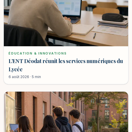
ÉDUCATION & INNOVATIONS
L’ENT Déodat réunit les services numériques du
Lycée
6 août 2026 · 5 min