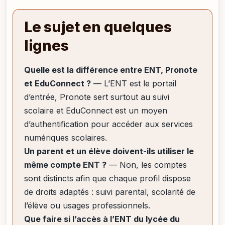
Le sujet en quelques
lignes
Quelle est la différence entre ENT, Pronote
et EduConnect ?
— L’ENT est le portail
d’entrée, Pronote sert surtout au suivi
scolaire et EduConnect est un moyen
d’authentification pour accéder aux services
numériques scolaires.
Un parent et un élève doivent-ils utiliser le
même compte ENT ?
— Non, les comptes
sont distincts afin que chaque profil dispose
de droits adaptés : suivi parental, scolarité de
l’élève ou usages professionnels.
Que faire si l’accès à l’ENT du lycée du