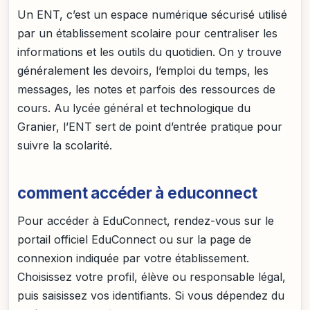
Un ENT, c’est un espace numérique sécurisé utilisé
par un établissement scolaire pour centraliser les
informations et les outils du quotidien. On y trouve
généralement les devoirs, l’emploi du temps, les
messages, les notes et parfois des ressources de
cours. Au lycée général et technologique du
Granier, l’ENT sert de point d’entrée pratique pour
suivre la scolarité.
comment accéder à educonnect
Pour accéder à EduConnect, rendez-vous sur le
portail officiel EduConnect ou sur la page de
connexion indiquée par votre établissement.
Choisissez votre profil, élève ou responsable légal,
puis saisissez vos identifiants. Si vous dépendez du