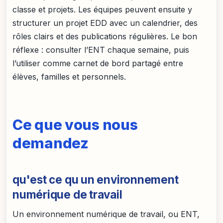
classe et projets. Les équipes peuvent ensuite y
structurer un projet EDD avec un calendrier, des
rôles clairs et des publications régulières. Le bon
réflexe : consulter l’ENT chaque semaine, puis
l’utiliser comme carnet de bord partagé entre
élèves, familles et personnels.
Ce que vous nous
demandez
qu'est ce qu un environnement
numérique de travail
Un environnement numérique de travail, ou ENT,