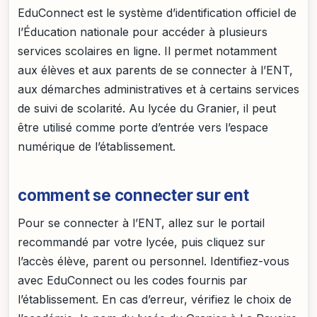
EduConnect est le système d’identification officiel de
l’Éducation nationale pour accéder à plusieurs
services scolaires en ligne. Il permet notamment
aux élèves et aux parents de se connecter à l’ENT,
aux démarches administratives et à certains services
de suivi de scolarité. Au lycée du Granier, il peut
être utilisé comme porte d’entrée vers l’espace
numérique de l’établissement.
comment se connecter sur ent
Pour se connecter à l’ENT, allez sur le portail
recommandé par votre lycée, puis cliquez sur
l’accès élève, parent ou personnel. Identifiez-vous
avec EduConnect ou les codes fournis par
l’établissement. En cas d’erreur, vérifiez le choix de