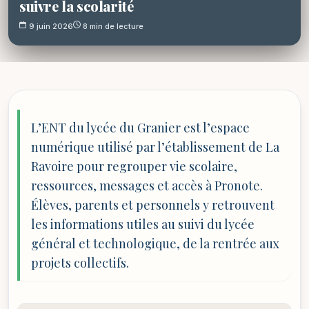
suivre la scolarité
9 juin 2026
8 min de lecture
L’ENT du lycée du Granier est l’espace
numérique utilisé par l’établissement de La
Ravoire pour regrouper vie scolaire,
ressources, messages et accès à Pronote.
Élèves, parents et personnels y retrouvent
les informations utiles au suivi du lycée
général et technologique, de la rentrée aux
projets collectifs.