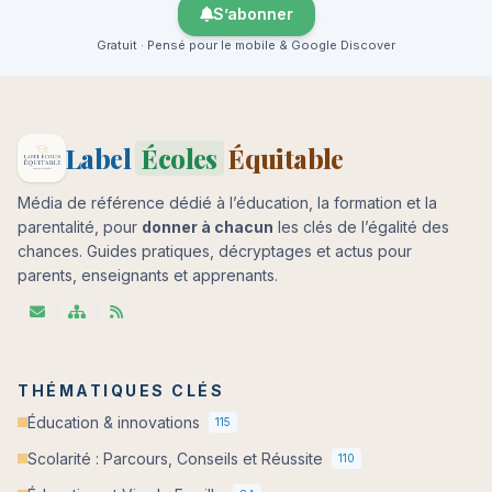
S’abonner
Gratuit · Pensé pour le mobile & Google Discover
Label
Écoles
Équitable
Média de référence dédié à l’éducation, la formation et la
parentalité, pour
donner à chacun
les clés de l’égalité des
chances. Guides pratiques, décryptages et actus pour
parents, enseignants et apprenants.
THÉMATIQUES CLÉS
Éducation & innovations
115
Scolarité : Parcours, Conseils et Réussite
110