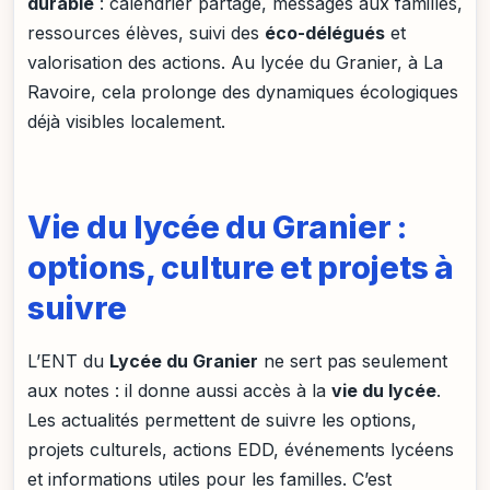
durable
: calendrier partagé, messages aux familles,
ressources élèves, suivi des
éco-délégués
et
valorisation des actions. Au lycée du Granier, à La
Ravoire, cela prolonge des dynamiques écologiques
déjà visibles localement.
Vie du lycée du Granier :
options, culture et projets à
suivre
L’ENT du
Lycée du Granier
ne sert pas seulement
aux notes : il donne aussi accès à la
vie du lycée
.
Les actualités permettent de suivre les options,
projets culturels, actions EDD, événements lycéens
et informations utiles pour les familles. C’est