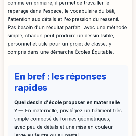
comme en primaire, il permet de travailler le
repérage dans l'espace, le vocabulaire du bâti,
l'attention aux détails et l'expression du ressenti.
Pas besoin d'un résultat parfait : avec une méthode
simple, chacun peut produire un dessin lisible,
personnel et utile pour un projet de classe, y
compris dans une démarche Écoles Équitable.
En bref : les réponses
rapides
Quel dessin d'école proposer en maternelle
?
— En maternelle, privilégiez un bâtiment très
simple composé de formes géométriques,
avec peu de détails et une mise en couleur
large au feutre ou au pastel.