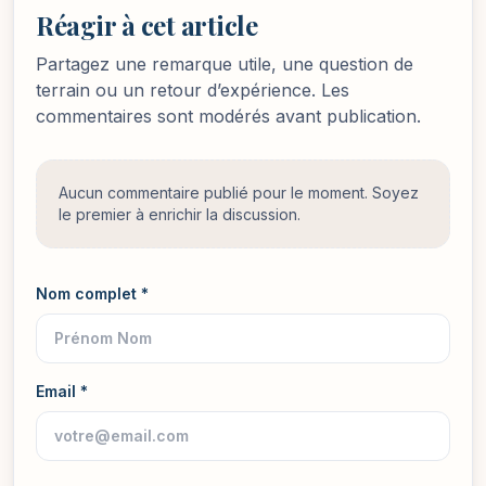
Réagir à cet article
Partagez une remarque utile, une question de
terrain ou un retour d’expérience. Les
commentaires sont modérés avant publication.
Aucun commentaire publié pour le moment. Soyez
le premier à enrichir la discussion.
Nom complet *
Email *