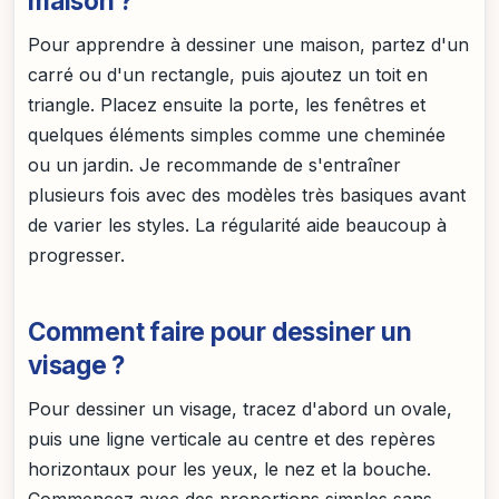
maison ?
Pour apprendre à dessiner une maison, partez d'un
carré ou d'un rectangle, puis ajoutez un toit en
triangle. Placez ensuite la porte, les fenêtres et
quelques éléments simples comme une cheminée
ou un jardin. Je recommande de s'entraîner
plusieurs fois avec des modèles très basiques avant
de varier les styles. La régularité aide beaucoup à
progresser.
Comment faire pour dessiner un
visage ?
Pour dessiner un visage, tracez d'abord un ovale,
puis une ligne verticale au centre et des repères
horizontaux pour les yeux, le nez et la bouche.