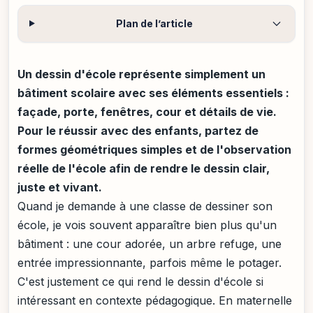
Plan de l’article
Un dessin d'école représente simplement un
bâtiment scolaire avec ses éléments essentiels :
façade, porte, fenêtres, cour et détails de vie.
Pour le réussir avec des enfants, partez de
formes géométriques simples et de l'observation
réelle de l'école afin de rendre le dessin clair,
juste et vivant.
Quand je demande à une classe de dessiner son
école, je vois souvent apparaître bien plus qu'un
bâtiment : une cour adorée, un arbre refuge, une
entrée impressionnante, parfois même le potager.
C'est justement ce qui rend le dessin d'école si
intéressant en contexte pédagogique. En maternelle