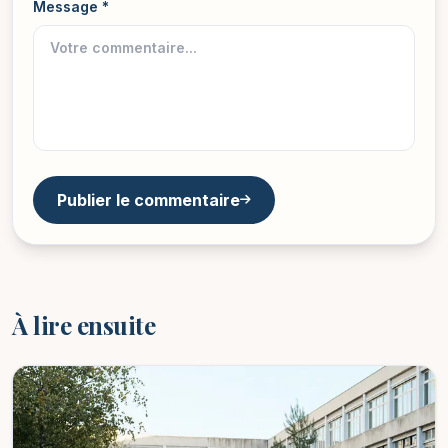
Message *
Publier le commentaire
À lire ensuite