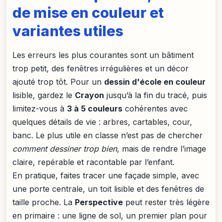
de mise en couleur et
variantes utiles
Les erreurs les plus courantes sont un bâtiment
trop petit, des fenêtres irrégulières et un décor
ajouté trop tôt. Pour un
dessin d'école en couleur
lisible, gardez le
Crayon
jusqu’à la fin du tracé, puis
limitez-vous à
3 à 5 couleurs
cohérentes avec
quelques détails de vie : arbres, cartables, cour,
banc. Le plus utile en classe n’est pas de chercher
comment dessiner trop bien
, mais de rendre l’image
claire, repérable et racontable par l’enfant.
En pratique, faites tracer une façade simple, avec
une porte centrale, un toit lisible et des fenêtres de
taille proche. La
Perspective
peut rester très légère
en primaire : une ligne de sol, un premier plan pour