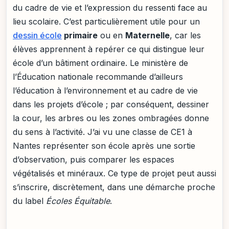
du cadre de vie et l’expression du ressenti face au
lieu scolaire. C’est particulièrement utile pour un
dessin école
primaire
ou en
Maternelle
, car les
élèves apprennent à repérer ce qui distingue leur
école d’un bâtiment ordinaire. Le ministère de
l’Éducation nationale recommande d’ailleurs
l’éducation à l’environnement et au cadre de vie
dans les projets d’école ; par conséquent, dessiner
la cour, les arbres ou les zones ombragées donne
du sens à l’activité. J’ai vu une classe de CE1 à
Nantes représenter son école après une sortie
d’observation, puis comparer les espaces
végétalisés et minéraux. Ce type de projet peut aussi
s’inscrire, discrètement, dans une démarche proche
du label
Écoles Équitable
.