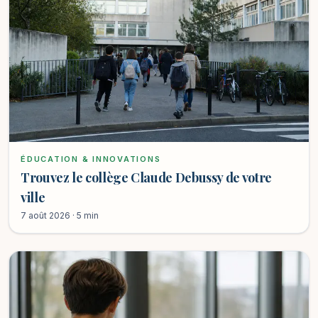
ÉDUCATION & INNOVATIONS
Trouvez le collège Claude Debussy de votre
ville
7 août 2026 · 5 min