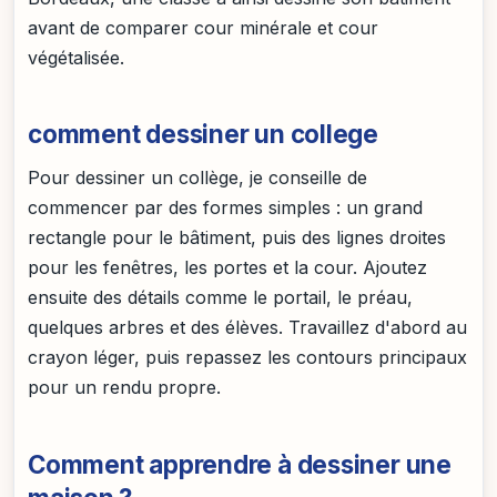
avant de comparer cour minérale et cour
végétalisée.
comment dessiner un college
Pour dessiner un collège, je conseille de
commencer par des formes simples : un grand
rectangle pour le bâtiment, puis des lignes droites
pour les fenêtres, les portes et la cour. Ajoutez
ensuite des détails comme le portail, le préau,
quelques arbres et des élèves. Travaillez d'abord au
crayon léger, puis repassez les contours principaux
pour un rendu propre.
Comment apprendre à dessiner une