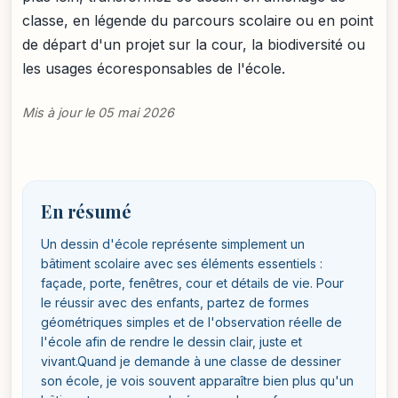
classe, en légende du parcours scolaire ou en point
de départ d'un projet sur la cour, la biodiversité ou
les usages écoresponsables de l'école.
Mis à jour le 05 mai 2026
En résumé
Un dessin d'école représente simplement un
bâtiment scolaire avec ses éléments essentiels :
façade, porte, fenêtres, cour et détails de vie. Pour
le réussir avec des enfants, partez de formes
géométriques simples et de l'observation réelle de
l'école afin de rendre le dessin clair, juste et
vivant.Quand je demande à une classe de dessiner
son école, je vois souvent apparaître bien plus qu'un