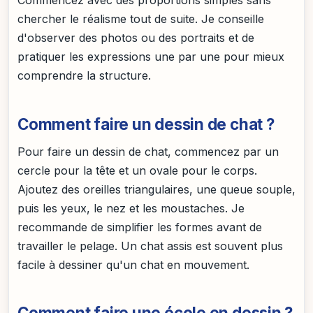
Commencez avec des proportions simples sans
chercher le réalisme tout de suite. Je conseille
d'observer des photos ou des portraits et de
pratiquer les expressions une par une pour mieux
comprendre la structure.
Comment faire un dessin de chat ?
Pour faire un dessin de chat, commencez par un
cercle pour la tête et un ovale pour le corps.
Ajoutez des oreilles triangulaires, une queue souple,
puis les yeux, le nez et les moustaches. Je
recommande de simplifier les formes avant de
travailler le pelage. Un chat assis est souvent plus
facile à dessiner qu'un chat en mouvement.
Comment faire une école en dessin ?