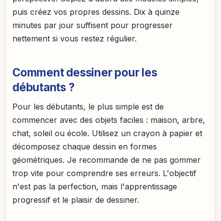
puis créez vos propres dessins. Dix à quinze
minutes par jour suffisent pour progresser
nettement si vous restez régulier.
Comment dessiner pour les
débutants ?
Pour les débutants, le plus simple est de
commencer avec des objets faciles : maison, arbre,
chat, soleil ou école. Utilisez un crayon à papier et
décomposez chaque dessin en formes
géométriques. Je recommande de ne pas gommer
trop vite pour comprendre ses erreurs. L'objectif
n'est pas la perfection, mais l'apprentissage
progressif et le plaisir de dessiner.