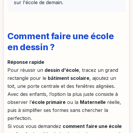
sur l'école de demain.
Comment faire une école
en dessin ?
Réponse rapide
Pour réussir un
dessin d'école
, tracez un grand
rectangle pour le
bâtiment scolaire
, ajoutez un
toit, une porte centrale et des fenêtres alignées.
Avec des enfants, l’option la plus juste consiste à
observer l’
école primaire
ou la
Maternelle
réelle,
puis à simplifier ses formes sans chercher la
perfection.
Si vous vous demandez
comment faire une école