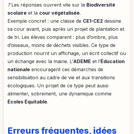
?
Les réponses ouvrent vite sur la
Biodiversité
scolaire
et la
cour végétalisée
.
Exemple concret : une classe de
CE1-CE2
dessine
sa cour avant, puis après un projet de plantation et
de tri. Les élèves comparent : plus d’ombre, plus
d’oiseaux, moins de déchets visibles. Ce type de
production nourrit un affichage, un écrit collectif ou
un échange avec la mairie. L’
ADEME
et l’
Éducation
nationale
encouragent ces démarches de
sensibilisation au cadre de vie et aux transitions
écologiques. Un projet de ce type peut aussi
alimenter, sobrement, une dynamique comme
Écoles Équitable
.
Erreurs fréquentes, idées