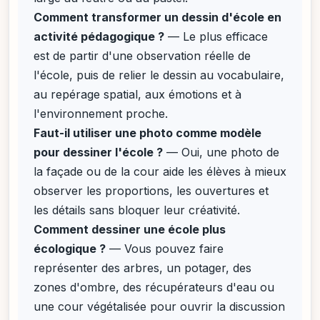
Comment transformer un dessin d'école en
activité pédagogique ?
— Le plus efficace
est de partir d'une observation réelle de
l'école, puis de relier le dessin au vocabulaire,
au repérage spatial, aux émotions et à
l'environnement proche.
Faut-il utiliser une photo comme modèle
pour dessiner l'école ?
— Oui, une photo de
la façade ou de la cour aide les élèves à mieux
observer les proportions, les ouvertures et
les détails sans bloquer leur créativité.
Comment dessiner une école plus
écologique ?
— Vous pouvez faire
représenter des arbres, un potager, des
zones d'ombre, des récupérateurs d'eau ou
une cour végétalisée pour ouvrir la discussion