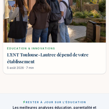
ÉDUCATION & INNOVATIONS
L’ENT Toulouse-Lautrec dépend de votre
établissement
5 août 2026 · 7 min
RESTER À JOUR SUR L’ÉDUCATION
Les meilleures analyses éducation, parentalité et