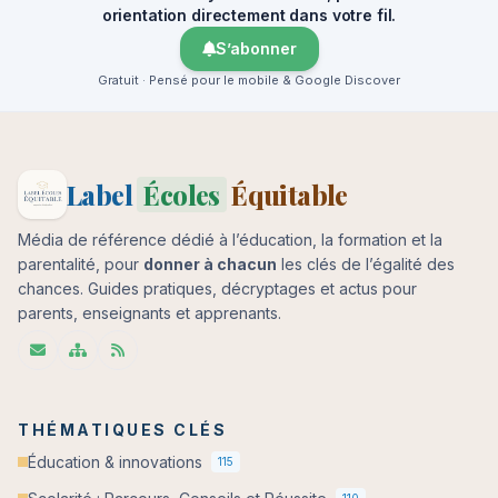
orientation directement dans votre fil.
S’abonner
Gratuit · Pensé pour le mobile & Google Discover
Label
Écoles
Équitable
Média de référence dédié à l’éducation, la formation et la
parentalité, pour
donner à chacun
les clés de l’égalité des
chances. Guides pratiques, décryptages et actus pour
parents, enseignants et apprenants.
THÉMATIQUES CLÉS
Éducation & innovations
115
110