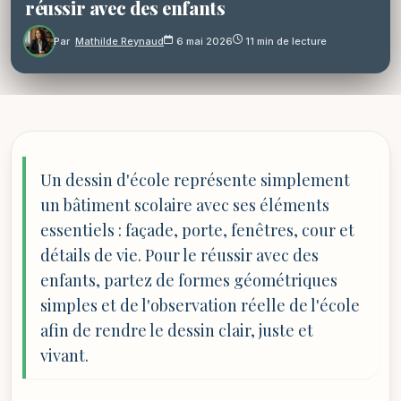
réussir avec des enfants
Par
Mathilde Reynaud
6 mai 2026
11 min de lecture
Un dessin d'école représente simplement
un bâtiment scolaire avec ses éléments
essentiels : façade, porte, fenêtres, cour et
détails de vie. Pour le réussir avec des
enfants, partez de formes géométriques
simples et de l'observation réelle de l'école
afin de rendre le dessin clair, juste et
vivant.