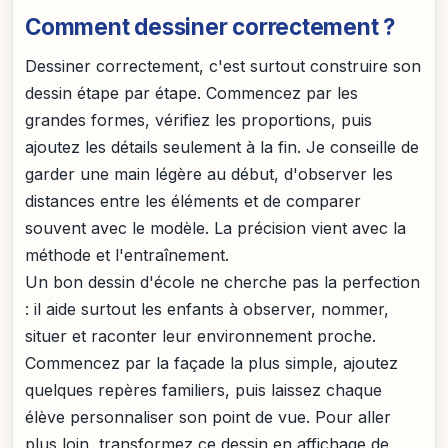
Comment dessiner correctement ?
Dessiner correctement, c'est surtout construire son
dessin étape par étape. Commencez par les
grandes formes, vérifiez les proportions, puis
ajoutez les détails seulement à la fin. Je conseille de
garder une main légère au début, d'observer les
distances entre les éléments et de comparer
souvent avec le modèle. La précision vient avec la
méthode et l'entraînement.
Un bon dessin d'école ne cherche pas la perfection
: il aide surtout les enfants à observer, nommer,
situer et raconter leur environnement proche.
Commencez par la façade la plus simple, ajoutez
quelques repères familiers, puis laissez chaque
élève personnaliser son point de vue. Pour aller
plus loin, transformez ce dessin en affichage de