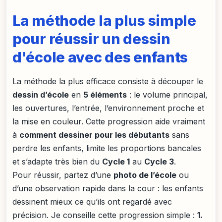
La méthode la plus simple
pour réussir un dessin
d'école avec des enfants
La méthode la plus efficace consiste à découper le
dessin d’école
en
5 éléments
: le volume principal,
les ouvertures, l’entrée, l’environnement proche et
la mise en couleur. Cette progression aide vraiment
à
comment dessiner pour les débutants
sans
perdre les enfants, limite les proportions bancales
et s’adapte très bien du
Cycle 1
au
Cycle 3
.
Pour réussir, partez d’une
photo de l’école
ou
d’une observation rapide dans la cour : les enfants
dessinent mieux ce qu’ils ont regardé avec
précision. Je conseille cette progression simple :
1.