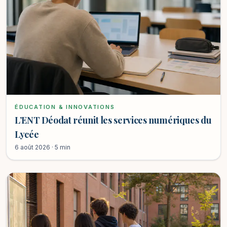
ÉDUCATION & INNOVATIONS
L’ENT Déodat réunit les services numériques du
Lycée
6 août 2026 · 5 min