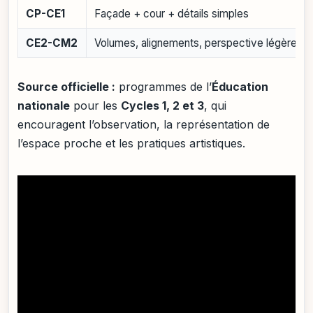
CP-CE1
Façade + cour + détails simples
CE2-CM2
Volumes, alignements, perspective légère
Source officielle :
programmes de l’
Éducation
nationale
pour les
Cycles 1, 2 et 3
, qui
encouragent l’observation, la représentation de
l’espace proche et les pratiques artistiques.